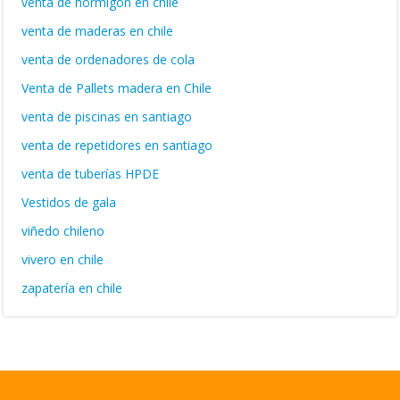
venta de hormigón en chile
venta de maderas en chile
venta de ordenadores de cola
Venta de Pallets madera en Chile
venta de piscinas en santiago
venta de repetidores en santiago
venta de tuberías HPDE
Vestidos de gala
viñedo chileno
vivero en chile
zapatería en chile