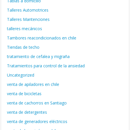
Tablas a domicilio
Talleres Automotrices
Talleres Mantenciones
talleres mecánicos
Tambores reacondicionados en chile
Tiendas de techo
tratamiento de cefalea y migraña
Tratamientos para control de la ansiedad
Uncategorized
venta de apiladores en chile
venta de bicicletas
venta de cachorros en Santiago
venta de detergentes
venta de generadores eléctricos