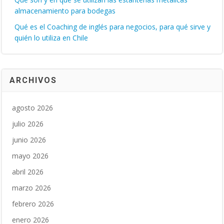
almacenamiento para bodegas
Qué es el Coaching de inglés para negocios, para qué sirve y
quién lo utiliza en Chile
ARCHIVOS
agosto 2026
julio 2026
junio 2026
mayo 2026
abril 2026
marzo 2026
febrero 2026
enero 2026