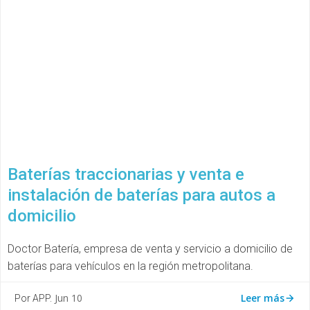
Baterías traccionarias y venta e
instalación de baterías para autos a
domicilio
Doctor Batería, empresa de venta y servicio a domicilio de
baterías para vehículos en la región metropolitana.
Leer más
Jun 10
Por APP.