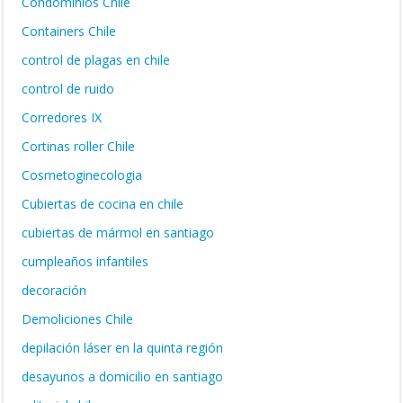
Condominios Chile
Containers Chile
control de plagas en chile
control de ruido
Corredores IX
Cortinas roller Chile
Cosmetoginecologia
Cubiertas de cocina en chile
cubiertas de mármol en santiago
cumpleaños infantiles
decoración
Demoliciones Chile
depilación láser en la quinta región
desayunos a domicilio en santiago