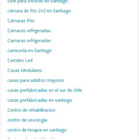
café para oficinas en santiago
cámara de frío 2×2 en Santiago
Cámaras Frio
Cámaras refrigeradas
Camaras refrigeradas
carnicería en Santiago
Carteles Led
Casas Modulares
casas para adultos mayores
casas prefabricadas en el sur de chile
casas prefabricadas en santiago
Centro de rehabilitacion
centro de sexología
centro de terapia en santiago