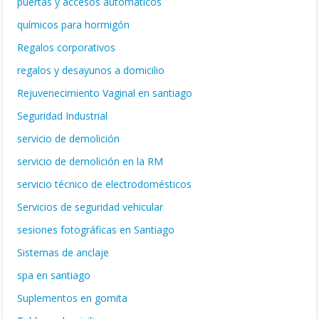
puertas y accesos automáticos
químicos para hormigón
Regalos corporativos
regalos y desayunos a domicilio
Rejuvenecimiento Vaginal en santiago
Seguridad Industrial
servicio de demolición
servicio de demolición en la RM
servicio técnico de electrodomésticos
Servicios de seguridad vehicular
sesiones fotográficas en Santiago
Sistemas de anclaje
spa en santiago
Suplementos en gomita