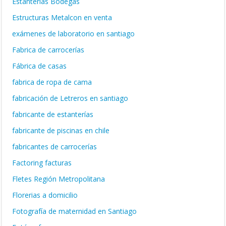
Estanterías Bodegas
Estructuras Metalcon en venta
exámenes de laboratorio en santiago
Fabrica de carrocerías
Fábrica de casas
fabrica de ropa de cama
fabricación de Letreros en santiago
fabricante de estanterías
fabricante de piscinas en chile
fabricantes de carrocerías
Factoring facturas
Fletes Región Metropolitana
Florerias a domicilio
Fotografía de maternidad en Santiago