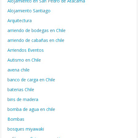
Alojamiento en San Pedro de Atacama
Alojamiento Santiago
Arquitectura
arriendo de bodegas en Chile
arriendo de cabañas en chile
Arriendos Eventos
Autismo en Chile
avena chile
banco de carga en Chile
baterias Chile
bins de madera
bomba de agua en chile
Bombas
bosques miyawaki