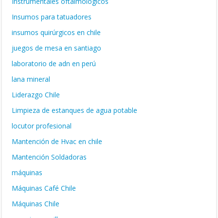
Instrumentales oftalmológicos
Insumos para tatuadores
insumos quirúrgicos en chile
juegos de mesa en santiago
laboratorio de adn en perú
lana mineral
Liderazgo Chile
Limpieza de estanques de agua potable
locutor profesional
Mantención de Hvac en chile
Mantención Soldadoras
máquinas
Máquinas Café Chile
Máquinas Chile