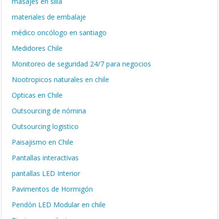
masajes en silla
materiales de embalaje
médico oncólogo en santiago
Medidores Chile
Monitoreo de seguridad 24/7 para negocios
Nootropicos naturales en chile
Opticas en Chile
Outsourcing de nómina
Outsourcing logistico
Paisajismo en Chile
Pantallas interactivas
pantallas LED Interior
Pavimentos de Hormigón
Pendón LED Modular en chile