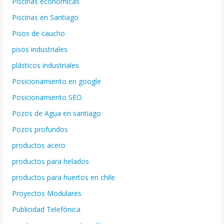
Piscinas económicas
Piscinas en Santiago
Pisos de caucho
pisos industriales
plásticos industriales
Posicionamiento en google
Posicionamiento SEO
Pozos de Agua en santiago
Pozos profundos
productos acero
productos para helados
productos para huertos en chile
Proyectos Modulares
Publicidad Telefónica