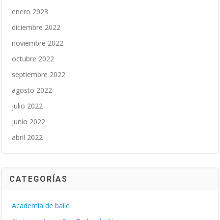
enero 2023
diciembre 2022
noviembre 2022
octubre 2022
septiembre 2022
agosto 2022
julio 2022
junio 2022
abril 2022
CATEGORÍAS
Academia de baile