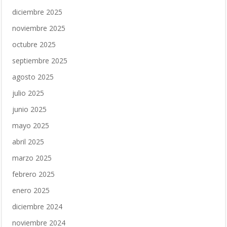
diciembre 2025
noviembre 2025
octubre 2025
septiembre 2025
agosto 2025
julio 2025
junio 2025
mayo 2025
abril 2025
marzo 2025
febrero 2025
enero 2025
diciembre 2024
noviembre 2024