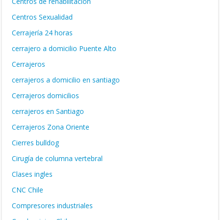
Centros de rehabilitación
Centros Sexualidad
Cerrajería 24 horas
cerrajero a domicilio Puente Alto
Cerrajeros
cerrajeros a domicilio en santiago
Cerrajeros domicilios
cerrajeros en Santiago
Cerrajeros Zona Oriente
Cierres bulldog
Cirugía de columna vertebral
Clases ingles
CNC Chile
Compresores industriales