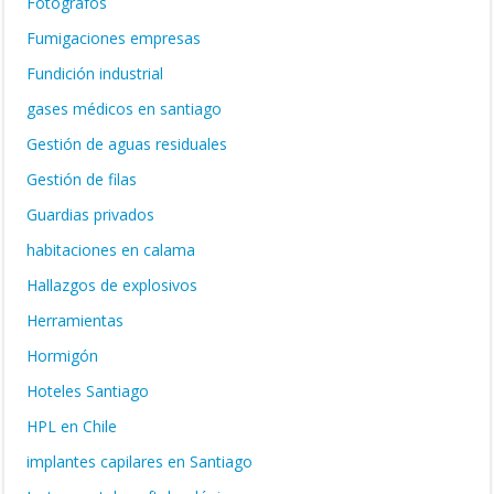
Fotógrafos
Fumigaciones empresas
Fundición industrial
gases médicos en santiago
Gestión de aguas residuales
Gestión de filas
Guardias privados
habitaciones en calama
Hallazgos de explosivos
Herramientas
Hormigón
Hoteles Santiago
HPL en Chile
implantes capilares en Santiago