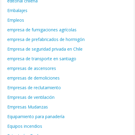
editorial chilena
Embalajes
Empleos
empresa de fumigaciones agrícolas
empresa de prefabricados de hormigón
Empresa de seguridad privada en Chile
empresa de transporte en santiago
empresas de ascensores
empresas de demoliciones
Empresas de reclutamiento
Empresas de ventilación
Empresas Mudanzas
Equipamiento para panadería
Equipos incendios