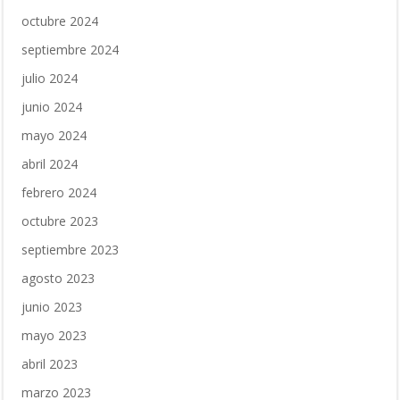
octubre 2024
septiembre 2024
julio 2024
junio 2024
mayo 2024
abril 2024
febrero 2024
octubre 2023
septiembre 2023
agosto 2023
junio 2023
mayo 2023
abril 2023
marzo 2023