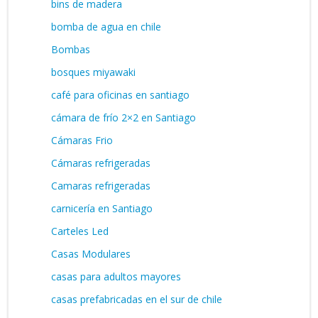
bins de madera
bomba de agua en chile
Bombas
bosques miyawaki
café para oficinas en santiago
cámara de frío 2×2 en Santiago
Cámaras Frio
Cámaras refrigeradas
Camaras refrigeradas
carnicería en Santiago
Carteles Led
Casas Modulares
casas para adultos mayores
casas prefabricadas en el sur de chile