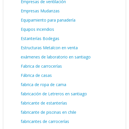
Empresas de ventilación
Empresas Mudanzas
Equipamiento para panadería
Equipos incendios
Estanterías Bodegas
Estructuras Metalcon en venta
exámenes de laboratorio en santiago
Fabrica de carrocerías
Fábrica de casas
fabrica de ropa de cama
fabricación de Letreros en santiago
fabricante de estanterías
fabricante de piscinas en chile
fabricantes de carrocerías