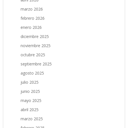
marzo 2026
febrero 2026
enero 2026
diciembre 2025
noviembre 2025
octubre 2025
septiembre 2025
agosto 2025
julio 2025
junio 2025
mayo 2025
abril 2025
marzo 2025
febrero 2025