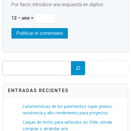
Por favor, introduce una respuesta en dígitos:
12 − uno =
Buscar
ENTRADAS RECIENTES
Características de los pavimentos super planos:
resistencia y alto rendimiento para proyectos
Carpas de techo para vehículos en Chile, dónde
comprar o arrandar una