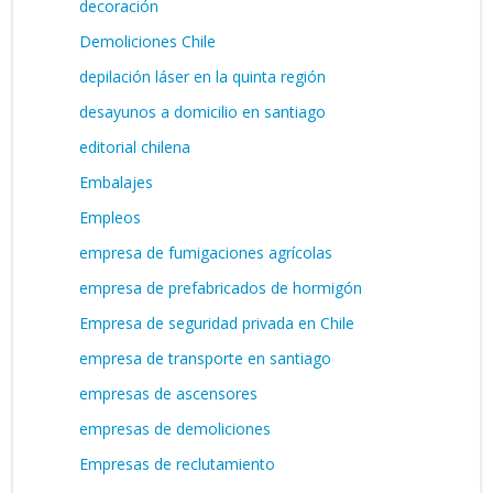
decoración
Demoliciones Chile
depilación láser en la quinta región
desayunos a domicilio en santiago
editorial chilena
Embalajes
Empleos
empresa de fumigaciones agrícolas
empresa de prefabricados de hormigón
Empresa de seguridad privada en Chile
empresa de transporte en santiago
empresas de ascensores
empresas de demoliciones
Empresas de reclutamiento