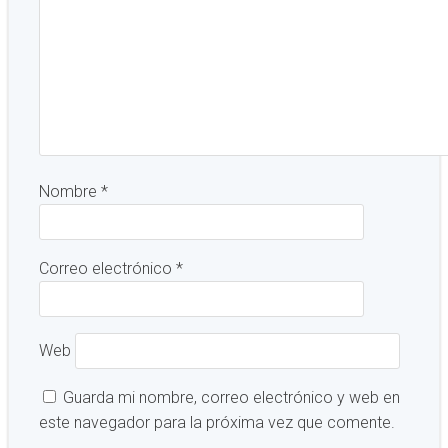
Nombre
*
Correo electrónico
*
Web
Guarda mi nombre, correo electrónico y web en
este navegador para la próxima vez que comente.