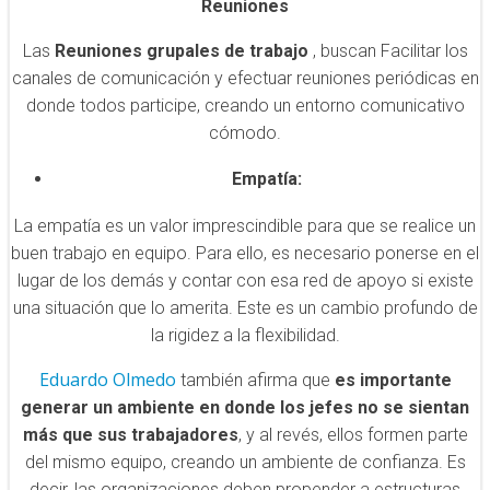
Reuniones
Las
Reuniones grupales de trabajo
, buscan Facilitar los
canales de comunicación y efectuar reuniones periódicas en
donde todos participe, creando un entorno comunicativo
cómodo.
Empatía:
La empatía es un valor imprescindible para que se realice un
buen trabajo en equipo. Para ello, es necesario ponerse en el
lugar de los demás y contar con esa red de apoyo si existe
una situación que lo amerita. Este es un cambio profundo de
la rigidez a la flexibilidad.
Eduardo Olmedo
también afirma que
es importante
generar un ambiente en donde los jefes no se sientan
más que sus trabajadores
, y al revés, ellos formen parte
del mismo equipo, creando un ambiente de confianza. Es
decir, las organizaciones deben propender a estructuras