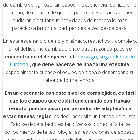
de cambio vertiginoso, sin pasos ni experiencia. Se hizo en el
camino, de manera de que las personas y organizaciones
pudieran ejecutar sus actividades de manera lo más
parecido a la normalidad, pero esta vez desde casa.
En este escenario cruento y dinámico, restrictivo y complejo,
el rol del líder ha cambiado entre otras razones, pues
se
liderazgo, según Eduardo
encuentra en el de ejercer el
Olmeno
, que debe hacerse de una forma efectiva
.
especialmente cuando el equipo de trabajo desempeña su
labor de forma remota.
Em un escenario con este nivel de complejidad, es fácil
que los equipos que están funcionando con trabajo
remoto, puedan pasar por periodos de adaptación a
estas nuevas reglas
, es decir necesita un tiempo de ajuste.
Esto se debe a factores tan diversos, como la falta de
conocimiento de la tecnología, las restricciones de acceso,
la complejidad de procesos digitales nuevos, los procesos