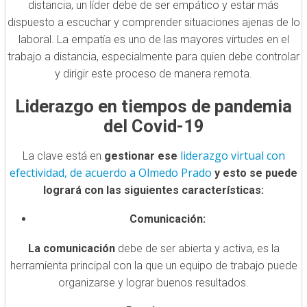
distancia, un líder debe de ser empático y estar más
dispuesto a escuchar y comprender situaciones ajenas de lo
laboral. La empatía es uno de las mayores virtudes en el
trabajo a distancia, especialmente para quien debe controlar
y dirigir este proceso de manera remota.
Liderazgo en tiempos de pandemia
del Covid-19
liderazgo virtual con
La clave está en
gestionar ese
efectividad, de acuerdo a Olmedo Prado
y esto se puede
logrará con las siguientes características:
Comunicación:
La comunicación
debe de ser abierta y activa, es la
herramienta principal con la que un equipo de trabajo puede
organizarse y lograr buenos resultados.