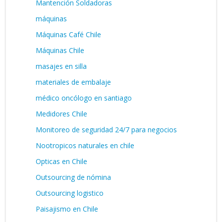
Mantención Soldadoras
máquinas
Máquinas Café Chile
Máquinas Chile
masajes en silla
materiales de embalaje
médico oncólogo en santiago
Medidores Chile
Monitoreo de seguridad 24/7 para negocios
Nootropicos naturales en chile
Opticas en Chile
Outsourcing de nómina
Outsourcing logistico
Paisajismo en Chile