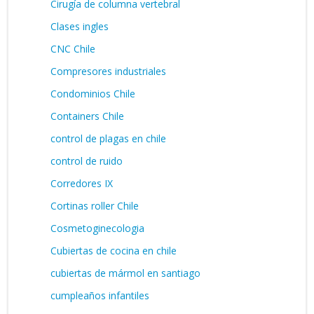
Cirugía de columna vertebral
Clases ingles
CNC Chile
Compresores industriales
Condominios Chile
Containers Chile
control de plagas en chile
control de ruido
Corredores IX
Cortinas roller Chile
Cosmetoginecologia
Cubiertas de cocina en chile
cubiertas de mármol en santiago
cumpleaños infantiles