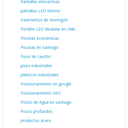
Pantallas interactivas
pantallas LED Interior
Pavimentos de Hormigón
Pendón LED Modular en chile
Piscinas económicas
Piscinas en Santiago
Pisos de caucho
pisos industriales
plásticos industriales
Posicionamiento en google
Posicionamiento SEO
Pozos de Agua en santiago
Pozos profundos
productos acero