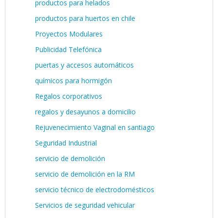
productos para helados
productos para huertos en chile
Proyectos Modulares
Publicidad Telefónica
puertas y accesos automáticos
químicos para hormigón
Regalos corporativos
regalos y desayunos a domicilio
Rejuvenecimiento Vaginal en santiago
Seguridad Industrial
servicio de demolición
servicio de demolición en la RM
servicio técnico de electrodomésticos
Servicios de seguridad vehicular