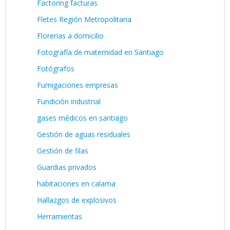
Factoring facturas
Fletes Región Metropolitana
Florerias a domicilio
Fotografía de maternidad en Santiago
Fotógrafos
Fumigaciones empresas
Fundición industrial
gases médicos en santiago
Gestión de aguas residuales
Gestión de filas
Guardias privados
habitaciones en calama
Hallazgos de explosivos
Herramientas