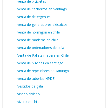
venta de bicicletas
venta de cachorros en Santiago
venta de detergentes
venta de generadores eléctricos
venta de hormigón en chile
venta de maderas en chile
venta de ordenadores de cola
Venta de Pallets madera en Chile
venta de piscinas en santiago
venta de repetidores en santiago
venta de tuberías HPDE
Vestidos de gala
viñedo chileno
vivero en chile