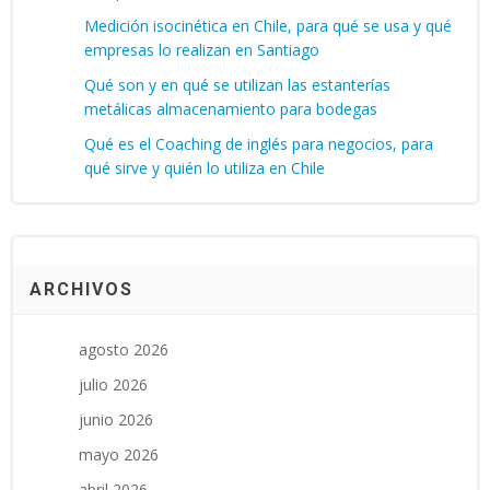
Medición isocinética en Chile, para qué se usa y qué
empresas lo realizan en Santiago
Qué son y en qué se utilizan las estanterías
metálicas almacenamiento para bodegas
Qué es el Coaching de inglés para negocios, para
qué sirve y quién lo utiliza en Chile
ARCHIVOS
agosto 2026
julio 2026
junio 2026
mayo 2026
abril 2026