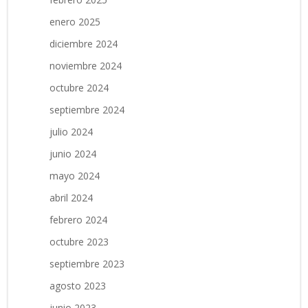
enero 2025
diciembre 2024
noviembre 2024
octubre 2024
septiembre 2024
julio 2024
junio 2024
mayo 2024
abril 2024
febrero 2024
octubre 2023
septiembre 2023
agosto 2023
junio 2023