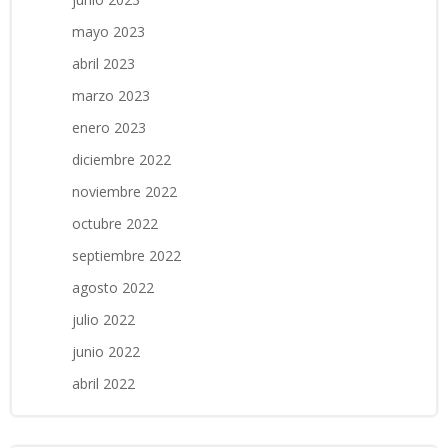
mayo 2023
abril 2023
marzo 2023
enero 2023
diciembre 2022
noviembre 2022
octubre 2022
septiembre 2022
agosto 2022
julio 2022
junio 2022
abril 2022