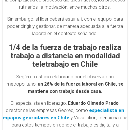
rutinarios, la motivación, entre muchos otros.
Sin embargo, el líder deberá estar allí, con el equipo, para
poder dirigir y gestionar, de manera adecuada a la fuerza
laboral en el contexto señalado.
1/4 de la fuerza de trabajo realiza
trabajo a distancia en modalidad
teletrabajo en Chile
Según un estudio elaborado por el observatorio
metropolitano,
un 26% de la fuerza laboral en Chile, se
mantiene con trabajo desde casa.
El especialista en liderazgo,
Eduardo Olmedo Prado
,
especialista en
director de las empresas Geored, como
equipos georadares en Chile
y Viasolution, menciona que
para estos tiempos en donde el trabajo es digital y a