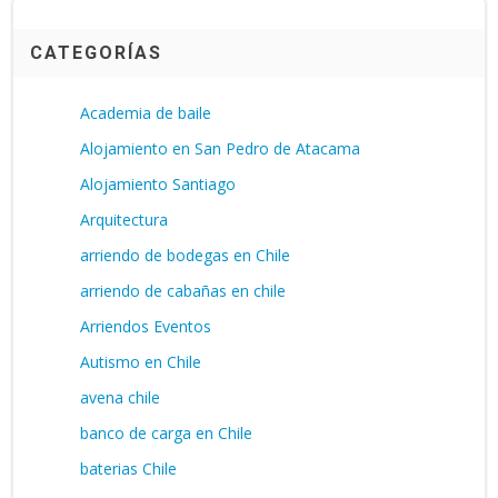
CATEGORÍAS
Academia de baile
Alojamiento en San Pedro de Atacama
Alojamiento Santiago
Arquitectura
arriendo de bodegas en Chile
arriendo de cabañas en chile
Arriendos Eventos
Autismo en Chile
avena chile
banco de carga en Chile
baterias Chile