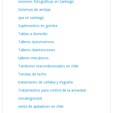
sesiones fotográficas en Santiago
Sistemas de anclaje
spa en santiago
Suplementos en gomita
Tablas a domicilio
Talleres Automotrices
Talleres Mantenciones
talleres mecánicos
Tambores reacondicionados en chile
Tiendas de techo
tratamiento de cefalea y migraña
Tratamientos para control de la ansiedad
Uncategorized
venta de apiladores en chile