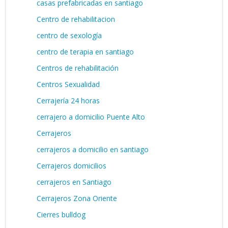
casas prefabricadas en santiago
Centro de rehabilitacion
centro de sexología
centro de terapia en santiago
Centros de rehabilitación
Centros Sexualidad
Cerrajería 24 horas
cerrajero a domicilio Puente Alto
Cerrajeros
cerrajeros a domicilio en santiago
Cerrajeros domicilios
cerrajeros en Santiago
Cerrajeros Zona Oriente
Cierres bulldog