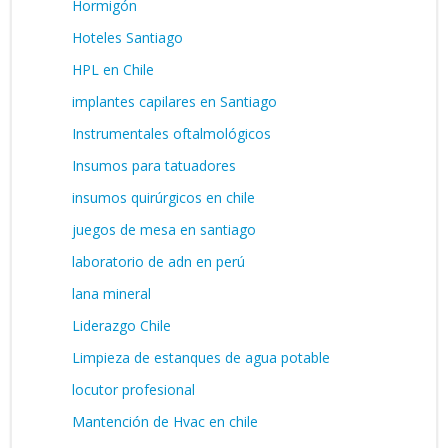
Hormigón
Hoteles Santiago
HPL en Chile
implantes capilares en Santiago
Instrumentales oftalmológicos
Insumos para tatuadores
insumos quirúrgicos en chile
juegos de mesa en santiago
laboratorio de adn en perú
lana mineral
Liderazgo Chile
Limpieza de estanques de agua potable
locutor profesional
Mantención de Hvac en chile