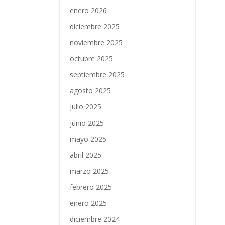
enero 2026
diciembre 2025
noviembre 2025
octubre 2025
septiembre 2025
agosto 2025
julio 2025
junio 2025
mayo 2025
abril 2025
marzo 2025
febrero 2025
enero 2025
diciembre 2024