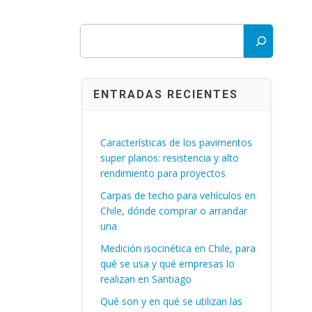
Buscar
ENTRADAS RECIENTES
Características de los pavimentos
super planos: resistencia y alto
rendimiento para proyectos
Carpas de techo para vehículos en
Chile, dónde comprar o arrandar
una
Medición isocinética en Chile, para
qué se usa y qué empresas lo
realizan en Santiago
Qué son y en qué se utilizan las