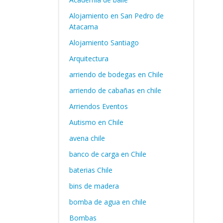
Alojamiento en San Pedro de
Atacama
Alojamiento Santiago
Arquitectura
arriendo de bodegas en Chile
arriendo de cabañas en chile
Arriendos Eventos
Autismo en Chile
avena chile
banco de carga en Chile
baterias Chile
bins de madera
bomba de agua en chile
Bombas