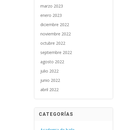
marzo 2023
enero 2023
diciembre 2022
noviembre 2022
octubre 2022
septiembre 2022
agosto 2022
julio 2022
junio 2022
abril 2022
CATEGORÍAS
Academia de baile