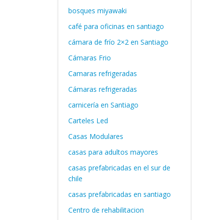
bosques miyawaki
café para oficinas en santiago
cámara de frío 2×2 en Santiago
Cámaras Frio
Camaras refrigeradas
Cámaras refrigeradas
carnicería en Santiago
Carteles Led
Casas Modulares
casas para adultos mayores
casas prefabricadas en el sur de
chile
casas prefabricadas en santiago
Centro de rehabilitacion