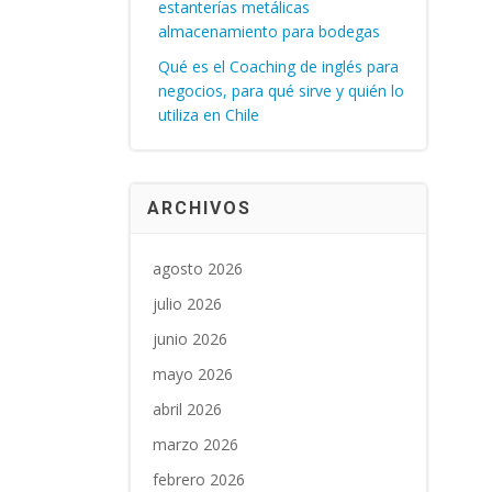
estanterías metálicas
almacenamiento para bodegas
Qué es el Coaching de inglés para
negocios, para qué sirve y quién lo
utiliza en Chile
ARCHIVOS
agosto 2026
julio 2026
junio 2026
mayo 2026
abril 2026
marzo 2026
febrero 2026