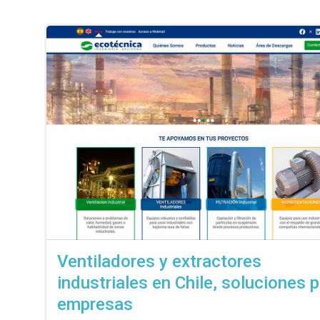
Ventiladores y extractores
industriales en Chile, soluciones 
empresas