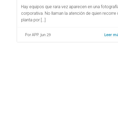
Hay equipos que rara vez aparecen en una fotografí
corporativa. No llaman la atención de quien recorre
planta por […]
Leer m
Jun 29
Por APP.