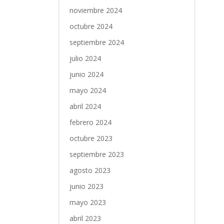
noviembre 2024
octubre 2024
septiembre 2024
julio 2024
junio 2024
mayo 2024
abril 2024
febrero 2024
octubre 2023
septiembre 2023
agosto 2023
junio 2023
mayo 2023
abril 2023