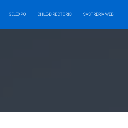
SELEXPO
CHILE-DIRECTORIO
SASTRERÍA WEB