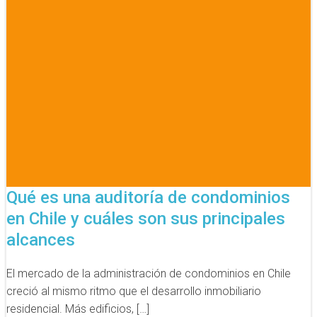
Qué es una auditoría de condominios
en Chile y cuáles son sus principales
alcances
El mercado de la administración de condominios en Chile
creció al mismo ritmo que el desarrollo inmobiliario
residencial. Más edificios, […]