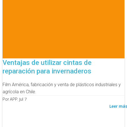
Ventajas de utilizar cintas de
reparación para invernaderos
Film América, fabricación y venta de plásticos industriales y
agrícola en Chile.
Jul 7
Por APP.
Leer má