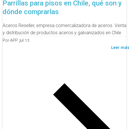
Parrillas para pisos en Chile, qué son y
dónde comprarlas
Aceros Reseller, empresa comercalizadora de aceros. Venta
y distribución de productos aceros y galvanizados en Chile.
Jul 13
Por APP.
Leer má