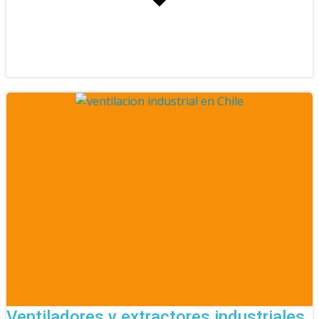
Ventiladores y extractores industriales