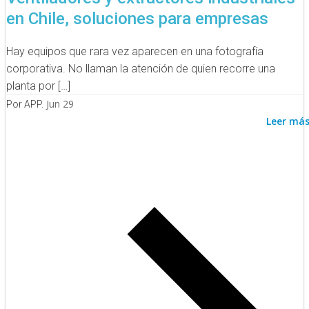
en Chile, soluciones para empresas
Hay equipos que rara vez aparecen en una fotografía
corporativa. No llaman la atención de quien recorre una
planta por […]
Jun 29
Por APP.
Leer má