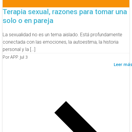
Terapia sexual, razones para tomar una
solo o en pareja
La sexualidad no es un tema aislado. Está profundamente
conectada con las emociones, la autoestima, la historia
personal y la […]
Jul 3
Por APP.
Leer má