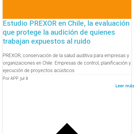
Estudio PREXOR en Chile, la evaluación
que protege la audición de quienes
trabajan expuestos al ruido
PREXOR, conservación de la salud auditiva para empresas y
organizaciones en Chile. Empresas de control, planificación y
ejecución de proyectos acústicos
Jul 8
Por APP.
Leer má