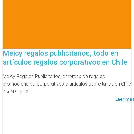
Meicy regalos publicitarios, todo en
artículos regalos corporativos en Chile
Meicy Regalos Publicitarios, empresa de regalos
promocionales, corporativos o artículos publicitarios en Chile
Jul 2
Por APP.
Leer má