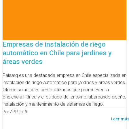
Empresas de instalación de riego
automático en Chile para jardines y
áreas verdes
Paisarq es una destacada empresa en Chile especializada en
instalación de riego automático para jardines y áreas verdes.
Ofrece soluciones personalizadas que promueven la
eficiencia hídrica y el cuidado del entorno, abarcando diseño,
instalación y mantenimiento de sistemas de riego.
Jul 9
Por APP.
Leer má