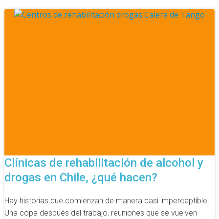
Clínicas de rehabilitación de alcohol y
drogas en Chile, ¿qué hacen?
Hay historias que comienzan de manera casi imperceptible.
Una copa después del trabajo, reuniones que se vuelven