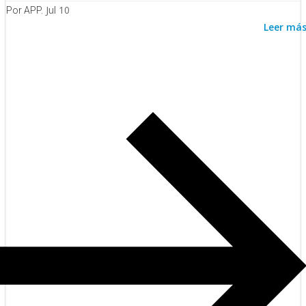
Jul 10
Por APP.
Leer má