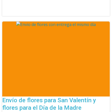
Envío de flores para San Valentín y
flores para el Día de la Madre