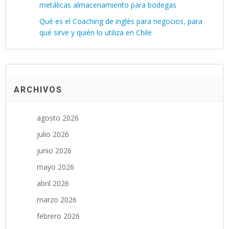
metálicas almacenamiento para bodegas
Qué es el Coaching de inglés para negocios, para
qué sirve y quién lo utiliza en Chile
ARCHIVOS
agosto 2026
julio 2026
junio 2026
mayo 2026
abril 2026
marzo 2026
febrero 2026