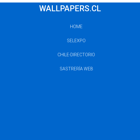
WALLPAPERS.CL
HOME
SELEXPO
CHILE-DIRECTORIO
SASTRERÍA WEB