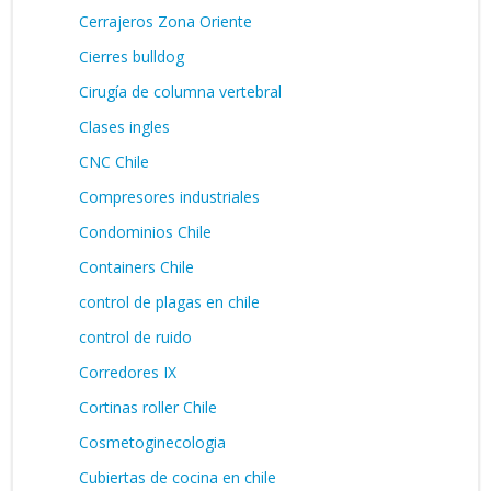
Cerrajeros Zona Oriente
Cierres bulldog
Cirugía de columna vertebral
Clases ingles
CNC Chile
Compresores industriales
Condominios Chile
Containers Chile
control de plagas en chile
control de ruido
Corredores IX
Cortinas roller Chile
Cosmetoginecologia
Cubiertas de cocina en chile