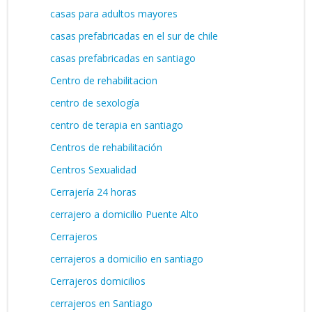
casas para adultos mayores
casas prefabricadas en el sur de chile
casas prefabricadas en santiago
Centro de rehabilitacion
centro de sexología
centro de terapia en santiago
Centros de rehabilitación
Centros Sexualidad
Cerrajería 24 horas
cerrajero a domicilio Puente Alto
Cerrajeros
cerrajeros a domicilio en santiago
Cerrajeros domicilios
cerrajeros en Santiago