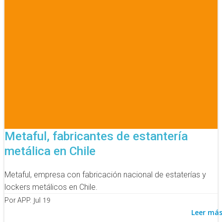
Metaful, fabricantes de estantería
metálica en Chile
Metaful, empresa con fabricación nacional de estaterías y
lockers metálicos en Chile.
Jul 19
Por APP.
Leer má