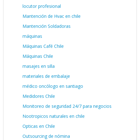
locutor profesional
Mantención de Hvac en chile
Mantención Soldadoras
máquinas
Máquinas Café Chile
Máquinas Chile
masajes en silla
materiales de embalaje
médico oncólogo en santiago
Medidores Chile
Monitoreo de seguridad 24/7 para negocios
Nootropicos naturales en chile
Opticas en Chile
Outsourcing de nómina