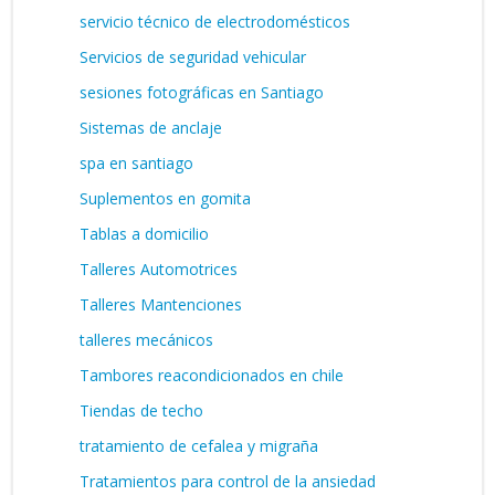
servicio técnico de electrodomésticos
Servicios de seguridad vehicular
sesiones fotográficas en Santiago
Sistemas de anclaje
spa en santiago
Suplementos en gomita
Tablas a domicilio
Talleres Automotrices
Talleres Mantenciones
talleres mecánicos
Tambores reacondicionados en chile
Tiendas de techo
tratamiento de cefalea y migraña
Tratamientos para control de la ansiedad