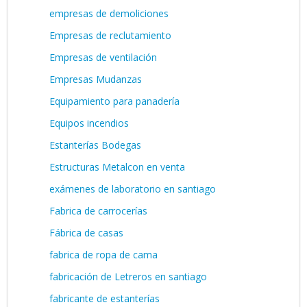
empresas de demoliciones
Empresas de reclutamiento
Empresas de ventilación
Empresas Mudanzas
Equipamiento para panadería
Equipos incendios
Estanterías Bodegas
Estructuras Metalcon en venta
exámenes de laboratorio en santiago
Fabrica de carrocerías
Fábrica de casas
fabrica de ropa de cama
fabricación de Letreros en santiago
fabricante de estanterías