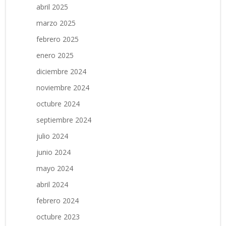
abril 2025
marzo 2025
febrero 2025
enero 2025
diciembre 2024
noviembre 2024
octubre 2024
septiembre 2024
julio 2024
junio 2024
mayo 2024
abril 2024
febrero 2024
octubre 2023