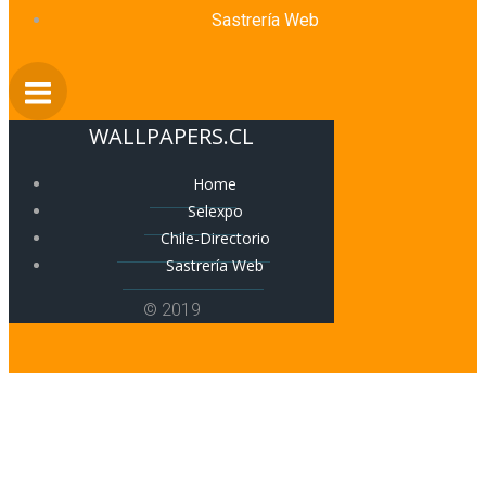
Sastrería Web
WALLPAPERS.CL
Home
Selexpo
Chile-Directorio
Sastrería Web
© 2019