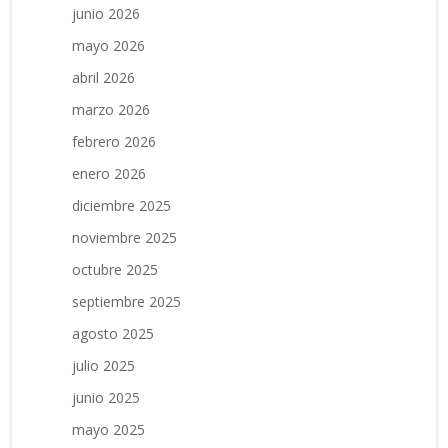
junio 2026
mayo 2026
abril 2026
marzo 2026
febrero 2026
enero 2026
diciembre 2025
noviembre 2025
octubre 2025
septiembre 2025
agosto 2025
julio 2025
junio 2025
mayo 2025