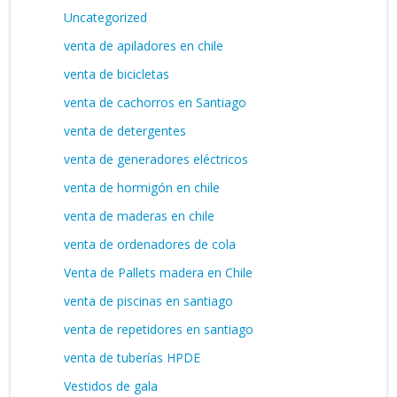
Uncategorized
venta de apiladores en chile
venta de bicicletas
venta de cachorros en Santiago
venta de detergentes
venta de generadores eléctricos
venta de hormigón en chile
venta de maderas en chile
venta de ordenadores de cola
Venta de Pallets madera en Chile
venta de piscinas en santiago
venta de repetidores en santiago
venta de tuberías HPDE
Vestidos de gala