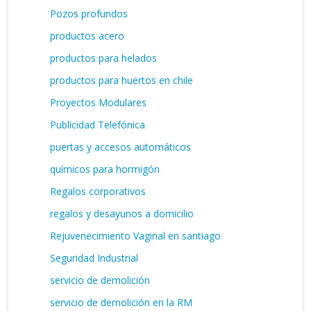
Pozos profundos
productos acero
productos para helados
productos para huertos en chile
Proyectos Modulares
Publicidad Telefónica
puertas y accesos automáticos
químicos para hormigón
Regalos corporativos
regalos y desayunos a domicilio
Rejuvenecimiento Vaginal en santiago
Seguridad Industrial
servicio de demolición
servicio de demolición en la RM