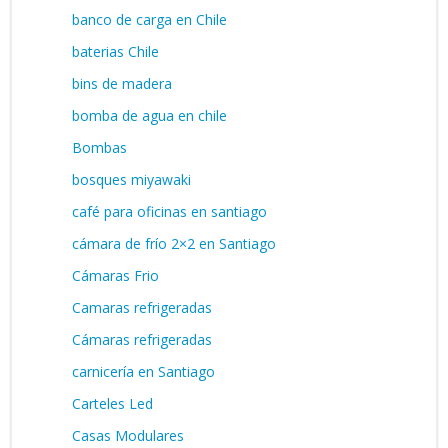
banco de carga en Chile
baterias Chile
bins de madera
bomba de agua en chile
Bombas
bosques miyawaki
café para oficinas en santiago
cámara de frío 2×2 en Santiago
Cámaras Frio
Camaras refrigeradas
Cámaras refrigeradas
carnicería en Santiago
Carteles Led
Casas Modulares