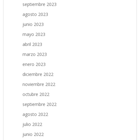
septiembre 2023
agosto 2023
junio 2023
mayo 2023
abril 2023
marzo 2023
enero 2023
diciembre 2022
noviembre 2022
octubre 2022
septiembre 2022
agosto 2022
julio 2022
junio 2022