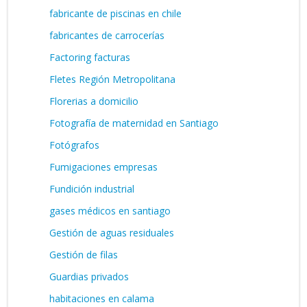
fabricante de piscinas en chile
fabricantes de carrocerías
Factoring facturas
Fletes Región Metropolitana
Florerias a domicilio
Fotografía de maternidad en Santiago
Fotógrafos
Fumigaciones empresas
Fundición industrial
gases médicos en santiago
Gestión de aguas residuales
Gestión de filas
Guardias privados
habitaciones en calama