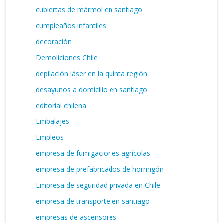
cubiertas de mármol en santiago
cumpleaños infantiles
decoración
Demoliciones Chile
depilación láser en la quinta región
desayunos a domicilio en santiago
editorial chilena
Embalajes
Empleos
empresa de fumigaciones agrícolas
empresa de prefabricados de hormigón
Empresa de seguridad privada en Chile
empresa de transporte en santiago
empresas de ascensores