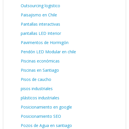
Outsourcing logistico
Paisajismo en Chile
Pantallas interactivas
pantallas LED Interior
Pavimentos de Hormigón
Pendón LED Modular en chile
Piscinas económicas
Piscinas en Santiago
Pisos de caucho
pisos industriales
plásticos industriales
Posicionamiento en google
Posicionamiento SEO
Pozos de Agua en santiago