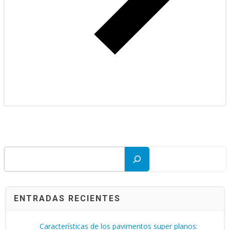
Buscar
ENTRADAS RECIENTES
Características de los pavimentos super planos: