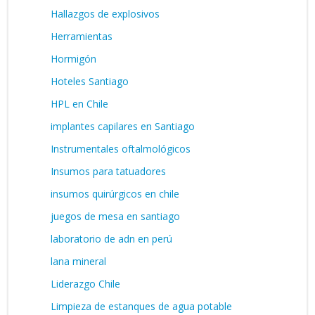
Hallazgos de explosivos
Herramientas
Hormigón
Hoteles Santiago
HPL en Chile
implantes capilares en Santiago
Instrumentales oftalmológicos
Insumos para tatuadores
insumos quirúrgicos en chile
juegos de mesa en santiago
laboratorio de adn en perú
lana mineral
Liderazgo Chile
Limpieza de estanques de agua potable