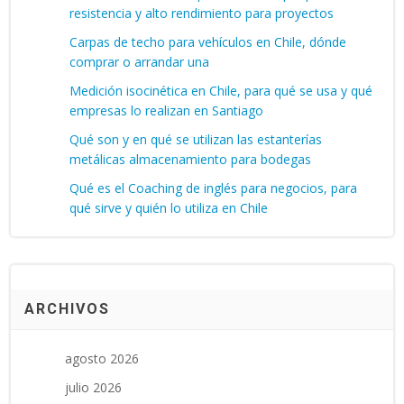
resistencia y alto rendimiento para proyectos
Carpas de techo para vehículos en Chile, dónde
comprar o arrandar una
Medición isocinética en Chile, para qué se usa y qué
empresas lo realizan en Santiago
Qué son y en qué se utilizan las estanterías
metálicas almacenamiento para bodegas
Qué es el Coaching de inglés para negocios, para
qué sirve y quién lo utiliza en Chile
ARCHIVOS
agosto 2026
julio 2026