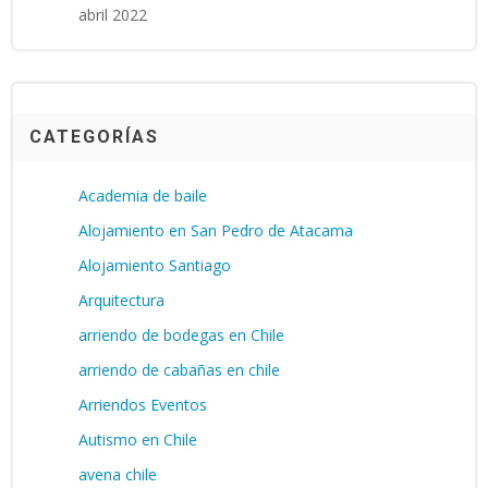
abril 2022
CATEGORÍAS
Academia de baile
Alojamiento en San Pedro de Atacama
Alojamiento Santiago
Arquitectura
arriendo de bodegas en Chile
arriendo de cabañas en chile
Arriendos Eventos
Autismo en Chile
avena chile