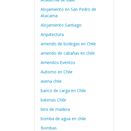
Alojamiento en San Pedro de
Atacama
Alojamiento Santiago
Arquitectura
arriendo de bodegas en Chile
arriendo de cabañas en chile
Arriendos Eventos
Autismo en Chile
avena chile
banco de carga en Chile
baterias Chile
bins de madera
bomba de agua en chile
Bombas