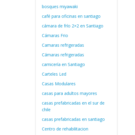
bosques miyawaki
café para oficinas en santiago
cámara de frío 2×2 en Santiago
Cámaras Frio
Camaras refrigeradas
Cámaras refrigeradas
carnicería en Santiago
Carteles Led
Casas Modulares
casas para adultos mayores
casas prefabricadas en el sur de
chile
casas prefabricadas en santiago
Centro de rehabilitacion