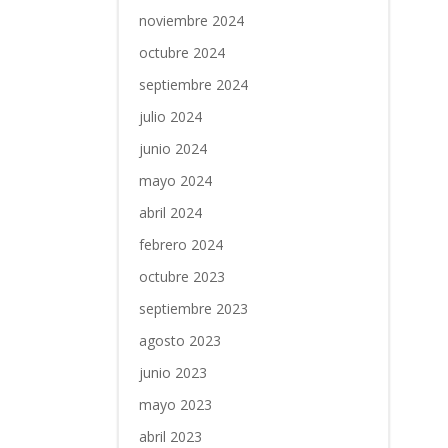
noviembre 2024
octubre 2024
septiembre 2024
julio 2024
junio 2024
mayo 2024
abril 2024
febrero 2024
octubre 2023
septiembre 2023
agosto 2023
junio 2023
mayo 2023
abril 2023