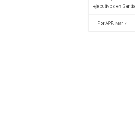
ejecutivos en Santi
Mar 7
Por APP.