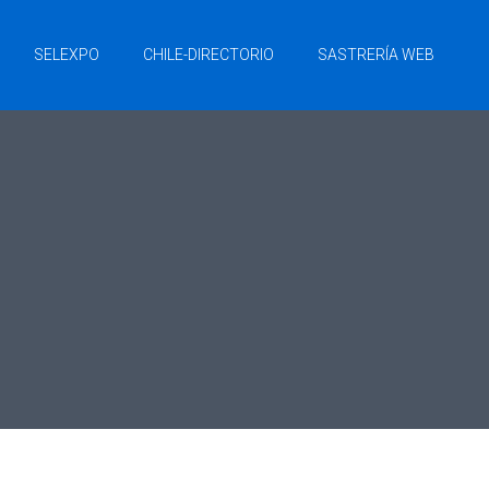
SELEXPO
CHILE-DIRECTORIO
SASTRERÍA WEB