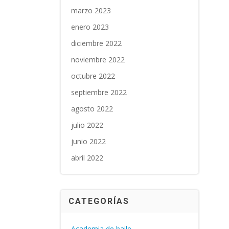
marzo 2023
enero 2023
diciembre 2022
noviembre 2022
octubre 2022
septiembre 2022
agosto 2022
julio 2022
junio 2022
abril 2022
CATEGORÍAS
Academia de baile