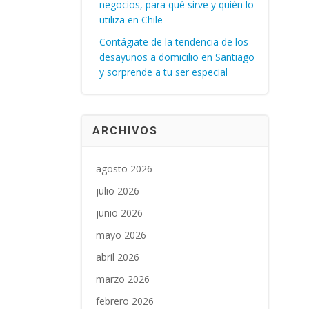
negocios, para qué sirve y quién lo
utiliza en Chile
Contágiate de la tendencia de los
desayunos a domicilio en Santiago
y sorprende a tu ser especial
ARCHIVOS
agosto 2026
julio 2026
junio 2026
mayo 2026
abril 2026
marzo 2026
febrero 2026