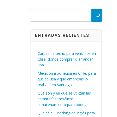
Buscar
ENTRADAS RECIENTES
Carpas de techo para vehículos en
Chile, dónde comprar o arrandar
una
Medición isocinética en Chile, para
qué se usa y qué empresas lo
realizan en Santiago
Qué son y en qué se utilizan las
estanterías metálicas
almacenamiento para bodegas
Qué es el Coaching de inglés para