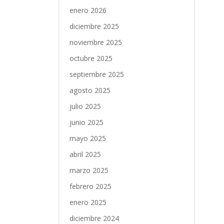
enero 2026
diciembre 2025
noviembre 2025
octubre 2025
septiembre 2025
agosto 2025
julio 2025
junio 2025
mayo 2025
abril 2025
marzo 2025
febrero 2025
enero 2025
diciembre 2024