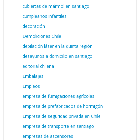
cubiertas de mármol en santiago
cumpleaños infantiles
decoración
Demoliciones Chile
depilación láser en la quinta región
desayunos a domicilio en santiago
editorial chilena
Embalajes
Empleos
empresa de fumigaciones agrícolas
empresa de prefabricados de hormigón
Empresa de seguridad privada en Chile
empresa de transporte en santiago
empresas de ascensores