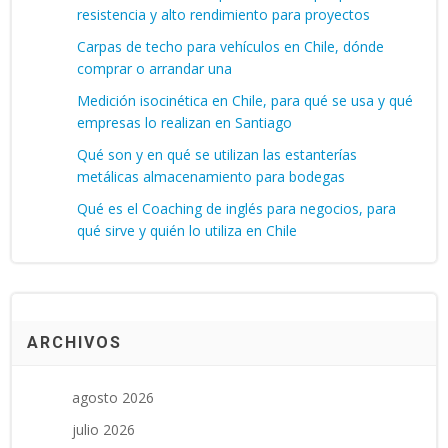
resistencia y alto rendimiento para proyectos
Carpas de techo para vehículos en Chile, dónde
comprar o arrandar una
Medición isocinética en Chile, para qué se usa y qué
empresas lo realizan en Santiago
Qué son y en qué se utilizan las estanterías
metálicas almacenamiento para bodegas
Qué es el Coaching de inglés para negocios, para
qué sirve y quién lo utiliza en Chile
ARCHIVOS
agosto 2026
julio 2026