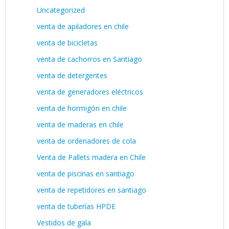
Uncategorized
venta de apiladores en chile
venta de bicicletas
venta de cachorros en Santiago
venta de detergentes
venta de generadores eléctricos
venta de hormigón en chile
venta de maderas en chile
venta de ordenadores de cola
Venta de Pallets madera en Chile
venta de piscinas en santiago
venta de repetidores en santiago
venta de tuberías HPDE
Vestidos de gala