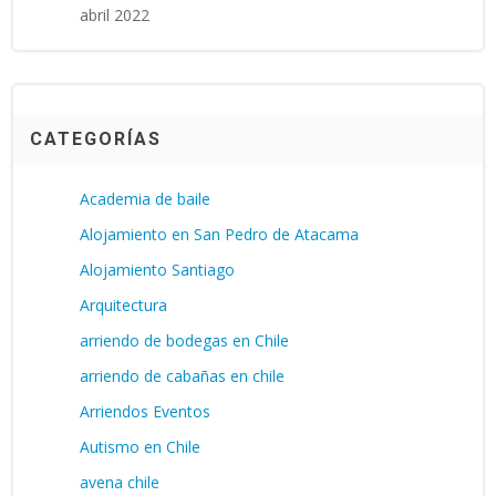
abril 2022
CATEGORÍAS
Academia de baile
Alojamiento en San Pedro de Atacama
Alojamiento Santiago
Arquitectura
arriendo de bodegas en Chile
arriendo de cabañas en chile
Arriendos Eventos
Autismo en Chile
avena chile