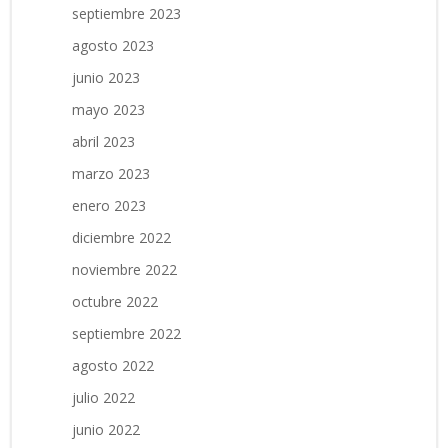
septiembre 2023
agosto 2023
junio 2023
mayo 2023
abril 2023
marzo 2023
enero 2023
diciembre 2022
noviembre 2022
octubre 2022
septiembre 2022
agosto 2022
julio 2022
junio 2022