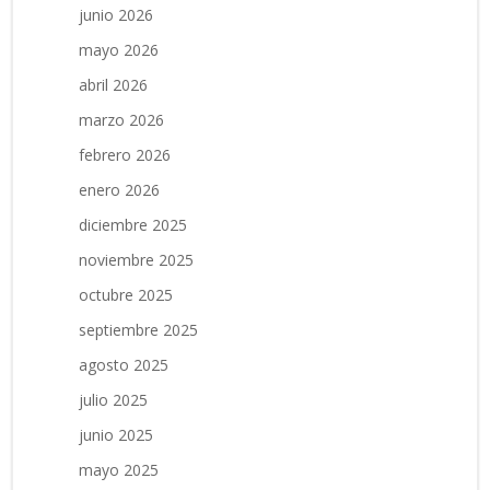
junio 2026
mayo 2026
abril 2026
marzo 2026
febrero 2026
enero 2026
diciembre 2025
noviembre 2025
octubre 2025
septiembre 2025
agosto 2025
julio 2025
junio 2025
mayo 2025