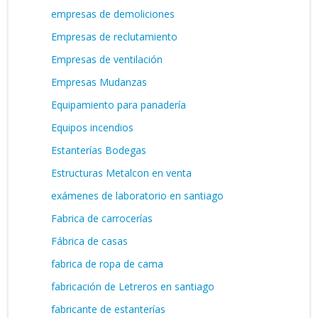
empresas de demoliciones
Empresas de reclutamiento
Empresas de ventilación
Empresas Mudanzas
Equipamiento para panadería
Equipos incendios
Estanterías Bodegas
Estructuras Metalcon en venta
exámenes de laboratorio en santiago
Fabrica de carrocerías
Fábrica de casas
fabrica de ropa de cama
fabricación de Letreros en santiago
fabricante de estanterías