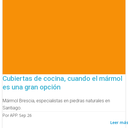
Cubiertas de cocina, cuando el mármol
es una gran opción
Mármol Brescia, especialistas en piedras naturales en
Santiago.
Sep 26
Por APP.
Leer má