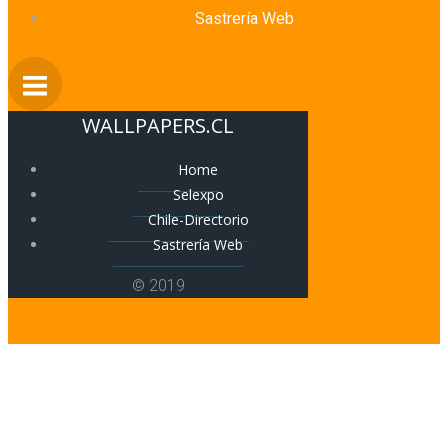
Sastrería Web
WALLPAPERS.CL
Home
Selexpo
Chile-Directorio
Sastrería Web
© 2019