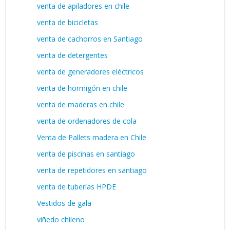
venta de apiladores en chile
venta de bicicletas
venta de cachorros en Santiago
venta de detergentes
venta de generadores eléctricos
venta de hormigón en chile
venta de maderas en chile
venta de ordenadores de cola
Venta de Pallets madera en Chile
venta de piscinas en santiago
venta de repetidores en santiago
venta de tuberías HPDE
Vestidos de gala
viñedo chileno