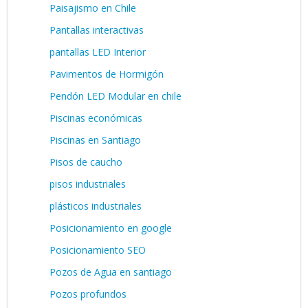
Paisajismo en Chile
Pantallas interactivas
pantallas LED Interior
Pavimentos de Hormigón
Pendón LED Modular en chile
Piscinas económicas
Piscinas en Santiago
Pisos de caucho
pisos industriales
plásticos industriales
Posicionamiento en google
Posicionamiento SEO
Pozos de Agua en santiago
Pozos profundos