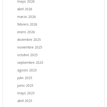
mayo 2026
abril 2026
marzo 2026
febrero 2026
enero 2026
diciembre 2025
noviembre 2025
octubre 2025
septiembre 2025
agosto 2025
julio 2025
junio 2025
mayo 2025
abril 2025