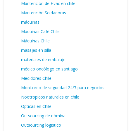
Mantención de Hvac en chile
Mantención Soldadoras
máquinas
Máquinas Café Chile
Máquinas Chile
masajes en silla
materiales de embalaje
médico oncólogo en santiago
Medidores Chile
Monitoreo de seguridad 24/7 para negocios
Nootropicos naturales en chile
Opticas en Chile
Outsourcing de nómina
Outsourcing logistico