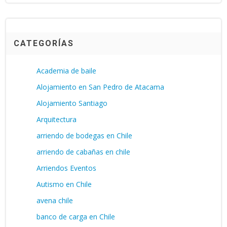
CATEGORÍAS
Academia de baile
Alojamiento en San Pedro de Atacama
Alojamiento Santiago
Arquitectura
arriendo de bodegas en Chile
arriendo de cabañas en chile
Arriendos Eventos
Autismo en Chile
avena chile
banco de carga en Chile