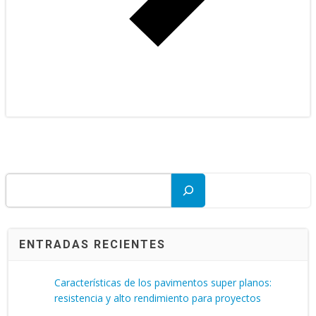
Buscar
ENTRADAS RECIENTES
Características de los pavimentos super planos:
resistencia y alto rendimiento para proyectos