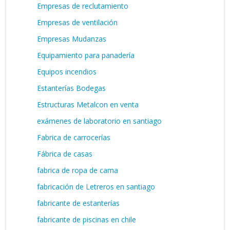
Empresas de reclutamiento
Empresas de ventilación
Empresas Mudanzas
Equipamiento para panadería
Equipos incendios
Estanterías Bodegas
Estructuras Metalcon en venta
exámenes de laboratorio en santiago
Fabrica de carrocerías
Fábrica de casas
fabrica de ropa de cama
fabricación de Letreros en santiago
fabricante de estanterías
fabricante de piscinas en chile