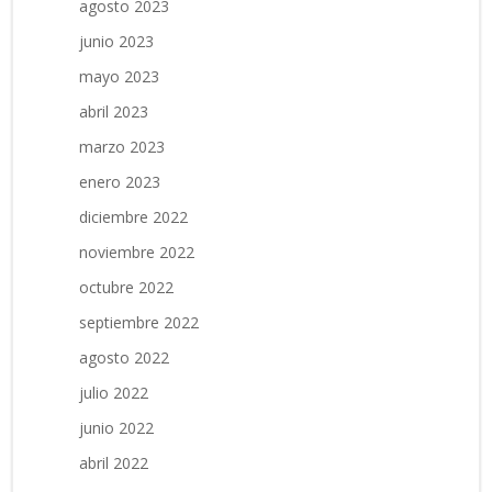
agosto 2023
junio 2023
mayo 2023
abril 2023
marzo 2023
enero 2023
diciembre 2022
noviembre 2022
octubre 2022
septiembre 2022
agosto 2022
julio 2022
junio 2022
abril 2022