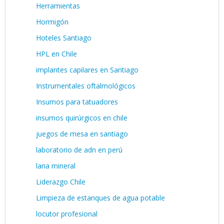
Herramientas
Hormigón
Hoteles Santiago
HPL en Chile
implantes capilares en Santiago
Instrumentales oftalmológicos
Insumos para tatuadores
insumos quirúrgicos en chile
juegos de mesa en santiago
laboratorio de adn en perú
lana mineral
Liderazgo Chile
Limpieza de estanques de agua potable
locutor profesional