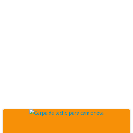
Posts Tiendas de techo