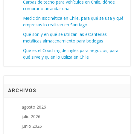
Carpas de techo para vehículos en Chile, dónde
comprar o arrandar una
Medición isocinética en Chile, para qué se usa y qué
empresas lo realizan en Santiago
Qué son y en qué se utilizan las estanterías
metálicas almacenamiento para bodegas
Qué es el Coaching de inglés para negocios, para
qué sirve y quién lo utiliza en Chile
ARCHIVOS
agosto 2026
julio 2026
junio 2026