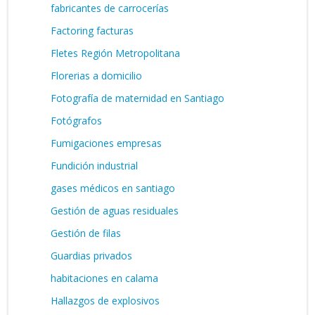
fabricantes de carrocerías
Factoring facturas
Fletes Región Metropolitana
Florerias a domicilio
Fotografía de maternidad en Santiago
Fotógrafos
Fumigaciones empresas
Fundición industrial
gases médicos en santiago
Gestión de aguas residuales
Gestión de filas
Guardias privados
habitaciones en calama
Hallazgos de explosivos