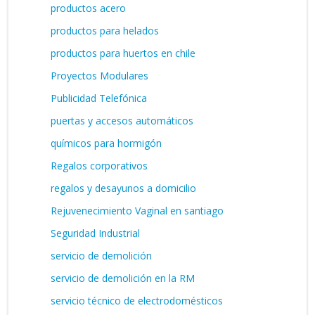
productos acero
productos para helados
productos para huertos en chile
Proyectos Modulares
Publicidad Telefónica
puertas y accesos automáticos
químicos para hormigón
Regalos corporativos
regalos y desayunos a domicilio
Rejuvenecimiento Vaginal en santiago
Seguridad Industrial
servicio de demolición
servicio de demolición en la RM
servicio técnico de electrodomésticos