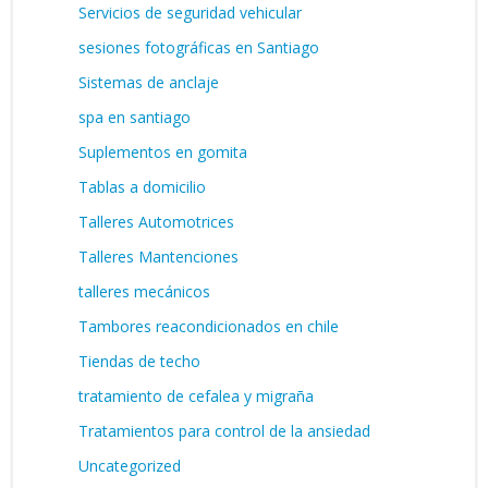
Servicios de seguridad vehicular
sesiones fotográficas en Santiago
Sistemas de anclaje
spa en santiago
Suplementos en gomita
Tablas a domicilio
Talleres Automotrices
Talleres Mantenciones
talleres mecánicos
Tambores reacondicionados en chile
Tiendas de techo
tratamiento de cefalea y migraña
Tratamientos para control de la ansiedad
Uncategorized