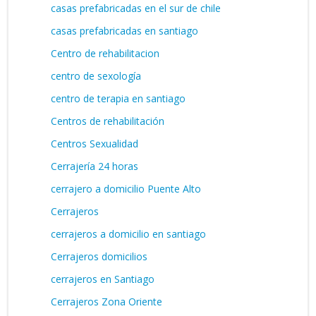
casas prefabricadas en el sur de chile
casas prefabricadas en santiago
Centro de rehabilitacion
centro de sexología
centro de terapia en santiago
Centros de rehabilitación
Centros Sexualidad
Cerrajería 24 horas
cerrajero a domicilio Puente Alto
Cerrajeros
cerrajeros a domicilio en santiago
Cerrajeros domicilios
cerrajeros en Santiago
Cerrajeros Zona Oriente