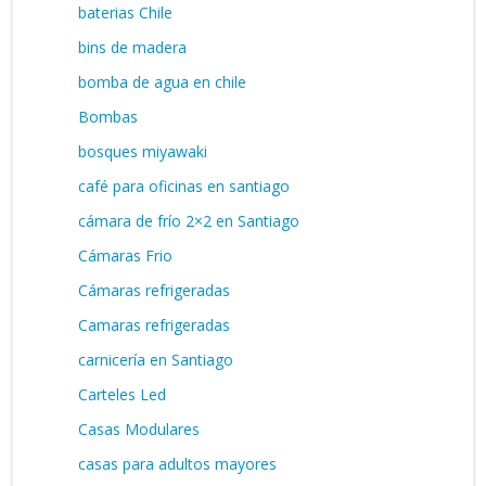
baterias Chile
bins de madera
bomba de agua en chile
Bombas
bosques miyawaki
café para oficinas en santiago
cámara de frío 2×2 en Santiago
Cámaras Frio
Cámaras refrigeradas
Camaras refrigeradas
carnicería en Santiago
Carteles Led
Casas Modulares
casas para adultos mayores