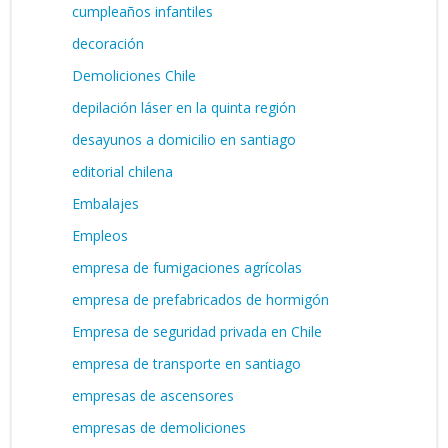
cumpleaños infantiles
decoración
Demoliciones Chile
depilación láser en la quinta región
desayunos a domicilio en santiago
editorial chilena
Embalajes
Empleos
empresa de fumigaciones agrícolas
empresa de prefabricados de hormigón
Empresa de seguridad privada en Chile
empresa de transporte en santiago
empresas de ascensores
empresas de demoliciones