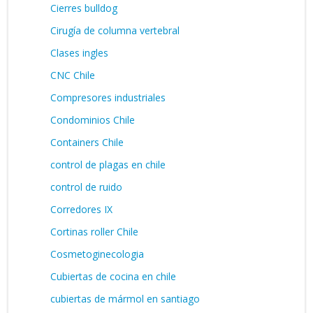
Cierres bulldog
Cirugía de columna vertebral
Clases ingles
CNC Chile
Compresores industriales
Condominios Chile
Containers Chile
control de plagas en chile
control de ruido
Corredores IX
Cortinas roller Chile
Cosmetoginecologia
Cubiertas de cocina en chile
cubiertas de mármol en santiago