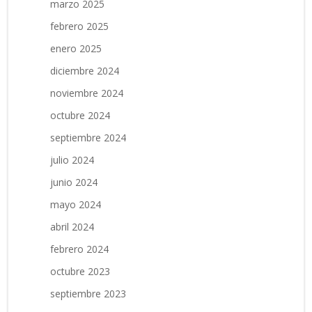
marzo 2025
febrero 2025
enero 2025
diciembre 2024
noviembre 2024
octubre 2024
septiembre 2024
julio 2024
junio 2024
mayo 2024
abril 2024
febrero 2024
octubre 2023
septiembre 2023