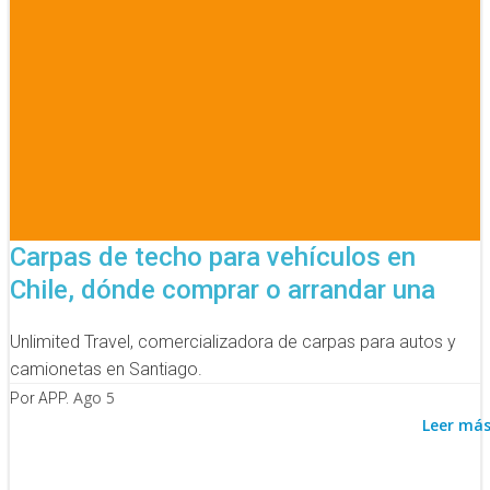
Carpas de techo para vehículos en
Chile, dónde comprar o arrandar una
Unlimited Travel, comercializadora de carpas para autos y
camionetas en Santiago.
Ago 5
Por APP.
Leer má