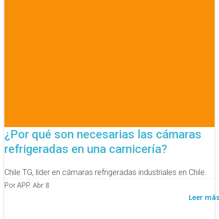
¿Por qué son necesarias las cámaras
refrigeradas en una carnicería?
Chile TG, líder en cámaras refrigeradas industriales en Chile.
Abr 8
Por APP.
Leer má