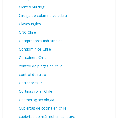
Cierres bulldog
Cirugía de columna vertebral
Clases ingles
CNC Chile
Compresores industriales
Condominios Chile
Containers Chile
control de plagas en chile
control de ruido
Corredores IX
Cortinas roller Chile
Cosmetoginecologia
Cubiertas de cocina en chile
cubiertas de mármol en santiago