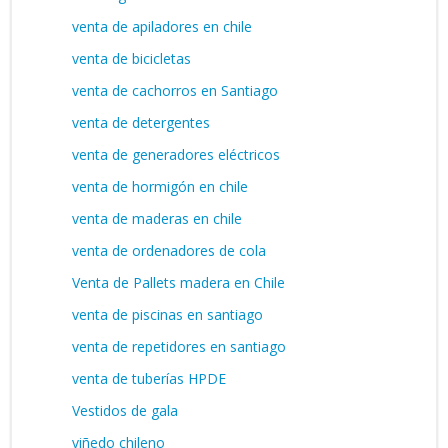
venta de apiladores en chile
venta de bicicletas
venta de cachorros en Santiago
venta de detergentes
venta de generadores eléctricos
venta de hormigón en chile
venta de maderas en chile
venta de ordenadores de cola
Venta de Pallets madera en Chile
venta de piscinas en santiago
venta de repetidores en santiago
venta de tuberías HPDE
Vestidos de gala
viñedo chileno