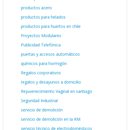
productos acero
productos para helados
productos para huertos en chile
Proyectos Modulares
Publicidad Telefónica
puertas y accesos automáticos
químicos para hormigón
Regalos corporativos
regalos y desayunos a domicilio
Rejuvenecimiento Vaginal en santiago
Seguridad Industrial
servicio de demolición
servicio de demolición en la RM
servicio técnico de electrodomésticos