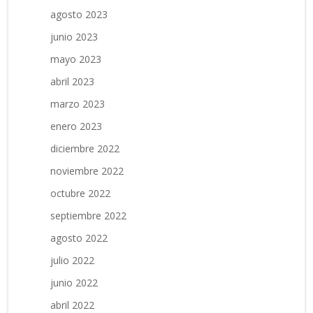
agosto 2023
junio 2023
mayo 2023
abril 2023
marzo 2023
enero 2023
diciembre 2022
noviembre 2022
octubre 2022
septiembre 2022
agosto 2022
julio 2022
junio 2022
abril 2022