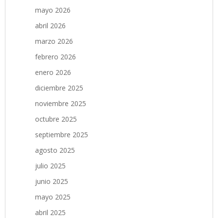
mayo 2026
abril 2026
marzo 2026
febrero 2026
enero 2026
diciembre 2025
noviembre 2025
octubre 2025
septiembre 2025
agosto 2025
julio 2025
junio 2025
mayo 2025
abril 2025