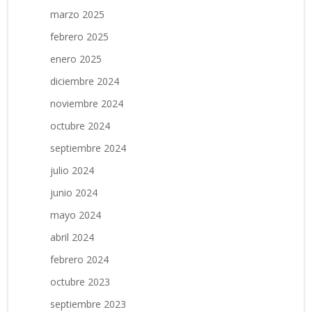
marzo 2025
febrero 2025
enero 2025
diciembre 2024
noviembre 2024
octubre 2024
septiembre 2024
julio 2024
junio 2024
mayo 2024
abril 2024
febrero 2024
octubre 2023
septiembre 2023