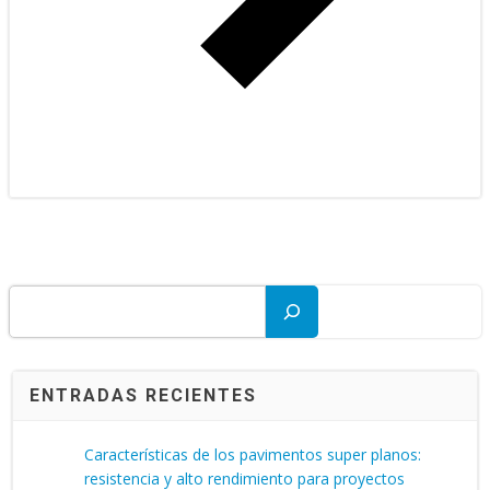
Buscar
ENTRADAS RECIENTES
Características de los pavimentos super planos:
resistencia y alto rendimiento para proyectos