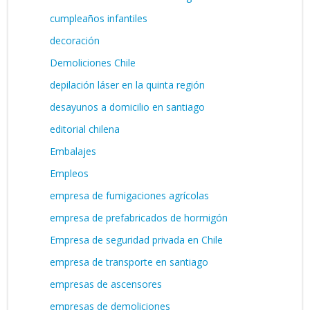
cumpleaños infantiles
decoración
Demoliciones Chile
depilación láser en la quinta región
desayunos a domicilio en santiago
editorial chilena
Embalajes
Empleos
empresa de fumigaciones agrícolas
empresa de prefabricados de hormigón
Empresa de seguridad privada en Chile
empresa de transporte en santiago
empresas de ascensores
empresas de demoliciones