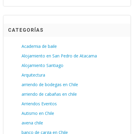
CATEGORÍAS
Academia de baile
Alojamiento en San Pedro de Atacama
Alojamiento Santiago
Arquitectura
arriendo de bodegas en Chile
arriendo de cabañas en chile
Arriendos Eventos
Autismo en Chile
avena chile
banco de carga en Chile