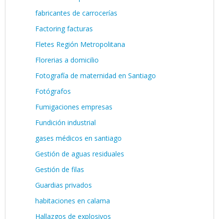
fabricantes de carrocerías
Factoring facturas
Fletes Región Metropolitana
Florerias a domicilio
Fotografía de maternidad en Santiago
Fotógrafos
Fumigaciones empresas
Fundición industrial
gases médicos en santiago
Gestión de aguas residuales
Gestión de filas
Guardias privados
habitaciones en calama
Hallazgos de explosivos