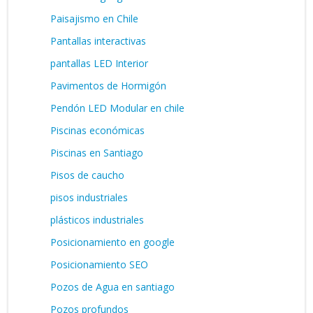
Paisajismo en Chile
Pantallas interactivas
pantallas LED Interior
Pavimentos de Hormigón
Pendón LED Modular en chile
Piscinas económicas
Piscinas en Santiago
Pisos de caucho
pisos industriales
plásticos industriales
Posicionamiento en google
Posicionamiento SEO
Pozos de Agua en santiago
Pozos profundos