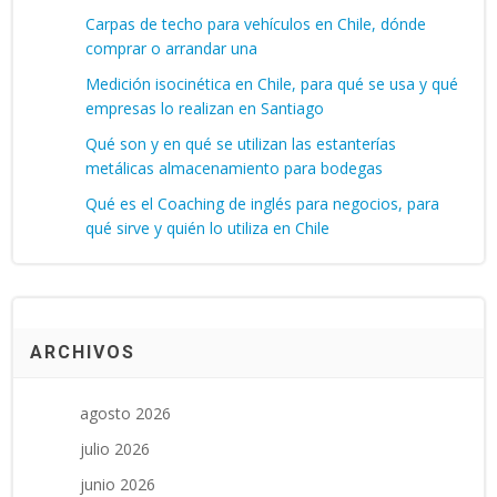
Carpas de techo para vehículos en Chile, dónde
comprar o arrandar una
Medición isocinética en Chile, para qué se usa y qué
empresas lo realizan en Santiago
Qué son y en qué se utilizan las estanterías
metálicas almacenamiento para bodegas
Qué es el Coaching de inglés para negocios, para
qué sirve y quién lo utiliza en Chile
ARCHIVOS
agosto 2026
julio 2026
junio 2026