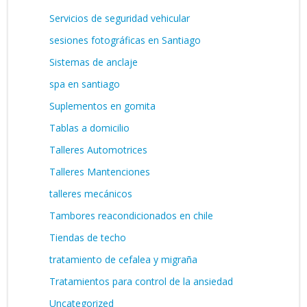
Servicios de seguridad vehicular
sesiones fotográficas en Santiago
Sistemas de anclaje
spa en santiago
Suplementos en gomita
Tablas a domicilio
Talleres Automotrices
Talleres Mantenciones
talleres mecánicos
Tambores reacondicionados en chile
Tiendas de techo
tratamiento de cefalea y migraña
Tratamientos para control de la ansiedad
Uncategorized