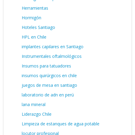
Herramientas
Hormigón
Hoteles Santiago
HPL en Chile
implantes capilares en Santiago
Instrumentales oftalmológicos
Insumos para tatuadores
insumos quirúrgicos en chile
juegos de mesa en santiago
laboratorio de adn en perú
lana mineral
Liderazgo Chile
Limpieza de estanques de agua potable
locutor profesional