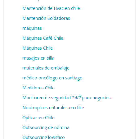
Mantención de Hvac en chile
Mantención Soldadoras
máquinas
Máquinas Café Chile
Máquinas Chile
masajes en silla
materiales de embalaje
médico oncólogo en santiago
Medidores Chile
Monitoreo de seguridad 24/7 para negocios
Nootropicos naturales en chile
Opticas en Chile
Outsourcing de nómina
Outsourcing logistico