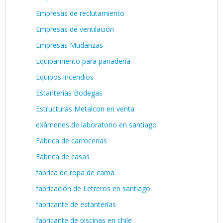
Empresas de reclutamiento
Empresas de ventilación
Empresas Mudanzas
Equipamiento para panadería
Equipos incendios
Estanterías Bodegas
Estructuras Metalcon en venta
exámenes de laboratorio en santiago
Fabrica de carrocerías
Fábrica de casas
fabrica de ropa de cama
fabricación de Letreros en santiago
fabricante de estanterías
fabricante de piscinas en chile