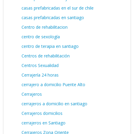
casas prefabricadas en el sur de chile
casas prefabricadas en santiago
Centro de rehabilitacion
centro de sexología
centro de terapia en santiago
Centros de rehabilitación
Centros Sexualidad
Cerrajería 24 horas
cerrajero a domicilio Puente Alto
Cerrajeros
cerrajeros a domicilio en santiago
Cerrajeros domicilios
cerrajeros en Santiago
Cerrajeros Zona Oriente