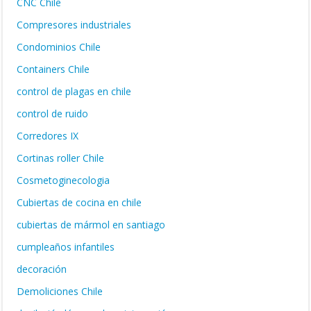
CNC Chile
Compresores industriales
Condominios Chile
Containers Chile
control de plagas en chile
control de ruido
Corredores IX
Cortinas roller Chile
Cosmetoginecologia
Cubiertas de cocina en chile
cubiertas de mármol en santiago
cumpleaños infantiles
decoración
Demoliciones Chile