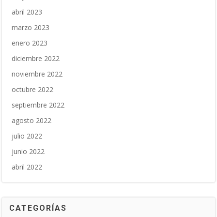
abril 2023
marzo 2023
enero 2023
diciembre 2022
noviembre 2022
octubre 2022
septiembre 2022
agosto 2022
julio 2022
junio 2022
abril 2022
CATEGORÍAS