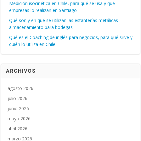
Medición isocinética en Chile, para qué se usa y qué
empresas lo realizan en Santiago
Qué son y en qué se utilizan las estanterías metálicas
almacenamiento para bodegas
Qué es el Coaching de inglés para negocios, para qué sirve y
quién lo utiliza en Chile
ARCHIVOS
agosto 2026
julio 2026
junio 2026
mayo 2026
abril 2026
marzo 2026