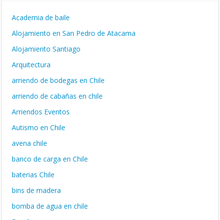
Academia de baile
Alojamiento en San Pedro de Atacama
Alojamiento Santiago
Arquitectura
arriendo de bodegas en Chile
arriendo de cabañas en chile
Arriendos Eventos
Autismo en Chile
avena chile
banco de carga en Chile
baterias Chile
bins de madera
bomba de agua en chile