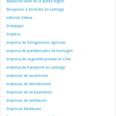
depilación láser en la quinta región
desayunos a domicilio en santiago
editorial chilena
Embalajes
Empleos
empresa de fumigaciones agrícolas
empresa de prefabricados de hormigón
Empresa de seguridad privada en Chile
empresa de transporte en santiago
empresas de ascensores
empresas de demoliciones
Empresas de reclutamiento
Empresas de ventilación
Empresas Mudanzas