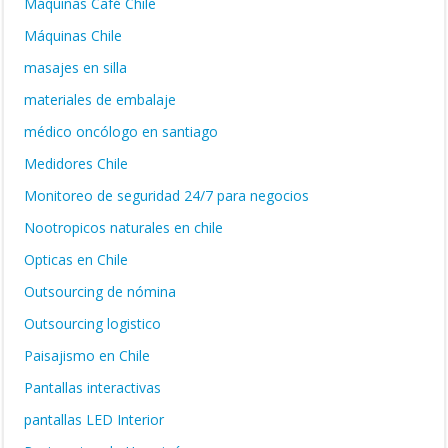
Máquinas Café Chile
Máquinas Chile
masajes en silla
materiales de embalaje
médico oncólogo en santiago
Medidores Chile
Monitoreo de seguridad 24/7 para negocios
Nootropicos naturales en chile
Opticas en Chile
Outsourcing de nómina
Outsourcing logistico
Paisajismo en Chile
Pantallas interactivas
pantallas LED Interior