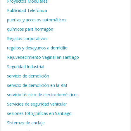
Proyectos Modulares
Publicidad Telefónica
puertas y accesos automáticos
químicos para hormigón
Regalos corporativos
regalos y desayunos a domicilio
Rejuvenecimiento Vaginal en santiago
Seguridad Industrial
servicio de demolición
servicio de demolición en la RM
servicio técnico de electrodomésticos
Servicios de seguridad vehicular
sesiones fotográficas en Santiago
Sistemas de anclaje