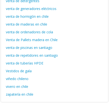
venta de detergentes
venta de generadores eléctricos
venta de hormigón en chile
venta de maderas en chile
venta de ordenadores de cola
Venta de Pallets madera en Chile
venta de piscinas en santiago
venta de repetidores en santiago
venta de tuberías HPDE
Vestidos de gala
viñedo chileno
vivero en chile
zapatería en chile