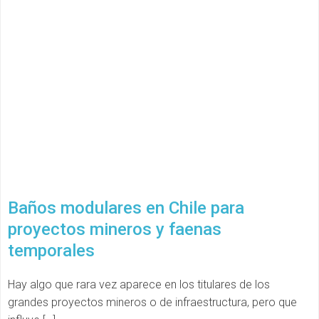
Baños modulares en Chile para
proyectos mineros y faenas
temporales
Hay algo que rara vez aparece en los titulares de los
grandes proyectos mineros o de infraestructura, pero que