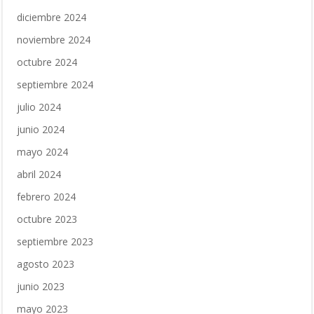
diciembre 2024
noviembre 2024
octubre 2024
septiembre 2024
julio 2024
junio 2024
mayo 2024
abril 2024
febrero 2024
octubre 2023
septiembre 2023
agosto 2023
junio 2023
mayo 2023