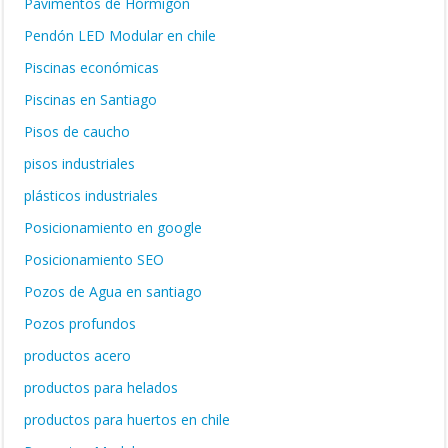
Pavimentos de Hormigón
Pendón LED Modular en chile
Piscinas económicas
Piscinas en Santiago
Pisos de caucho
pisos industriales
plásticos industriales
Posicionamiento en google
Posicionamiento SEO
Pozos de Agua en santiago
Pozos profundos
productos acero
productos para helados
productos para huertos en chile