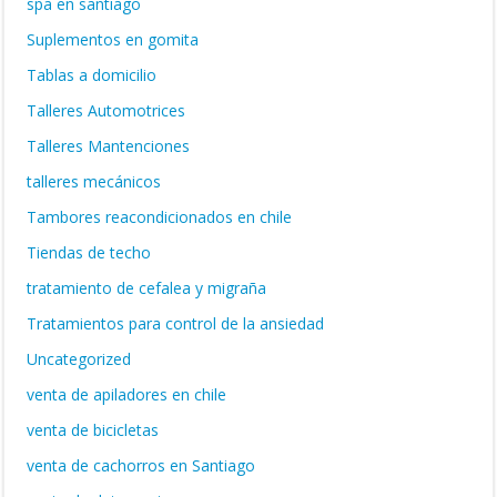
spa en santiago
Suplementos en gomita
Tablas a domicilio
Talleres Automotrices
Talleres Mantenciones
talleres mecánicos
Tambores reacondicionados en chile
Tiendas de techo
tratamiento de cefalea y migraña
Tratamientos para control de la ansiedad
Uncategorized
venta de apiladores en chile
venta de bicicletas
venta de cachorros en Santiago