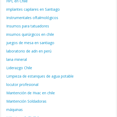
HPL en Chile
implantes capilares en Santiago
Instrumentales oftalmológicos
Insumos para tatuadores
insumos quirúrgicos en chile
juegos de mesa en santiago
laboratorio de adn en perú
lana mineral
Liderazgo Chile
Limpieza de estanques de agua potable
locutor profesional
Mantención de Hvac en chile
Mantención Soldadoras
máquinas