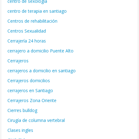
centro de sexología
centro de terapia en santiago
Centros de rehabilitación
Centros Sexualidad
Cerrajería 24 horas
cerrajero a domicilio Puente Alto
Cerrajeros
cerrajeros a domicilio en santiago
Cerrajeros domicilios
cerrajeros en Santiago
Cerrajeros Zona Oriente
Cierres bulldog
Cirugía de columna vertebral
Clases ingles