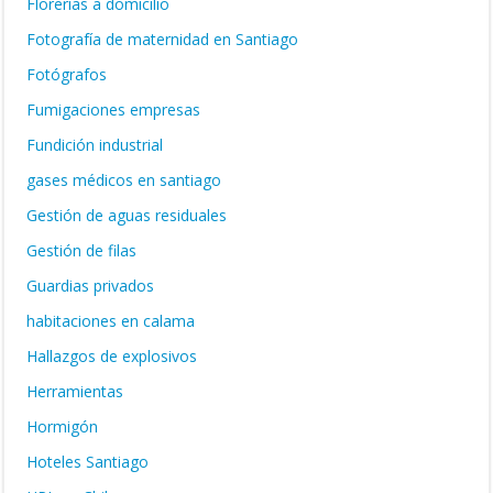
Florerias a domicilio
Fotografía de maternidad en Santiago
Fotógrafos
Fumigaciones empresas
Fundición industrial
gases médicos en santiago
Gestión de aguas residuales
Gestión de filas
Guardias privados
habitaciones en calama
Hallazgos de explosivos
Herramientas
Hormigón
Hoteles Santiago