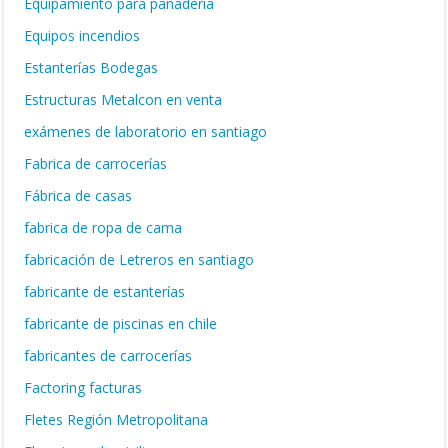
Equipamiento para panadería
Equipos incendios
Estanterías Bodegas
Estructuras Metalcon en venta
exámenes de laboratorio en santiago
Fabrica de carrocerías
Fábrica de casas
fabrica de ropa de cama
fabricación de Letreros en santiago
fabricante de estanterías
fabricante de piscinas en chile
fabricantes de carrocerías
Factoring facturas
Fletes Región Metropolitana