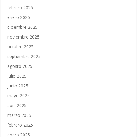
febrero 2026
enero 2026
diciembre 2025
noviembre 2025
octubre 2025
septiembre 2025
agosto 2025
julio 2025
junio 2025
mayo 2025
abril 2025
marzo 2025
febrero 2025
enero 2025