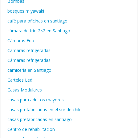
Bombas
bosques miyawaki
café para oficinas en santiago
cámara de frío 2×2 en Santiago
Cámaras Frio
Camaras refrigeradas
Cámaras refrigeradas
carnicería en Santiago
Carteles Led
Casas Modulares
casas para adultos mayores
casas prefabricadas en el sur de chile
casas prefabricadas en santiago
Centro de rehabilitacion