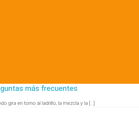
reguntas más frecuentes
 gira en torno al ladrillo, la mezcla y la […]