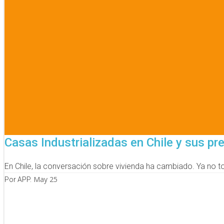
Casas Industrializadas en Chile y sus p
En Chile, la conversación sobre vivienda ha cambiado. Ya no todo
May 25
Por APP.