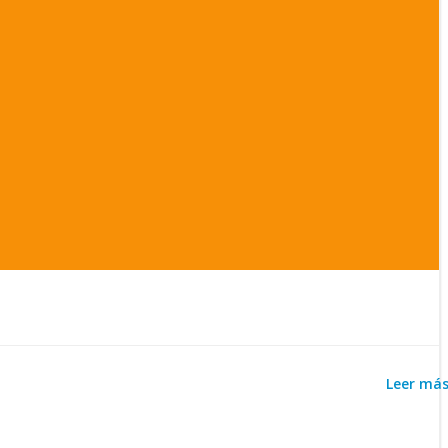
Leer má