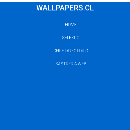
WALLPAPERS.CL
HOME
SELEXPO
CHILE-DIRECTORIO
SASTRERÍA WEB