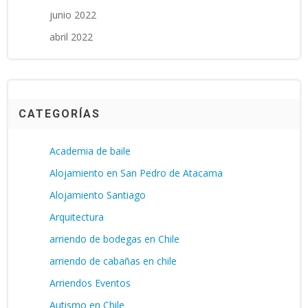
junio 2022
abril 2022
CATEGORÍAS
Academia de baile
Alojamiento en San Pedro de Atacama
Alojamiento Santiago
Arquitectura
arriendo de bodegas en Chile
arriendo de cabañas en chile
Arriendos Eventos
Autismo en Chile