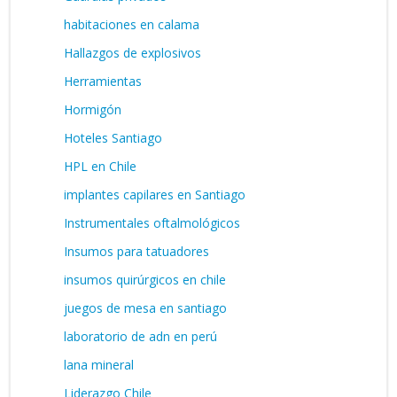
habitaciones en calama
Hallazgos de explosivos
Herramientas
Hormigón
Hoteles Santiago
HPL en Chile
implantes capilares en Santiago
Instrumentales oftalmológicos
Insumos para tatuadores
insumos quirúrgicos en chile
juegos de mesa en santiago
laboratorio de adn en perú
lana mineral
Liderazgo Chile