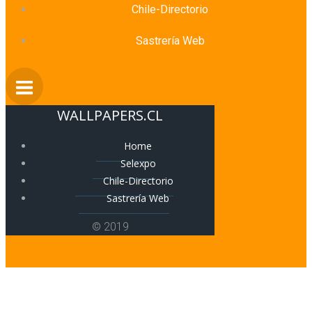
Chile-Directorio
Sastrería Web
WALLPAPERS.CL
Home
Selexpo
Chile-Directorio
Sastrería Web
© 2019