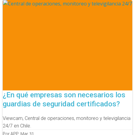
¿En qué empresas son necesarios los
guardias de seguridad certificados?
Viewcam, Central de operaciones, monitoreo y televigilancia
24/7 en Chile.
Mar 31
Por APP.