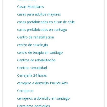
Casas Modulares
casas para adultos mayores
casas prefabricadas en el sur de chile
casas prefabricadas en santiago
Centro de rehabilitacion
centro de sexología
centro de terapia en santiago
Centros de rehabilitación
Centros Sexualidad
Cerrajería 24 horas
cerrajero a domicilio Puente Alto
Cerrajeros
cerrajeros a domicilio en santiago
Cerrajeros domicilios