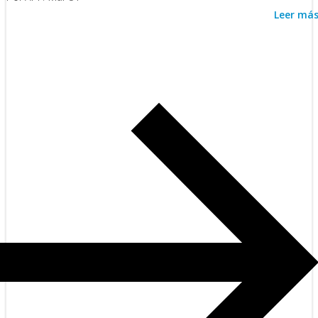
Leer má