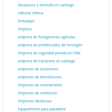
desayunos a domicilio en santiago
editorial chilena
Embalajes
Empleos
empresa de fumigaciones agrícolas
empresa de prefabricados de hormigón
Empresa de seguridad privada en Chile
empresa de transporte en santiago
empresas de ascensores
empresas de demoliciones
Empresas de reclutamiento
Empresas de ventilación
Empresas Mudanzas
Equipamiento para panadería