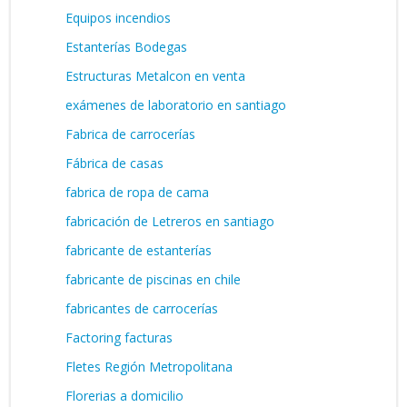
Equipos incendios
Estanterías Bodegas
Estructuras Metalcon en venta
exámenes de laboratorio en santiago
Fabrica de carrocerías
Fábrica de casas
fabrica de ropa de cama
fabricación de Letreros en santiago
fabricante de estanterías
fabricante de piscinas en chile
fabricantes de carrocerías
Factoring facturas
Fletes Región Metropolitana
Florerias a domicilio