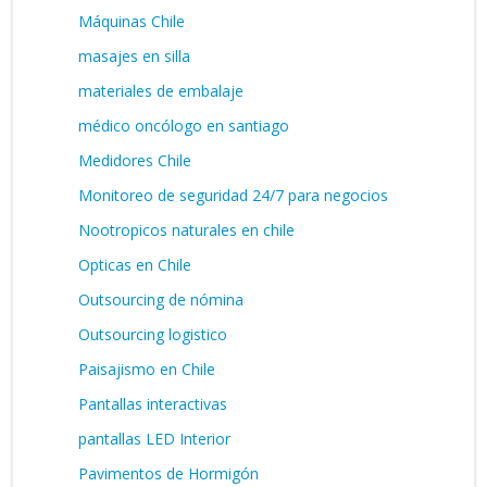
Máquinas Chile
masajes en silla
materiales de embalaje
médico oncólogo en santiago
Medidores Chile
Monitoreo de seguridad 24/7 para negocios
Nootropicos naturales en chile
Opticas en Chile
Outsourcing de nómina
Outsourcing logistico
Paisajismo en Chile
Pantallas interactivas
pantallas LED Interior
Pavimentos de Hormigón