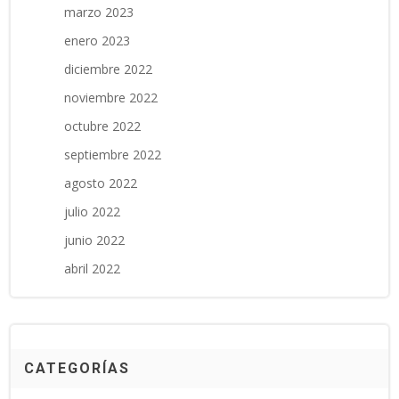
marzo 2023
enero 2023
diciembre 2022
noviembre 2022
octubre 2022
septiembre 2022
agosto 2022
julio 2022
junio 2022
abril 2022
CATEGORÍAS