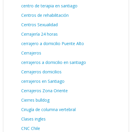
centro de terapia en santiago
Centros de rehabilitación
Centros Sexualidad
Cerrajería 24 horas
cerrajero a domicilio Puente Alto
Cerrajeros
cerrajeros a domicilio en santiago
Cerrajeros domicilios
cerrajeros en Santiago
Cerrajeros Zona Oriente
Cierres bulldog
Cirugía de columna vertebral
Clases ingles
CNC Chile