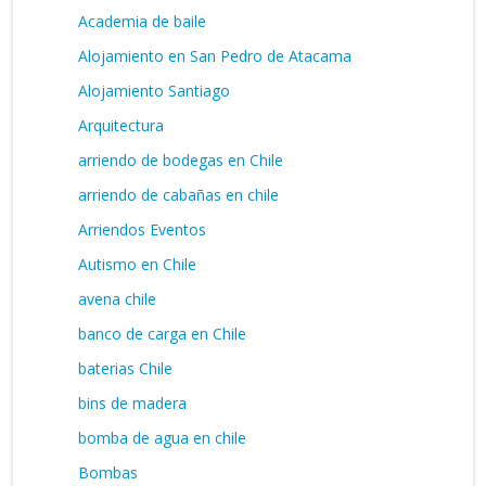
Academia de baile
Alojamiento en San Pedro de Atacama
Alojamiento Santiago
Arquitectura
arriendo de bodegas en Chile
arriendo de cabañas en chile
Arriendos Eventos
Autismo en Chile
avena chile
banco de carga en Chile
baterias Chile
bins de madera
bomba de agua en chile
Bombas