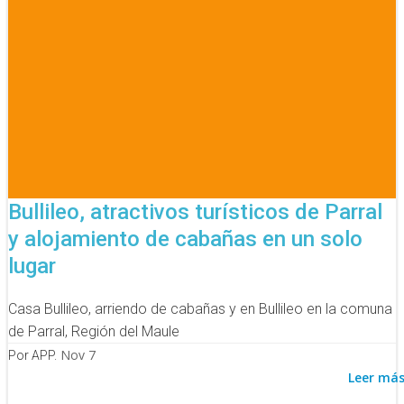
Bullileo, atractivos turísticos de Parral
y alojamiento de cabañas en un solo
lugar
Casa Bullileo, arriendo de cabañas y en Bullileo en la comuna
de Parral, Región del Maule
Nov 7
Por APP.
Leer má