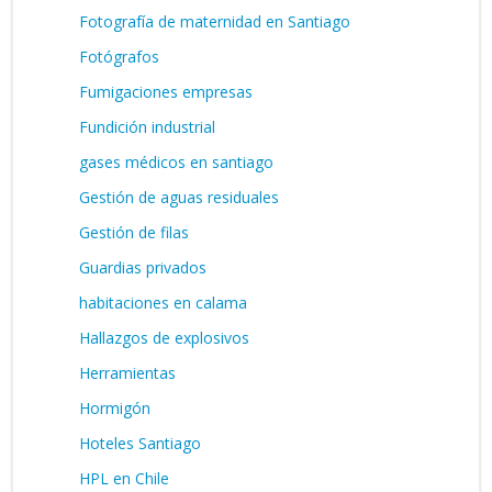
Fotografía de maternidad en Santiago
Fotógrafos
Fumigaciones empresas
Fundición industrial
gases médicos en santiago
Gestión de aguas residuales
Gestión de filas
Guardias privados
habitaciones en calama
Hallazgos de explosivos
Herramientas
Hormigón
Hoteles Santiago
HPL en Chile