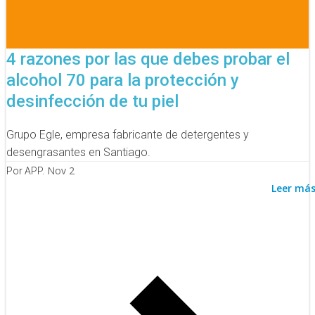
4 razones por las que debes probar el
alcohol 70 para la protección y
desinfección de tu piel
Grupo Egle, empresa fabricante de detergentes y
desengrasantes en Santiago.
Nov 2
Por APP.
Leer má