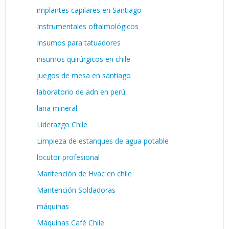
implantes capilares en Santiago
Instrumentales oftalmológicos
Insumos para tatuadores
insumos quirúrgicos en chile
juegos de mesa en santiago
laboratorio de adn en perú
lana mineral
Liderazgo Chile
Limpieza de estanques de agua potable
locutor profesional
Mantención de Hvac en chile
Mantención Soldadoras
máquinas
Máquinas Café Chile