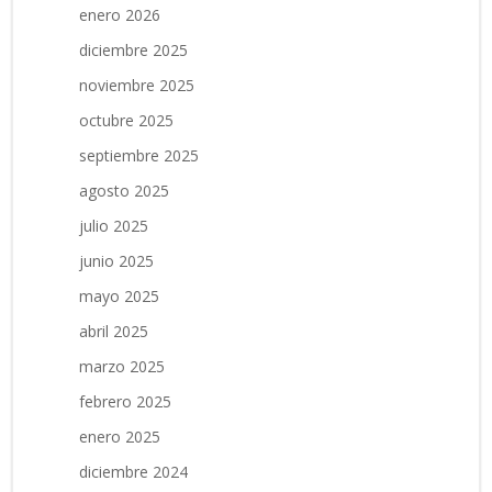
enero 2026
diciembre 2025
noviembre 2025
octubre 2025
septiembre 2025
agosto 2025
julio 2025
junio 2025
mayo 2025
abril 2025
marzo 2025
febrero 2025
enero 2025
diciembre 2024