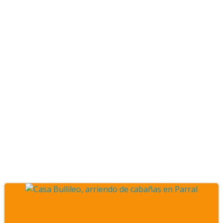
Posts noviembre 2022