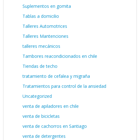
Suplementos en gomita
Tablas a domicilio
Talleres Automotrices
Talleres Mantenciones
talleres mecánicos
Tambores reacondicionados en chile
Tiendas de techo
tratamiento de cefalea y migraña
Tratamientos para control de la ansiedad
Uncategorized
venta de apiladores en chile
venta de bicicletas
venta de cachorros en Santiago
venta de detergentes