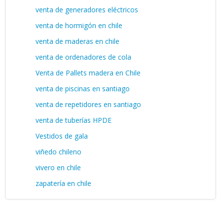
venta de generadores eléctricos
venta de hormigón en chile
venta de maderas en chile
venta de ordenadores de cola
Venta de Pallets madera en Chile
venta de piscinas en santiago
venta de repetidores en santiago
venta de tuberías HPDE
Vestidos de gala
viñedo chileno
vivero en chile
zapatería en chile