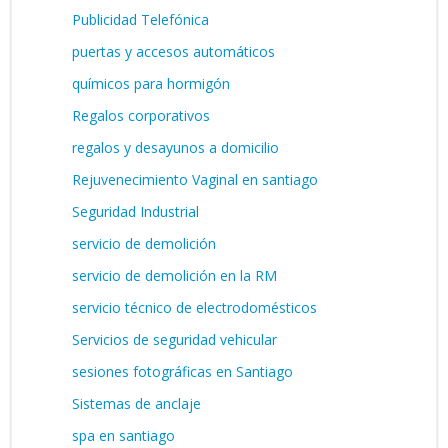
Publicidad Telefónica
puertas y accesos automáticos
químicos para hormigón
Regalos corporativos
regalos y desayunos a domicilio
Rejuvenecimiento Vaginal en santiago
Seguridad Industrial
servicio de demolición
servicio de demolición en la RM
servicio técnico de electrodomésticos
Servicios de seguridad vehicular
sesiones fotográficas en Santiago
Sistemas de anclaje
spa en santiago