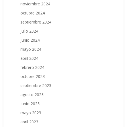
noviembre 2024
octubre 2024
septiembre 2024
julio 2024
junio 2024
mayo 2024
abril 2024
febrero 2024
octubre 2023
septiembre 2023
agosto 2023
junio 2023
mayo 2023
abril 2023