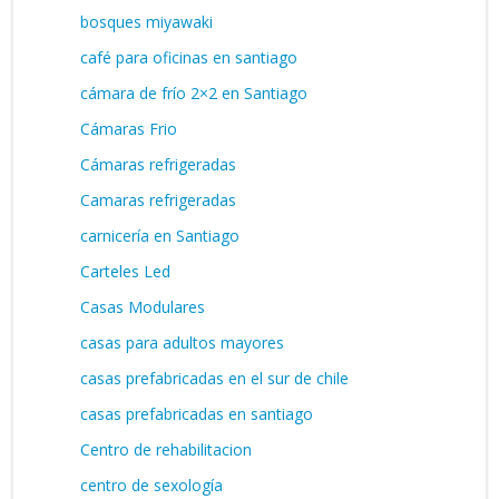
bosques miyawaki
café para oficinas en santiago
cámara de frío 2×2 en Santiago
Cámaras Frio
Cámaras refrigeradas
Camaras refrigeradas
carnicería en Santiago
Carteles Led
Casas Modulares
casas para adultos mayores
casas prefabricadas en el sur de chile
casas prefabricadas en santiago
Centro de rehabilitacion
centro de sexología