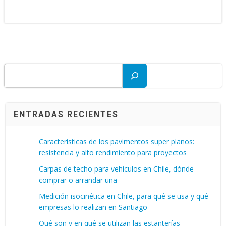
Buscar
ENTRADAS RECIENTES
Características de los pavimentos super planos:
resistencia y alto rendimiento para proyectos
Carpas de techo para vehículos en Chile, dónde
comprar o arrandar una
Medición isocinética en Chile, para qué se usa y qué
empresas lo realizan en Santiago
Qué son y en qué se utilizan las estanterías