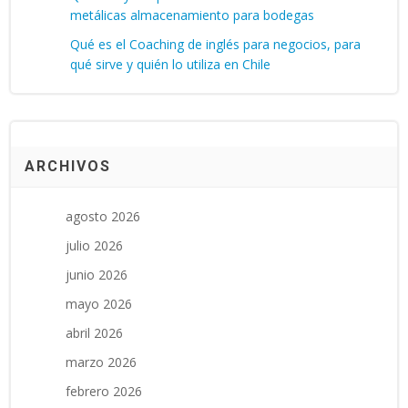
metálicas almacenamiento para bodegas
Qué es el Coaching de inglés para negocios, para
qué sirve y quién lo utiliza en Chile
ARCHIVOS
agosto 2026
julio 2026
junio 2026
mayo 2026
abril 2026
marzo 2026
febrero 2026