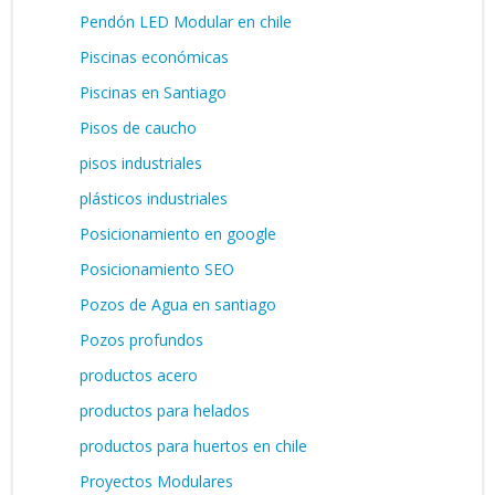
Pendón LED Modular en chile
Piscinas económicas
Piscinas en Santiago
Pisos de caucho
pisos industriales
plásticos industriales
Posicionamiento en google
Posicionamiento SEO
Pozos de Agua en santiago
Pozos profundos
productos acero
productos para helados
productos para huertos en chile
Proyectos Modulares