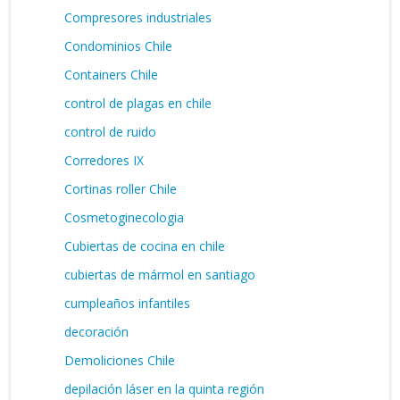
Compresores industriales
Condominios Chile
Containers Chile
control de plagas en chile
control de ruido
Corredores IX
Cortinas roller Chile
Cosmetoginecologia
Cubiertas de cocina en chile
cubiertas de mármol en santiago
cumpleaños infantiles
decoración
Demoliciones Chile
depilación láser en la quinta región