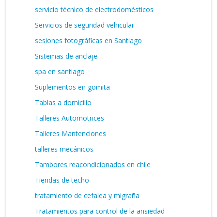
servicio técnico de electrodomésticos
Servicios de seguridad vehicular
sesiones fotográficas en Santiago
Sistemas de anclaje
spa en santiago
Suplementos en gomita
Tablas a domicilio
Talleres Automotrices
Talleres Mantenciones
talleres mecánicos
Tambores reacondicionados en chile
Tiendas de techo
tratamiento de cefalea y migraña
Tratamientos para control de la ansiedad