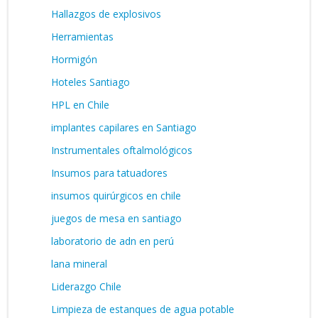
Hallazgos de explosivos
Herramientas
Hormigón
Hoteles Santiago
HPL en Chile
implantes capilares en Santiago
Instrumentales oftalmológicos
Insumos para tatuadores
insumos quirúrgicos en chile
juegos de mesa en santiago
laboratorio de adn en perú
lana mineral
Liderazgo Chile
Limpieza de estanques de agua potable