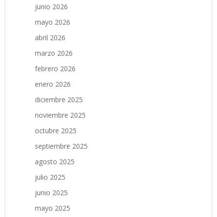
junio 2026
mayo 2026
abril 2026
marzo 2026
febrero 2026
enero 2026
diciembre 2025
noviembre 2025
octubre 2025
septiembre 2025
agosto 2025
julio 2025
junio 2025
mayo 2025