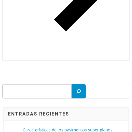
Buscar
ENTRADAS RECIENTES
Características de los pavimentos super planos: