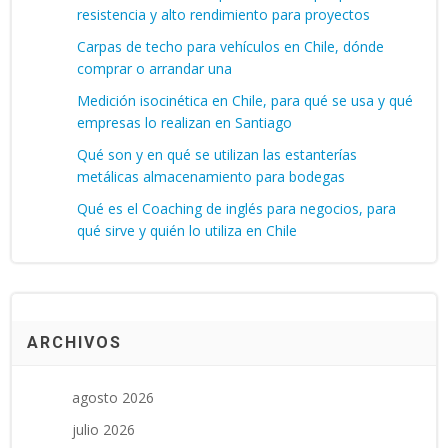
resistencia y alto rendimiento para proyectos
Carpas de techo para vehículos en Chile, dónde
comprar o arrandar una
Medición isocinética en Chile, para qué se usa y qué
empresas lo realizan en Santiago
Qué son y en qué se utilizan las estanterías
metálicas almacenamiento para bodegas
Qué es el Coaching de inglés para negocios, para
qué sirve y quién lo utiliza en Chile
ARCHIVOS
agosto 2026
julio 2026