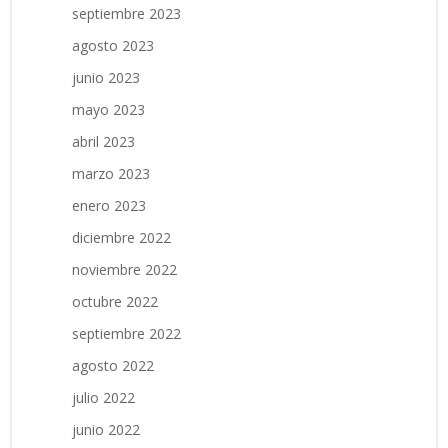
septiembre 2023
agosto 2023
junio 2023
mayo 2023
abril 2023
marzo 2023
enero 2023
diciembre 2022
noviembre 2022
octubre 2022
septiembre 2022
agosto 2022
julio 2022
junio 2022