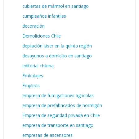
cubiertas de mármol en santiago
cumpleaños infantiles
decoración
Demoliciones Chile
depilación láser en la quinta región
desayunos a domicilio en santiago
editorial chilena
Embalajes
Empleos
empresa de fumigaciones agrícolas
empresa de prefabricados de hormigón
Empresa de seguridad privada en Chile
empresa de transporte en santiago
empresas de ascensores