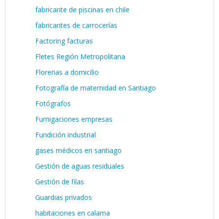
fabricante de piscinas en chile
fabricantes de carrocerías
Factoring facturas
Fletes Región Metropolitana
Florerias a domicilio
Fotografía de maternidad en Santiago
Fotógrafos
Fumigaciones empresas
Fundición industrial
gases médicos en santiago
Gestión de aguas residuales
Gestión de filas
Guardias privados
habitaciones en calama