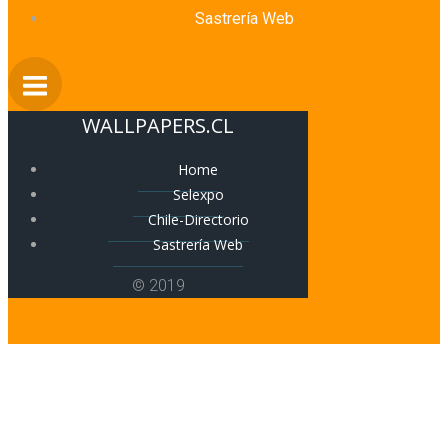
Sastrería Web
WALLPAPERS.CL
Home
Selexpo
Chile-Directorio
Sastrería Web
© 2019