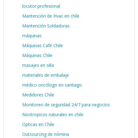
locutor profesional
Mantención de Hvac en chile
Mantención Soldadoras
máquinas
Máquinas Café Chile
Máquinas Chile
masajes en silla
materiales de embalaje
médico oncólogo en santiago
Medidores Chile
Monitoreo de seguridad 24/7 para negocios
Nootropicos naturales en chile
Opticas en Chile
Outsourcing de nómina