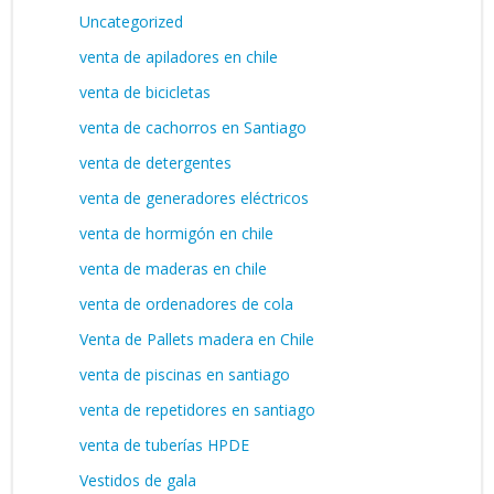
Uncategorized
venta de apiladores en chile
venta de bicicletas
venta de cachorros en Santiago
venta de detergentes
venta de generadores eléctricos
venta de hormigón en chile
venta de maderas en chile
venta de ordenadores de cola
Venta de Pallets madera en Chile
venta de piscinas en santiago
venta de repetidores en santiago
venta de tuberías HPDE
Vestidos de gala