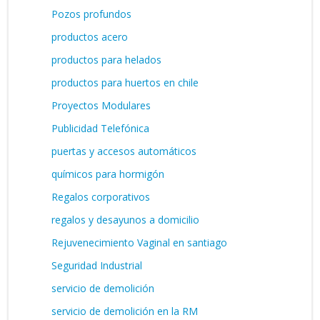
Pozos profundos
productos acero
productos para helados
productos para huertos en chile
Proyectos Modulares
Publicidad Telefónica
puertas y accesos automáticos
químicos para hormigón
Regalos corporativos
regalos y desayunos a domicilio
Rejuvenecimiento Vaginal en santiago
Seguridad Industrial
servicio de demolición
servicio de demolición en la RM