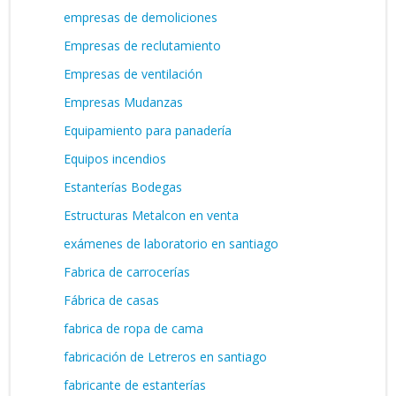
empresas de demoliciones
Empresas de reclutamiento
Empresas de ventilación
Empresas Mudanzas
Equipamiento para panadería
Equipos incendios
Estanterías Bodegas
Estructuras Metalcon en venta
exámenes de laboratorio en santiago
Fabrica de carrocerías
Fábrica de casas
fabrica de ropa de cama
fabricación de Letreros en santiago
fabricante de estanterías