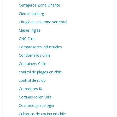
Cerrajeros Zona Oriente
Cierres bulldog
Cirugía de columna vertebral
Clases ingles
CNC Chile
Compresores industriales
Condominios Chile
Containers Chile
control de plagas en chile
control de ruido
Corredores IX
Cortinas roller Chile
Cosmetoginecologia
Cubiertas de cocina en chile