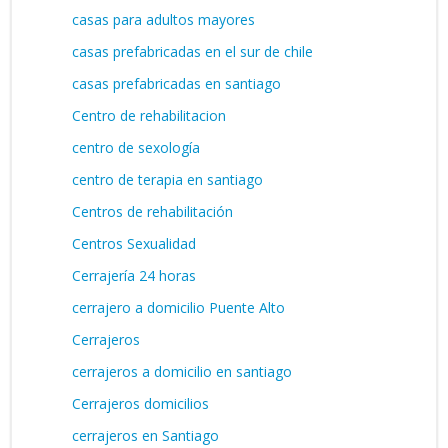
casas para adultos mayores
casas prefabricadas en el sur de chile
casas prefabricadas en santiago
Centro de rehabilitacion
centro de sexología
centro de terapia en santiago
Centros de rehabilitación
Centros Sexualidad
Cerrajería 24 horas
cerrajero a domicilio Puente Alto
Cerrajeros
cerrajeros a domicilio en santiago
Cerrajeros domicilios
cerrajeros en Santiago