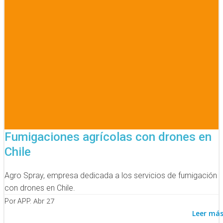
Fumigaciones agrícolas con drones en
Chile
Agro Spray, empresa dedicada a los servicios de fumigación
con drones en Chile.
Abr 27
Por APP.
Leer má