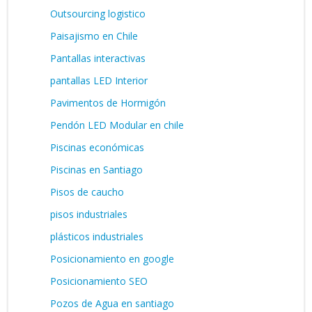
Outsourcing logistico
Paisajismo en Chile
Pantallas interactivas
pantallas LED Interior
Pavimentos de Hormigón
Pendón LED Modular en chile
Piscinas económicas
Piscinas en Santiago
Pisos de caucho
pisos industriales
plásticos industriales
Posicionamiento en google
Posicionamiento SEO
Pozos de Agua en santiago