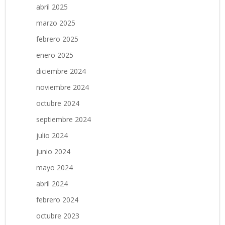
abril 2025
marzo 2025
febrero 2025
enero 2025
diciembre 2024
noviembre 2024
octubre 2024
septiembre 2024
julio 2024
junio 2024
mayo 2024
abril 2024
febrero 2024
octubre 2023