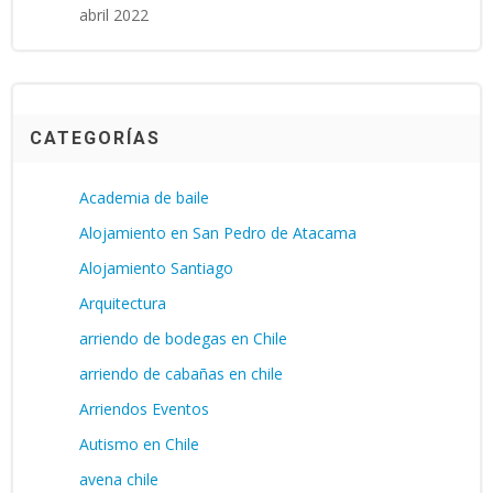
abril 2022
CATEGORÍAS
Academia de baile
Alojamiento en San Pedro de Atacama
Alojamiento Santiago
Arquitectura
arriendo de bodegas en Chile
arriendo de cabañas en chile
Arriendos Eventos
Autismo en Chile
avena chile