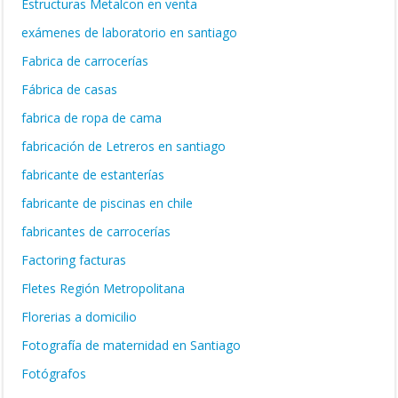
Estructuras Metalcon en venta
exámenes de laboratorio en santiago
Fabrica de carrocerías
Fábrica de casas
fabrica de ropa de cama
fabricación de Letreros en santiago
fabricante de estanterías
fabricante de piscinas en chile
fabricantes de carrocerías
Factoring facturas
Fletes Región Metropolitana
Florerias a domicilio
Fotografía de maternidad en Santiago
Fotógrafos