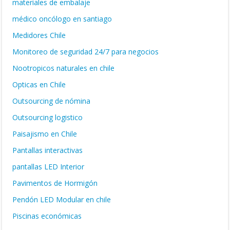
materiales de embalaje
médico oncólogo en santiago
Medidores Chile
Monitoreo de seguridad 24/7 para negocios
Nootropicos naturales en chile
Opticas en Chile
Outsourcing de nómina
Outsourcing logistico
Paisajismo en Chile
Pantallas interactivas
pantallas LED Interior
Pavimentos de Hormigón
Pendón LED Modular en chile
Piscinas económicas