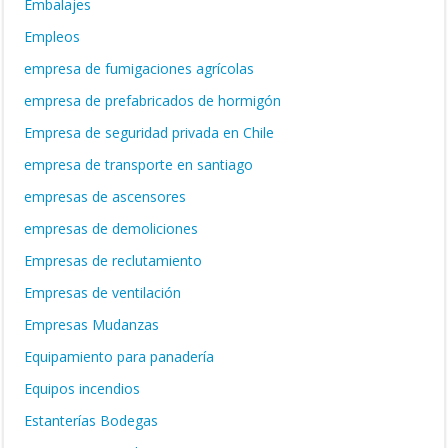
Embalajes
Empleos
empresa de fumigaciones agrícolas
empresa de prefabricados de hormigón
Empresa de seguridad privada en Chile
empresa de transporte en santiago
empresas de ascensores
empresas de demoliciones
Empresas de reclutamiento
Empresas de ventilación
Empresas Mudanzas
Equipamiento para panadería
Equipos incendios
Estanterías Bodegas