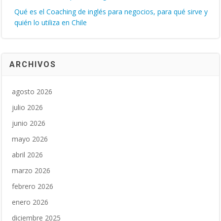
Qué es el Coaching de inglés para negocios, para qué sirve y
quién lo utiliza en Chile
ARCHIVOS
agosto 2026
julio 2026
junio 2026
mayo 2026
abril 2026
marzo 2026
febrero 2026
enero 2026
diciembre 2025