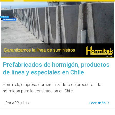
Prefabricados de hormigón, productos
de línea y especiales en Chile
Hormitek, empresa comercializadora de productos de
hormigón para la construcción en Chile.
Leer más
Jul 17
Por APP.