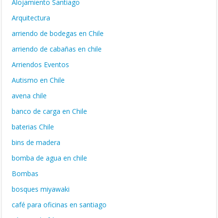
Alojamiento Santiago
Arquitectura
arriendo de bodegas en Chile
arriendo de cabañas en chile
Arriendos Eventos
Autismo en Chile
avena chile
banco de carga en Chile
baterias Chile
bins de madera
bomba de agua en chile
Bombas
bosques miyawaki
café para oficinas en santiago