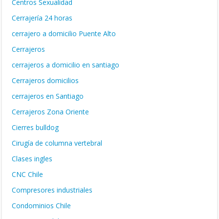
Centros Sexualidad
Cerrajería 24 horas
cerrajero a domicilio Puente Alto
Cerrajeros
cerrajeros a domicilio en santiago
Cerrajeros domicilios
cerrajeros en Santiago
Cerrajeros Zona Oriente
Cierres bulldog
Cirugía de columna vertebral
Clases ingles
CNC Chile
Compresores industriales
Condominios Chile