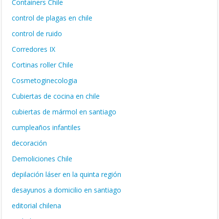
Containers Chile
control de plagas en chile
control de ruido
Corredores IX
Cortinas roller Chile
Cosmetoginecologia
Cubiertas de cocina en chile
cubiertas de mármol en santiago
cumpleaños infantiles
decoración
Demoliciones Chile
depilación láser en la quinta región
desayunos a domicilio en santiago
editorial chilena