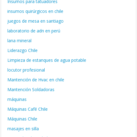
Insumos para tatuadores
insumos quirúrgicos en chile
juegos de mesa en santiago
laboratorio de adn en perú
lana mineral
Liderazgo Chile
Limpieza de estanques de agua potable
locutor profesional
Mantención de Hvac en chile
Mantención Soldadoras
máquinas
Máquinas Café Chile
Máquinas Chile
masajes en silla