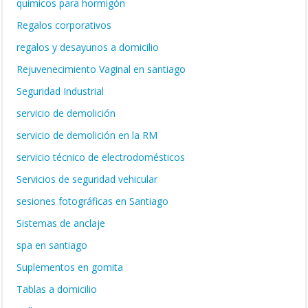
químicos para hormigón
Regalos corporativos
regalos y desayunos a domicilio
Rejuvenecimiento Vaginal en santiago
Seguridad Industrial
servicio de demolición
servicio de demolición en la RM
servicio técnico de electrodomésticos
Servicios de seguridad vehicular
sesiones fotográficas en Santiago
Sistemas de anclaje
spa en santiago
Suplementos en gomita
Tablas a domicilio