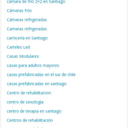
cámara de frío 2×2 en Santiago
Cámaras Frio
Cámaras refrigeradas
Camaras refrigeradas
carnicería en Santiago
Carteles Led
Casas Modulares
casas para adultos mayores
casas prefabricadas en el sur de chile
casas prefabricadas en santiago
Centro de rehabilitacion
centro de sexología
centro de terapia en santiago
Centros de rehabilitación