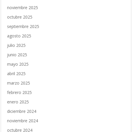
noviembre 2025
octubre 2025
septiembre 2025
agosto 2025
julio 2025
junio 2025
mayo 2025
abril 2025
marzo 2025
febrero 2025
enero 2025
diciembre 2024
noviembre 2024
octubre 2024