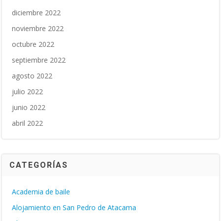
diciembre 2022
noviembre 2022
octubre 2022
septiembre 2022
agosto 2022
julio 2022
junio 2022
abril 2022
CATEGORÍAS
Academia de baile
Alojamiento en San Pedro de Atacama