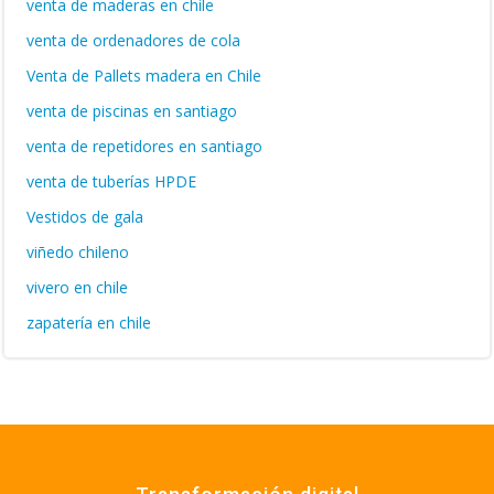
venta de maderas en chile
venta de ordenadores de cola
Venta de Pallets madera en Chile
venta de piscinas en santiago
venta de repetidores en santiago
venta de tuberías HPDE
Vestidos de gala
viñedo chileno
vivero en chile
zapatería en chile