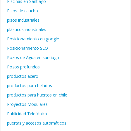
Piscinas en Santiago
Pisos de caucho
pisos industriales
plásticos industriales
Posicionamiento en google
Posicionamiento SEO
Pozos de Agua en santiago
Pozos profundos
productos acero
productos para helados
productos para huertos en chile
Proyectos Modulares
Publicidad Telefónica
puertas y accesos automáticos