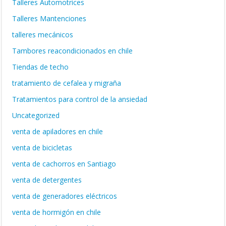
Talleres Automotrices
Talleres Mantenciones
talleres mecánicos
Tambores reacondicionados en chile
Tiendas de techo
tratamiento de cefalea y migraña
Tratamientos para control de la ansiedad
Uncategorized
venta de apiladores en chile
venta de bicicletas
venta de cachorros en Santiago
venta de detergentes
venta de generadores eléctricos
venta de hormigón en chile