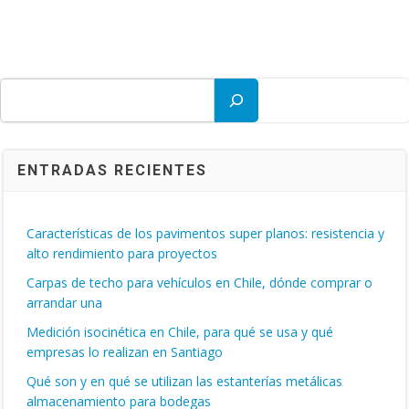
Buscar
ENTRADAS RECIENTES
Características de los pavimentos super planos: resistencia y
alto rendimiento para proyectos
Carpas de techo para vehículos en Chile, dónde comprar o
arrandar una
Medición isocinética en Chile, para qué se usa y qué
empresas lo realizan en Santiago
Qué son y en qué se utilizan las estanterías metálicas
almacenamiento para bodegas