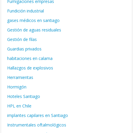
Fumigaciones empresas
Fundición industrial
gases médicos en santiago
Gestión de aguas residuales
Gestión de filas
Guardias privados
habitaciones en calama
Hallazgos de explosivos
Herramientas
Hormigón
Hoteles Santiago
HPL en Chile
implantes capilares en Santiago
Instrumentales oftalmológicos