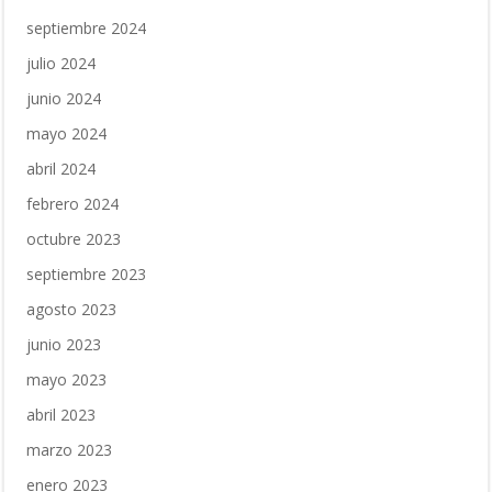
septiembre 2024
julio 2024
junio 2024
mayo 2024
abril 2024
febrero 2024
octubre 2023
septiembre 2023
agosto 2023
junio 2023
mayo 2023
abril 2023
marzo 2023
enero 2023