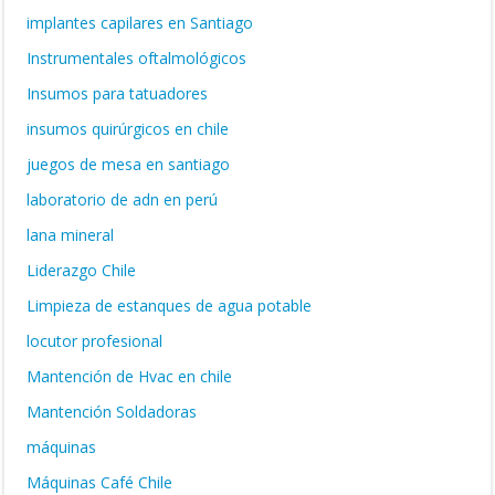
implantes capilares en Santiago
Instrumentales oftalmológicos
Insumos para tatuadores
insumos quirúrgicos en chile
juegos de mesa en santiago
laboratorio de adn en perú
lana mineral
Liderazgo Chile
Limpieza de estanques de agua potable
locutor profesional
Mantención de Hvac en chile
Mantención Soldadoras
máquinas
Máquinas Café Chile