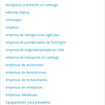
desayunos a domicilio en santiago
editorial chilena
Embalajes
Empleos
empresa de fumigaciones agrícolas
empresa de prefabricados de hormigón
Empresa de seguridad privada en Chile
empresa de transporte en santiago
empresas de ascensores
empresas de demoliciones
Empresas de reclutamiento
Empresas de ventilación
Empresas Mudanzas
Equipamiento para panadería