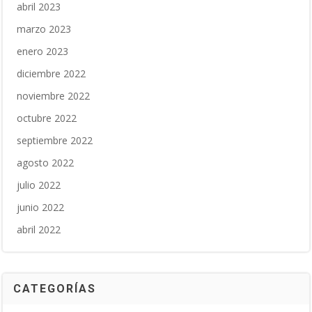
abril 2023
marzo 2023
enero 2023
diciembre 2022
noviembre 2022
octubre 2022
septiembre 2022
agosto 2022
julio 2022
junio 2022
abril 2022
CATEGORÍAS