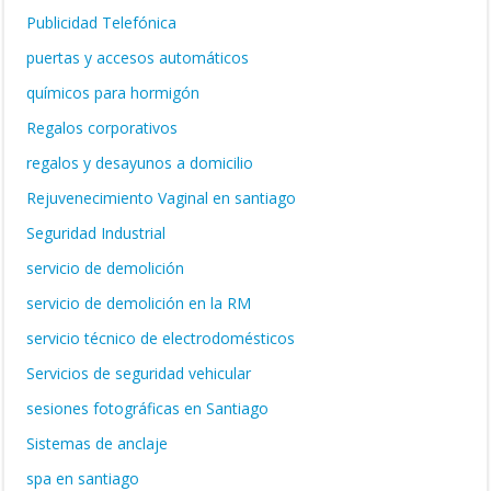
Publicidad Telefónica
puertas y accesos automáticos
químicos para hormigón
Regalos corporativos
regalos y desayunos a domicilio
Rejuvenecimiento Vaginal en santiago
Seguridad Industrial
servicio de demolición
servicio de demolición en la RM
servicio técnico de electrodomésticos
Servicios de seguridad vehicular
sesiones fotográficas en Santiago
Sistemas de anclaje
spa en santiago