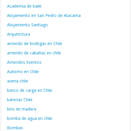
Academia de baile
Alojamiento en San Pedro de Atacama
Alojamiento Santiago
Arquitectura
arriendo de bodegas en Chile
arriendo de cabañas en chile
Arriendos Eventos
Autismo en Chile
avena chile
banco de carga en Chile
baterias Chile
bins de madera
bomba de agua en chile
Bombas