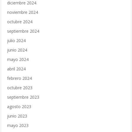
diciembre 2024
noviembre 2024
octubre 2024
septiembre 2024
julio 2024
junio 2024
mayo 2024
abril 2024
febrero 2024
octubre 2023
septiembre 2023
agosto 2023
junio 2023
mayo 2023