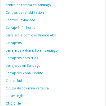
centro de terapia en santiago
Centros de rehabilitación
Centros Sexualidad
Cerrajería 24 horas
cerrajero a domicilio Puente Alto
Cerrajeros
cerrajeros a domicilio en santiago
Cerrajeros domicilios
cerrajeros en Santiago
Cerrajeros Zona Oriente
Cierres bulldog
Cirugía de columna vertebral
Clases ingles
CNC Chile