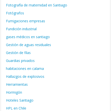
Fotografía de maternidad en Santiago
Fotógrafos
Fumigaciones empresas
Fundición industrial
gases médicos en santiago
Gestión de aguas residuales
Gestión de filas
Guardias privados
habitaciones en calama
Hallazgos de explosivos
Herramientas
Hormigón
Hoteles Santiago
HPL en Chile