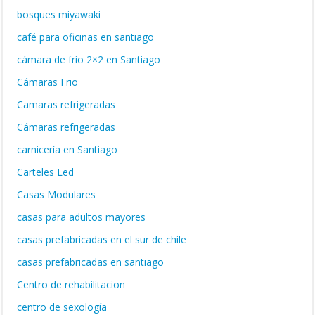
bosques miyawaki
café para oficinas en santiago
cámara de frío 2×2 en Santiago
Cámaras Frio
Camaras refrigeradas
Cámaras refrigeradas
carnicería en Santiago
Carteles Led
Casas Modulares
casas para adultos mayores
casas prefabricadas en el sur de chile
casas prefabricadas en santiago
Centro de rehabilitacion
centro de sexología