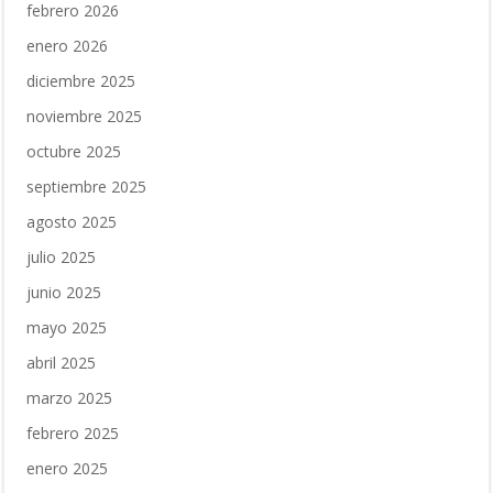
febrero 2026
enero 2026
diciembre 2025
noviembre 2025
octubre 2025
septiembre 2025
agosto 2025
julio 2025
junio 2025
mayo 2025
abril 2025
marzo 2025
febrero 2025
enero 2025