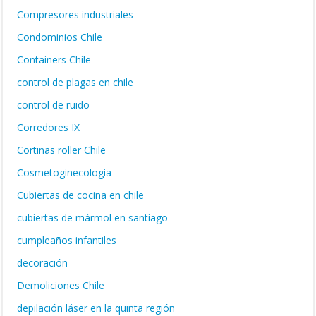
Compresores industriales
Condominios Chile
Containers Chile
control de plagas en chile
control de ruido
Corredores IX
Cortinas roller Chile
Cosmetoginecologia
Cubiertas de cocina en chile
cubiertas de mármol en santiago
cumpleaños infantiles
decoración
Demoliciones Chile
depilación láser en la quinta región