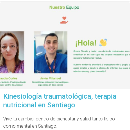
Kinesiología traumatológica, terapia
nutricional en Santiago
Vive tu cambio, centro de bienestar y salud tanto físico
como mental en Santiago.