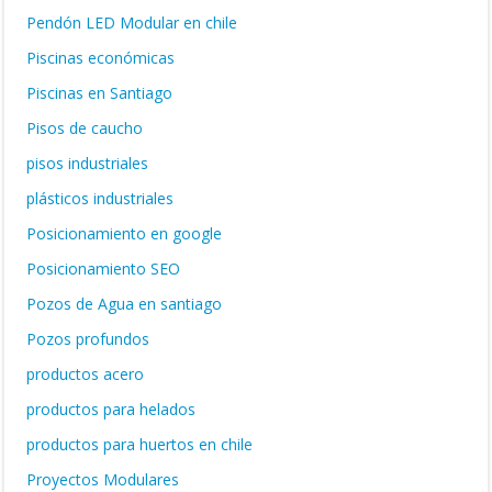
Pendón LED Modular en chile
Piscinas económicas
Piscinas en Santiago
Pisos de caucho
pisos industriales
plásticos industriales
Posicionamiento en google
Posicionamiento SEO
Pozos de Agua en santiago
Pozos profundos
productos acero
productos para helados
productos para huertos en chile
Proyectos Modulares