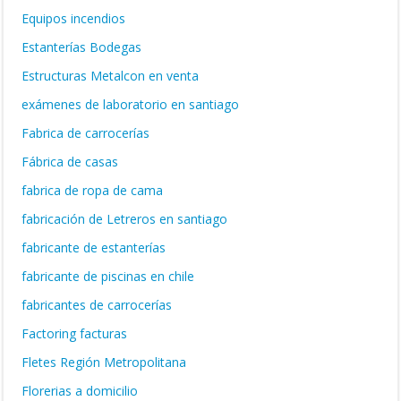
Equipos incendios
Estanterías Bodegas
Estructuras Metalcon en venta
exámenes de laboratorio en santiago
Fabrica de carrocerías
Fábrica de casas
fabrica de ropa de cama
fabricación de Letreros en santiago
fabricante de estanterías
fabricante de piscinas en chile
fabricantes de carrocerías
Factoring facturas
Fletes Región Metropolitana
Florerias a domicilio