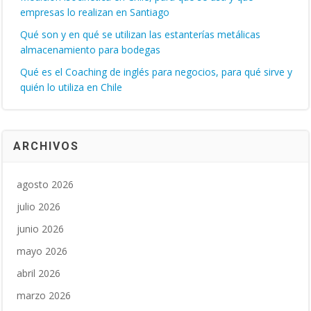
empresas lo realizan en Santiago
Qué son y en qué se utilizan las estanterías metálicas
almacenamiento para bodegas
Qué es el Coaching de inglés para negocios, para qué sirve y
quién lo utiliza en Chile
ARCHIVOS
agosto 2026
julio 2026
junio 2026
mayo 2026
abril 2026
marzo 2026