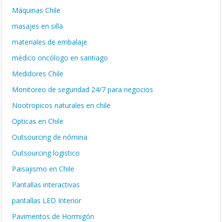
Máquinas Chile
masajes en silla
materiales de embalaje
médico oncólogo en santiago
Medidores Chile
Monitoreo de seguridad 24/7 para negocios
Nootropicos naturales en chile
Opticas en Chile
Outsourcing de nómina
Outsourcing logistico
Paisajismo en Chile
Pantallas interactivas
pantallas LED Interior
Pavimentos de Hormigón