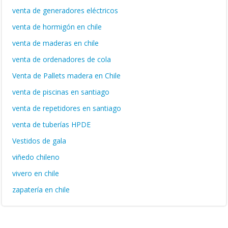
venta de generadores eléctricos
venta de hormigón en chile
venta de maderas en chile
venta de ordenadores de cola
Venta de Pallets madera en Chile
venta de piscinas en santiago
venta de repetidores en santiago
venta de tuberías HPDE
Vestidos de gala
viñedo chileno
vivero en chile
zapatería en chile