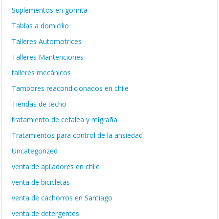
Suplementos en gomita
Tablas a domicilio
Talleres Automotrices
Talleres Mantenciones
talleres mecánicos
Tambores reacondicionados en chile
Tiendas de techo
tratamiento de cefalea y migraña
Tratamientos para control de la ansiedad
Uncategorized
venta de apiladores en chile
venta de bicicletas
venta de cachorros en Santiago
venta de detergentes