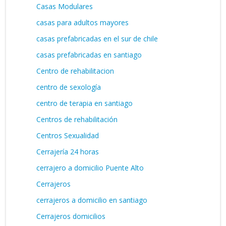
Casas Modulares
casas para adultos mayores
casas prefabricadas en el sur de chile
casas prefabricadas en santiago
Centro de rehabilitacion
centro de sexología
centro de terapia en santiago
Centros de rehabilitación
Centros Sexualidad
Cerrajería 24 horas
cerrajero a domicilio Puente Alto
Cerrajeros
cerrajeros a domicilio en santiago
Cerrajeros domicilios