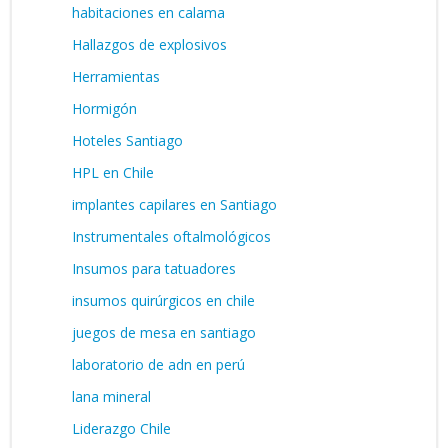
habitaciones en calama
Hallazgos de explosivos
Herramientas
Hormigón
Hoteles Santiago
HPL en Chile
implantes capilares en Santiago
Instrumentales oftalmológicos
Insumos para tatuadores
insumos quirúrgicos en chile
juegos de mesa en santiago
laboratorio de adn en perú
lana mineral
Liderazgo Chile