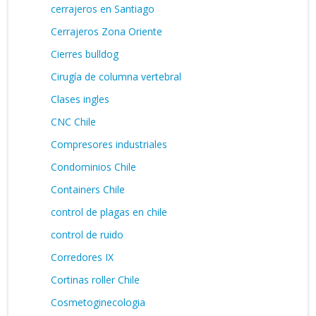
cerrajeros en Santiago
Cerrajeros Zona Oriente
Cierres bulldog
Cirugía de columna vertebral
Clases ingles
CNC Chile
Compresores industriales
Condominios Chile
Containers Chile
control de plagas en chile
control de ruido
Corredores IX
Cortinas roller Chile
Cosmetoginecologia