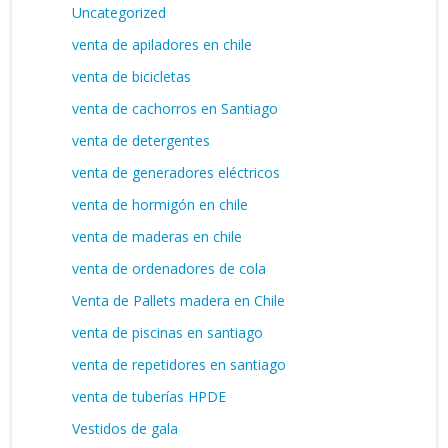
Uncategorized
venta de apiladores en chile
venta de bicicletas
venta de cachorros en Santiago
venta de detergentes
venta de generadores eléctricos
venta de hormigón en chile
venta de maderas en chile
venta de ordenadores de cola
Venta de Pallets madera en Chile
venta de piscinas en santiago
venta de repetidores en santiago
venta de tuberías HPDE
Vestidos de gala