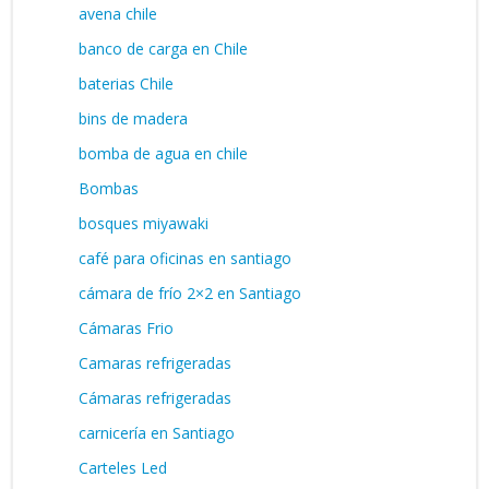
avena chile
banco de carga en Chile
baterias Chile
bins de madera
bomba de agua en chile
Bombas
bosques miyawaki
café para oficinas en santiago
cámara de frío 2×2 en Santiago
Cámaras Frio
Camaras refrigeradas
Cámaras refrigeradas
carnicería en Santiago
Carteles Led