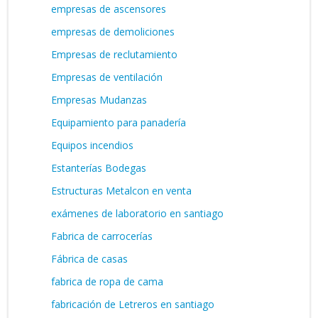
empresas de ascensores
empresas de demoliciones
Empresas de reclutamiento
Empresas de ventilación
Empresas Mudanzas
Equipamiento para panadería
Equipos incendios
Estanterías Bodegas
Estructuras Metalcon en venta
exámenes de laboratorio en santiago
Fabrica de carrocerías
Fábrica de casas
fabrica de ropa de cama
fabricación de Letreros en santiago