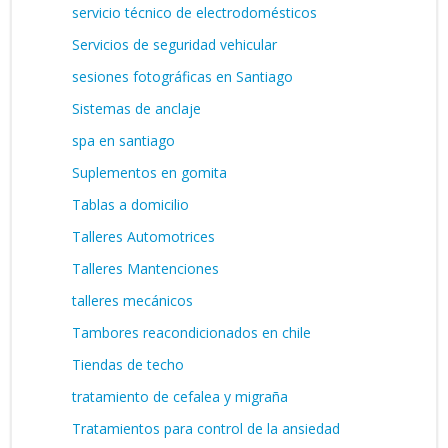
servicio técnico de electrodomésticos
Servicios de seguridad vehicular
sesiones fotográficas en Santiago
Sistemas de anclaje
spa en santiago
Suplementos en gomita
Tablas a domicilio
Talleres Automotrices
Talleres Mantenciones
talleres mecánicos
Tambores reacondicionados en chile
Tiendas de techo
tratamiento de cefalea y migraña
Tratamientos para control de la ansiedad