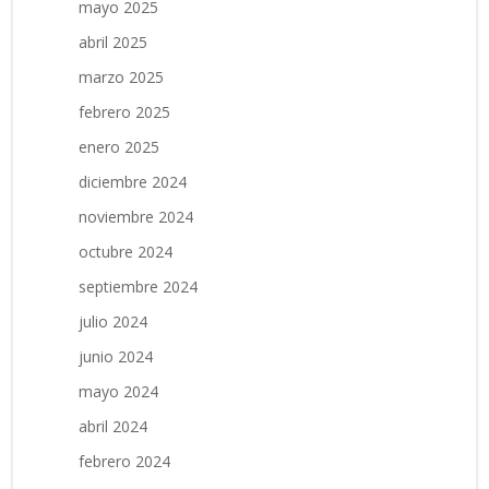
mayo 2025
abril 2025
marzo 2025
febrero 2025
enero 2025
diciembre 2024
noviembre 2024
octubre 2024
septiembre 2024
julio 2024
junio 2024
mayo 2024
abril 2024
febrero 2024