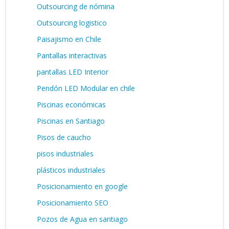
Outsourcing de nómina
Outsourcing logistico
Paisajismo en Chile
Pantallas interactivas
pantallas LED Interior
Pendón LED Modular en chile
Piscinas económicas
Piscinas en Santiago
Pisos de caucho
pisos industriales
plásticos industriales
Posicionamiento en google
Posicionamiento SEO
Pozos de Agua en santiago