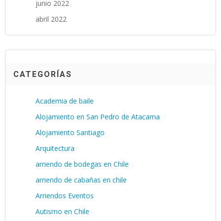
junio 2022
abril 2022
CATEGORÍAS
Academia de baile
Alojamiento en San Pedro de Atacama
Alojamiento Santiago
Arquitectura
arriendo de bodegas en Chile
arriendo de cabañas en chile
Arriendos Eventos
Autismo en Chile