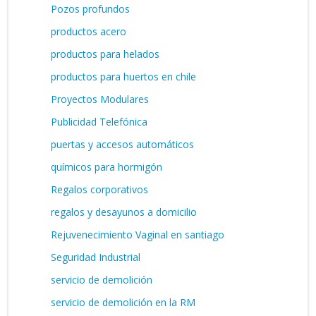
Pozos profundos
productos acero
productos para helados
productos para huertos en chile
Proyectos Modulares
Publicidad Telefónica
puertas y accesos automáticos
químicos para hormigón
Regalos corporativos
regalos y desayunos a domicilio
Rejuvenecimiento Vaginal en santiago
Seguridad Industrial
servicio de demolición
servicio de demolición en la RM