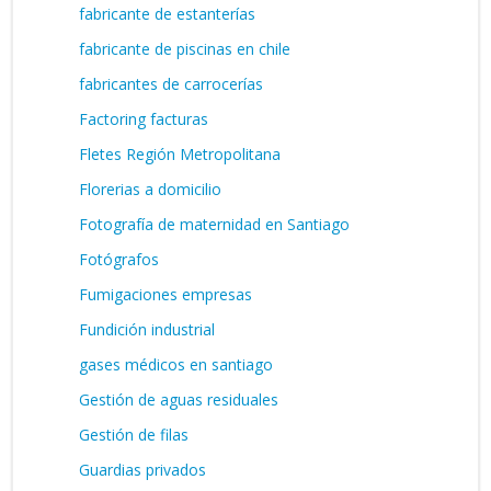
fabricante de estanterías
fabricante de piscinas en chile
fabricantes de carrocerías
Factoring facturas
Fletes Región Metropolitana
Florerias a domicilio
Fotografía de maternidad en Santiago
Fotógrafos
Fumigaciones empresas
Fundición industrial
gases médicos en santiago
Gestión de aguas residuales
Gestión de filas
Guardias privados