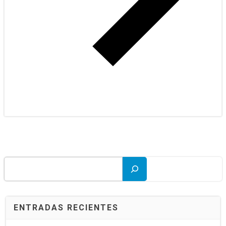
Buscar
ENTRADAS RECIENTES