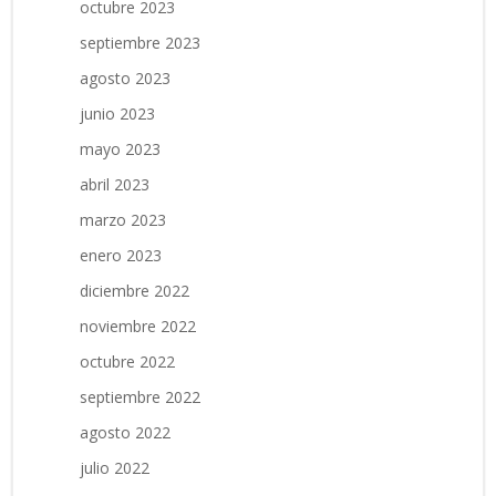
octubre 2023
septiembre 2023
agosto 2023
junio 2023
mayo 2023
abril 2023
marzo 2023
enero 2023
diciembre 2022
noviembre 2022
octubre 2022
septiembre 2022
agosto 2022
julio 2022