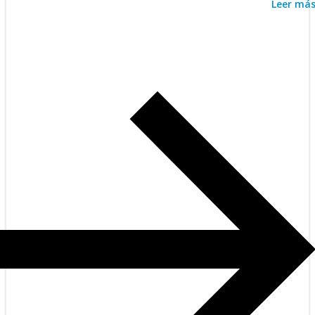
Leer má