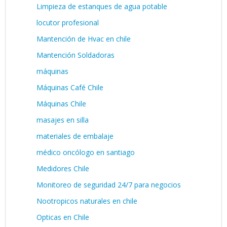
Limpieza de estanques de agua potable
locutor profesional
Mantención de Hvac en chile
Mantención Soldadoras
máquinas
Máquinas Café Chile
Máquinas Chile
masajes en silla
materiales de embalaje
médico oncólogo en santiago
Medidores Chile
Monitoreo de seguridad 24/7 para negocios
Nootropicos naturales en chile
Opticas en Chile