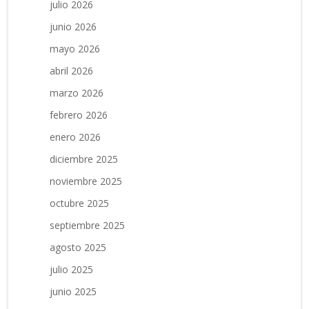
julio 2026
junio 2026
mayo 2026
abril 2026
marzo 2026
febrero 2026
enero 2026
diciembre 2025
noviembre 2025
octubre 2025
septiembre 2025
agosto 2025
julio 2025
junio 2025