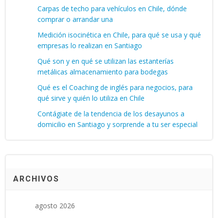
Carpas de techo para vehículos en Chile, dónde
comprar o arrandar una
Medición isocinética en Chile, para qué se usa y qué
empresas lo realizan en Santiago
Qué son y en qué se utilizan las estanterías
metálicas almacenamiento para bodegas
Qué es el Coaching de inglés para negocios, para
qué sirve y quién lo utiliza en Chile
Contágiate de la tendencia de los desayunos a
domicilio en Santiago y sorprende a tu ser especial
ARCHIVOS
agosto 2026