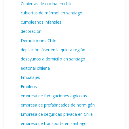
Cubiertas de cocina en chile
cubiertas de mármol en santiago
cumpleaños infantiles
decoración
Demoliciones Chile
depilación láser en la quinta región
desayunos a domicilio en santiago
editorial chilena
Embalajes
Empleos
empresa de fumigaciones agrícolas
empresa de prefabricados de hormigón
Empresa de seguridad privada en Chile
empresa de transporte en santiago