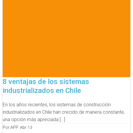
8 ventajas de los sistemas
industrializados en Chile
En los años recientes, los sistemas de construcción
industrializados en Chile han crecido de manera constante,
una opción más apreciada […]
Abr 13
Por APP.