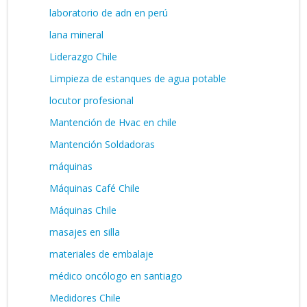
laboratorio de adn en perú
lana mineral
Liderazgo Chile
Limpieza de estanques de agua potable
locutor profesional
Mantención de Hvac en chile
Mantención Soldadoras
máquinas
Máquinas Café Chile
Máquinas Chile
masajes en silla
materiales de embalaje
médico oncólogo en santiago
Medidores Chile