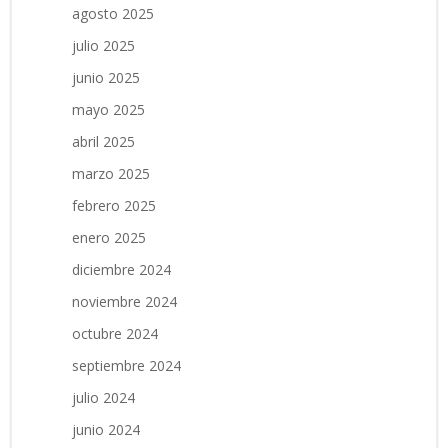
agosto 2025
julio 2025
junio 2025
mayo 2025
abril 2025
marzo 2025
febrero 2025
enero 2025
diciembre 2024
noviembre 2024
octubre 2024
septiembre 2024
julio 2024
junio 2024