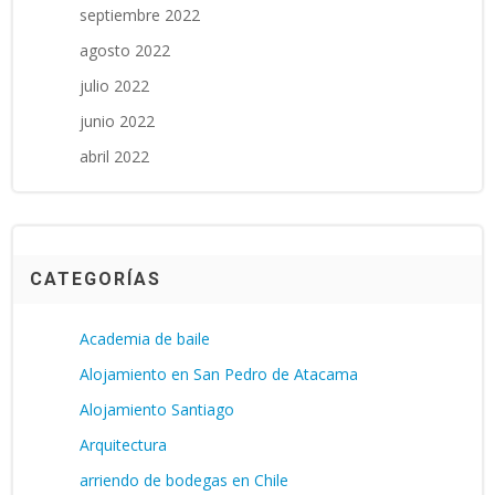
septiembre 2022
agosto 2022
julio 2022
junio 2022
abril 2022
CATEGORÍAS
Academia de baile
Alojamiento en San Pedro de Atacama
Alojamiento Santiago
Arquitectura
arriendo de bodegas en Chile