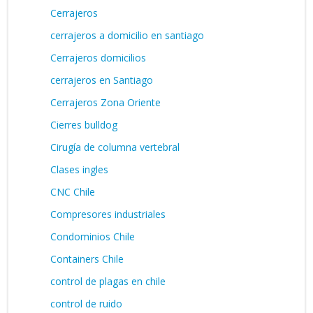
Cerrajeros
cerrajeros a domicilio en santiago
Cerrajeros domicilios
cerrajeros en Santiago
Cerrajeros Zona Oriente
Cierres bulldog
Cirugía de columna vertebral
Clases ingles
CNC Chile
Compresores industriales
Condominios Chile
Containers Chile
control de plagas en chile
control de ruido