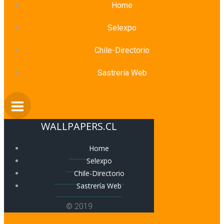
Home
Selexpo
Chile-Directorio
Sastrería Web
WALLPAPERS.CL
Home
Selexpo
Chile-Directorio
Sastrería Web
© 2019