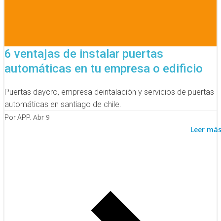
6 ventajas de instalar puertas
automáticas en tu empresa o edificio
Puertas daycro, empresa deintalación y servicios de puertas
automáticas en santiago de chile.
Abr 9
Por APP.
Leer má