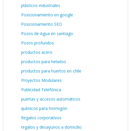
plásticos industriales
Posicionamiento en google
Posicionamiento SEO
Pozos de Agua en santiago
Pozos profundos
productos acero
productos para helados
productos para huertos en chile
Proyectos Modulares
Publicidad Telefónica
puertas y accesos automáticos
químicos para hormigón
Regalos corporativos
regalos y desayunos a domicilio