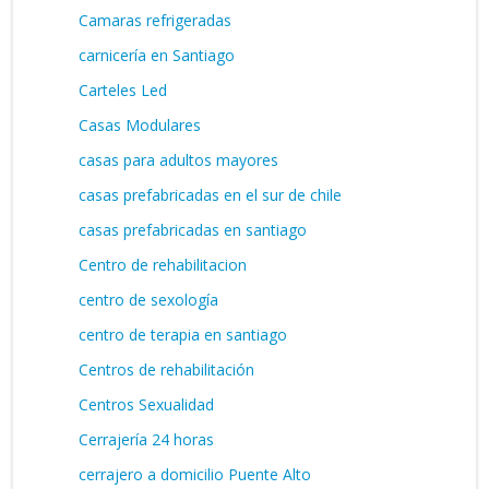
Camaras refrigeradas
carnicería en Santiago
Carteles Led
Casas Modulares
casas para adultos mayores
casas prefabricadas en el sur de chile
casas prefabricadas en santiago
Centro de rehabilitacion
centro de sexología
centro de terapia en santiago
Centros de rehabilitación
Centros Sexualidad
Cerrajería 24 horas
cerrajero a domicilio Puente Alto