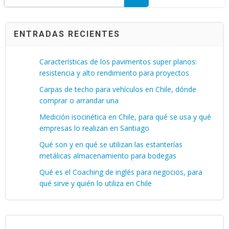
ENTRADAS RECIENTES
Características de los pavimentos super planos:
resistencia y alto rendimiento para proyectos
Carpas de techo para vehículos en Chile, dónde
comprar o arrandar una
Medición isocinética en Chile, para qué se usa y qué
empresas lo realizan en Santiago
Qué son y en qué se utilizan las estanterías
metálicas almacenamiento para bodegas
Qué es el Coaching de inglés para negocios, para
qué sirve y quién lo utiliza en Chile