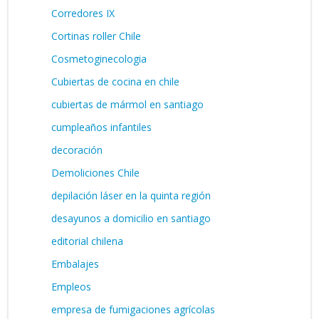
Corredores IX
Cortinas roller Chile
Cosmetoginecologia
Cubiertas de cocina en chile
cubiertas de mármol en santiago
cumpleaños infantiles
decoración
Demoliciones Chile
depilación láser en la quinta región
desayunos a domicilio en santiago
editorial chilena
Embalajes
Empleos
empresa de fumigaciones agrícolas