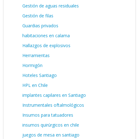
Gestión de aguas residuales
Gestión de filas
Guardias privados
habitaciones en calama
Hallazgos de explosivos
Herramientas
Hormigón
Hoteles Santiago
HPL en Chile
implantes capilares en Santiago
Instrumentales oftalmológicos
Insumos para tatuadores
insumos quirúrgicos en chile
juegos de mesa en santiago