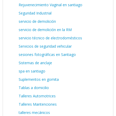
Rejuvenecimiento Vaginal en santiago
Seguridad Industrial
servicio de demolición
servicio de demolición en la RM
servicio técnico de electrodomésticos
Servicios de seguridad vehicular
sesiones fotográficas en Santiago
Sistemas de anclaje
spa en santiago
Suplementos en gomita
Tablas a domicilio
Talleres Automotrices
Talleres Mantenciones
talleres mecánicos