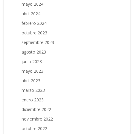
mayo 2024
abril 2024
febrero 2024
octubre 2023
septiembre 2023
agosto 2023
junio 2023
mayo 2023
abril 2023
marzo 2023
enero 2023
diciembre 2022
noviembre 2022
octubre 2022