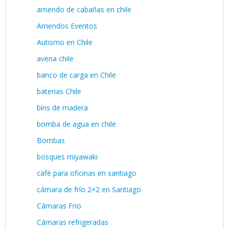
arriendo de cabañas en chile
Arriendos Eventos
Autismo en Chile
avena chile
banco de carga en Chile
baterias Chile
bins de madera
bomba de agua en chile
Bombas
bosques miyawaki
café para oficinas en santiago
cámara de frío 2×2 en Santiago
Cámaras Frio
Cámaras refrigeradas