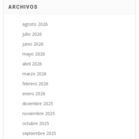
ARCHIVOS
agosto 2026
julio 2026
junio 2026
mayo 2026
abril 2026
marzo 2026
febrero 2026
enero 2026
diciembre 2025
noviembre 2025
octubre 2025
septiembre 2025