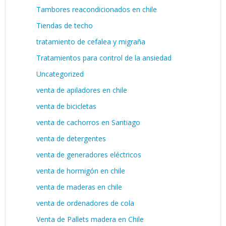
Tambores reacondicionados en chile
Tiendas de techo
tratamiento de cefalea y migraña
Tratamientos para control de la ansiedad
Uncategorized
venta de apiladores en chile
venta de bicicletas
venta de cachorros en Santiago
venta de detergentes
venta de generadores eléctricos
venta de hormigón en chile
venta de maderas en chile
venta de ordenadores de cola
Venta de Pallets madera en Chile