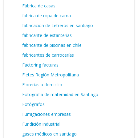
Fábrica de casas
fabrica de ropa de cama
fabricación de Letreros en santiago
fabricante de estanterías
fabricante de piscinas en chile
fabricantes de carrocerías
Factoring facturas
Fletes Región Metropolitana
Florerias a domicilio
Fotografía de maternidad en Santiago
Fotógrafos
Fumigaciones empresas
Fundición industrial
gases médicos en santiago