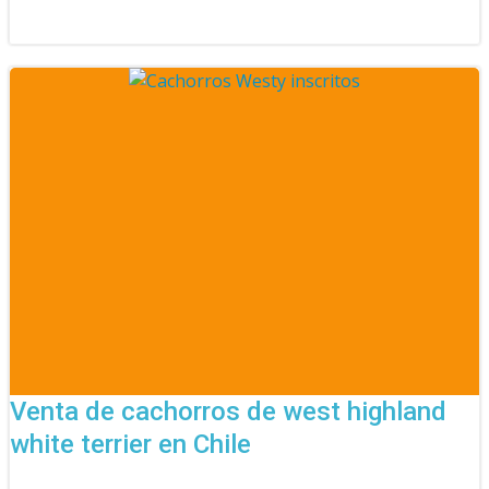
Venta de cachorros de west highland
white terrier en Chile