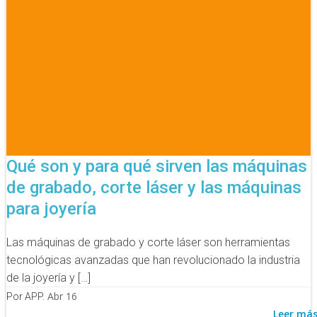
Qué son y para qué sirven las máquinas
de grabado, corte láser y las máquinas
para joyería
Las máquinas de grabado y corte láser son herramientas
tecnológicas avanzadas que han revolucionado la industria
de la joyería y […]
Abr 16
Por APP.
Leer má