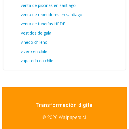
venta de piscinas en santiago
venta de repetidores en santiago
venta de tuberías HPDE
Vestidos de gala
viñedo chileno
vivero en chile
zapatería en chile
Transformación digital
© 2026 Wallpapers.cl.