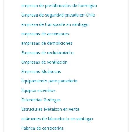
empresa de prefabricados de hormigón
Empresa de seguridad privada en Chile
empresa de transporte en santiago
empresas de ascensores
empresas de demoliciones
Empresas de reclutamiento
Empresas de ventilación
Empresas Mudanzas
Equipamiento para panadería
Equipos incendios
Estanterías Bodegas
Estructuras Metalcon en venta
exámenes de laboratorio en santiago
Fabrica de carrocerías