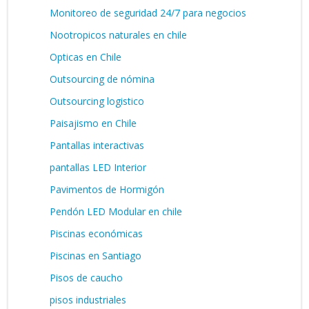
Monitoreo de seguridad 24/7 para negocios
Nootropicos naturales en chile
Opticas en Chile
Outsourcing de nómina
Outsourcing logistico
Paisajismo en Chile
Pantallas interactivas
pantallas LED Interior
Pavimentos de Hormigón
Pendón LED Modular en chile
Piscinas económicas
Piscinas en Santiago
Pisos de caucho
pisos industriales