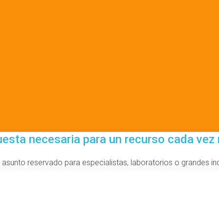
uesta necesaria para un recurso cada vez
sunto reservado para especialistas, laboratorios o grandes indu