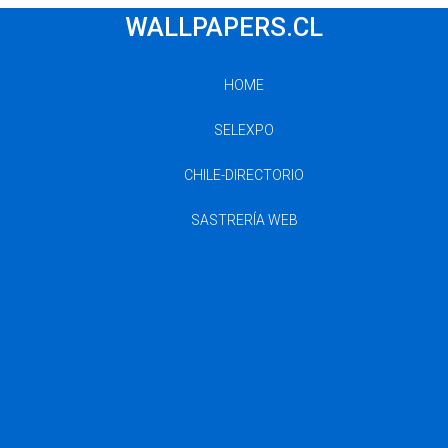
WALLPAPERS.CL
HOME
SELEXPO
CHILE-DIRECTORIO
SASTRERÍA WEB