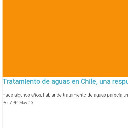
Tratamiento de aguas en Chile, una resp
Hace algunos años, hablar de tratamiento de aguas parecía un a
May 20
Por APP.