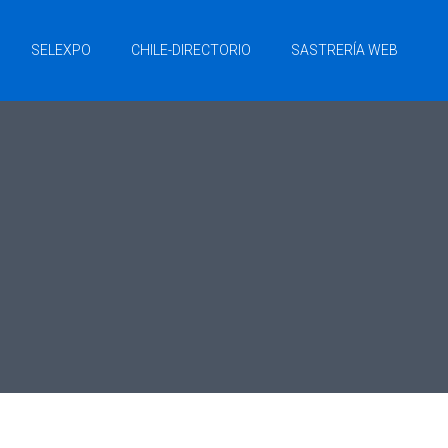
SELEXPO
CHILE-DIRECTORIO
SASTRERÍA WEB