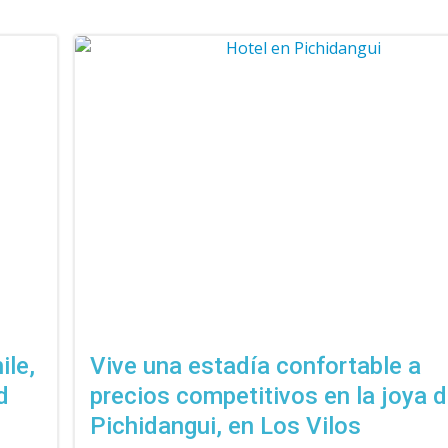
ile,
Vive una estadía confortable a
d
precios competitivos en la joya 
Pichidangui, en Los Vilos