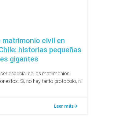
 matrimonio civil en
Chile: historias pequeñas
es gigantes
ecer especial de los matrimonios
honestos. Sí, no hay tanto protocolo, ni
Leer más