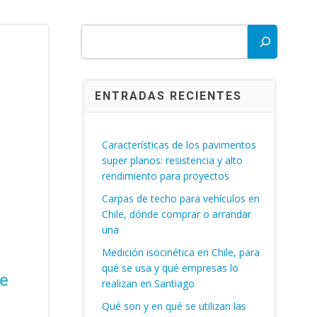
Buscar
ENTRADAS RECIENTES
Características de los pavimentos
super planos: resistencia y alto
rendimiento para proyectos
Carpas de techo para vehículos en
Chile, dónde comprar o arrandar
una
Medición isocinética en Chile, para
qué se usa y qué empresas lo
de
realizan en Santiago
Qué son y en qué se utilizan las