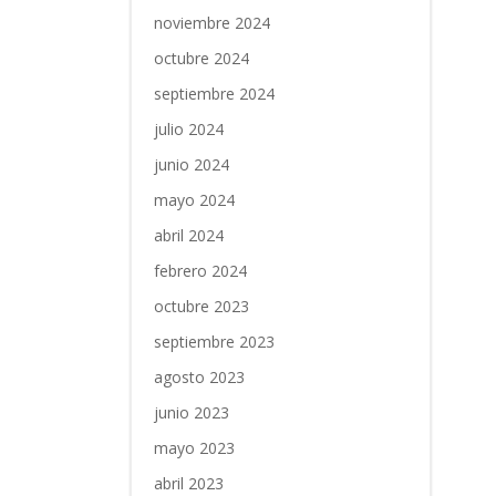
noviembre 2024
octubre 2024
septiembre 2024
julio 2024
junio 2024
mayo 2024
abril 2024
febrero 2024
octubre 2023
septiembre 2023
agosto 2023
junio 2023
mayo 2023
abril 2023