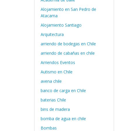
Alojamiento en San Pedro de
Atacama
Alojamiento Santiago
Arquitectura
arriendo de bodegas en Chile
arriendo de cabañas en chile
Arriendos Eventos
Autismo en Chile
avena chile
banco de carga en Chile
baterias Chile
bins de madera
bomba de agua en chile
Bombas