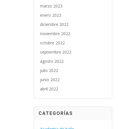
marzo 2023
enero 2023
diciembre 2022
noviembre 2022
octubre 2022
septiembre 2022
agosto 2022
julio 2022
junio 2022
abril 2022
CATEGORÍAS
Academia de baile