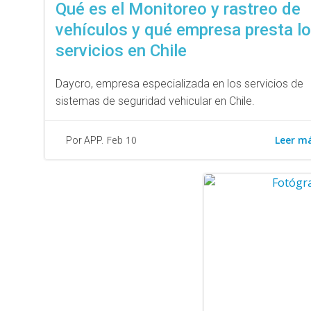
Qué es el Monitoreo y rastreo de
vehículos y qué empresa presta l
servicios en Chile
Daycro, empresa especializada en los servicios de
sistemas de seguridad vehicular en Chile.
Leer m
Feb 10
Por APP.