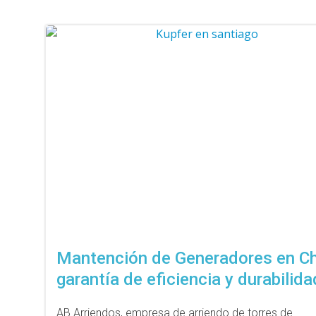
Mantención de Generadores en Ch
garantía de eficiencia y durabilida
AB Arriendos, empresa de arriendo de torres de