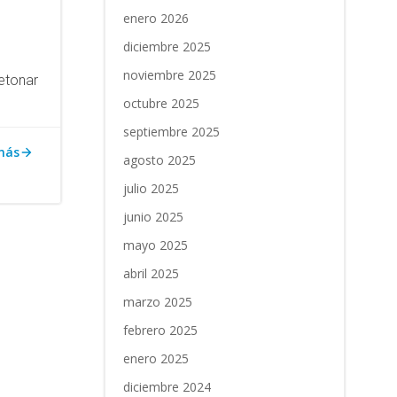
enero 2026
diciembre 2025
noviembre 2025
etonar
octubre 2025
septiembre 2025
más
agosto 2025
julio 2025
junio 2025
mayo 2025
abril 2025
marzo 2025
febrero 2025
enero 2025
diciembre 2024