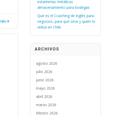
estanterías metálicas
almacenamiento para bodegas
Qué es el Coaching de inglés para
más
negocios, para qué sirve y quién lo
utiliza en Chile
ARCHIVOS
agosto 2026
julio 2026
junio 2026
mayo 2026
abril 2026
marzo 2026
febrero 2026