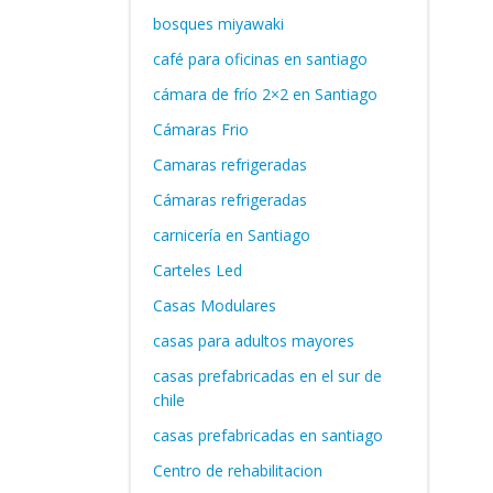
bosques miyawaki
café para oficinas en santiago
cámara de frío 2×2 en Santiago
Cámaras Frio
Camaras refrigeradas
Cámaras refrigeradas
carnicería en Santiago
Carteles Led
Casas Modulares
casas para adultos mayores
casas prefabricadas en el sur de
chile
casas prefabricadas en santiago
Centro de rehabilitacion