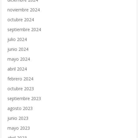
noviembre 2024
octubre 2024
septiembre 2024
julio 2024
junio 2024
mayo 2024
abril 2024
febrero 2024
octubre 2023
septiembre 2023
agosto 2023
junio 2023
mayo 2023
abril 2023