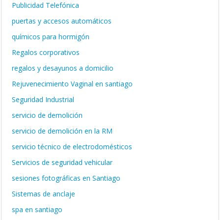
Publicidad Telefónica
puertas y accesos automáticos
químicos para hormigón
Regalos corporativos
regalos y desayunos a domicilio
Rejuvenecimiento Vaginal en santiago
Seguridad Industrial
servicio de demolición
servicio de demolición en la RM
servicio técnico de electrodomésticos
Servicios de seguridad vehicular
sesiones fotográficas en Santiago
Sistemas de anclaje
spa en santiago