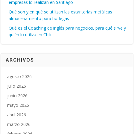
empresas lo realizan en Santiago
Qué son y en qué se utilizan las estanterías metálicas
almacenamiento para bodegas
Qué es el Coaching de inglés para negocios, para qué sirve y
quién lo utiliza en Chile
ARCHIVOS
agosto 2026
julio 2026
junio 2026
mayo 2026
abril 2026
marzo 2026
febrero 2026