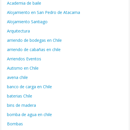
Academia de baile
Alojamiento en San Pedro de Atacama
Alojamiento Santiago
Arquitectura
arriendo de bodegas en Chile
arriendo de cabañas en chile
Arriendos Eventos
Autismo en Chile
avena chile
banco de carga en Chile
baterias Chile
bins de madera
bomba de agua en chile
Bombas