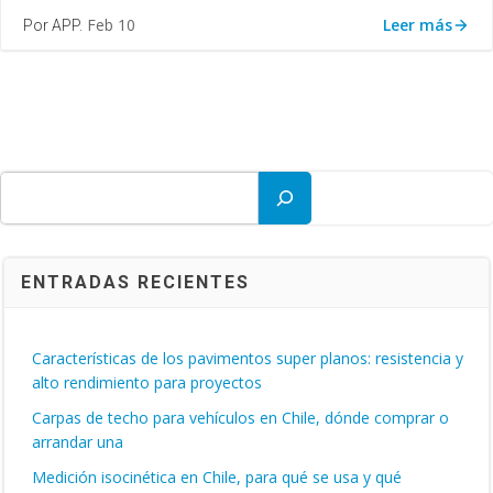
Leer más
Feb 10
Por APP.
Buscar
ENTRADAS RECIENTES
Características de los pavimentos super planos: resistencia y
alto rendimiento para proyectos
Carpas de techo para vehículos en Chile, dónde comprar o
arrandar una
Medición isocinética en Chile, para qué se usa y qué