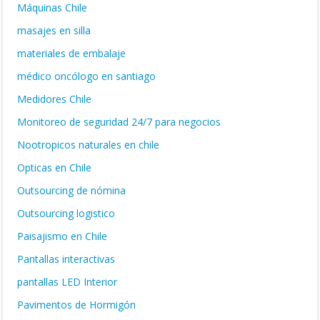
Máquinas Chile
masajes en silla
materiales de embalaje
médico oncólogo en santiago
Medidores Chile
Monitoreo de seguridad 24/7 para negocios
Nootropicos naturales en chile
Opticas en Chile
Outsourcing de nómina
Outsourcing logistico
Paisajismo en Chile
Pantallas interactivas
pantallas LED Interior
Pavimentos de Hormigón