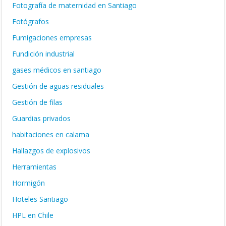
Fotografía de maternidad en Santiago
Fotógrafos
Fumigaciones empresas
Fundición industrial
gases médicos en santiago
Gestión de aguas residuales
Gestión de filas
Guardias privados
habitaciones en calama
Hallazgos de explosivos
Herramientas
Hormigón
Hoteles Santiago
HPL en Chile