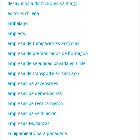
desayunos a domicilio en santiago
editorial chilena
Embalajes
Empleos
empresa de fumigaciones agrícolas
empresa de prefabricados de hormigón
Empresa de seguridad privada en Chile
empresa de transporte en santiago
empresas de ascensores
empresas de demoliciones
Empresas de reclutamiento
Empresas de ventilación
Empresas Mudanzas
Equipamiento para panadería