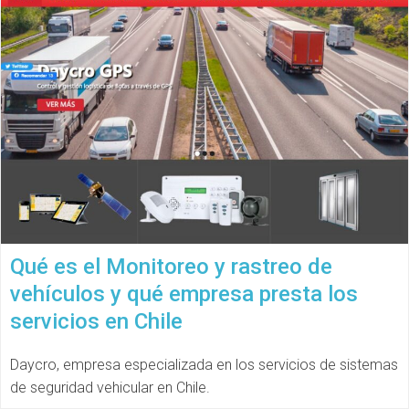
Qué es el Monitoreo y rastreo de
vehículos y qué empresa presta los
servicios en Chile
Daycro, empresa especializada en los servicios de sistemas
de seguridad vehicular en Chile.