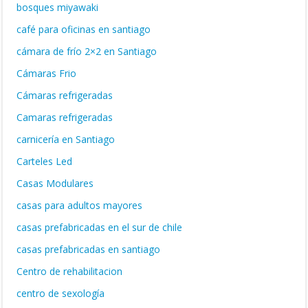
bosques miyawaki
café para oficinas en santiago
cámara de frío 2×2 en Santiago
Cámaras Frio
Cámaras refrigeradas
Camaras refrigeradas
carnicería en Santiago
Carteles Led
Casas Modulares
casas para adultos mayores
casas prefabricadas en el sur de chile
casas prefabricadas en santiago
Centro de rehabilitacion
centro de sexología