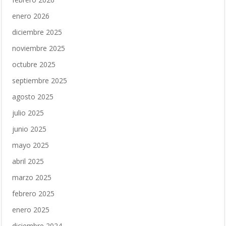
enero 2026
diciembre 2025
noviembre 2025
octubre 2025
septiembre 2025
agosto 2025
julio 2025
junio 2025
mayo 2025
abril 2025
marzo 2025
febrero 2025
enero 2025
diciembre 2024