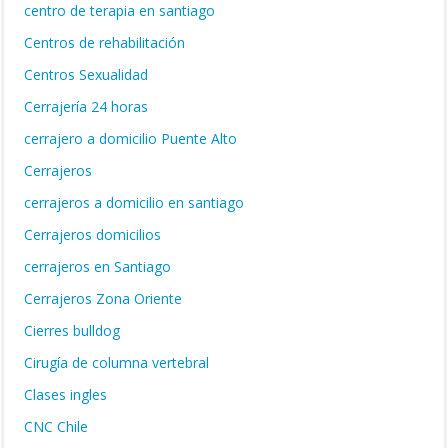
centro de terapia en santiago
Centros de rehabilitación
Centros Sexualidad
Cerrajería 24 horas
cerrajero a domicilio Puente Alto
Cerrajeros
cerrajeros a domicilio en santiago
Cerrajeros domicilios
cerrajeros en Santiago
Cerrajeros Zona Oriente
Cierres bulldog
Cirugía de columna vertebral
Clases ingles
CNC Chile