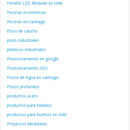
Pendón LED Modular en chile
Piscinas económicas
Piscinas en Santiago
Pisos de caucho
pisos industriales
plásticos industriales
Posicionamiento en google
Posicionamiento SEO
Pozos de Agua en santiago
Pozos profundos
productos acero
productos para helados
productos para huertos en chile
Proyectos Modulares