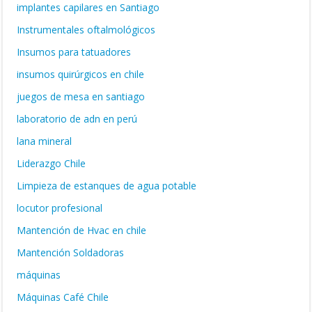
implantes capilares en Santiago
Instrumentales oftalmológicos
Insumos para tatuadores
insumos quirúrgicos en chile
juegos de mesa en santiago
laboratorio de adn en perú
lana mineral
Liderazgo Chile
Limpieza de estanques de agua potable
locutor profesional
Mantención de Hvac en chile
Mantención Soldadoras
máquinas
Máquinas Café Chile