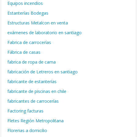
Equipos incendios
Estanterías Bodegas
Estructuras Metalcon en venta
exámenes de laboratorio en santiago
Fabrica de carrocerías
Fábrica de casas
fabrica de ropa de cama
fabricación de Letreros en santiago
fabricante de estanterías
fabricante de piscinas en chile
fabricantes de carrocerías
Factoring facturas
Fletes Región Metropolitana
Florerias a domicilio