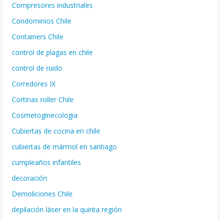
Compresores industriales
Condominios Chile
Containers Chile
control de plagas en chile
control de ruido
Corredores IX
Cortinas roller Chile
Cosmetoginecologia
Cubiertas de cocina en chile
cubiertas de mármol en santiago
cumpleaños infantiles
decoración
Demoliciones Chile
depilación láser en la quinta región