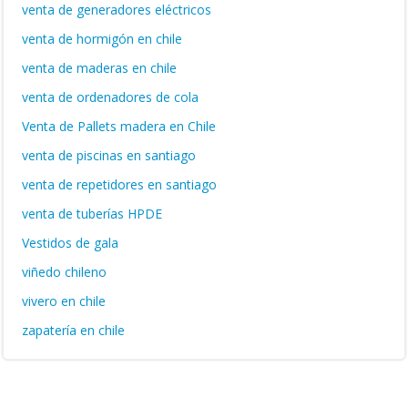
venta de generadores eléctricos
venta de hormigón en chile
venta de maderas en chile
venta de ordenadores de cola
Venta de Pallets madera en Chile
venta de piscinas en santiago
venta de repetidores en santiago
venta de tuberías HPDE
Vestidos de gala
viñedo chileno
vivero en chile
zapatería en chile