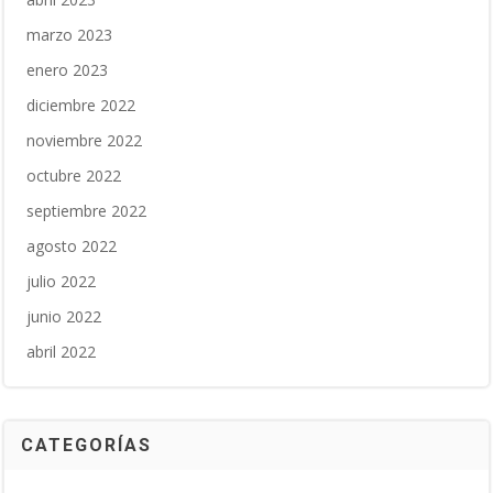
marzo 2023
enero 2023
diciembre 2022
noviembre 2022
octubre 2022
septiembre 2022
agosto 2022
julio 2022
junio 2022
abril 2022
CATEGORÍAS