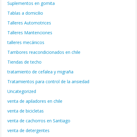
Suplementos en gomita
Tablas a domicilio
Talleres Automotrices
Talleres Mantenciones
talleres mecánicos
Tambores reacondicionados en chile
Tiendas de techo
tratamiento de cefalea y migraña
Tratamientos para control de la ansiedad
Uncategorized
venta de apiladores en chile
venta de bicicletas
venta de cachorros en Santiago
venta de detergentes