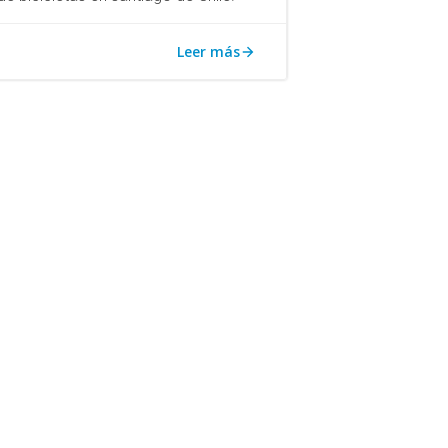
Leer más