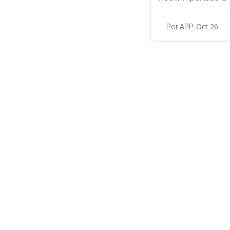
Oct 26
Por APP.