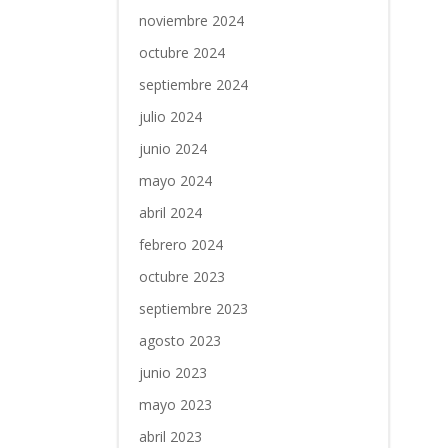
noviembre 2024
octubre 2024
septiembre 2024
julio 2024
junio 2024
mayo 2024
abril 2024
febrero 2024
octubre 2023
septiembre 2023
agosto 2023
junio 2023
mayo 2023
abril 2023