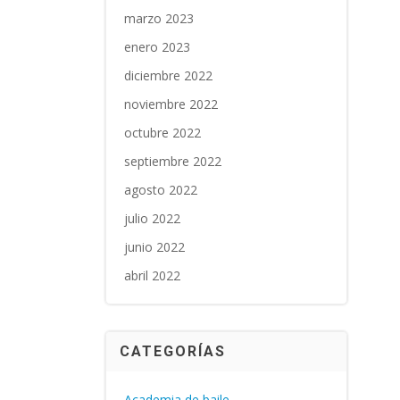
marzo 2023
enero 2023
diciembre 2022
noviembre 2022
octubre 2022
septiembre 2022
agosto 2022
julio 2022
junio 2022
abril 2022
CATEGORÍAS
Academia de baile