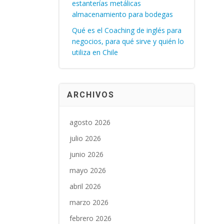
estanterías metálicas
almacenamiento para bodegas
Qué es el Coaching de inglés para
negocios, para qué sirve y quién lo
utiliza en Chile
ARCHIVOS
agosto 2026
julio 2026
junio 2026
mayo 2026
abril 2026
marzo 2026
febrero 2026