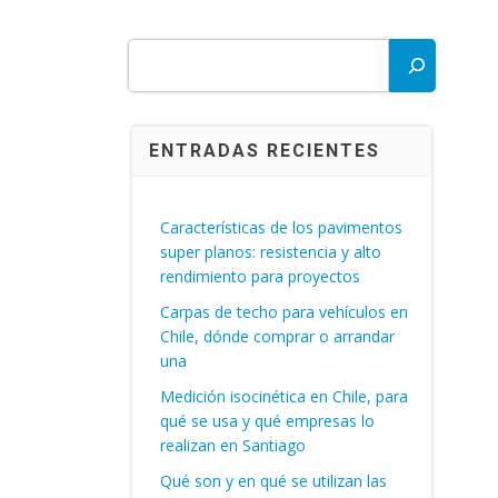
Buscar
ENTRADAS RECIENTES
Características de los pavimentos
super planos: resistencia y alto
rendimiento para proyectos
Carpas de techo para vehículos en
Chile, dónde comprar o arrandar
una
Medición isocinética en Chile, para
qué se usa y qué empresas lo
realizan en Santiago
Qué son y en qué se utilizan las