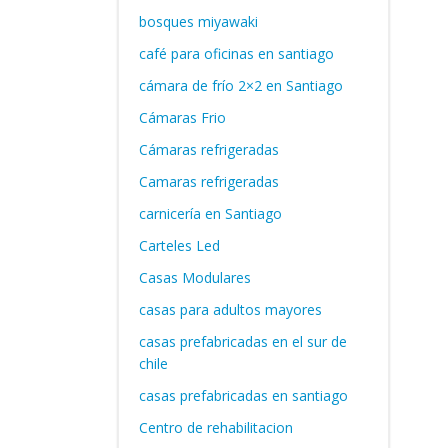
bosques miyawaki
café para oficinas en santiago
cámara de frío 2×2 en Santiago
Cámaras Frio
Cámaras refrigeradas
Camaras refrigeradas
carnicería en Santiago
Carteles Led
Casas Modulares
casas para adultos mayores
casas prefabricadas en el sur de
chile
casas prefabricadas en santiago
Centro de rehabilitacion