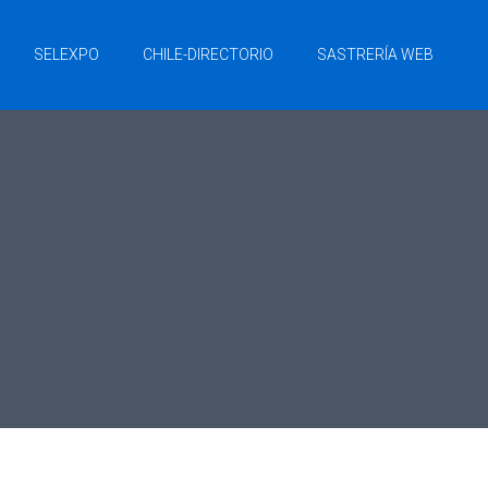
SELEXPO
CHILE-DIRECTORIO
SASTRERÍA WEB