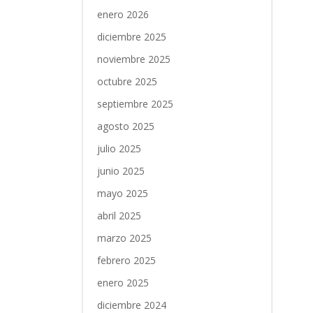
enero 2026
diciembre 2025
noviembre 2025
octubre 2025
septiembre 2025
agosto 2025
julio 2025
junio 2025
mayo 2025
abril 2025
marzo 2025
febrero 2025
enero 2025
diciembre 2024