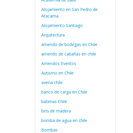
Alojamiento en San Pedro de
Atacama
Alojamiento Santiago
Arquitectura
arriendo de bodegas en Chile
arriendo de cabañas en chile
Arriendos Eventos
Autismo en Chile
avena chile
banco de carga en Chile
baterias Chile
bins de madera
bomba de agua en chile
Bombas