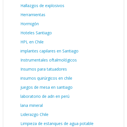
Hallazgos de explosivos
Herramientas
Hormigón
Hoteles Santiago
HPL en Chile
implantes capilares en Santiago
Instrumentales oftalmológicos
Insumos para tatuadores
insumos quirúrgicos en chile
juegos de mesa en santiago
laboratorio de adn en perú
lana mineral
Liderazgo Chile
Limpieza de estanques de agua potable