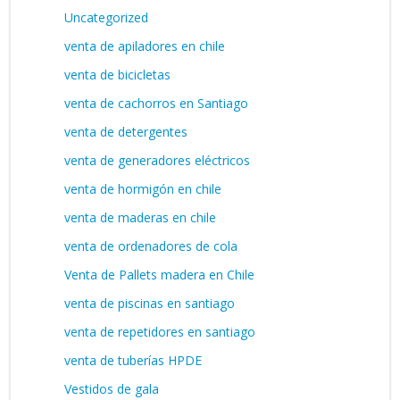
Uncategorized
venta de apiladores en chile
venta de bicicletas
venta de cachorros en Santiago
venta de detergentes
venta de generadores eléctricos
venta de hormigón en chile
venta de maderas en chile
venta de ordenadores de cola
Venta de Pallets madera en Chile
venta de piscinas en santiago
venta de repetidores en santiago
venta de tuberías HPDE
Vestidos de gala