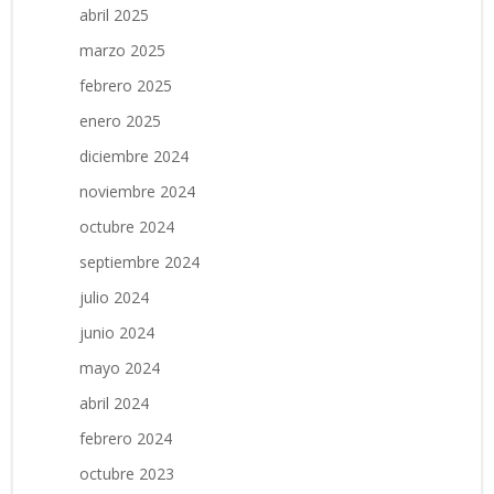
abril 2025
marzo 2025
febrero 2025
enero 2025
diciembre 2024
noviembre 2024
octubre 2024
septiembre 2024
julio 2024
junio 2024
mayo 2024
abril 2024
febrero 2024
octubre 2023