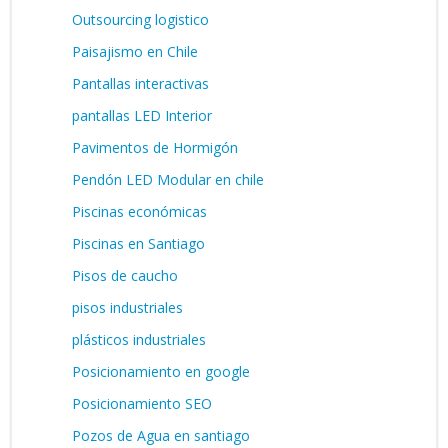
Outsourcing logistico
Paisajismo en Chile
Pantallas interactivas
pantallas LED Interior
Pavimentos de Hormigón
Pendón LED Modular en chile
Piscinas económicas
Piscinas en Santiago
Pisos de caucho
pisos industriales
plásticos industriales
Posicionamiento en google
Posicionamiento SEO
Pozos de Agua en santiago