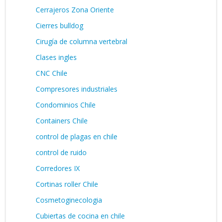
Cerrajeros Zona Oriente
Cierres bulldog
Cirugía de columna vertebral
Clases ingles
CNC Chile
Compresores industriales
Condominios Chile
Containers Chile
control de plagas en chile
control de ruido
Corredores IX
Cortinas roller Chile
Cosmetoginecologia
Cubiertas de cocina en chile