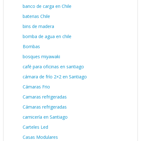
banco de carga en Chile
baterias Chile
bins de madera
bomba de agua en chile
Bombas
bosques miyawaki
café para oficinas en santiago
cámara de frío 2×2 en Santiago
Cámaras Frio
Camaras refrigeradas
Cámaras refrigeradas
carnicería en Santiago
Carteles Led
Casas Modulares