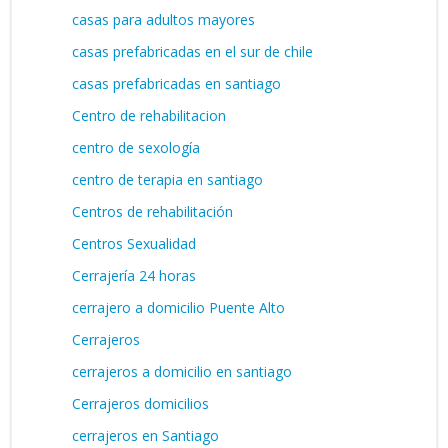
casas para adultos mayores
casas prefabricadas en el sur de chile
casas prefabricadas en santiago
Centro de rehabilitacion
centro de sexología
centro de terapia en santiago
Centros de rehabilitación
Centros Sexualidad
Cerrajería 24 horas
cerrajero a domicilio Puente Alto
Cerrajeros
cerrajeros a domicilio en santiago
Cerrajeros domicilios
cerrajeros en Santiago