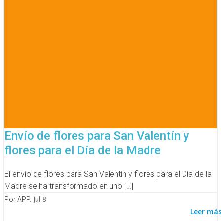
Envío de flores para San Valentín y
flores para el Día de la Madre
El envío de flores para San Valentín y flores para el Día de la
Madre se ha transformado en uno […]
Jul 8
Por APP.
Leer má