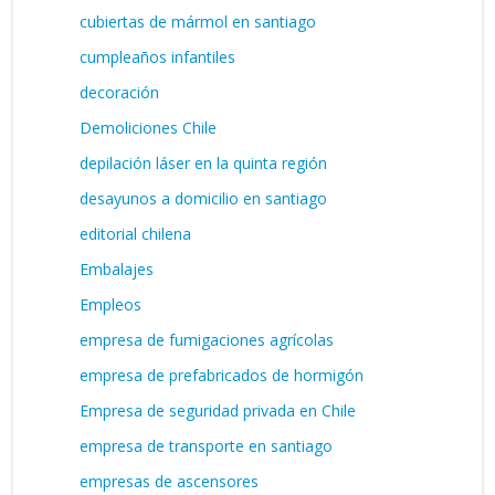
cubiertas de mármol en santiago
cumpleaños infantiles
decoración
Demoliciones Chile
depilación láser en la quinta región
desayunos a domicilio en santiago
editorial chilena
Embalajes
Empleos
empresa de fumigaciones agrícolas
empresa de prefabricados de hormigón
Empresa de seguridad privada en Chile
empresa de transporte en santiago
empresas de ascensores