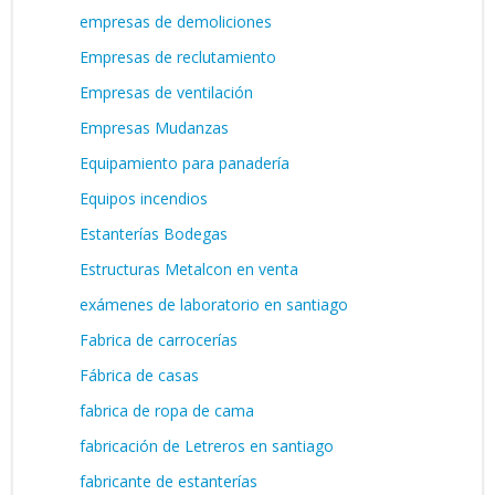
empresas de demoliciones
Empresas de reclutamiento
Empresas de ventilación
Empresas Mudanzas
Equipamiento para panadería
Equipos incendios
Estanterías Bodegas
Estructuras Metalcon en venta
exámenes de laboratorio en santiago
Fabrica de carrocerías
Fábrica de casas
fabrica de ropa de cama
fabricación de Letreros en santiago
fabricante de estanterías