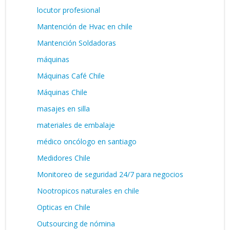
locutor profesional
Mantención de Hvac en chile
Mantención Soldadoras
máquinas
Máquinas Café Chile
Máquinas Chile
masajes en silla
materiales de embalaje
médico oncólogo en santiago
Medidores Chile
Monitoreo de seguridad 24/7 para negocios
Nootropicos naturales en chile
Opticas en Chile
Outsourcing de nómina