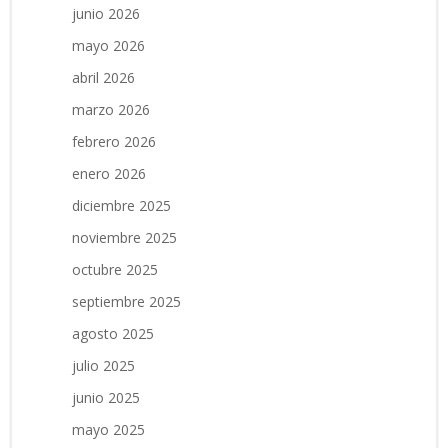
junio 2026
mayo 2026
abril 2026
marzo 2026
febrero 2026
enero 2026
diciembre 2025
noviembre 2025
octubre 2025
septiembre 2025
agosto 2025
julio 2025
junio 2025
mayo 2025