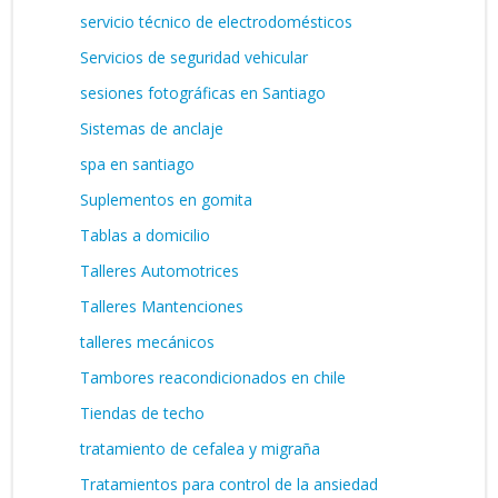
servicio técnico de electrodomésticos
Servicios de seguridad vehicular
sesiones fotográficas en Santiago
Sistemas de anclaje
spa en santiago
Suplementos en gomita
Tablas a domicilio
Talleres Automotrices
Talleres Mantenciones
talleres mecánicos
Tambores reacondicionados en chile
Tiendas de techo
tratamiento de cefalea y migraña
Tratamientos para control de la ansiedad