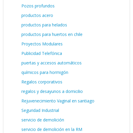
Pozos profundos
productos acero
productos para helados
productos para huertos en chile
Proyectos Modulares
Publicidad Telefónica
puertas y accesos automáticos
químicos para hormigón
Regalos corporativos
regalos y desayunos a domicilio
Rejuvenecimiento Vaginal en santiago
Seguridad Industrial
servicio de demolición
servicio de demolición en la RM