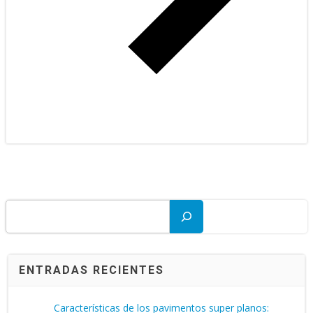
Buscar
ENTRADAS RECIENTES
Características de los pavimentos super planos: