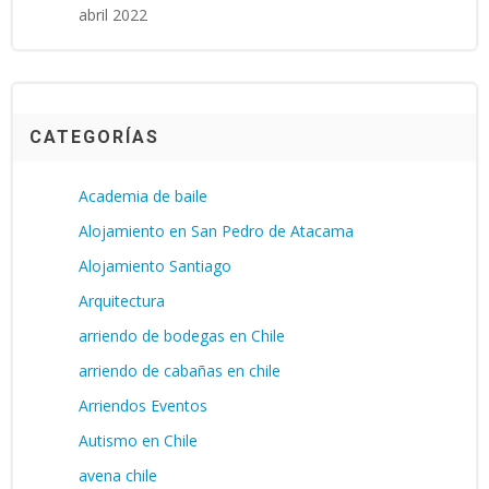
abril 2022
CATEGORÍAS
Academia de baile
Alojamiento en San Pedro de Atacama
Alojamiento Santiago
Arquitectura
arriendo de bodegas en Chile
arriendo de cabañas en chile
Arriendos Eventos
Autismo en Chile
avena chile