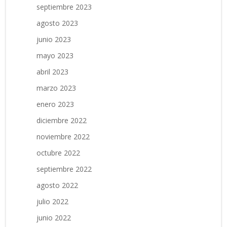
septiembre 2023
agosto 2023
junio 2023
mayo 2023
abril 2023
marzo 2023
enero 2023
diciembre 2022
noviembre 2022
octubre 2022
septiembre 2022
agosto 2022
julio 2022
junio 2022