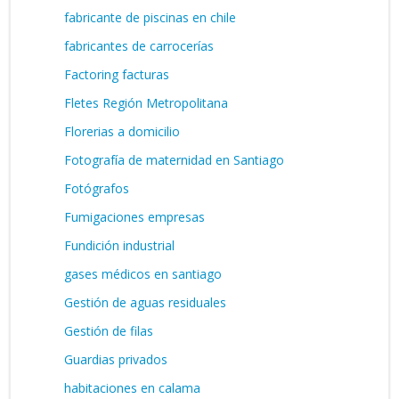
fabricante de piscinas en chile
fabricantes de carrocerías
Factoring facturas
Fletes Región Metropolitana
Florerias a domicilio
Fotografía de maternidad en Santiago
Fotógrafos
Fumigaciones empresas
Fundición industrial
gases médicos en santiago
Gestión de aguas residuales
Gestión de filas
Guardias privados
habitaciones en calama