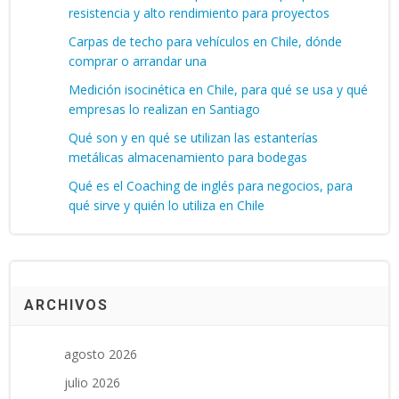
resistencia y alto rendimiento para proyectos
Carpas de techo para vehículos en Chile, dónde
comprar o arrandar una
Medición isocinética en Chile, para qué se usa y qué
empresas lo realizan en Santiago
Qué son y en qué se utilizan las estanterías
metálicas almacenamiento para bodegas
Qué es el Coaching de inglés para negocios, para
qué sirve y quién lo utiliza en Chile
ARCHIVOS
agosto 2026
julio 2026