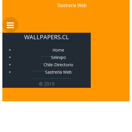
Sastrería Web
WALLPAPERS.CL
Home
Selexpo
Chile-Directorio
Sastrería Web
© 2019