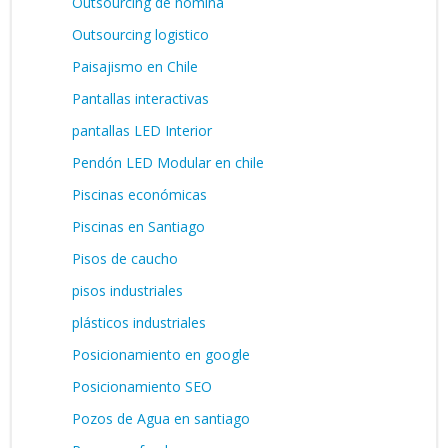
Outsourcing de nómina
Outsourcing logistico
Paisajismo en Chile
Pantallas interactivas
pantallas LED Interior
Pendón LED Modular en chile
Piscinas económicas
Piscinas en Santiago
Pisos de caucho
pisos industriales
plásticos industriales
Posicionamiento en google
Posicionamiento SEO
Pozos de Agua en santiago