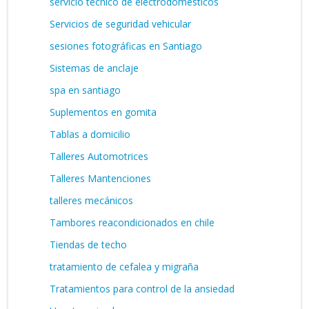
servicio técnico de electrodomésticos
Servicios de seguridad vehicular
sesiones fotográficas en Santiago
Sistemas de anclaje
spa en santiago
Suplementos en gomita
Tablas a domicilio
Talleres Automotrices
Talleres Mantenciones
talleres mecánicos
Tambores reacondicionados en chile
Tiendas de techo
tratamiento de cefalea y migraña
Tratamientos para control de la ansiedad