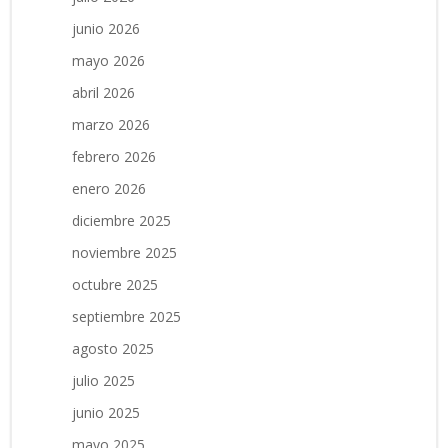
junio 2026
mayo 2026
abril 2026
marzo 2026
febrero 2026
enero 2026
diciembre 2025
noviembre 2025
octubre 2025
septiembre 2025
agosto 2025
julio 2025
junio 2025
mayo 2025