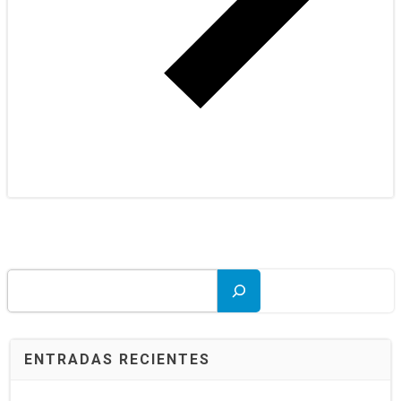
Buscar
ENTRADAS RECIENTES