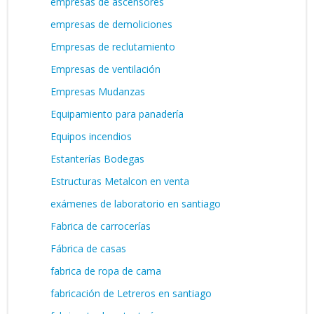
empresas de ascensores
empresas de demoliciones
Empresas de reclutamiento
Empresas de ventilación
Empresas Mudanzas
Equipamiento para panadería
Equipos incendios
Estanterías Bodegas
Estructuras Metalcon en venta
exámenes de laboratorio en santiago
Fabrica de carrocerías
Fábrica de casas
fabrica de ropa de cama
fabricación de Letreros en santiago