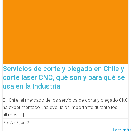
Servicios de corte y plegado en Chile y
corte láser CNC, qué son y para qué se
usa en la industria
En Chile, el mercado de los servicios de corte y plegado CNC
ha experimentado una evolución importante durante los
últimos […]
Jun 2
Por APP.
Leer má