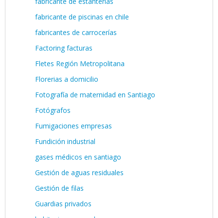
fabricante de estanterías
fabricante de piscinas en chile
fabricantes de carrocerías
Factoring facturas
Fletes Región Metropolitana
Florerias a domicilio
Fotografía de maternidad en Santiago
Fotógrafos
Fumigaciones empresas
Fundición industrial
gases médicos en santiago
Gestión de aguas residuales
Gestión de filas
Guardias privados