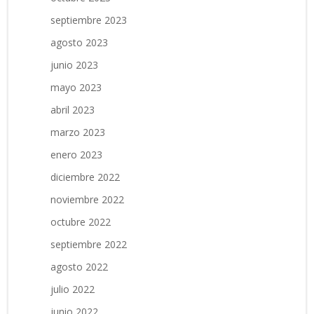
septiembre 2023
agosto 2023
junio 2023
mayo 2023
abril 2023
marzo 2023
enero 2023
diciembre 2022
noviembre 2022
octubre 2022
septiembre 2022
agosto 2022
julio 2022
junio 2022