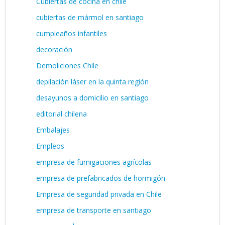
Cubiertas de cocina en chile
cubiertas de mármol en santiago
cumpleaños infantiles
decoración
Demoliciones Chile
depilación láser en la quinta región
desayunos a domicilio en santiago
editorial chilena
Embalajes
Empleos
empresa de fumigaciones agrícolas
empresa de prefabricados de hormigón
Empresa de seguridad privada en Chile
empresa de transporte en santiago