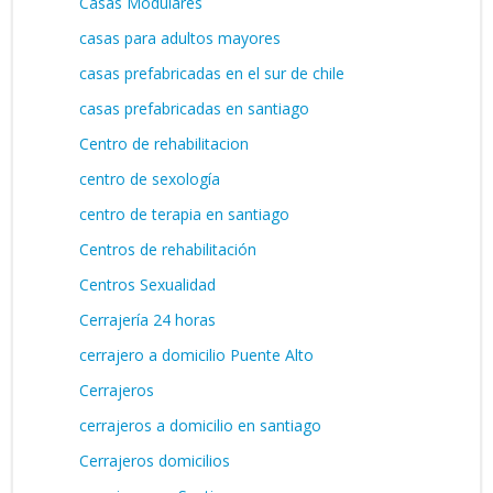
Casas Modulares
casas para adultos mayores
casas prefabricadas en el sur de chile
casas prefabricadas en santiago
Centro de rehabilitacion
centro de sexología
centro de terapia en santiago
Centros de rehabilitación
Centros Sexualidad
Cerrajería 24 horas
cerrajero a domicilio Puente Alto
Cerrajeros
cerrajeros a domicilio en santiago
Cerrajeros domicilios