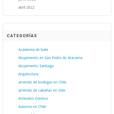
abril 2022
CATEGORÍAS
Academia de baile
Alojamiento en San Pedro de Atacama
Alojamiento Santiago
Arquitectura
arriendo de bodegas en Chile
arriendo de cabañas en chile
Arriendos Eventos
Autismo en Chile