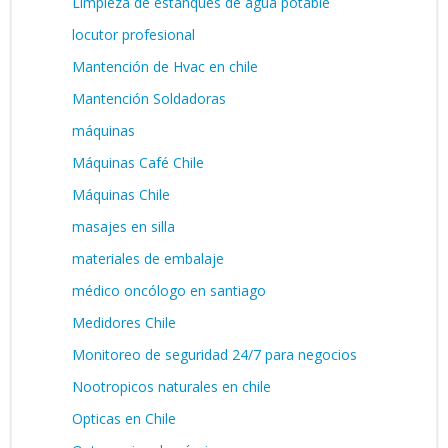
Limpieza de estanques de agua potable
locutor profesional
Mantención de Hvac en chile
Mantención Soldadoras
máquinas
Máquinas Café Chile
Máquinas Chile
masajes en silla
materiales de embalaje
médico oncólogo en santiago
Medidores Chile
Monitoreo de seguridad 24/7 para negocios
Nootropicos naturales en chile
Opticas en Chile