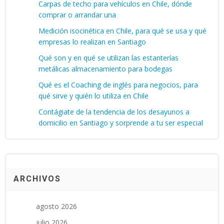
Carpas de techo para vehículos en Chile, dónde
comprar o arrandar una
Medición isocinética en Chile, para qué se usa y qué
empresas lo realizan en Santiago
Qué son y en qué se utilizan las estanterías
metálicas almacenamiento para bodegas
Qué es el Coaching de inglés para negocios, para
qué sirve y quién lo utiliza en Chile
Contágiate de la tendencia de los desayunos a
domicilio en Santiago y sorprende a tu ser especial
ARCHIVOS
agosto 2026
julio 2026