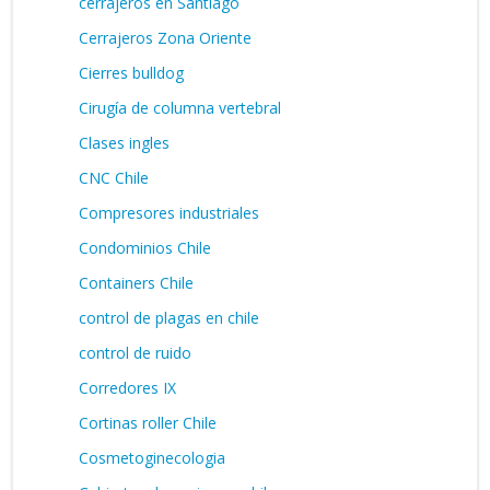
cerrajeros en Santiago
Cerrajeros Zona Oriente
Cierres bulldog
Cirugía de columna vertebral
Clases ingles
CNC Chile
Compresores industriales
Condominios Chile
Containers Chile
control de plagas en chile
control de ruido
Corredores IX
Cortinas roller Chile
Cosmetoginecologia