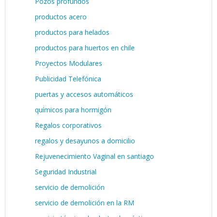
Pozos profundos
productos acero
productos para helados
productos para huertos en chile
Proyectos Modulares
Publicidad Telefónica
puertas y accesos automáticos
químicos para hormigón
Regalos corporativos
regalos y desayunos a domicilio
Rejuvenecimiento Vaginal en santiago
Seguridad Industrial
servicio de demolición
servicio de demolición en la RM