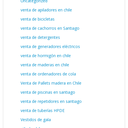
Uncategorized
venta de apiladores en chile
venta de bicicletas
venta de cachorros en Santiago
venta de detergentes
venta de generadores eléctricos
venta de hormigón en chile
venta de maderas en chile
venta de ordenadores de cola
Venta de Pallets madera en Chile
venta de piscinas en santiago
venta de repetidores en santiago
venta de tuberías HPDE
Vestidos de gala