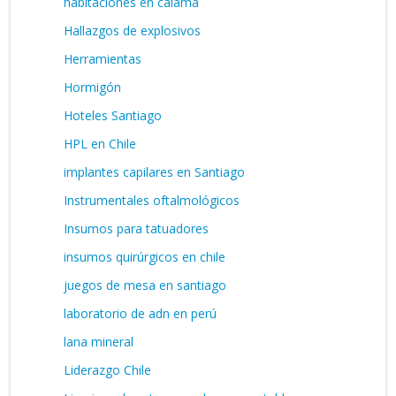
habitaciones en calama
Hallazgos de explosivos
Herramientas
Hormigón
Hoteles Santiago
HPL en Chile
implantes capilares en Santiago
Instrumentales oftalmológicos
Insumos para tatuadores
insumos quirúrgicos en chile
juegos de mesa en santiago
laboratorio de adn en perú
lana mineral
Liderazgo Chile