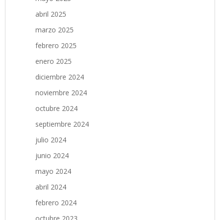
abril 2025
marzo 2025
febrero 2025
enero 2025
diciembre 2024
noviembre 2024
octubre 2024
septiembre 2024
julio 2024
junio 2024
mayo 2024
abril 2024
febrero 2024
octubre 2023