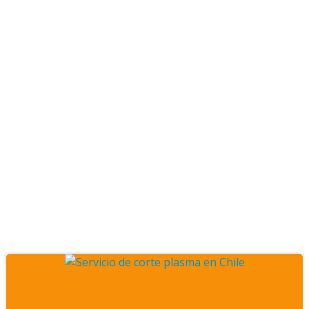
Posts CNC Chile