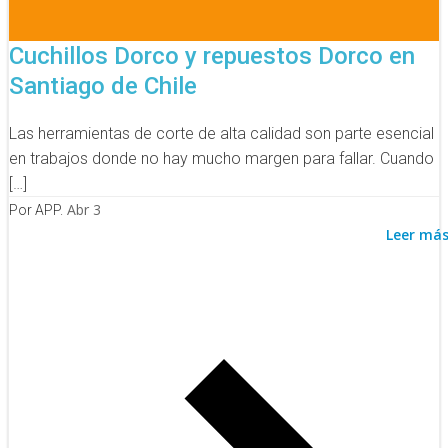
Cuchillos Dorco y repuestos Dorco en
Santiago de Chile
Las herramientas de corte de alta calidad son parte esencial
en trabajos donde no hay mucho margen para fallar. Cuando
[…]
Abr 3
Por APP.
Leer má