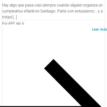
Hay algo que pasa casi siempre cuando alguien organiza un
cumpleaños infantil en Santiago. Parte con entusiasmo… y a
mitad […]
Abr 6
Por APP.
Leer má