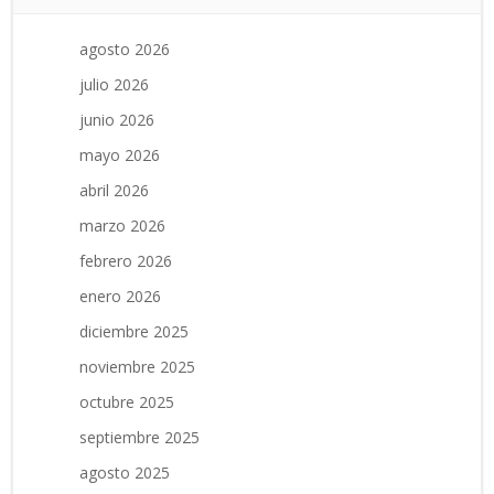
agosto 2026
julio 2026
junio 2026
mayo 2026
abril 2026
marzo 2026
febrero 2026
enero 2026
diciembre 2025
noviembre 2025
octubre 2025
septiembre 2025
agosto 2025