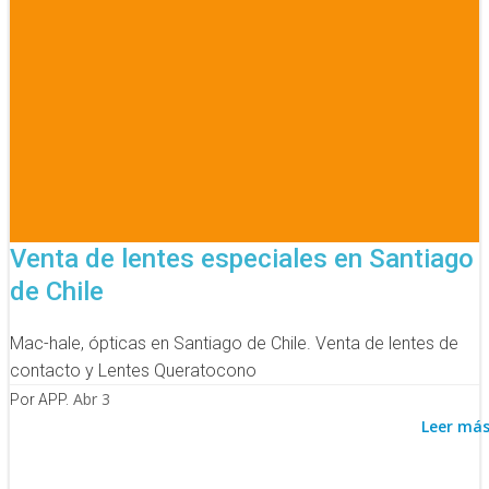
Venta de lentes especiales en Santiago
de Chile
Mac-hale, ópticas en Santiago de Chile. Venta de lentes de
contacto y Lentes Queratocono
Abr 3
Por APP.
Leer má