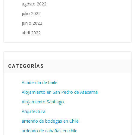
agosto 2022
julio 2022
junio 2022
abril 2022
CATEGORÍAS
Academia de baile
Alojamiento en San Pedro de Atacama
Alojamiento Santiago
Arquitectura
arriendo de bodegas en Chile
arriendo de cabañas en chile