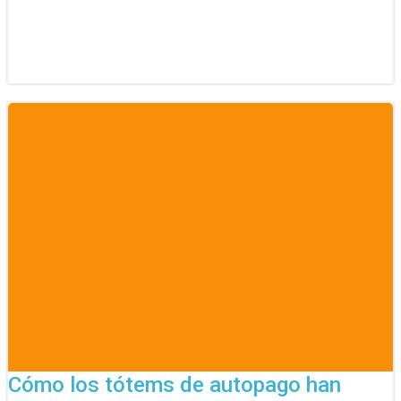
Cómo los tótems de autopago han