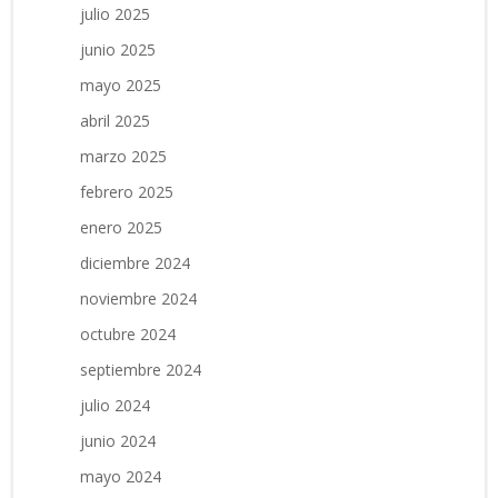
julio 2025
junio 2025
mayo 2025
abril 2025
marzo 2025
febrero 2025
enero 2025
diciembre 2024
noviembre 2024
octubre 2024
septiembre 2024
julio 2024
junio 2024
mayo 2024