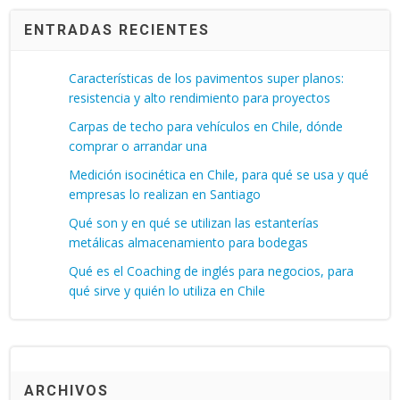
ENTRADAS RECIENTES
Características de los pavimentos super planos:
resistencia y alto rendimiento para proyectos
Carpas de techo para vehículos en Chile, dónde
comprar o arrandar una
Medición isocinética en Chile, para qué se usa y qué
empresas lo realizan en Santiago
Qué son y en qué se utilizan las estanterías
metálicas almacenamiento para bodegas
Qué es el Coaching de inglés para negocios, para
qué sirve y quién lo utiliza en Chile
ARCHIVOS