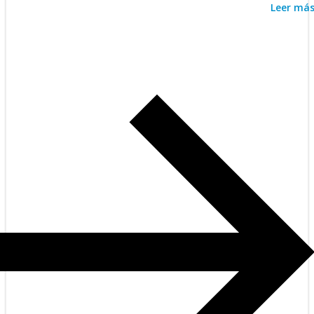
Leer má