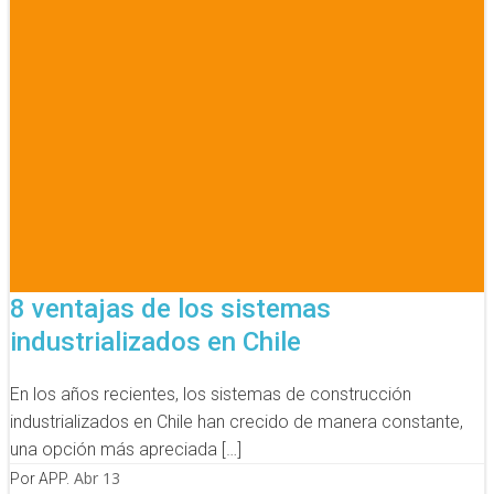
8 ventajas de los sistemas
industrializados en Chile
En los años recientes, los sistemas de construcción
industrializados en Chile han crecido de manera constante,
una opción más apreciada […]
Abr 13
Por APP.