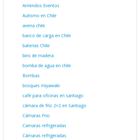
Arriendos Eventos
Autismo en Chile
avena chile
banco de carga en Chile
baterias Chile
bins de madera
bomba de agua en chile
Bombas
bosques miyawaki
café para oficinas en santiago
cámara de frío 2×2 en Santiago
Cámaras Frio
Camaras refrigeradas
Cámaras refrigeradas