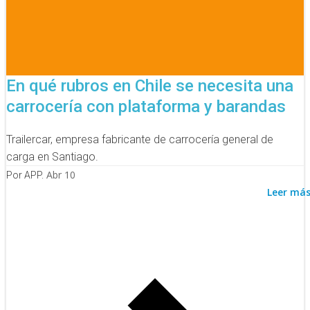
En qué rubros en Chile se necesita una
carrocería con plataforma y barandas
Trailercar, empresa fabricante de carrocería general de
carga en Santiago.
Abr 10
Por APP.
Leer má