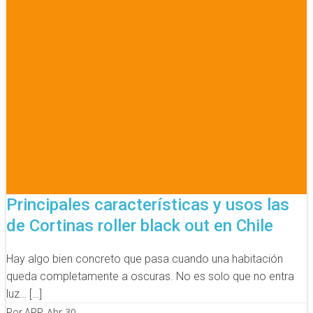
Principales características y usos las
de Cortinas roller black out en Chile
Hay algo bien concreto que pasa cuando una habitación
queda completamente a oscuras. No es solo que no entra
luz… […]
Abr 30
Por APP.