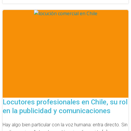
Locutores profesionales en Chile, su rol
en la publicidad y comunicaciones
Hay algo bien particular con la voz humana: entra directo. Sin