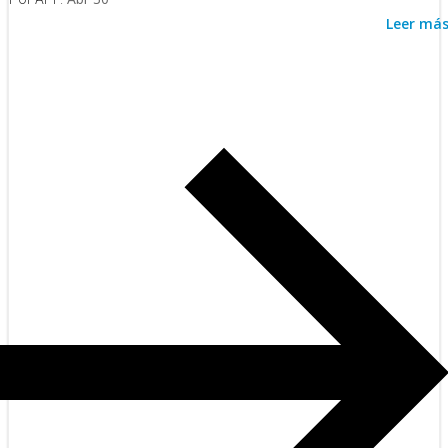
Leer má