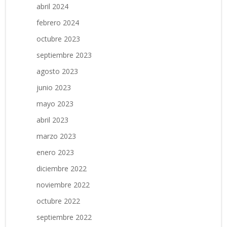
abril 2024
febrero 2024
octubre 2023
septiembre 2023
agosto 2023
junio 2023
mayo 2023
abril 2023
marzo 2023
enero 2023
diciembre 2022
noviembre 2022
octubre 2022
septiembre 2022