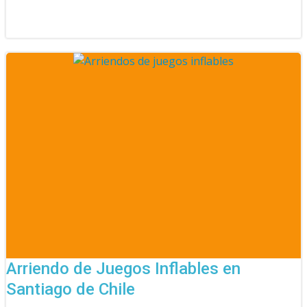
Arriendo de Juegos Inflables en
Santiago de Chile