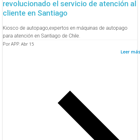
revolucionado el servicio de atención al
cliente en Santiago
Kiosco de autopago,expertos en máquinas de autopago
para atención en Santiago de Chile.
Abr 15
Por APP.
Leer má