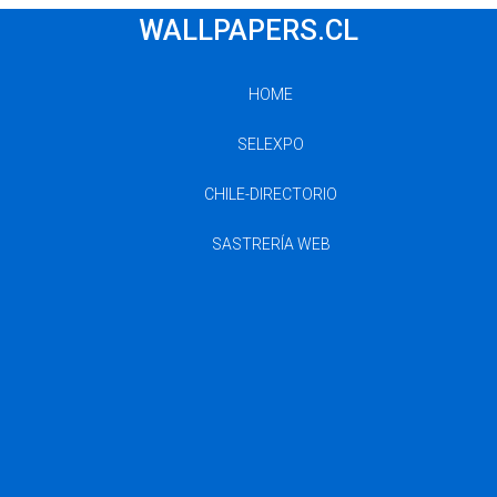
WALLPAPERS.CL
HOME
SELEXPO
CHILE-DIRECTORIO
SASTRERÍA WEB