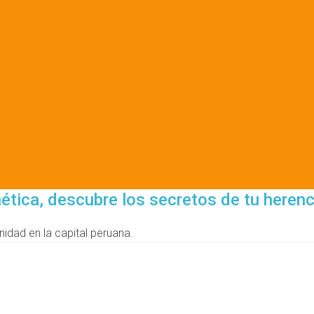
tica, descubre los secretos de tu herenc
idad en la capital peruana.