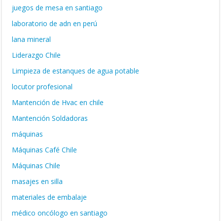
juegos de mesa en santiago
laboratorio de adn en perú
lana mineral
Liderazgo Chile
Limpieza de estanques de agua potable
locutor profesional
Mantención de Hvac en chile
Mantención Soldadoras
máquinas
Máquinas Café Chile
Máquinas Chile
masajes en silla
materiales de embalaje
médico oncólogo en santiago