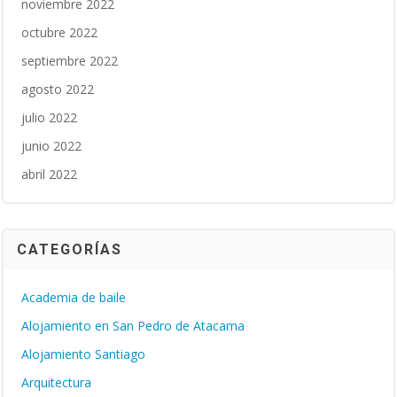
noviembre 2022
octubre 2022
septiembre 2022
agosto 2022
julio 2022
junio 2022
abril 2022
CATEGORÍAS
Academia de baile
Alojamiento en San Pedro de Atacama
Alojamiento Santiago
Arquitectura