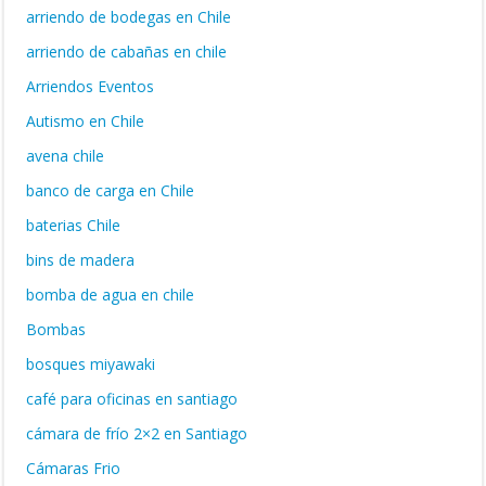
arriendo de bodegas en Chile
arriendo de cabañas en chile
Arriendos Eventos
Autismo en Chile
avena chile
banco de carga en Chile
baterias Chile
bins de madera
bomba de agua en chile
Bombas
bosques miyawaki
café para oficinas en santiago
cámara de frío 2×2 en Santiago
Cámaras Frio