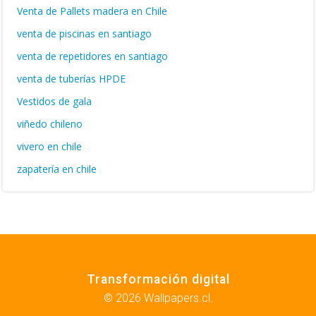
Venta de Pallets madera en Chile
venta de piscinas en santiago
venta de repetidores en santiago
venta de tuberías HPDE
Vestidos de gala
viñedo chileno
vivero en chile
zapatería en chile
Transformación digital
© 2026 Wallpapers.cl.