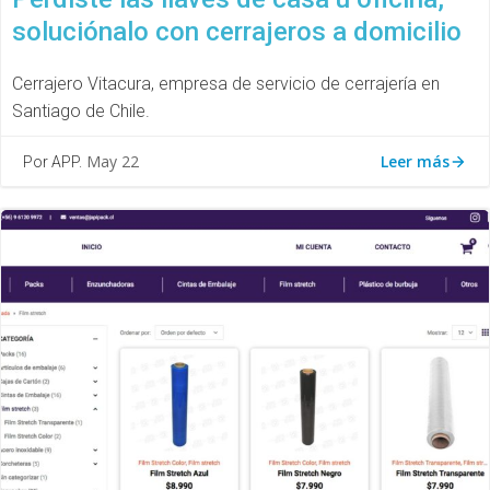
soluciónalo con cerrajeros a domicilio
Cerrajero Vitacura, empresa de servicio de cerrajería en
Santiago de Chile.
Leer más
May 22
Por APP.