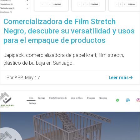
Comercializadora de Film Stretch
Negro, descubre su versatilidad y usos
para el empaque de productos
Japipack, comercializadora de papel kraft, film strecth,
plástico de burbuja en Santiago.
Leer más
May 17
Por APP.