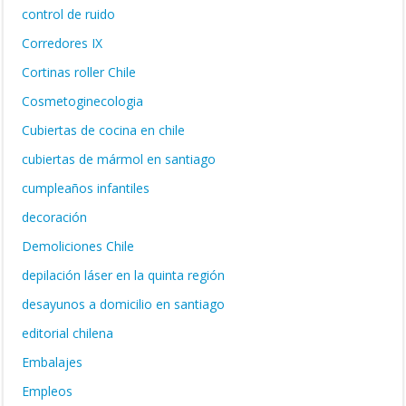
control de ruido
Corredores IX
Cortinas roller Chile
Cosmetoginecologia
Cubiertas de cocina en chile
cubiertas de mármol en santiago
cumpleaños infantiles
decoración
Demoliciones Chile
depilación láser en la quinta región
desayunos a domicilio en santiago
editorial chilena
Embalajes
Empleos