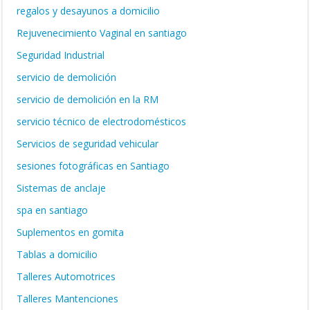
regalos y desayunos a domicilio
Rejuvenecimiento Vaginal en santiago
Seguridad Industrial
servicio de demolición
servicio de demolición en la RM
servicio técnico de electrodomésticos
Servicios de seguridad vehicular
sesiones fotográficas en Santiago
Sistemas de anclaje
spa en santiago
Suplementos en gomita
Tablas a domicilio
Talleres Automotrices
Talleres Mantenciones