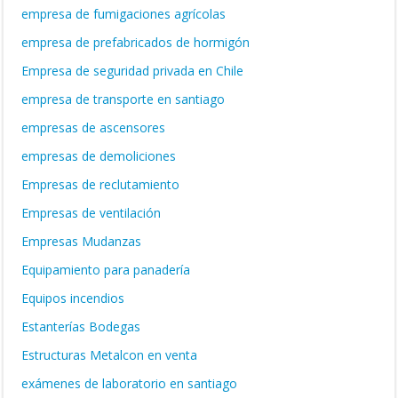
empresa de fumigaciones agrícolas
empresa de prefabricados de hormigón
Empresa de seguridad privada en Chile
empresa de transporte en santiago
empresas de ascensores
empresas de demoliciones
Empresas de reclutamiento
Empresas de ventilación
Empresas Mudanzas
Equipamiento para panadería
Equipos incendios
Estanterías Bodegas
Estructuras Metalcon en venta
exámenes de laboratorio en santiago