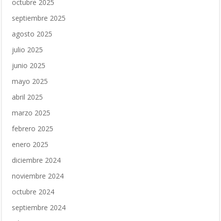
octubre 2025
septiembre 2025
agosto 2025
julio 2025
junio 2025
mayo 2025
abril 2025
marzo 2025
febrero 2025
enero 2025
diciembre 2024
noviembre 2024
octubre 2024
septiembre 2024