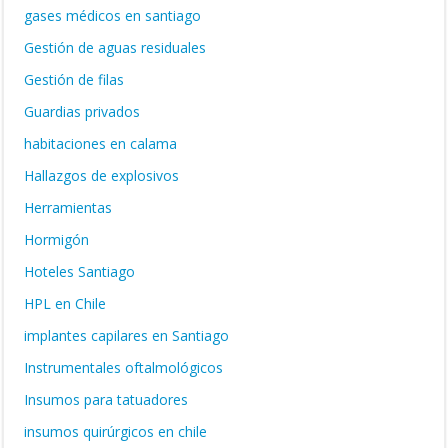
gases médicos en santiago
Gestión de aguas residuales
Gestión de filas
Guardias privados
habitaciones en calama
Hallazgos de explosivos
Herramientas
Hormigón
Hoteles Santiago
HPL en Chile
implantes capilares en Santiago
Instrumentales oftalmológicos
Insumos para tatuadores
insumos quirúrgicos en chile