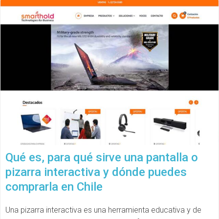
Qué es, para qué sirve una pantalla o
pizarra interactiva y dónde puedes
comprarla en Chile
Una pizarra interactiva es una herramienta educativa y de