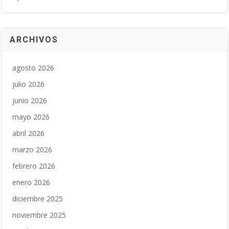
ARCHIVOS
agosto 2026
julio 2026
junio 2026
mayo 2026
abril 2026
marzo 2026
febrero 2026
enero 2026
diciembre 2025
noviembre 2025