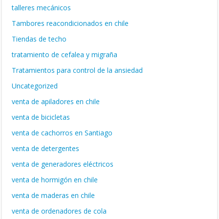
talleres mecánicos
Tambores reacondicionados en chile
Tiendas de techo
tratamiento de cefalea y migraña
Tratamientos para control de la ansiedad
Uncategorized
venta de apiladores en chile
venta de bicicletas
venta de cachorros en Santiago
venta de detergentes
venta de generadores eléctricos
venta de hormigón en chile
venta de maderas en chile
venta de ordenadores de cola