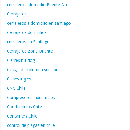
cerrajero a domicilio Puente Alto
Cerrajeros
cerrajeros a domicilio en santiago
Cerrajeros domicilios
cerrajeros en Santiago
Cerrajeros Zona Oriente
Cierres bulldog
Cirugía de columna vertebral
Clases ingles
CNC Chile
Compresores industriales
Condominios Chile
Containers Chile
control de plagas en chile