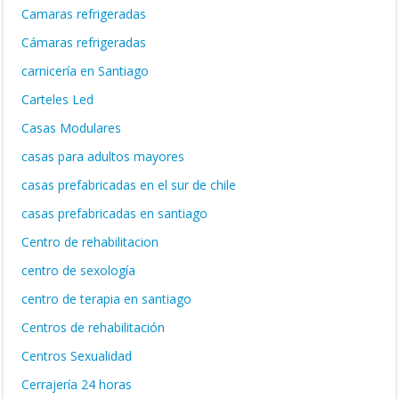
Camaras refrigeradas
Cámaras refrigeradas
carnicería en Santiago
Carteles Led
Casas Modulares
casas para adultos mayores
casas prefabricadas en el sur de chile
casas prefabricadas en santiago
Centro de rehabilitacion
centro de sexología
centro de terapia en santiago
Centros de rehabilitación
Centros Sexualidad
Cerrajería 24 horas