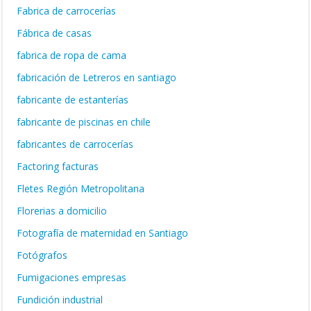
Fabrica de carrocerías
Fábrica de casas
fabrica de ropa de cama
fabricación de Letreros en santiago
fabricante de estanterías
fabricante de piscinas en chile
fabricantes de carrocerías
Factoring facturas
Fletes Región Metropolitana
Florerias a domicilio
Fotografía de maternidad en Santiago
Fotógrafos
Fumigaciones empresas
Fundición industrial