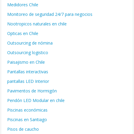
Medidores Chile
Monitoreo de seguridad 24/7 para negocios
Nootropicos naturales en chile
Opticas en Chile
Outsourcing de nómina
Outsourcing logistico
Paisajismo en Chile
Pantallas interactivas
pantallas LED Interior
Pavimentos de Hormigón
Pendón LED Modular en chile
Piscinas económicas
Piscinas en Santiago
Pisos de caucho