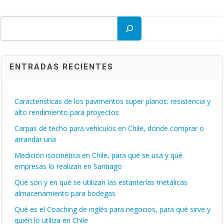
Buscar
ENTRADAS RECIENTES
Características de los pavimentos super planos: resistencia y
alto rendimiento para proyectos
Carpas de techo para vehículos en Chile, dónde comprar o
arrandar una
Medición isocinética en Chile, para qué se usa y qué
empresas lo realizan en Santiago
Qué son y en qué se utilizan las estanterías metálicas
almacenamiento para bodegas
Qué es el Coaching de inglés para negocios, para qué sirve y
quién lo utiliza en Chile