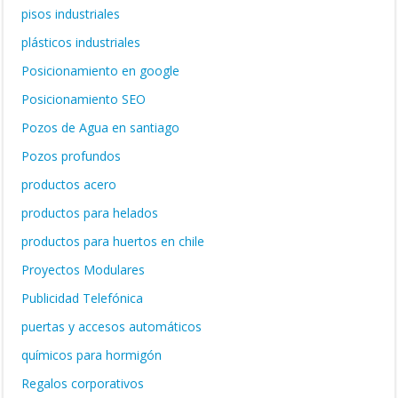
pisos industriales
plásticos industriales
Posicionamiento en google
Posicionamiento SEO
Pozos de Agua en santiago
Pozos profundos
productos acero
productos para helados
productos para huertos en chile
Proyectos Modulares
Publicidad Telefónica
puertas y accesos automáticos
químicos para hormigón
Regalos corporativos