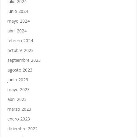
julio 2024
junio 2024
mayo 2024
abril 2024
febrero 2024
octubre 2023
septiembre 2023
agosto 2023
junio 2023
mayo 2023
abril 2023
marzo 2023
enero 2023
diciembre 2022