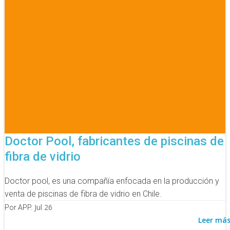
Doctor Pool, fabricantes de piscinas de
fibra de vidrio
Doctor pool, es una compañía enfocada en la producción y
venta de piscinas de fibra de vidrio en Chile.
Jul 26
Por APP.
Leer má