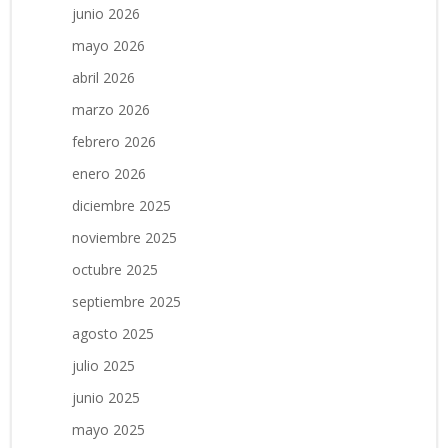
junio 2026
mayo 2026
abril 2026
marzo 2026
febrero 2026
enero 2026
diciembre 2025
noviembre 2025
octubre 2025
septiembre 2025
agosto 2025
julio 2025
junio 2025
mayo 2025