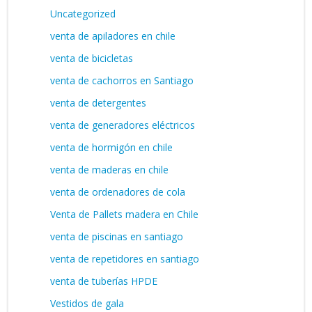
Uncategorized
venta de apiladores en chile
venta de bicicletas
venta de cachorros en Santiago
venta de detergentes
venta de generadores eléctricos
venta de hormigón en chile
venta de maderas en chile
venta de ordenadores de cola
Venta de Pallets madera en Chile
venta de piscinas en santiago
venta de repetidores en santiago
venta de tuberías HPDE
Vestidos de gala