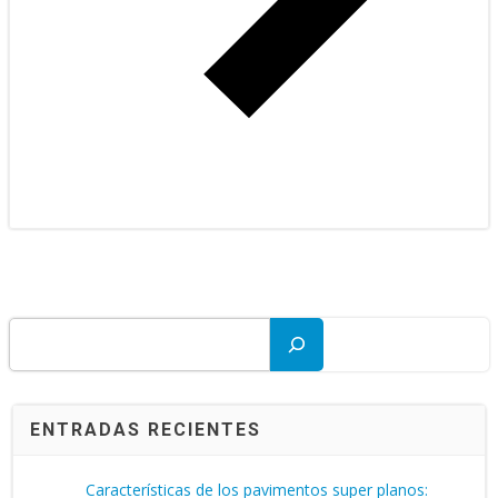
Buscar
ENTRADAS RECIENTES
Características de los pavimentos super planos: