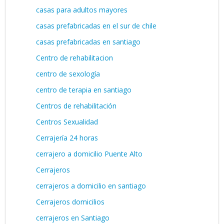
casas para adultos mayores
casas prefabricadas en el sur de chile
casas prefabricadas en santiago
Centro de rehabilitacion
centro de sexología
centro de terapia en santiago
Centros de rehabilitación
Centros Sexualidad
Cerrajería 24 horas
cerrajero a domicilio Puente Alto
Cerrajeros
cerrajeros a domicilio en santiago
Cerrajeros domicilios
cerrajeros en Santiago