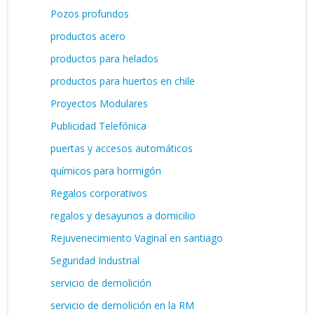
Pozos profundos
productos acero
productos para helados
productos para huertos en chile
Proyectos Modulares
Publicidad Telefónica
puertas y accesos automáticos
químicos para hormigón
Regalos corporativos
regalos y desayunos a domicilio
Rejuvenecimiento Vaginal en santiago
Seguridad Industrial
servicio de demolición
servicio de demolición en la RM