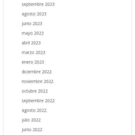
septiembre 2023
agosto 2023
junio 2023
mayo 2023
abril 2023
marzo 2023
enero 2023
diciembre 2022
noviembre 2022
octubre 2022
septiembre 2022
agosto 2022
julio 2022
junio 2022