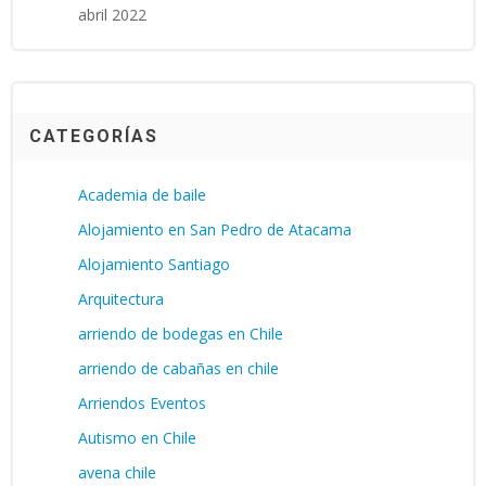
abril 2022
CATEGORÍAS
Academia de baile
Alojamiento en San Pedro de Atacama
Alojamiento Santiago
Arquitectura
arriendo de bodegas en Chile
arriendo de cabañas en chile
Arriendos Eventos
Autismo en Chile
avena chile