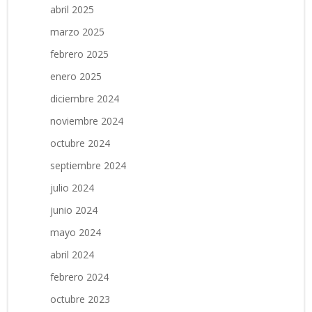
abril 2025
marzo 2025
febrero 2025
enero 2025
diciembre 2024
noviembre 2024
octubre 2024
septiembre 2024
julio 2024
junio 2024
mayo 2024
abril 2024
febrero 2024
octubre 2023