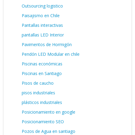
Outsourcing logistico
Paisajismo en Chile
Pantallas interactivas
pantallas LED Interior
Pavimentos de Hormigón
Pendón LED Modular en chile
Piscinas económicas
Piscinas en Santiago
Pisos de caucho
pisos industriales
plásticos industriales
Posicionamiento en google
Posicionamiento SEO
Pozos de Agua en santiago