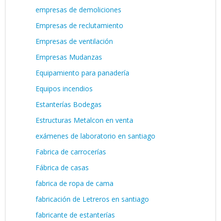
empresas de demoliciones
Empresas de reclutamiento
Empresas de ventilación
Empresas Mudanzas
Equipamiento para panadería
Equipos incendios
Estanterías Bodegas
Estructuras Metalcon en venta
exámenes de laboratorio en santiago
Fabrica de carrocerías
Fábrica de casas
fabrica de ropa de cama
fabricación de Letreros en santiago
fabricante de estanterías