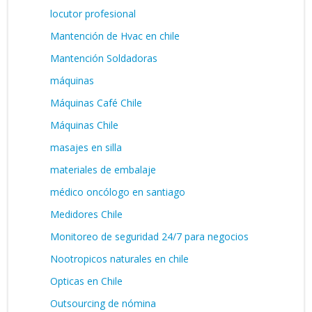
locutor profesional
Mantención de Hvac en chile
Mantención Soldadoras
máquinas
Máquinas Café Chile
Máquinas Chile
masajes en silla
materiales de embalaje
médico oncólogo en santiago
Medidores Chile
Monitoreo de seguridad 24/7 para negocios
Nootropicos naturales en chile
Opticas en Chile
Outsourcing de nómina