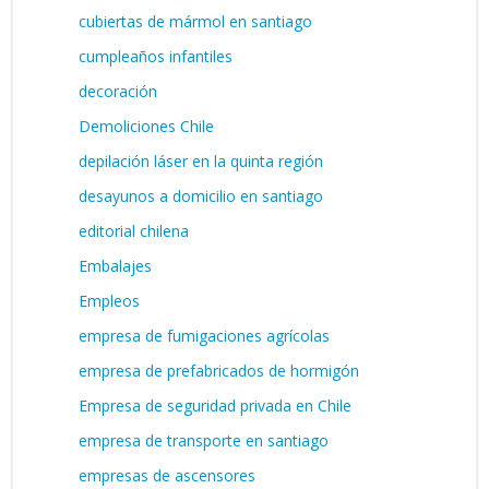
cubiertas de mármol en santiago
cumpleaños infantiles
decoración
Demoliciones Chile
depilación láser en la quinta región
desayunos a domicilio en santiago
editorial chilena
Embalajes
Empleos
empresa de fumigaciones agrícolas
empresa de prefabricados de hormigón
Empresa de seguridad privada en Chile
empresa de transporte en santiago
empresas de ascensores