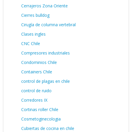
Cerrajeros Zona Oriente
Cierres bulldog
Cirugía de columna vertebral
Clases ingles
CNC Chile
Compresores industriales
Condominios Chile
Containers Chile
control de plagas en chile
control de ruido
Corredores IX
Cortinas roller Chile
Cosmetoginecologia
Cubiertas de cocina en chile