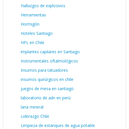
Hallazgos de explosivos
Herramientas
Hormigón
Hoteles Santiago
HPL en Chile
implantes capilares en Santiago
Instrumentales oftalmológicos
Insumos para tatuadores
insumos quirúrgicos en chile
juegos de mesa en santiago
laboratorio de adn en perú
lana mineral
Liderazgo Chile
Limpieza de estanques de agua potable