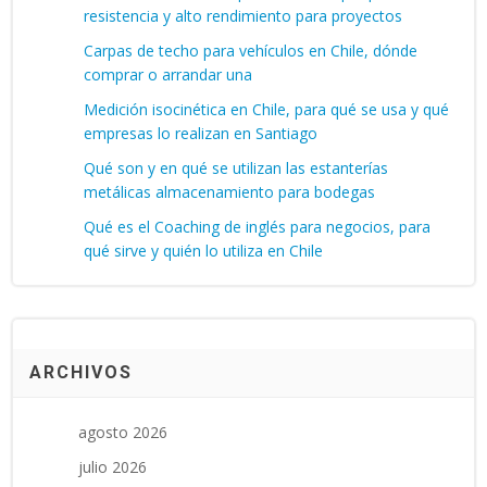
resistencia y alto rendimiento para proyectos
Carpas de techo para vehículos en Chile, dónde
comprar o arrandar una
Medición isocinética en Chile, para qué se usa y qué
empresas lo realizan en Santiago
Qué son y en qué se utilizan las estanterías
metálicas almacenamiento para bodegas
Qué es el Coaching de inglés para negocios, para
qué sirve y quién lo utiliza en Chile
ARCHIVOS
agosto 2026
julio 2026