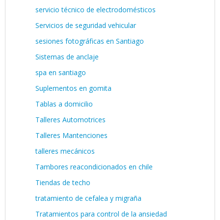
servicio técnico de electrodomésticos
Servicios de seguridad vehicular
sesiones fotográficas en Santiago
Sistemas de anclaje
spa en santiago
Suplementos en gomita
Tablas a domicilio
Talleres Automotrices
Talleres Mantenciones
talleres mecánicos
Tambores reacondicionados en chile
Tiendas de techo
tratamiento de cefalea y migraña
Tratamientos para control de la ansiedad