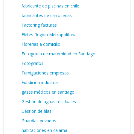
fabricante de piscinas en chile
fabricantes de carrocerías
Factoring facturas
Fletes Región Metropolitana
Florerias a domicilio
Fotografía de maternidad en Santiago
Fotógrafos
Fumigaciones empresas
Fundición industrial
gases médicos en santiago
Gestión de aguas residuales
Gestión de filas
Guardias privados
habitaciones en calama