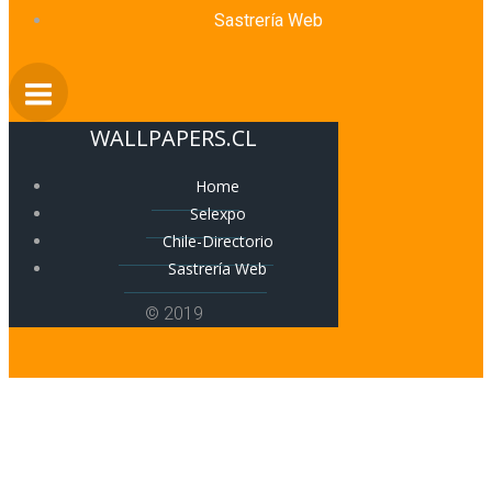
Sastrería Web
WALLPAPERS.CL
Home
Selexpo
Chile-Directorio
Sastrería Web
© 2019