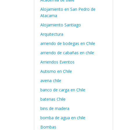
Alojamiento en San Pedro de
Atacama
Alojamiento Santiago
Arquitectura
arriendo de bodegas en Chile
arriendo de cabañas en chile
Arriendos Eventos
Autismo en Chile
avena chile
banco de carga en Chile
baterias Chile
bins de madera
bomba de agua en chile
Bombas