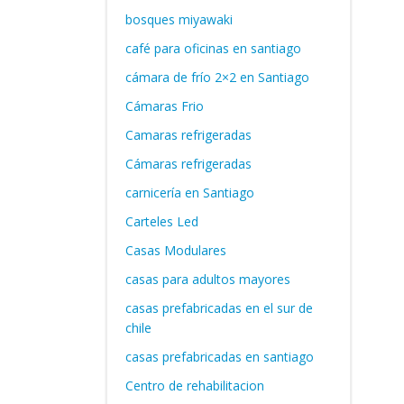
bosques miyawaki
café para oficinas en santiago
cámara de frío 2×2 en Santiago
Cámaras Frio
Camaras refrigeradas
Cámaras refrigeradas
carnicería en Santiago
Carteles Led
Casas Modulares
casas para adultos mayores
casas prefabricadas en el sur de
chile
casas prefabricadas en santiago
Centro de rehabilitacion