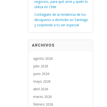
negocios, para qué sirve y quién lo
utiliza en Chile
Contágiate de la tendencia de los
desayunos a domicilio en Santiago
y sorprende a tu ser especial
ARCHIVOS
agosto 2026
julio 2026
junio 2026
mayo 2026
abril 2026
marzo 2026
febrero 2026