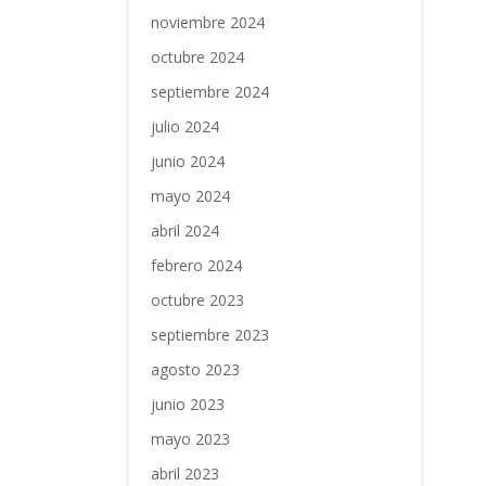
noviembre 2024
octubre 2024
septiembre 2024
julio 2024
junio 2024
mayo 2024
abril 2024
febrero 2024
octubre 2023
septiembre 2023
agosto 2023
junio 2023
mayo 2023
abril 2023