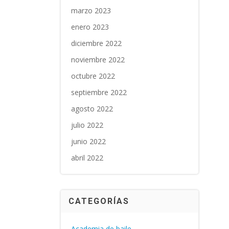
marzo 2023
enero 2023
diciembre 2022
noviembre 2022
octubre 2022
septiembre 2022
agosto 2022
julio 2022
junio 2022
abril 2022
CATEGORÍAS
Academia de baile