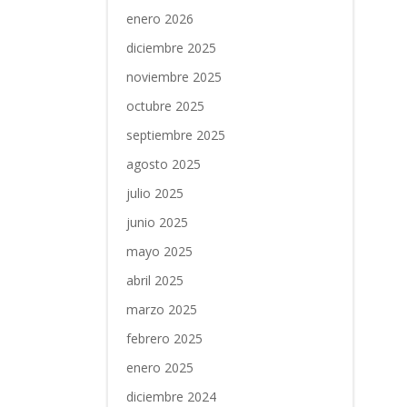
enero 2026
diciembre 2025
noviembre 2025
octubre 2025
septiembre 2025
agosto 2025
julio 2025
junio 2025
mayo 2025
abril 2025
marzo 2025
febrero 2025
enero 2025
diciembre 2024