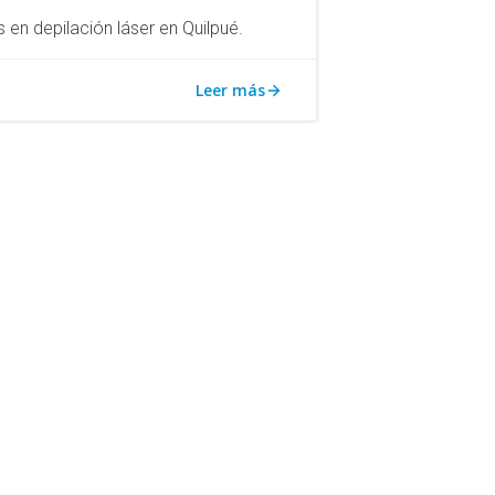
s en depilación láser en Quilpué.
Leer más