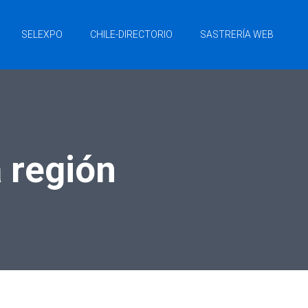
SELEXPO
CHILE-DIRECTORIO
SASTRERÍA WEB
a región