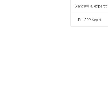
Biancavilla, experto
Sep 4
Por APP.