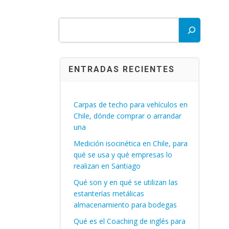
Buscar
ENTRADAS RECIENTES
Carpas de techo para vehículos en
Chile, dónde comprar o arrandar
una
Medición isocinética en Chile, para
qué se usa y qué empresas lo
realizan en Santiago
Qué son y en qué se utilizan las
estanterías metálicas
almacenamiento para bodegas
Qué es el Coaching de inglés para