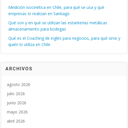
Medición isocinética en Chile, para qué se usa y qué
empresas lo realizan en Santiago
Qué son y en qué se utilizan las estanterías metálicas
almacenamiento para bodegas
Qué es el Coaching de inglés para negocios, para qué sirve y
quién lo utiliza en Chile
ARCHIVOS
agosto 2026
julio 2026
junio 2026
mayo 2026
abril 2026