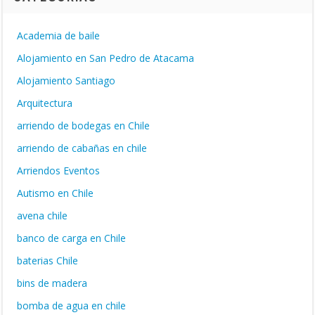
Academia de baile
Alojamiento en San Pedro de Atacama
Alojamiento Santiago
Arquitectura
arriendo de bodegas en Chile
arriendo de cabañas en chile
Arriendos Eventos
Autismo en Chile
avena chile
banco de carga en Chile
baterias Chile
bins de madera
bomba de agua en chile