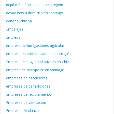
depilación láser en la quinta región
desayunos a domicilio en santiago
editorial chilena
Embalajes
Empleos
empresa de fumigaciones agrícolas
empresa de prefabricados de hormigón
Empresa de seguridad privada en Chile
empresa de transporte en santiago
empresas de ascensores
empresas de demoliciones
Empresas de reclutamiento
Empresas de ventilación
Empresas Mudanzas