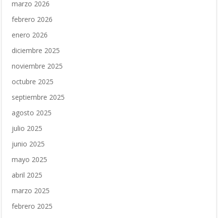
marzo 2026
febrero 2026
enero 2026
diciembre 2025
noviembre 2025
octubre 2025
septiembre 2025
agosto 2025
julio 2025
junio 2025
mayo 2025
abril 2025
marzo 2025
febrero 2025