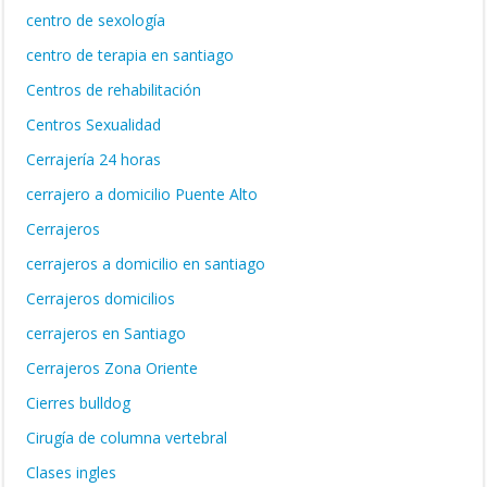
centro de sexología
centro de terapia en santiago
Centros de rehabilitación
Centros Sexualidad
Cerrajería 24 horas
cerrajero a domicilio Puente Alto
Cerrajeros
cerrajeros a domicilio en santiago
Cerrajeros domicilios
cerrajeros en Santiago
Cerrajeros Zona Oriente
Cierres bulldog
Cirugía de columna vertebral
Clases ingles