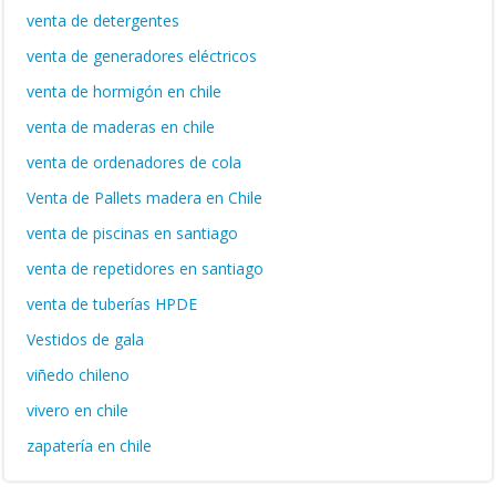
venta de detergentes
venta de generadores eléctricos
venta de hormigón en chile
venta de maderas en chile
venta de ordenadores de cola
Venta de Pallets madera en Chile
venta de piscinas en santiago
venta de repetidores en santiago
venta de tuberías HPDE
Vestidos de gala
viñedo chileno
vivero en chile
zapatería en chile