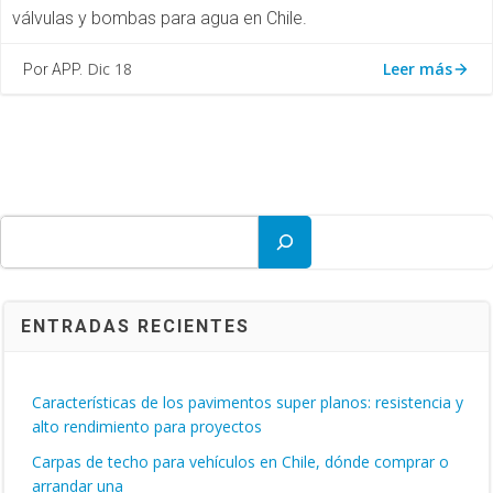
válvulas y bombas para agua en Chile.
Leer más
Dic 18
Por APP.
Buscar
ENTRADAS RECIENTES
Características de los pavimentos super planos: resistencia y
alto rendimiento para proyectos
Carpas de techo para vehículos en Chile, dónde comprar o
arrandar una