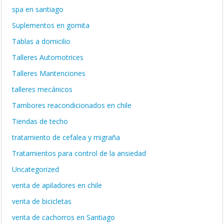
spa en santiago
Suplementos en gomita
Tablas a domicilio
Talleres Automotrices
Talleres Mantenciones
talleres mecánicos
Tambores reacondicionados en chile
Tiendas de techo
tratamiento de cefalea y migraña
Tratamientos para control de la ansiedad
Uncategorized
venta de apiladores en chile
venta de bicicletas
venta de cachorros en Santiago