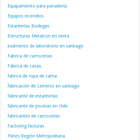
Equipamiento para panadería
Equipos incendios
Estanterías Bodegas
Estructuras Metalcon en venta
exámenes de laboratorio en santiago
Fabrica de carrocerías
Fábrica de casas
fabrica de ropa de cama
fabricación de Letreros en santiago
fabricante de estanterías
fabricante de piscinas en chile
fabricantes de carrocerías
Factoring facturas
Fletes Región Metropolitana