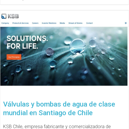
Válvulas y bombas de agua de clase
mundial en Santiago de Chile
KSB Chile, empresa fabricante y comercializadora de