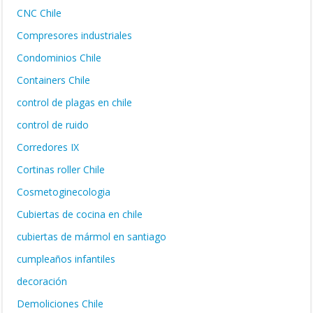
CNC Chile
Compresores industriales
Condominios Chile
Containers Chile
control de plagas en chile
control de ruido
Corredores IX
Cortinas roller Chile
Cosmetoginecologia
Cubiertas de cocina en chile
cubiertas de mármol en santiago
cumpleaños infantiles
decoración
Demoliciones Chile