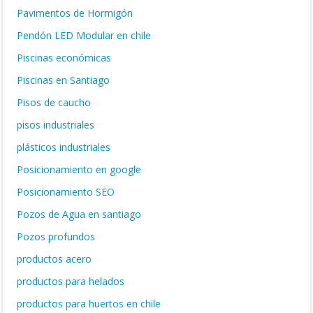
Pavimentos de Hormigón
Pendón LED Modular en chile
Piscinas económicas
Piscinas en Santiago
Pisos de caucho
pisos industriales
plásticos industriales
Posicionamiento en google
Posicionamiento SEO
Pozos de Agua en santiago
Pozos profundos
productos acero
productos para helados
productos para huertos en chile