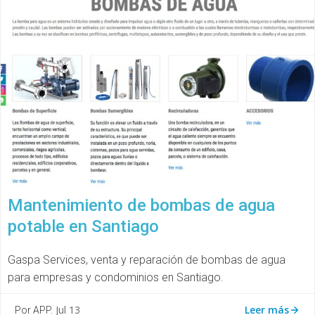
Mantenimiento de bombas de agua
potable en Santiago
Gaspa Services, venta y reparación de bombas de agua
para empresas y condominios en Santiago.
Leer más
Jul 13
Por APP.