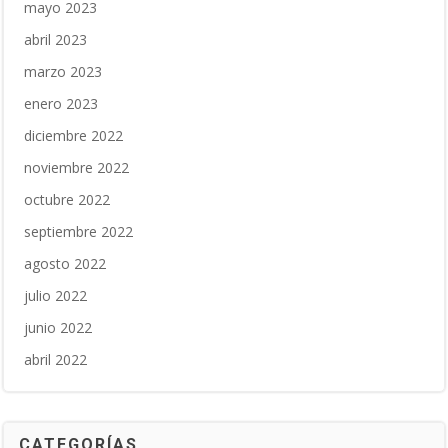
mayo 2023
abril 2023
marzo 2023
enero 2023
diciembre 2022
noviembre 2022
octubre 2022
septiembre 2022
agosto 2022
julio 2022
junio 2022
abril 2022
CATEGORÍAS