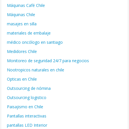
Máquinas Café Chile
Máquinas Chile
masajes en silla
materiales de embalaje
médico oncólogo en santiago
Medidores Chile
Monitoreo de seguridad 24/7 para negocios
Nootropicos naturales en chile
Opticas en Chile
Outsourcing de nómina
Outsourcing logistico
Paisajismo en Chile
Pantallas interactivas
pantallas LED Interior