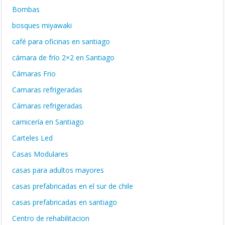
Bombas
bosques miyawaki
café para oficinas en santiago
cámara de frío 2×2 en Santiago
Cámaras Frio
Camaras refrigeradas
Cámaras refrigeradas
carnicería en Santiago
Carteles Led
Casas Modulares
casas para adultos mayores
casas prefabricadas en el sur de chile
casas prefabricadas en santiago
Centro de rehabilitacion