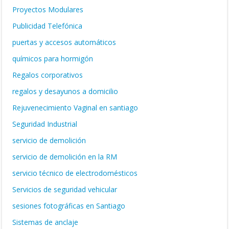
Proyectos Modulares
Publicidad Telefónica
puertas y accesos automáticos
químicos para hormigón
Regalos corporativos
regalos y desayunos a domicilio
Rejuvenecimiento Vaginal en santiago
Seguridad Industrial
servicio de demolición
servicio de demolición en la RM
servicio técnico de electrodomésticos
Servicios de seguridad vehicular
sesiones fotográficas en Santiago
Sistemas de anclaje