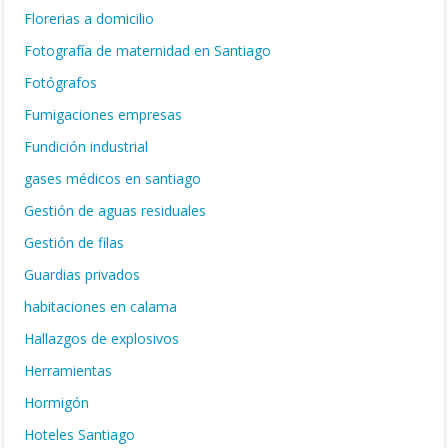
Florerias a domicilio
Fotografía de maternidad en Santiago
Fotógrafos
Fumigaciones empresas
Fundición industrial
gases médicos en santiago
Gestión de aguas residuales
Gestión de filas
Guardias privados
habitaciones en calama
Hallazgos de explosivos
Herramientas
Hormigón
Hoteles Santiago