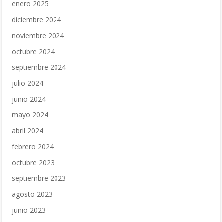
enero 2025
diciembre 2024
noviembre 2024
octubre 2024
septiembre 2024
julio 2024
junio 2024
mayo 2024
abril 2024
febrero 2024
octubre 2023
septiembre 2023
agosto 2023
junio 2023