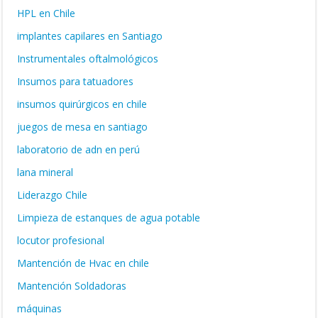
HPL en Chile
implantes capilares en Santiago
Instrumentales oftalmológicos
Insumos para tatuadores
insumos quirúrgicos en chile
juegos de mesa en santiago
laboratorio de adn en perú
lana mineral
Liderazgo Chile
Limpieza de estanques de agua potable
locutor profesional
Mantención de Hvac en chile
Mantención Soldadoras
máquinas