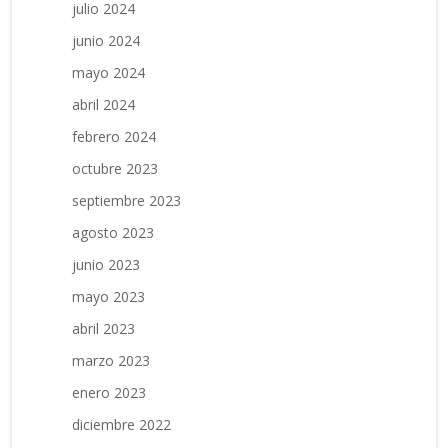
julio 2024
junio 2024
mayo 2024
abril 2024
febrero 2024
octubre 2023
septiembre 2023
agosto 2023
junio 2023
mayo 2023
abril 2023
marzo 2023
enero 2023
diciembre 2022