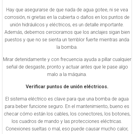
Hay que asegurarse de que nada de agua gotee, ni se vea
corrosión, ni grietas en la cubierta o daños en los puntos de
unión hidráulicos y eléctricos, es un detalle importante.
Además, debemos cerciorarnos que los anclajes sigan bien
puestos y que no se sienta un temblor fuerte mientras anda
la bomba.
Mirar detenidamente y con frecuencia ayuda a pillar cualquier
señal de desgaste, pronto y actuar antes que le pase algo
malo a la máquina.
Verificar puntos de unión eléctricos.
El sistema eléctrico es clave para que una bomba de agua
para beber funcione seguro. En el mantenimiento, bueno es
checar cómo están los cables, los conectores, los botones,
los cuadros de mando y las protecciones eléctricas.
Conexiones sueltas o mal, eso puede causar mucho calor,