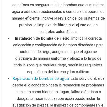
se enfoca en asegurar que las bombas que suministran
agua a edificios residenciales o comerciales operen de
manera eficiente. Incluye la revisión de los sistemas de
presión, la limpieza de filtros, y el ajuste de los
controles automáticos.
Instalación de bomba de riego
: Implica la correcta
colocación y configuración de bombas diseñadas para
sistemas de riego, asegurando que el agua se
distribuya de manera uniforme y eficaz a lo largo de
toda la zona que requiere riego, según los requisitos
específicos del terreno y los cultivos.
Reparación de bombas de agua
: Este servicio abarca
desde el diagnóstico hasta la reparación de problemas
comunes como bloqueos, fugas, fallos eléctricos o
desgaste mecánico. La reparación puede incluir la
sustitución de piezas, la limpieza de componentes y el