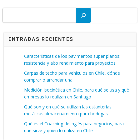
Buscar
ENTRADAS RECIENTES
Características de los pavimentos super planos:
resistencia y alto rendimiento para proyectos
Carpas de techo para vehículos en Chile, dónde
comprar o arrandar una
Medición isocinética en Chile, para qué se usa y qué
empresas lo realizan en Santiago
Qué son y en qué se utilizan las estanterías
metálicas almacenamiento para bodegas
Qué es el Coaching de inglés para negocios, para
qué sirve y quién lo utiliza en Chile