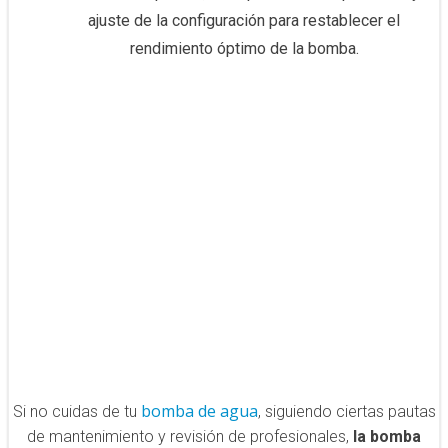
ajuste de la configuración para restablecer el
rendimiento óptimo de la bomba.
bomba de agua
Si no cuidas de tu
, siguiendo ciertas pautas
de mantenimiento y revisión de profesionales,
la bomba