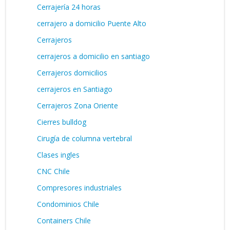
Cerrajería 24 horas
cerrajero a domicilio Puente Alto
Cerrajeros
cerrajeros a domicilio en santiago
Cerrajeros domicilios
cerrajeros en Santiago
Cerrajeros Zona Oriente
Cierres bulldog
Cirugía de columna vertebral
Clases ingles
CNC Chile
Compresores industriales
Condominios Chile
Containers Chile