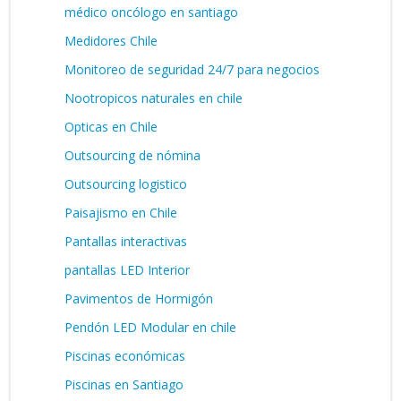
médico oncólogo en santiago
Medidores Chile
Monitoreo de seguridad 24/7 para negocios
Nootropicos naturales en chile
Opticas en Chile
Outsourcing de nómina
Outsourcing logistico
Paisajismo en Chile
Pantallas interactivas
pantallas LED Interior
Pavimentos de Hormigón
Pendón LED Modular en chile
Piscinas económicas
Piscinas en Santiago