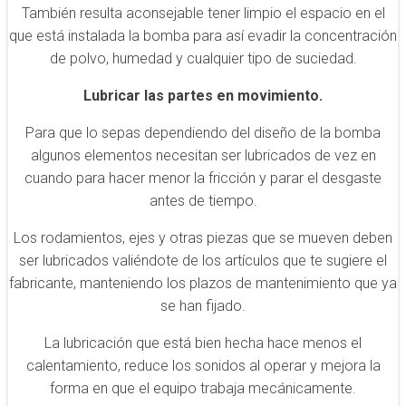
También resulta aconsejable tener limpio el espacio en el
que está instalada la bomba para así evadir la concentración
de polvo, humedad y cualquier tipo de suciedad.
Lubricar las partes en movimiento.
Para que lo sepas dependiendo del diseño de la bomba
algunos elementos necesitan ser lubricados de vez en
cuando para hacer menor la fricción y parar el desgaste
antes de tiempo.
Los rodamientos, ejes y otras piezas que se mueven deben
ser lubricados valiéndote de los artículos que te sugiere el
fabricante, manteniendo los plazos de mantenimiento que ya
se han fijado.
La lubricación que está bien hecha hace menos el
calentamiento, reduce los sonidos al operar y mejora la
forma en que el equipo trabaja mecánicamente.