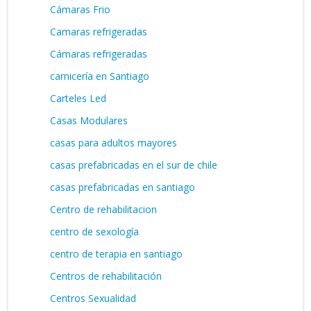
Cámaras Frio
Camaras refrigeradas
Cámaras refrigeradas
carnicería en Santiago
Carteles Led
Casas Modulares
casas para adultos mayores
casas prefabricadas en el sur de chile
casas prefabricadas en santiago
Centro de rehabilitacion
centro de sexología
centro de terapia en santiago
Centros de rehabilitación
Centros Sexualidad