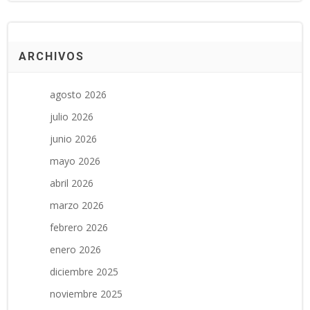
ARCHIVOS
agosto 2026
julio 2026
junio 2026
mayo 2026
abril 2026
marzo 2026
febrero 2026
enero 2026
diciembre 2025
noviembre 2025