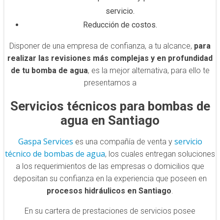
servicio.
Reducción de costos.
Disponer de una empresa de confianza, a tu alcance,
para
realizar las revisiones más complejas y en profundidad
de tu bomba de agua
, es la mejor alternativa, para ello te
presentamos a
Servicios técnicos para bombas de
agua en Santiago
Gaspa Services
servicio
es una compañía de venta y
técnico de bombas de agua
, los cuales entregan soluciones
a los requerimientos de las empresas o domicilios que
depositan su confianza en la experiencia que poseen en
procesos hidráulicos en Santiago
.
En su cartera de prestaciones de servicios posee