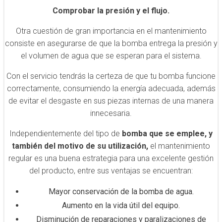
Comprobar la presión y el flujo.
Otra cuestión de gran importancia en el mantenimiento
consiste en asegurarse de que la bomba entrega la presión y
el volumen de agua que se esperan para el sistema.
Con el servicio tendrás la certeza de que tu bomba funcione
correctamente, consumiendo la energía adecuada, además
de evitar el desgaste en sus piezas internas de una manera
innecesaria.
Independientemente del tipo de
bomba que se emplee, y
también del motivo de su utilización,
el mantenimiento
regular es una buena estrategia para una excelente gestión
del producto, entre sus ventajas se encuentran:
Mayor conservación de la bomba de agua.
Aumento en la vida útil del equipo.
Disminución de reparaciones y paralizaciones de