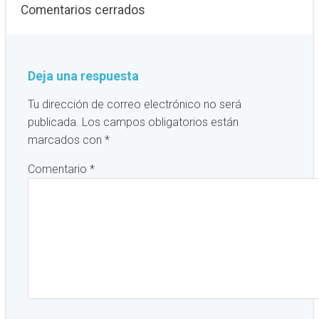
Comentarios cerrados
Deja una respuesta
Tu dirección de correo electrónico no será
publicada.
Los campos obligatorios están
marcados con
*
Comentario
*