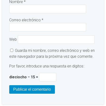
Nombre
*
Correo electrónico
*
Web
Guarda mi nombre, correo electrónico y web en
este navegador para la próxima vez que comente.
Por favor, introduce una respuesta en dígitos:
dieciocho − 15 =