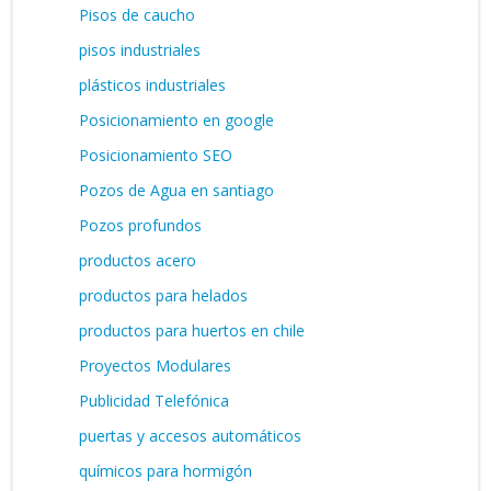
Pisos de caucho
pisos industriales
plásticos industriales
Posicionamiento en google
Posicionamiento SEO
Pozos de Agua en santiago
Pozos profundos
productos acero
productos para helados
productos para huertos en chile
Proyectos Modulares
Publicidad Telefónica
puertas y accesos automáticos
químicos para hormigón