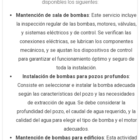
disponibles los siguientes:
Mantención de sala de bombas
: Este servicio incluye
la inspección regular de las bombas, motores, válvulas,
y sistemas eléctricos y de control. Se verifican las
conexiones eléctricas, se lubrican los componentes
mecánicos, y se ajustan los dispositivos de control
para garantizar el funcionamiento óptimo y seguro de
toda la instalación.
Instalación de bombas para pozos profundos
:
Consiste en seleccionar e instalar la bomba adecuada
según las características del pozo y las necesidades
de extracción de agua. Se debe considerar la
profundidad del pozo, el caudal de agua requerido, y la
calidad del agua para elegir el tipo de bomba y el motor
adecuados.
Mantención de bombas para edificios
: Esta actividad