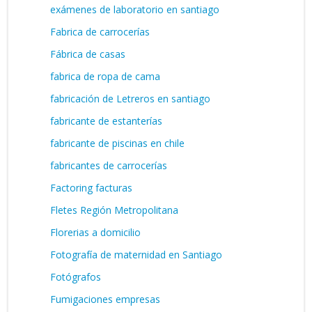
exámenes de laboratorio en santiago
Fabrica de carrocerías
Fábrica de casas
fabrica de ropa de cama
fabricación de Letreros en santiago
fabricante de estanterías
fabricante de piscinas en chile
fabricantes de carrocerías
Factoring facturas
Fletes Región Metropolitana
Florerias a domicilio
Fotografía de maternidad en Santiago
Fotógrafos
Fumigaciones empresas