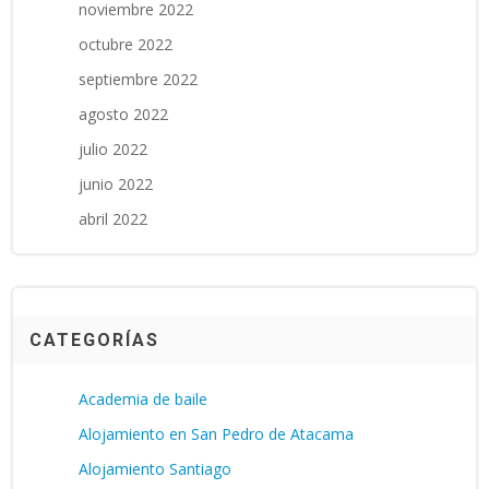
noviembre 2022
octubre 2022
septiembre 2022
agosto 2022
julio 2022
junio 2022
abril 2022
CATEGORÍAS
Academia de baile
Alojamiento en San Pedro de Atacama
Alojamiento Santiago