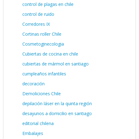
control de plagas en chile
control de ruido
Corredores IX
Cortinas roller Chile
Cosmetoginecologia
Cubiertas de cocina en chile
cubiertas de mármol en santiago
cumpleaños infantiles
decoración
Demoliciones Chile
depilación láser en la quinta región
desayunos a domicilio en santiago
editorial chilena
Embalajes