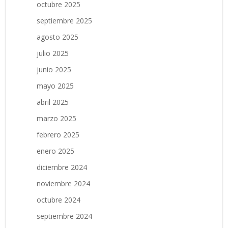
octubre 2025
septiembre 2025
agosto 2025
julio 2025
junio 2025
mayo 2025
abril 2025
marzo 2025
febrero 2025
enero 2025
diciembre 2024
noviembre 2024
octubre 2024
septiembre 2024