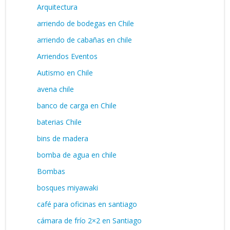
Arquitectura
arriendo de bodegas en Chile
arriendo de cabañas en chile
Arriendos Eventos
Autismo en Chile
avena chile
banco de carga en Chile
baterias Chile
bins de madera
bomba de agua en chile
Bombas
bosques miyawaki
café para oficinas en santiago
cámara de frío 2×2 en Santiago