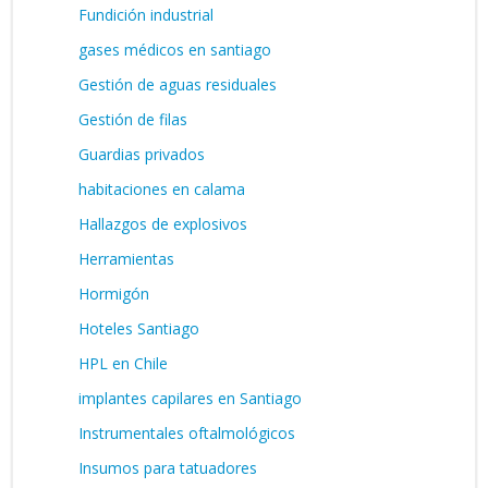
Fundición industrial
gases médicos en santiago
Gestión de aguas residuales
Gestión de filas
Guardias privados
habitaciones en calama
Hallazgos de explosivos
Herramientas
Hormigón
Hoteles Santiago
HPL en Chile
implantes capilares en Santiago
Instrumentales oftalmológicos
Insumos para tatuadores