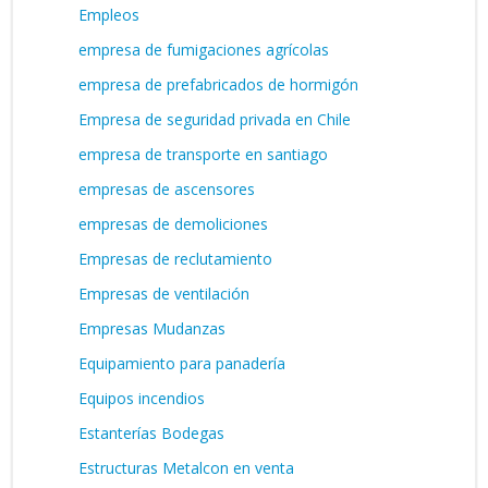
Empleos
empresa de fumigaciones agrícolas
empresa de prefabricados de hormigón
Empresa de seguridad privada en Chile
empresa de transporte en santiago
empresas de ascensores
empresas de demoliciones
Empresas de reclutamiento
Empresas de ventilación
Empresas Mudanzas
Equipamiento para panadería
Equipos incendios
Estanterías Bodegas
Estructuras Metalcon en venta