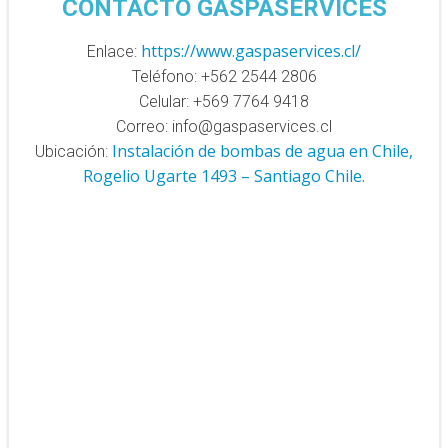
CONTACTO GASPASERVICES
https://www.gaspaservices.cl/
Enlace:
Teléfono: +562 2544 2806
Celular: +569 7764 9418
Correo: info@gaspaservices.cl
Instalación de bombas de
agua en Chile,
Ubicación:
Rogelio Ugarte 1493 –
Santiago Chile.