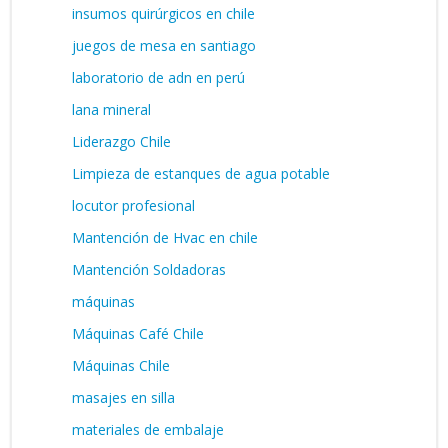
insumos quirúrgicos en chile
juegos de mesa en santiago
laboratorio de adn en perú
lana mineral
Liderazgo Chile
Limpieza de estanques de agua potable
locutor profesional
Mantención de Hvac en chile
Mantención Soldadoras
máquinas
Máquinas Café Chile
Máquinas Chile
masajes en silla
materiales de embalaje