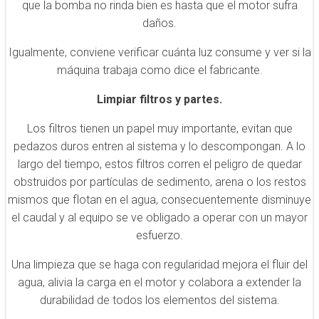
que la bomba no rinda bien es hasta que el motor sufra
daños.
Igualmente, conviene verificar cuánta luz consume y ver si la
máquina trabaja como dice el fabricante.
Limpiar filtros y partes.
Los filtros tienen un papel muy importante, evitan que
pedazos duros entren al sistema y lo descompongan. A lo
largo del tiempo, estos filtros corren el peligro de quedar
obstruidos por partículas de sedimento, arena o los restos
mismos que flotan en el agua, consecuentemente disminuye
el caudal y al equipo se ve obligado a operar con un mayor
esfuerzo.
Una limpieza que se haga con regularidad mejora el fluir del
agua, alivia la carga en el motor y colabora a extender la
durabilidad de todos los elementos del sistema.