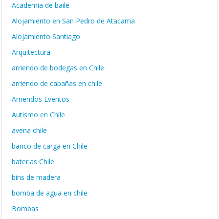
Academia de baile
Alojamiento en San Pedro de Atacama
Alojamiento Santiago
Arquitectura
arriendo de bodegas en Chile
arriendo de cabañas en chile
Arriendos Eventos
Autismo en Chile
avena chile
banco de carga en Chile
baterias Chile
bins de madera
bomba de agua en chile
Bombas