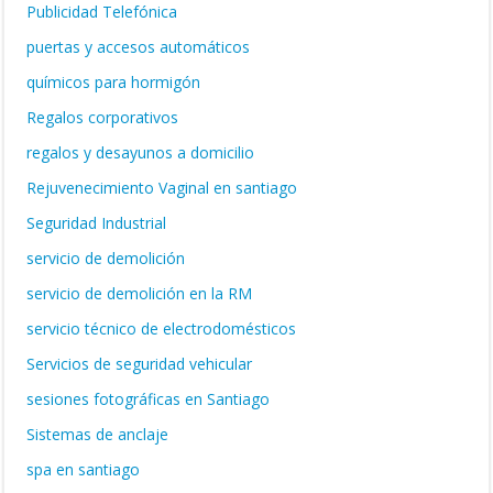
Publicidad Telefónica
puertas y accesos automáticos
químicos para hormigón
Regalos corporativos
regalos y desayunos a domicilio
Rejuvenecimiento Vaginal en santiago
Seguridad Industrial
servicio de demolición
servicio de demolición en la RM
servicio técnico de electrodomésticos
Servicios de seguridad vehicular
sesiones fotográficas en Santiago
Sistemas de anclaje
spa en santiago