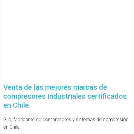
Venta de las mejores marcas de
compresores industriales certificados
en Chile
Gilo, fabricante de compresores y sistemas de compresión
en Chile.