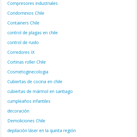
Compresores industriales
Condominios Chile
Containers Chile
control de plagas en chile
control de ruido
Corredores IX
Cortinas roller Chile
Cosmetoginecologia
Cubiertas de cocina en chile
cubiertas de mármol en santiago
cumpleaños infantiles
decoración
Demoliciones Chile
depilación láser en la quinta región