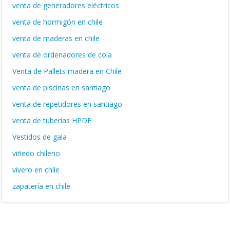
venta de generadores eléctricos
venta de hormigón en chile
venta de maderas en chile
venta de ordenadores de cola
Venta de Pallets madera en Chile
venta de piscinas en santiago
venta de repetidores en santiago
venta de tuberías HPDE
Vestidos de gala
viñedo chileno
vivero en chile
zapatería en chile