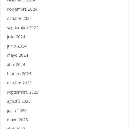
noviembre 2024
octubre 2024
septiembre 2024
julio 2024
junio 2024
mayo 2024
abril 2024
febrero 2024
octubre 2023
septiembre 2023
agosto 2023
junio 2023
mayo 2023
abril 2023