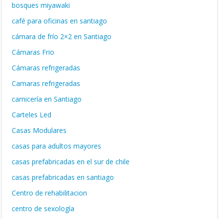
bosques miyawaki
café para oficinas en santiago
cámara de frío 2×2 en Santiago
Cámaras Frio
Cámaras refrigeradas
Camaras refrigeradas
carnicería en Santiago
Carteles Led
Casas Modulares
casas para adultos mayores
casas prefabricadas en el sur de chile
casas prefabricadas en santiago
Centro de rehabilitacion
centro de sexología