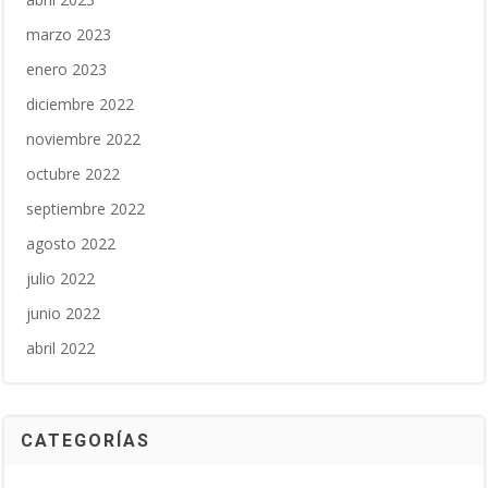
marzo 2023
enero 2023
diciembre 2022
noviembre 2022
octubre 2022
septiembre 2022
agosto 2022
julio 2022
junio 2022
abril 2022
CATEGORÍAS