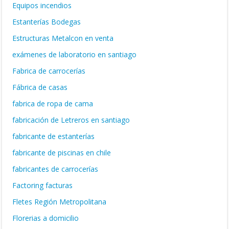
Equipos incendios
Estanterías Bodegas
Estructuras Metalcon en venta
exámenes de laboratorio en santiago
Fabrica de carrocerías
Fábrica de casas
fabrica de ropa de cama
fabricación de Letreros en santiago
fabricante de estanterías
fabricante de piscinas en chile
fabricantes de carrocerías
Factoring facturas
Fletes Región Metropolitana
Florerias a domicilio