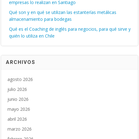
empresas lo realizan en Santiago
Qué son y en qué se utilizan las estanterías metálicas
almacenamiento para bodegas
Qué es el Coaching de inglés para negocios, para qué sirve y
quién lo utiliza en Chile
ARCHIVOS
agosto 2026
julio 2026
junio 2026
mayo 2026
abril 2026
marzo 2026
febrero 2026