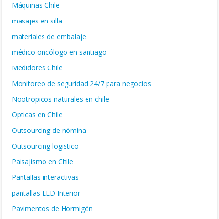
Máquinas Chile
masajes en silla
materiales de embalaje
médico oncólogo en santiago
Medidores Chile
Monitoreo de seguridad 24/7 para negocios
Nootropicos naturales en chile
Opticas en Chile
Outsourcing de nómina
Outsourcing logistico
Paisajismo en Chile
Pantallas interactivas
pantallas LED Interior
Pavimentos de Hormigón