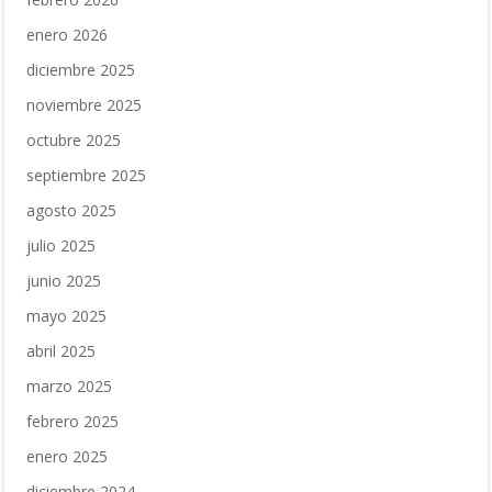
enero 2026
diciembre 2025
noviembre 2025
octubre 2025
septiembre 2025
agosto 2025
julio 2025
junio 2025
mayo 2025
abril 2025
marzo 2025
febrero 2025
enero 2025
diciembre 2024