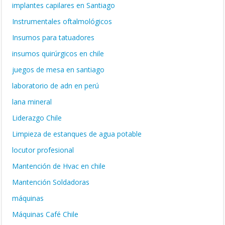
implantes capilares en Santiago
Instrumentales oftalmológicos
Insumos para tatuadores
insumos quirúrgicos en chile
juegos de mesa en santiago
laboratorio de adn en perú
lana mineral
Liderazgo Chile
Limpieza de estanques de agua potable
locutor profesional
Mantención de Hvac en chile
Mantención Soldadoras
máquinas
Máquinas Café Chile