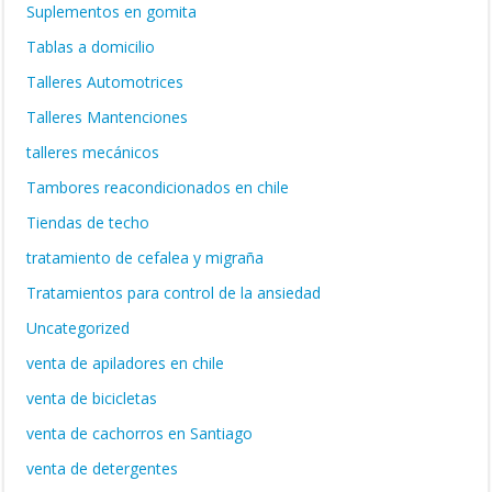
Suplementos en gomita
Tablas a domicilio
Talleres Automotrices
Talleres Mantenciones
talleres mecánicos
Tambores reacondicionados en chile
Tiendas de techo
tratamiento de cefalea y migraña
Tratamientos para control de la ansiedad
Uncategorized
venta de apiladores en chile
venta de bicicletas
venta de cachorros en Santiago
venta de detergentes