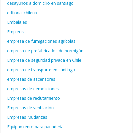
desayunos a domicilio en santiago
editorial chilena
Embalajes
Empleos
empresa de fumigaciones agrícolas
empresa de prefabricados de hormigón
Empresa de seguridad privada en Chile
empresa de transporte en santiago
empresas de ascensores
empresas de demoliciones
Empresas de reclutamiento
Empresas de ventilación
Empresas Mudanzas
Equipamiento para panadería