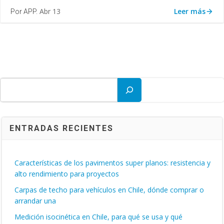
Leer más
Abr 13
Por APP.
Buscar
ENTRADAS RECIENTES
Características de los pavimentos super planos: resistencia y
alto rendimiento para proyectos
Carpas de techo para vehículos en Chile, dónde comprar o
arrandar una
Medición isocinética en Chile, para qué se usa y qué