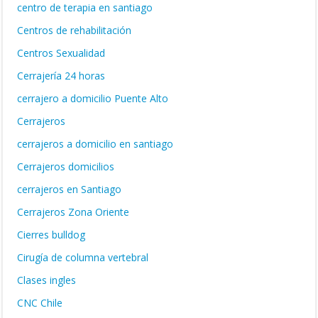
centro de terapia en santiago
Centros de rehabilitación
Centros Sexualidad
Cerrajería 24 horas
cerrajero a domicilio Puente Alto
Cerrajeros
cerrajeros a domicilio en santiago
Cerrajeros domicilios
cerrajeros en Santiago
Cerrajeros Zona Oriente
Cierres bulldog
Cirugía de columna vertebral
Clases ingles
CNC Chile