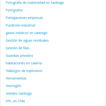
Fotografía de maternidad en Santiago
Fotógrafos
Fumigaciones empresas
Fundición industrial
gases médicos en santiago
Gestión de aguas residuales
Gestión de filas
Guardias privados
habitaciones en calama
Hallazgos de explosivos
Herramientas
Hormigón
Hoteles Santiago
HPL en Chile