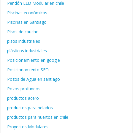
Pendón LED Modular en chile
Piscinas económicas
Piscinas en Santiago
Pisos de caucho
pisos industriales
plásticos industriales
Posicionamiento en google
Posicionamiento SEO
Pozos de Agua en santiago
Pozos profundos
productos acero
productos para helados
productos para huertos en chile
Proyectos Modulares