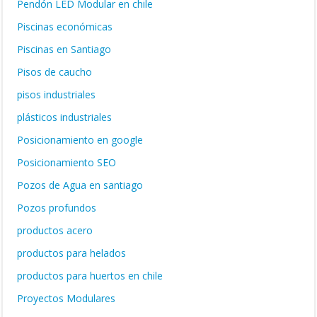
Pendón LED Modular en chile
Piscinas económicas
Piscinas en Santiago
Pisos de caucho
pisos industriales
plásticos industriales
Posicionamiento en google
Posicionamiento SEO
Pozos de Agua en santiago
Pozos profundos
productos acero
productos para helados
productos para huertos en chile
Proyectos Modulares