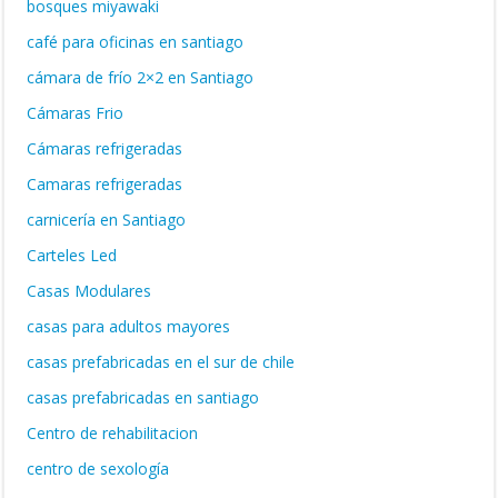
bosques miyawaki
café para oficinas en santiago
cámara de frío 2×2 en Santiago
Cámaras Frio
Cámaras refrigeradas
Camaras refrigeradas
carnicería en Santiago
Carteles Led
Casas Modulares
casas para adultos mayores
casas prefabricadas en el sur de chile
casas prefabricadas en santiago
Centro de rehabilitacion
centro de sexología