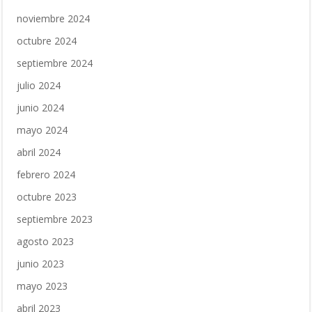
noviembre 2024
octubre 2024
septiembre 2024
julio 2024
junio 2024
mayo 2024
abril 2024
febrero 2024
octubre 2023
septiembre 2023
agosto 2023
junio 2023
mayo 2023
abril 2023