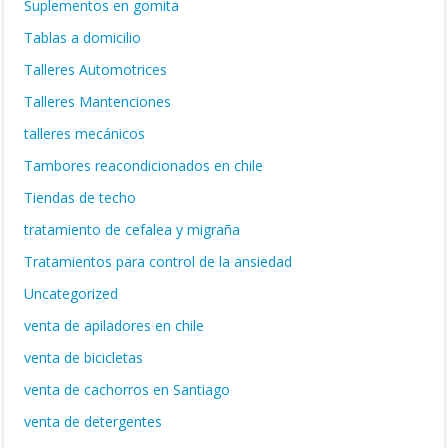
Suplementos en gomita
Tablas a domicilio
Talleres Automotrices
Talleres Mantenciones
talleres mecánicos
Tambores reacondicionados en chile
Tiendas de techo
tratamiento de cefalea y migraña
Tratamientos para control de la ansiedad
Uncategorized
venta de apiladores en chile
venta de bicicletas
venta de cachorros en Santiago
venta de detergentes