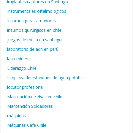
implantes capilares en Santiago
Instrumentales oftalmológicos
Insumos para tatuadores
insumos quirúrgicos en chile
juegos de mesa en santiago
laboratorio de adn en perú
lana mineral
Liderazgo Chile
Limpieza de estanques de agua potable
locutor profesional
Mantención de Hvac en chile
Mantención Soldadoras
máquinas
Máquinas Café Chile