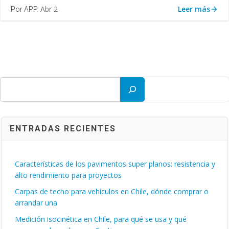
Leer más
Abr 2
Por APP.
Buscar
ENTRADAS RECIENTES
Características de los pavimentos super planos: resistencia y
alto rendimiento para proyectos
Carpas de techo para vehículos en Chile, dónde comprar o
arrandar una
Medición isocinética en Chile, para qué se usa y qué