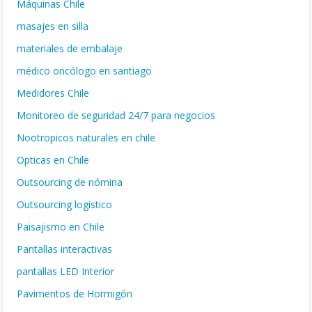
Máquinas Chile
masajes en silla
materiales de embalaje
médico oncólogo en santiago
Medidores Chile
Monitoreo de seguridad 24/7 para negocios
Nootropicos naturales en chile
Opticas en Chile
Outsourcing de nómina
Outsourcing logistico
Paisajismo en Chile
Pantallas interactivas
pantallas LED Interior
Pavimentos de Hormigón