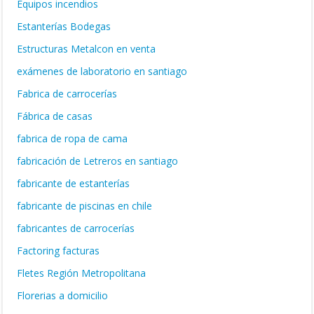
Equipos incendios
Estanterías Bodegas
Estructuras Metalcon en venta
exámenes de laboratorio en santiago
Fabrica de carrocerías
Fábrica de casas
fabrica de ropa de cama
fabricación de Letreros en santiago
fabricante de estanterías
fabricante de piscinas en chile
fabricantes de carrocerías
Factoring facturas
Fletes Región Metropolitana
Florerias a domicilio