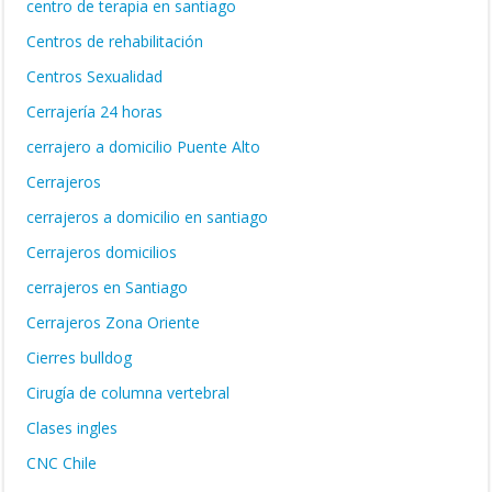
centro de terapia en santiago
Centros de rehabilitación
Centros Sexualidad
Cerrajería 24 horas
cerrajero a domicilio Puente Alto
Cerrajeros
cerrajeros a domicilio en santiago
Cerrajeros domicilios
cerrajeros en Santiago
Cerrajeros Zona Oriente
Cierres bulldog
Cirugía de columna vertebral
Clases ingles
CNC Chile