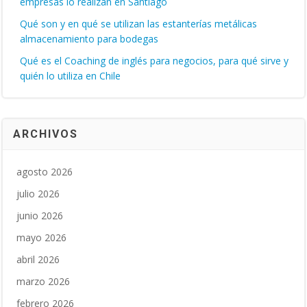
empresas lo realizan en Santiago
Qué son y en qué se utilizan las estanterías metálicas
almacenamiento para bodegas
Qué es el Coaching de inglés para negocios, para qué sirve y
quién lo utiliza en Chile
ARCHIVOS
agosto 2026
julio 2026
junio 2026
mayo 2026
abril 2026
marzo 2026
febrero 2026