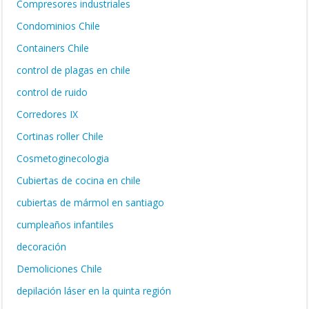
Compresores industriales
Condominios Chile
Containers Chile
control de plagas en chile
control de ruido
Corredores IX
Cortinas roller Chile
Cosmetoginecologia
Cubiertas de cocina en chile
cubiertas de mármol en santiago
cumpleaños infantiles
decoración
Demoliciones Chile
depilación láser en la quinta región