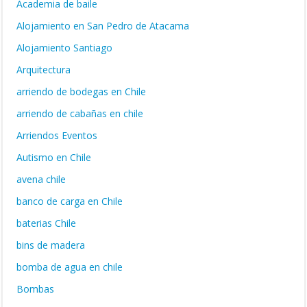
Academia de baile
Alojamiento en San Pedro de Atacama
Alojamiento Santiago
Arquitectura
arriendo de bodegas en Chile
arriendo de cabañas en chile
Arriendos Eventos
Autismo en Chile
avena chile
banco de carga en Chile
baterias Chile
bins de madera
bomba de agua en chile
Bombas