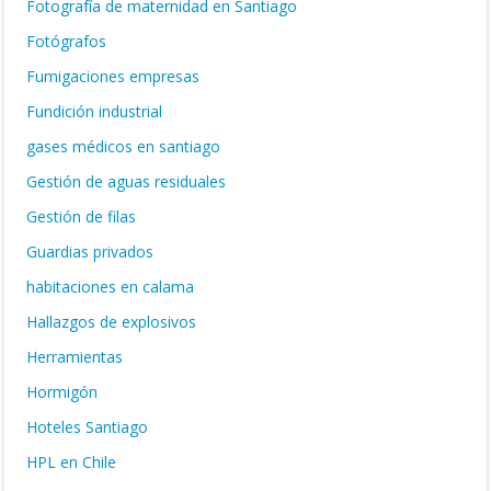
Fotografía de maternidad en Santiago
Fotógrafos
Fumigaciones empresas
Fundición industrial
gases médicos en santiago
Gestión de aguas residuales
Gestión de filas
Guardias privados
habitaciones en calama
Hallazgos de explosivos
Herramientas
Hormigón
Hoteles Santiago
HPL en Chile