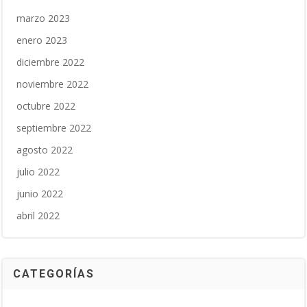
marzo 2023
enero 2023
diciembre 2022
noviembre 2022
octubre 2022
septiembre 2022
agosto 2022
julio 2022
junio 2022
abril 2022
CATEGORÍAS