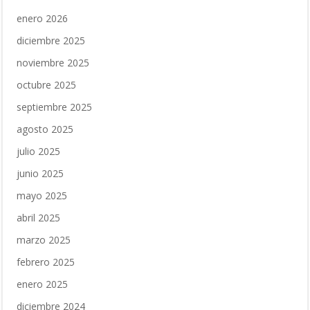
enero 2026
diciembre 2025
noviembre 2025
octubre 2025
septiembre 2025
agosto 2025
julio 2025
junio 2025
mayo 2025
abril 2025
marzo 2025
febrero 2025
enero 2025
diciembre 2024