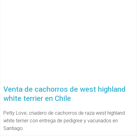
Venta de cachorros de west highland
white terrier en Chile
Petty Love, criadero de cachorros de raza west highland
white terrier con entrega de pedigree y vacunados en
Santiago.