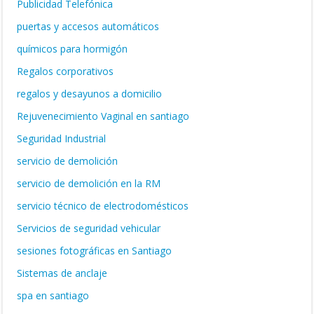
Publicidad Telefónica
puertas y accesos automáticos
químicos para hormigón
Regalos corporativos
regalos y desayunos a domicilio
Rejuvenecimiento Vaginal en santiago
Seguridad Industrial
servicio de demolición
servicio de demolición en la RM
servicio técnico de electrodomésticos
Servicios de seguridad vehicular
sesiones fotográficas en Santiago
Sistemas de anclaje
spa en santiago