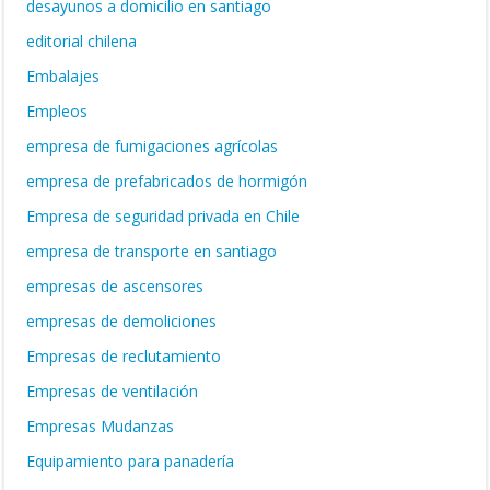
desayunos a domicilio en santiago
editorial chilena
Embalajes
Empleos
empresa de fumigaciones agrícolas
empresa de prefabricados de hormigón
Empresa de seguridad privada en Chile
empresa de transporte en santiago
empresas de ascensores
empresas de demoliciones
Empresas de reclutamiento
Empresas de ventilación
Empresas Mudanzas
Equipamiento para panadería