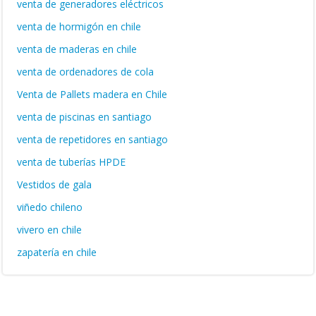
venta de generadores eléctricos
venta de hormigón en chile
venta de maderas en chile
venta de ordenadores de cola
Venta de Pallets madera en Chile
venta de piscinas en santiago
venta de repetidores en santiago
venta de tuberías HPDE
Vestidos de gala
viñedo chileno
vivero en chile
zapatería en chile