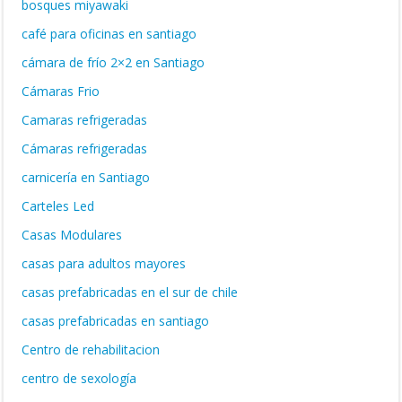
bosques miyawaki
café para oficinas en santiago
cámara de frío 2×2 en Santiago
Cámaras Frio
Camaras refrigeradas
Cámaras refrigeradas
carnicería en Santiago
Carteles Led
Casas Modulares
casas para adultos mayores
casas prefabricadas en el sur de chile
casas prefabricadas en santiago
Centro de rehabilitacion
centro de sexología