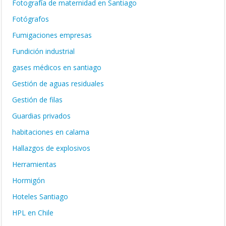
Fotografía de maternidad en Santiago
Fotógrafos
Fumigaciones empresas
Fundición industrial
gases médicos en santiago
Gestión de aguas residuales
Gestión de filas
Guardias privados
habitaciones en calama
Hallazgos de explosivos
Herramientas
Hormigón
Hoteles Santiago
HPL en Chile