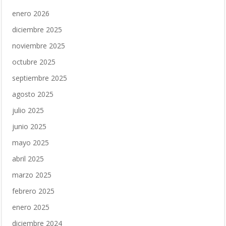
enero 2026
diciembre 2025
noviembre 2025
octubre 2025
septiembre 2025
agosto 2025
julio 2025
junio 2025
mayo 2025
abril 2025
marzo 2025
febrero 2025
enero 2025
diciembre 2024