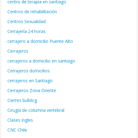
centro de terapia en santiago
Centros de rehabilitación
Centros Sexualidad
Cerrajería 24 horas
cerrajero a domicilio Puente Alto
Cerrajeros
cerrajeros a domicilio en santiago
Cerrajeros domicilios
cerrajeros en Santiago
Cerrajeros Zona Oriente
Cierres bulldog
Cirugía de columna vertebral
Clases ingles
CNC Chile