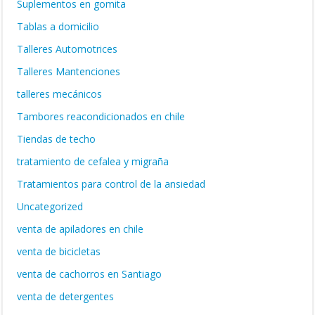
Suplementos en gomita
Tablas a domicilio
Talleres Automotrices
Talleres Mantenciones
talleres mecánicos
Tambores reacondicionados en chile
Tiendas de techo
tratamiento de cefalea y migraña
Tratamientos para control de la ansiedad
Uncategorized
venta de apiladores en chile
venta de bicicletas
venta de cachorros en Santiago
venta de detergentes