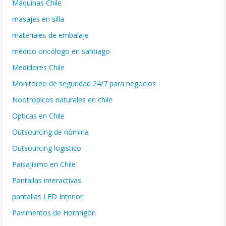
Máquinas Chile
masajes en silla
materiales de embalaje
médico oncólogo en santiago
Medidores Chile
Monitoreo de seguridad 24/7 para negocios
Nootropicos naturales en chile
Opticas en Chile
Outsourcing de nómina
Outsourcing logistico
Paisajismo en Chile
Pantallas interactivas
pantallas LED Interior
Pavimentos de Hormigón