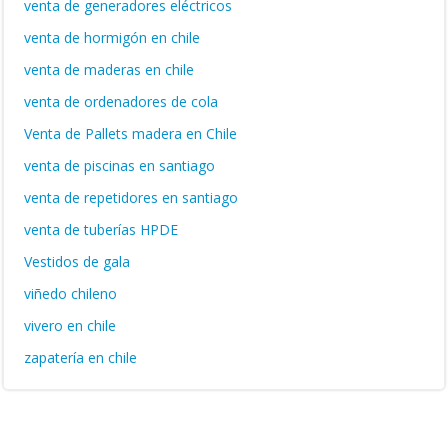
venta de generadores eléctricos
venta de hormigón en chile
venta de maderas en chile
venta de ordenadores de cola
Venta de Pallets madera en Chile
venta de piscinas en santiago
venta de repetidores en santiago
venta de tuberías HPDE
Vestidos de gala
viñedo chileno
vivero en chile
zapatería en chile