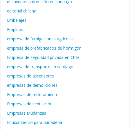
desayunos a domicilio en santiago
editorial chilena
Embalajes
Empleos
empresa de fumigaciones agrícolas
empresa de prefabricados de hormigón
Empresa de seguridad privada en Chile
empresa de transporte en santiago
empresas de ascensores
empresas de demoliciones
Empresas de reclutamiento
Empresas de ventilación
Empresas Mudanzas
Equipamiento para panadería