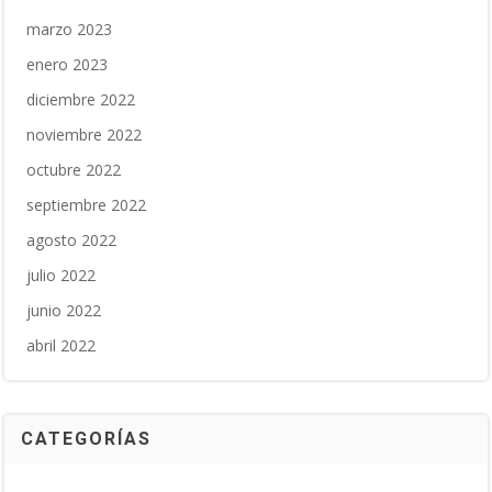
marzo 2023
enero 2023
diciembre 2022
noviembre 2022
octubre 2022
septiembre 2022
agosto 2022
julio 2022
junio 2022
abril 2022
CATEGORÍAS