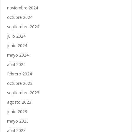
noviembre 2024
octubre 2024
septiembre 2024
julio 2024
junio 2024
mayo 2024
abril 2024
febrero 2024
octubre 2023
septiembre 2023
agosto 2023
junio 2023
mayo 2023
abril 2023