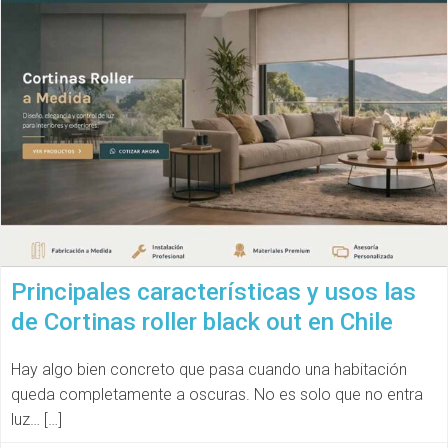
Principales características y usos las
de Cortinas roller black out en Chile
Hay algo bien concreto que pasa cuando una habitación
queda completamente a oscuras. No es solo que no entra
luz… […]