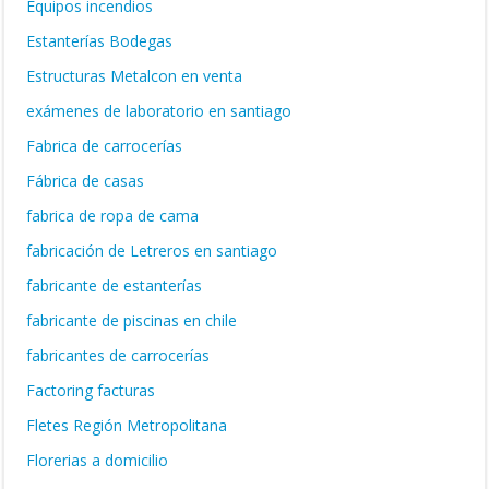
Equipos incendios
Estanterías Bodegas
Estructuras Metalcon en venta
exámenes de laboratorio en santiago
Fabrica de carrocerías
Fábrica de casas
fabrica de ropa de cama
fabricación de Letreros en santiago
fabricante de estanterías
fabricante de piscinas en chile
fabricantes de carrocerías
Factoring facturas
Fletes Región Metropolitana
Florerias a domicilio