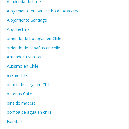
Academia de baile
Alojamiento en San Pedro de Atacama
Alojamiento Santiago
Arquitectura
arriendo de bodegas en Chile
arriendo de cabañas en chile
Arriendos Eventos
Autismo en Chile
avena chile
banco de carga en Chile
baterias Chile
bins de madera
bomba de agua en chile
Bombas