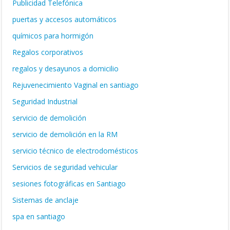
Publicidad Telefónica
puertas y accesos automáticos
químicos para hormigón
Regalos corporativos
regalos y desayunos a domicilio
Rejuvenecimiento Vaginal en santiago
Seguridad Industrial
servicio de demolición
servicio de demolición en la RM
servicio técnico de electrodomésticos
Servicios de seguridad vehicular
sesiones fotográficas en Santiago
Sistemas de anclaje
spa en santiago