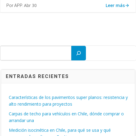
Leer más
Abr 30
Por APP.
Buscar
ENTRADAS RECIENTES
Características de los pavimentos super planos: resistencia y
alto rendimiento para proyectos
Carpas de techo para vehículos en Chile, dónde comprar o
arrandar una
Medición isocinética en Chile, para qué se usa y qué