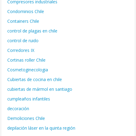
Compresores industriales
Condominios Chile
Containers Chile
control de plagas en chile
control de ruido
Corredores IX
Cortinas roller Chile
Cosmetoginecologia
Cubiertas de cocina en chile
cubiertas de mármol en santiago
cumpleaños infantiles
decoración
Demoliciones Chile
depilación láser en la quinta región