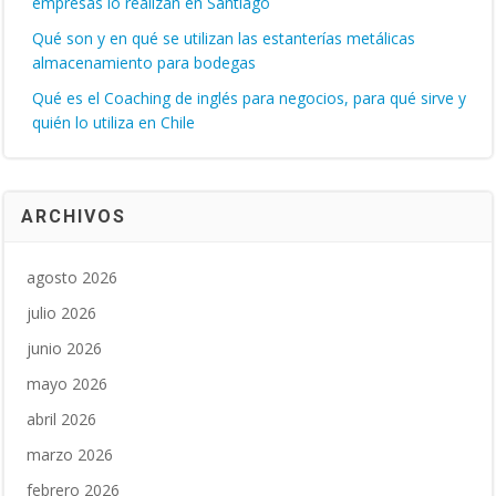
empresas lo realizan en Santiago
Qué son y en qué se utilizan las estanterías metálicas
almacenamiento para bodegas
Qué es el Coaching de inglés para negocios, para qué sirve y
quién lo utiliza en Chile
ARCHIVOS
agosto 2026
julio 2026
junio 2026
mayo 2026
abril 2026
marzo 2026
febrero 2026