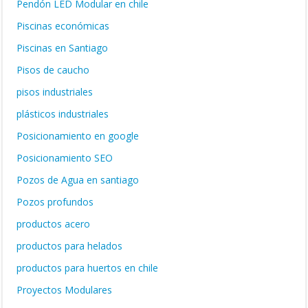
Pendón LED Modular en chile
Piscinas económicas
Piscinas en Santiago
Pisos de caucho
pisos industriales
plásticos industriales
Posicionamiento en google
Posicionamiento SEO
Pozos de Agua en santiago
Pozos profundos
productos acero
productos para helados
productos para huertos en chile
Proyectos Modulares