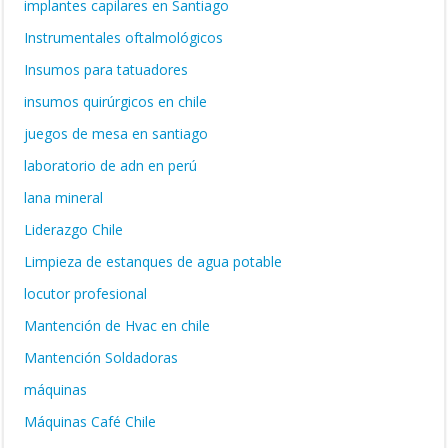
implantes capilares en Santiago
Instrumentales oftalmológicos
Insumos para tatuadores
insumos quirúrgicos en chile
juegos de mesa en santiago
laboratorio de adn en perú
lana mineral
Liderazgo Chile
Limpieza de estanques de agua potable
locutor profesional
Mantención de Hvac en chile
Mantención Soldadoras
máquinas
Máquinas Café Chile