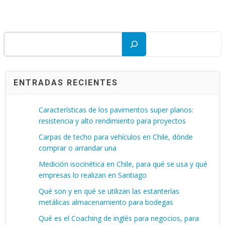
Buscar
ENTRADAS RECIENTES
Características de los pavimentos super planos:
resistencia y alto rendimiento para proyectos
Carpas de techo para vehículos en Chile, dónde
comprar o arrandar una
Medición isocinética en Chile, para qué se usa y qué
empresas lo realizan en Santiago
Qué son y en qué se utilizan las estanterías
metálicas almacenamiento para bodegas
Qué es el Coaching de inglés para negocios, para