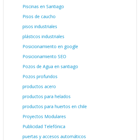
Piscinas en Santiago
Pisos de caucho
pisos industriales
plásticos industriales
Posicionamiento en google
Posicionamiento SEO
Pozos de Agua en santiago
Pozos profundos
productos acero
productos para helados
productos para huertos en chile
Proyectos Modulares
Publicidad Telefónica
puertas y accesos automáticos