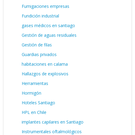
Fumigaciones empresas
Fundición industrial
gases médicos en santiago
Gestión de aguas residuales
Gestión de filas
Guardias privados
habitaciones en calama
Hallazgos de explosivos
Herramientas
Hormigón
Hoteles Santiago
HPL en Chile
implantes capilares en Santiago
Instrumentales oftalmológicos