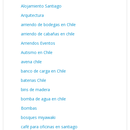
Alojamiento Santiago
Arquitectura
arriendo de bodegas en Chile
arriendo de cabañas en chile
Arriendos Eventos
Autismo en Chile
avena chile
banco de carga en Chile
baterias Chile
bins de madera
bomba de agua en chile
Bombas
bosques miyawaki
café para oficinas en santiago