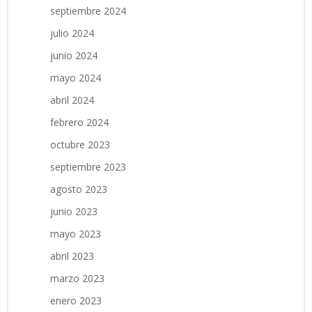
septiembre 2024
julio 2024
junio 2024
mayo 2024
abril 2024
febrero 2024
octubre 2023
septiembre 2023
agosto 2023
junio 2023
mayo 2023
abril 2023
marzo 2023
enero 2023