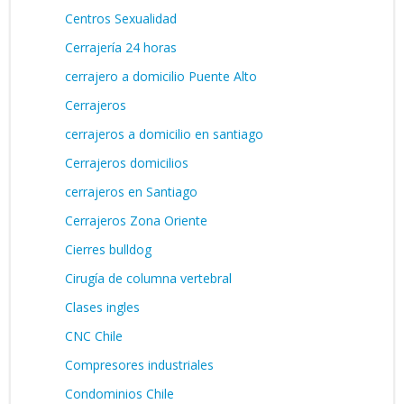
Centros Sexualidad
Cerrajería 24 horas
cerrajero a domicilio Puente Alto
Cerrajeros
cerrajeros a domicilio en santiago
Cerrajeros domicilios
cerrajeros en Santiago
Cerrajeros Zona Oriente
Cierres bulldog
Cirugía de columna vertebral
Clases ingles
CNC Chile
Compresores industriales
Condominios Chile