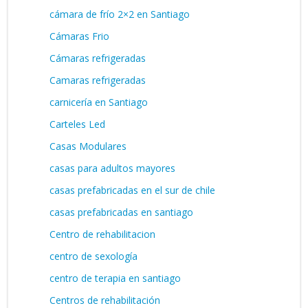
cámara de frío 2×2 en Santiago
Cámaras Frio
Cámaras refrigeradas
Camaras refrigeradas
carnicería en Santiago
Carteles Led
Casas Modulares
casas para adultos mayores
casas prefabricadas en el sur de chile
casas prefabricadas en santiago
Centro de rehabilitacion
centro de sexología
centro de terapia en santiago
Centros de rehabilitación