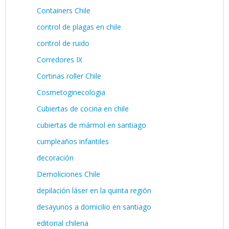
Containers Chile
control de plagas en chile
control de ruido
Corredores IX
Cortinas roller Chile
Cosmetoginecologia
Cubiertas de cocina en chile
cubiertas de mármol en santiago
cumpleaños infantiles
decoración
Demoliciones Chile
depilación láser en la quinta región
desayunos a domicilio en santiago
editorial chilena