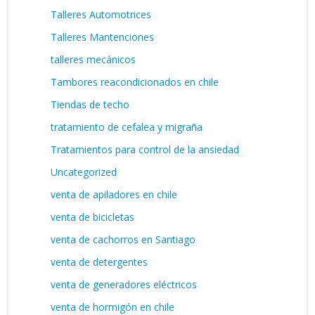
Talleres Automotrices
Talleres Mantenciones
talleres mecánicos
Tambores reacondicionados en chile
Tiendas de techo
tratamiento de cefalea y migraña
Tratamientos para control de la ansiedad
Uncategorized
venta de apiladores en chile
venta de bicicletas
venta de cachorros en Santiago
venta de detergentes
venta de generadores eléctricos
venta de hormigón en chile