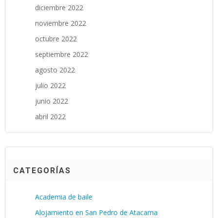
diciembre 2022
noviembre 2022
octubre 2022
septiembre 2022
agosto 2022
julio 2022
junio 2022
abril 2022
CATEGORÍAS
Academia de baile
Alojamiento en San Pedro de Atacama