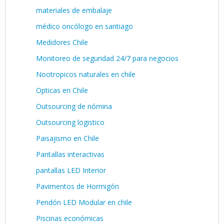
materiales de embalaje
médico oncólogo en santiago
Medidores Chile
Monitoreo de seguridad 24/7 para negocios
Nootropicos naturales en chile
Opticas en Chile
Outsourcing de nómina
Outsourcing logistico
Paisajismo en Chile
Pantallas interactivas
pantallas LED Interior
Pavimentos de Hormigón
Pendón LED Modular en chile
Piscinas económicas