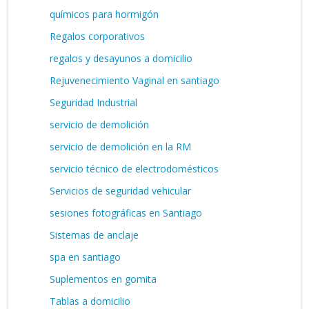
químicos para hormigón
Regalos corporativos
regalos y desayunos a domicilio
Rejuvenecimiento Vaginal en santiago
Seguridad Industrial
servicio de demolición
servicio de demolición en la RM
servicio técnico de electrodomésticos
Servicios de seguridad vehicular
sesiones fotográficas en Santiago
Sistemas de anclaje
spa en santiago
Suplementos en gomita
Tablas a domicilio