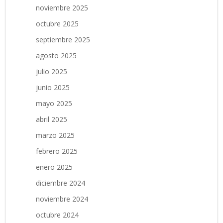
noviembre 2025
octubre 2025
septiembre 2025
agosto 2025
julio 2025
junio 2025
mayo 2025
abril 2025
marzo 2025
febrero 2025
enero 2025
diciembre 2024
noviembre 2024
octubre 2024