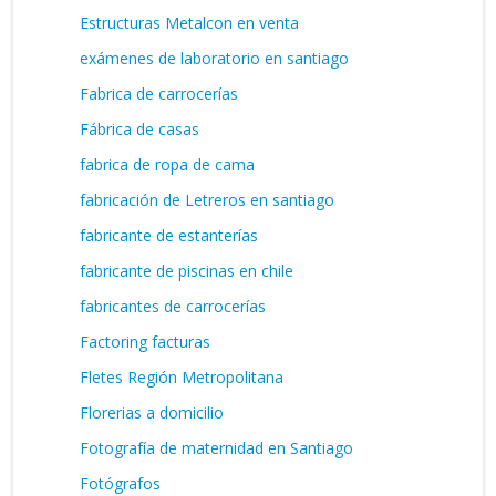
Estructuras Metalcon en venta
exámenes de laboratorio en santiago
Fabrica de carrocerías
Fábrica de casas
fabrica de ropa de cama
fabricación de Letreros en santiago
fabricante de estanterías
fabricante de piscinas en chile
fabricantes de carrocerías
Factoring facturas
Fletes Región Metropolitana
Florerias a domicilio
Fotografía de maternidad en Santiago
Fotógrafos