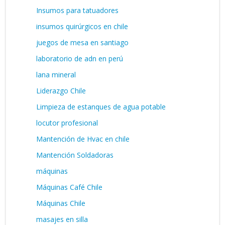
Insumos para tatuadores
insumos quirúrgicos en chile
juegos de mesa en santiago
laboratorio de adn en perú
lana mineral
Liderazgo Chile
Limpieza de estanques de agua potable
locutor profesional
Mantención de Hvac en chile
Mantención Soldadoras
máquinas
Máquinas Café Chile
Máquinas Chile
masajes en silla