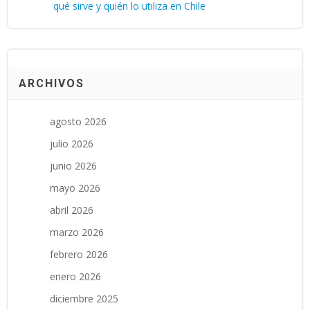
qué sirve y quién lo utiliza en Chile
ARCHIVOS
agosto 2026
julio 2026
junio 2026
mayo 2026
abril 2026
marzo 2026
febrero 2026
enero 2026
diciembre 2025