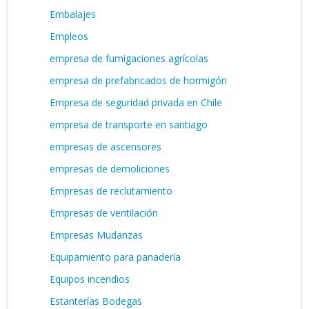
Embalajes
Empleos
empresa de fumigaciones agrícolas
empresa de prefabricados de hormigón
Empresa de seguridad privada en Chile
empresa de transporte en santiago
empresas de ascensores
empresas de demoliciones
Empresas de reclutamiento
Empresas de ventilación
Empresas Mudanzas
Equipamiento para panadería
Equipos incendios
Estanterías Bodegas