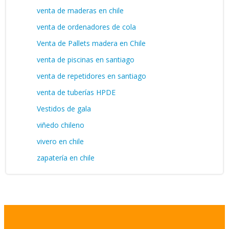
venta de maderas en chile
venta de ordenadores de cola
Venta de Pallets madera en Chile
venta de piscinas en santiago
venta de repetidores en santiago
venta de tuberías HPDE
Vestidos de gala
viñedo chileno
vivero en chile
zapatería en chile