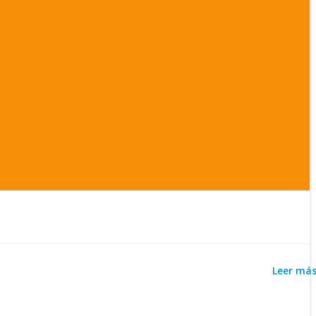
Leer má