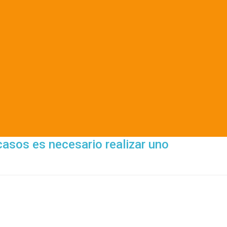
casos es necesario realizar uno