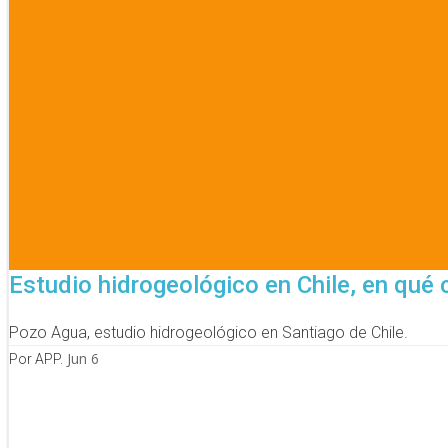
Estudio hidrogeológico en Chile, en qué 
Pozo Agua, estudio hidrogeológico en Santiago de Chile.
Jun 6
Por APP.