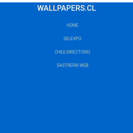
WALLPAPERS.CL
HOME
SELEXPO
CHILE-DIRECTORIO
SASTRERÍA WEB