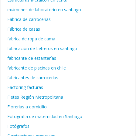
exámenes de laboratorio en santiago
Fabrica de carrocerías
Fábrica de casas
fabrica de ropa de cama
fabricación de Letreros en santiago
fabricante de estanterías
fabricante de piscinas en chile
fabricantes de carrocerías
Factoring facturas
Fletes Región Metropolitana
Florerias a domicilio
Fotografía de maternidad en Santiago
Fotógrafos
Fumigaciones empresas