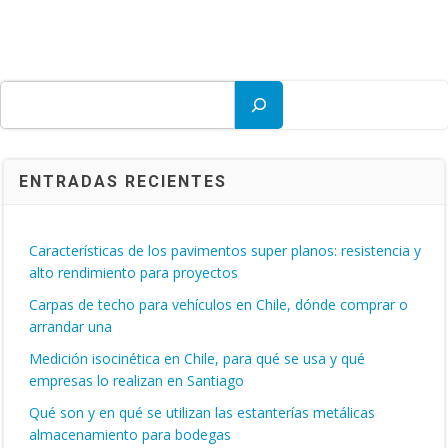
Buscar
ENTRADAS RECIENTES
Características de los pavimentos super planos: resistencia y
alto rendimiento para proyectos
Carpas de techo para vehículos en Chile, dónde comprar o
arrandar una
Medición isocinética en Chile, para qué se usa y qué
empresas lo realizan en Santiago
Qué son y en qué se utilizan las estanterías metálicas
almacenamiento para bodegas