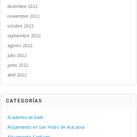
diciembre 2022
noviembre 2022
octubre 2022
septiembre 2022
agosto 2022
julio 2022
junio 2022
abril 2022
CATEGORÍAS
Academia de baile
Alojamiento en San Pedro de Atacama
Alojamiento Santiago