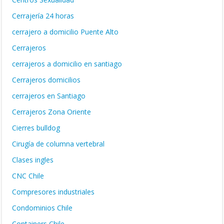
Cerrajería 24 horas
cerrajero a domicilio Puente Alto
Cerrajeros
cerrajeros a domicilio en santiago
Cerrajeros domicilios
cerrajeros en Santiago
Cerrajeros Zona Oriente
Cierres bulldog
Cirugía de columna vertebral
Clases ingles
CNC Chile
Compresores industriales
Condominios Chile
Containers Chile