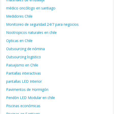
médico oncólogo en santiago
Medidores Chile
Monitoreo de seguridad 24/7 para negocios
Nootropicos naturales en chile
Opticas en Chile
Outsourcing de nómina
Outsourcing logistico
Paisajismo en Chile
Pantallas interactivas
pantallas LED Interior
Pavimentos de Hormigón
Pendón LED Modular en chile
Piscinas económicas
Piscinas en Santiago