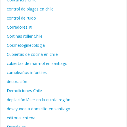
control de plagas en chile
control de ruido
Corredores IX
Cortinas roller Chile
Cosmetoginecologia
Cubiertas de cocina en chile
cubiertas de mármol en santiago
cumpleaños infantiles
decoración
Demoliciones Chile
depilación láser en la quinta región
desayunos a domicilio en santiago
editorial chilena
Embalajes