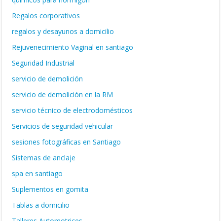
Regalos corporativos
regalos y desayunos a domicilio
Rejuvenecimiento Vaginal en santiago
Seguridad Industrial
servicio de demolición
servicio de demolición en la RM
servicio técnico de electrodomésticos
Servicios de seguridad vehicular
sesiones fotográficas en Santiago
Sistemas de anclaje
spa en santiago
Suplementos en gomita
Tablas a domicilio
Talleres Automotrices