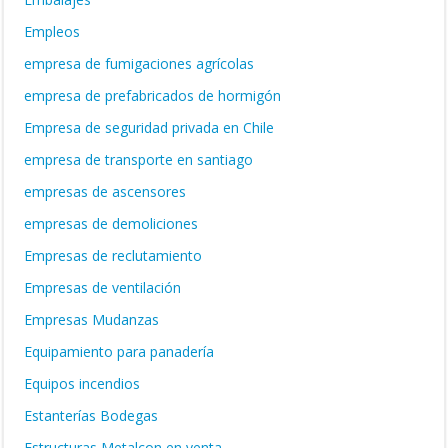
Empleos
empresa de fumigaciones agrícolas
empresa de prefabricados de hormigón
Empresa de seguridad privada en Chile
empresa de transporte en santiago
empresas de ascensores
empresas de demoliciones
Empresas de reclutamiento
Empresas de ventilación
Empresas Mudanzas
Equipamiento para panadería
Equipos incendios
Estanterías Bodegas
Estructuras Metalcon en venta