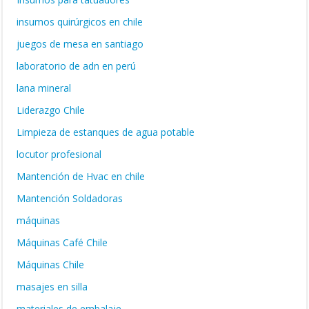
insumos quirúrgicos en chile
juegos de mesa en santiago
laboratorio de adn en perú
lana mineral
Liderazgo Chile
Limpieza de estanques de agua potable
locutor profesional
Mantención de Hvac en chile
Mantención Soldadoras
máquinas
Máquinas Café Chile
Máquinas Chile
masajes en silla
materiales de embalaje