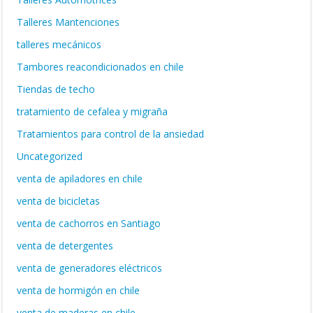
Talleres Mantenciones
talleres mecánicos
Tambores reacondicionados en chile
Tiendas de techo
tratamiento de cefalea y migraña
Tratamientos para control de la ansiedad
Uncategorized
venta de apiladores en chile
venta de bicicletas
venta de cachorros en Santiago
venta de detergentes
venta de generadores eléctricos
venta de hormigón en chile
venta de maderas en chile