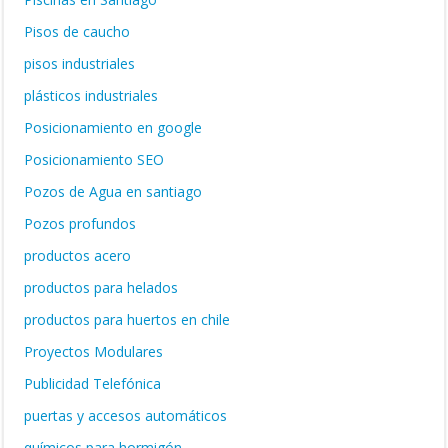
Pisos de caucho
pisos industriales
plásticos industriales
Posicionamiento en google
Posicionamiento SEO
Pozos de Agua en santiago
Pozos profundos
productos acero
productos para helados
productos para huertos en chile
Proyectos Modulares
Publicidad Telefónica
puertas y accesos automáticos
químicos para hormigón