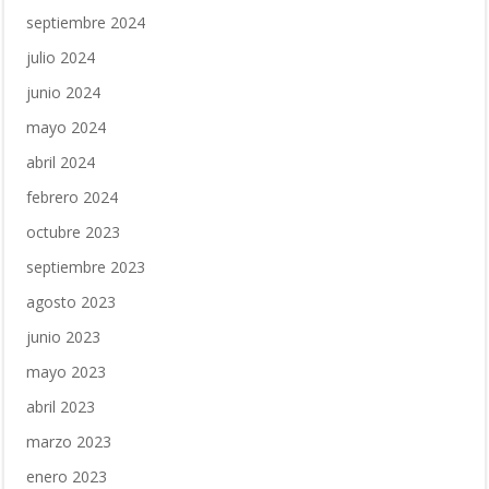
septiembre 2024
julio 2024
junio 2024
mayo 2024
abril 2024
febrero 2024
octubre 2023
septiembre 2023
agosto 2023
junio 2023
mayo 2023
abril 2023
marzo 2023
enero 2023