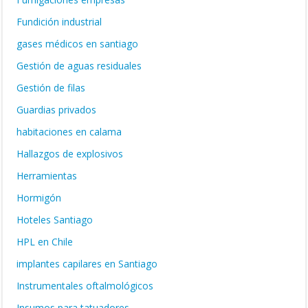
Fundición industrial
gases médicos en santiago
Gestión de aguas residuales
Gestión de filas
Guardias privados
habitaciones en calama
Hallazgos de explosivos
Herramientas
Hormigón
Hoteles Santiago
HPL en Chile
implantes capilares en Santiago
Instrumentales oftalmológicos
Insumos para tatuadores