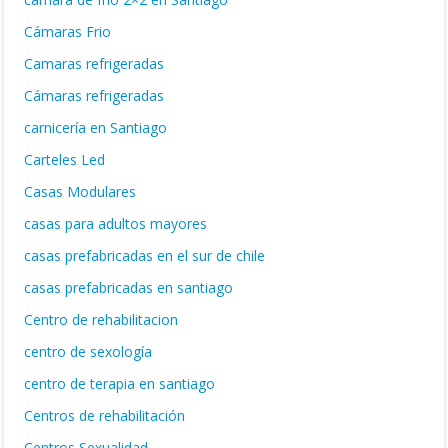
Cámaras Frio
Camaras refrigeradas
Cámaras refrigeradas
carnicería en Santiago
Carteles Led
Casas Modulares
casas para adultos mayores
casas prefabricadas en el sur de chile
casas prefabricadas en santiago
Centro de rehabilitacion
centro de sexología
centro de terapia en santiago
Centros de rehabilitación
Centros Sexualidad