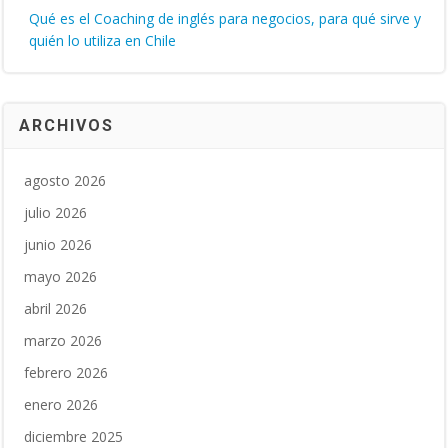
Qué es el Coaching de inglés para negocios, para qué sirve y
quién lo utiliza en Chile
ARCHIVOS
agosto 2026
julio 2026
junio 2026
mayo 2026
abril 2026
marzo 2026
febrero 2026
enero 2026
diciembre 2025