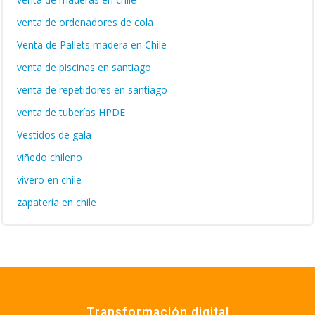
venta de ordenadores de cola
Venta de Pallets madera en Chile
venta de piscinas en santiago
venta de repetidores en santiago
venta de tuberías HPDE
Vestidos de gala
viñedo chileno
vivero en chile
zapatería en chile
Transformación digital