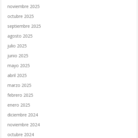
noviembre 2025
octubre 2025
septiembre 2025
agosto 2025
julio 2025
junio 2025
mayo 2025
abril 2025
marzo 2025
febrero 2025
enero 2025
diciembre 2024
noviembre 2024
octubre 2024