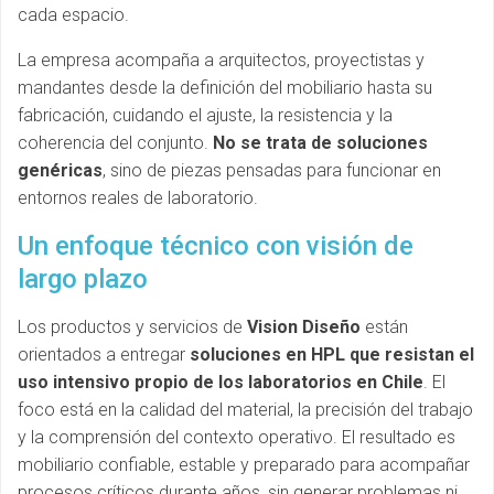
cada espacio.
La empresa acompaña a arquitectos, proyectistas y
mandantes desde la definición del mobiliario hasta su
fabricación, cuidando el ajuste, la resistencia y la
coherencia del conjunto.
No se trata de soluciones
genéricas
, sino de piezas pensadas para funcionar en
entornos reales de laboratorio.
Un enfoque técnico con visión de
largo plazo
Los productos y servicios de
Vision Diseño
están
orientados a entregar
soluciones en HPL que resistan el
uso intensivo propio de los laboratorios en Chile
. El
foco está en la calidad del material, la precisión del trabajo
y la comprensión del contexto operativo. El resultado es
mobiliario confiable, estable y preparado para acompañar
procesos críticos durante años, sin generar problemas ni