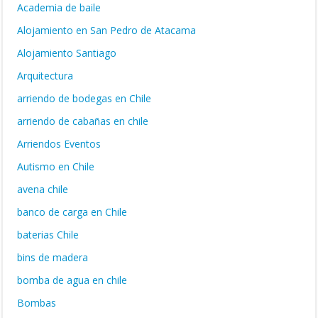
Academia de baile
Alojamiento en San Pedro de Atacama
Alojamiento Santiago
Arquitectura
arriendo de bodegas en Chile
arriendo de cabañas en chile
Arriendos Eventos
Autismo en Chile
avena chile
banco de carga en Chile
baterias Chile
bins de madera
bomba de agua en chile
Bombas