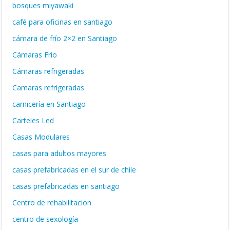
bosques miyawaki
café para oficinas en santiago
cámara de frío 2×2 en Santiago
Cámaras Frio
Cámaras refrigeradas
Camaras refrigeradas
carnicería en Santiago
Carteles Led
Casas Modulares
casas para adultos mayores
casas prefabricadas en el sur de chile
casas prefabricadas en santiago
Centro de rehabilitacion
centro de sexología