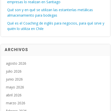
empresas lo realizan en Santiago
Qué son y en qué se utilizan las estanterías metálicas
almacenamiento para bodegas
Qué es el Coaching de inglés para negocios, para qué sirve y
quién lo utiliza en Chile
ARCHIVOS
agosto 2026
julio 2026
junio 2026
mayo 2026
abril 2026
marzo 2026
febrero 2026