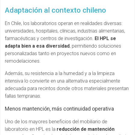
Adaptación al contexto chileno
En Chile, los laboratorios operan en realidades diversas:
universidades, hospitales, clínicas, industrias alimentarias,
farmacéuticas y centros de investigación.
El HPL se
adapta bien a esa diversidad
, permitiendo soluciones
personalizadas tanto en proyectos nuevos como en
remodelaciones.
Además, su resistencia a la humedad y a la limpieza
intensiva lo convierte en una alternativa especialmente
adecuada para recintos donde otros materiales presentan
fallas tempranas.
Menos mantención, más continuidad operativa
Uno de los mayores beneficios del mobiliario de
laboratorio en HPL es la
reducción de mantención