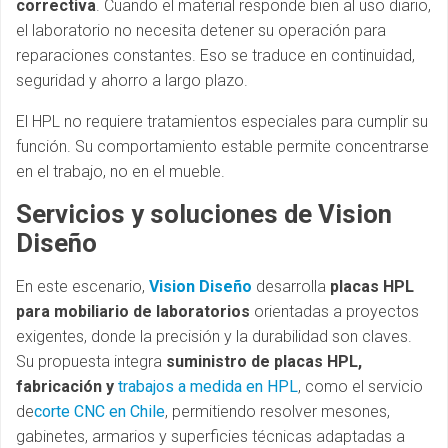
correctiva
. Cuando el material responde bien al uso diario,
el laboratorio no necesita detener su operación para
reparaciones constantes. Eso se traduce en continuidad,
seguridad y ahorro a largo plazo.
El HPL no requiere tratamientos especiales para cumplir su
función. Su comportamiento estable permite concentrarse
en el trabajo, no en el mueble.
Servicios y soluciones de Vision
Diseño
En este escenario,
Vision Diseño
desarrolla
placas HPL
para mobiliario de laboratorios
orientadas a proyectos
exigentes, donde la precisión y la durabilidad son claves.
Su propuesta integra
suministro de placas HPL,
fabricación y
trabajos a medida en HPL
, como el servicio
de
corte CNC en Chile
, permitiendo resolver mesones,
gabinetes, armarios y superficies técnicas adaptadas a