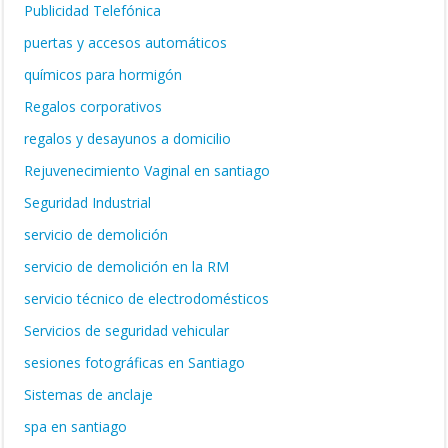
Publicidad Telefónica
puertas y accesos automáticos
químicos para hormigón
Regalos corporativos
regalos y desayunos a domicilio
Rejuvenecimiento Vaginal en santiago
Seguridad Industrial
servicio de demolición
servicio de demolición en la RM
servicio técnico de electrodomésticos
Servicios de seguridad vehicular
sesiones fotográficas en Santiago
Sistemas de anclaje
spa en santiago