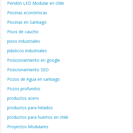
Pendón LED Modular en chile
Piscinas económicas
Piscinas en Santiago
Pisos de caucho
pisos industriales
plásticos industriales
Posicionamiento en google
Posicionamiento SEO
Pozos de Agua en santiago
Pozos profundos
productos acero
productos para helados
productos para huertos en chile
Proyectos Modulares