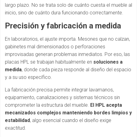
largo plazo. No se trata solo de cuánto cuesta el mueble al
inicio, sino de cuánto dura funcionando correctamente.
Precisión y fabricación a medida
En laboratorios, el ajuste importa. Mesones que no calzan,
gabinetes mal dimensionados o perforaciones
improvisadas generan problemas inmediatos. Por eso, las
placas HPL se trabajan habitualmente en
soluciones a
medida
, donde cada pieza responde al diseño del espacio
y a su uso específico.
La fabricación precisa permite integrar lavamanos,
equipamiento, canalizaciones y sistemas técnicos sin
comprometer la estructura del mueble.
El HPL acepta
mecanizados complejos manteniendo bordes limpios y
estabilidad
, algo esencial cuando el diseño exige
exactitud.