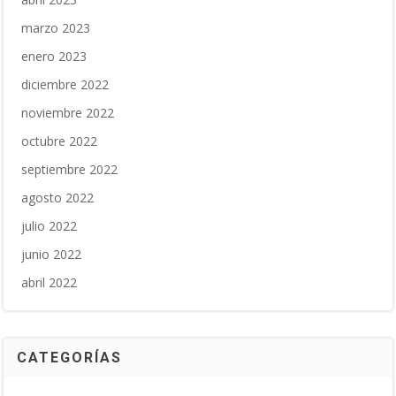
marzo 2023
enero 2023
diciembre 2022
noviembre 2022
octubre 2022
septiembre 2022
agosto 2022
julio 2022
junio 2022
abril 2022
CATEGORÍAS