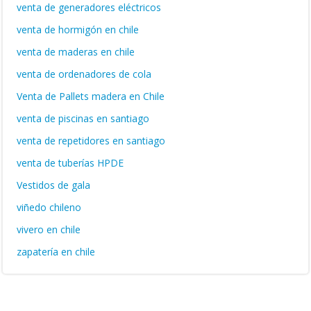
venta de generadores eléctricos
venta de hormigón en chile
venta de maderas en chile
venta de ordenadores de cola
Venta de Pallets madera en Chile
venta de piscinas en santiago
venta de repetidores en santiago
venta de tuberías HPDE
Vestidos de gala
viñedo chileno
vivero en chile
zapatería en chile