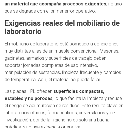
un material que acompaña procesos exigentes
, no uno
que se degrade con el primer error operativo.
Exigencias reales del mobiliario de
laboratorio
El mobiliario de laboratorio está sometido a condiciones
muy distintas a las de un mueble convencional. Mesones,
gabinetes, armarios y superficies de trabajo deben
soportar jornadas completas de uso intensivo,
manipulación de sustancias, limpieza frecuente y cambios
de temperatura. Aquí, el material no puede fallar.
Las placas HPL ofrecen
superficies compactas,
estables y no porosas
, lo que facilita la limpieza y reduce
el riesgo de acumulación de residuos. Esto resulta clave en
laboratorios clínicos, farmacéuticos, universitarios y de
investigación, donde la higiene no es solo una buena
práctica, sino una exigencia operativa.