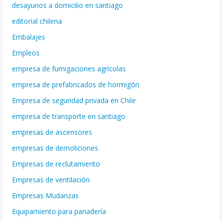
desayunos a domicilio en santiago
editorial chilena
Embalajes
Empleos
empresa de fumigaciones agrícolas
empresa de prefabricados de hormigón
Empresa de seguridad privada en Chile
empresa de transporte en santiago
empresas de ascensores
empresas de demoliciones
Empresas de reclutamiento
Empresas de ventilación
Empresas Mudanzas
Equipamiento para panadería