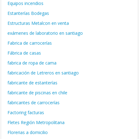
Equipos incendios
Estanterías Bodegas
Estructuras Metalcon en venta
exámenes de laboratorio en santiago
Fabrica de carrocerías
Fábrica de casas
fabrica de ropa de cama
fabricación de Letreros en santiago
fabricante de estanterías
fabricante de piscinas en chile
fabricantes de carrocerías
Factoring facturas
Fletes Región Metropolitana
Florerias a domicilio