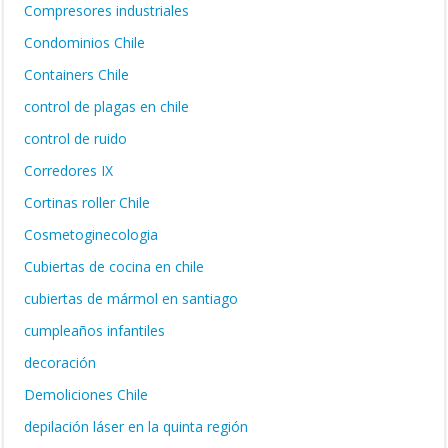
Compresores industriales
Condominios Chile
Containers Chile
control de plagas en chile
control de ruido
Corredores IX
Cortinas roller Chile
Cosmetoginecologia
Cubiertas de cocina en chile
cubiertas de mármol en santiago
cumpleaños infantiles
decoración
Demoliciones Chile
depilación láser en la quinta región