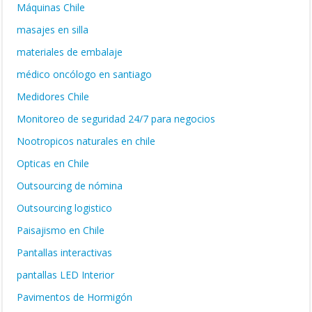
Máquinas Chile
masajes en silla
materiales de embalaje
médico oncólogo en santiago
Medidores Chile
Monitoreo de seguridad 24/7 para negocios
Nootropicos naturales en chile
Opticas en Chile
Outsourcing de nómina
Outsourcing logistico
Paisajismo en Chile
Pantallas interactivas
pantallas LED Interior
Pavimentos de Hormigón