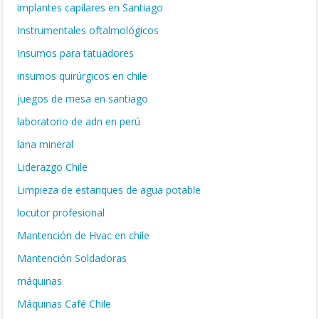
implantes capilares en Santiago
Instrumentales oftalmológicos
Insumos para tatuadores
insumos quirúrgicos en chile
juegos de mesa en santiago
laboratorio de adn en perú
lana mineral
Liderazgo Chile
Limpieza de estanques de agua potable
locutor profesional
Mantención de Hvac en chile
Mantención Soldadoras
máquinas
Máquinas Café Chile