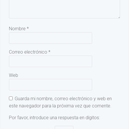
Nombre
*
Correo electrónico
*
Web
Guarda mi nombre, correo electrónico y web en
este navegador para la próxima vez que comente.
Por favor, introduce una respuesta en dígitos: