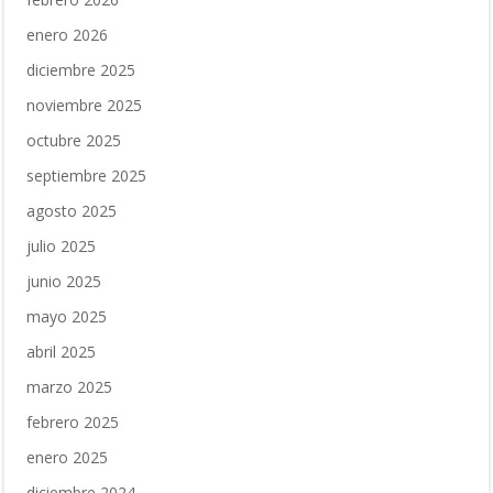
enero 2026
diciembre 2025
noviembre 2025
octubre 2025
septiembre 2025
agosto 2025
julio 2025
junio 2025
mayo 2025
abril 2025
marzo 2025
febrero 2025
enero 2025
diciembre 2024