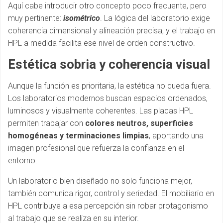
Aquí cabe introducir otro concepto poco frecuente, pero
muy pertinente:
isométrico
. La lógica del laboratorio exige
coherencia dimensional y alineación precisa, y el trabajo en
HPL a medida facilita ese nivel de orden constructivo.
Estética sobria y coherencia visual
Aunque la función es prioritaria, la estética no queda fuera.
Los laboratorios modernos buscan espacios ordenados,
luminosos y visualmente coherentes. Las placas HPL
permiten trabajar con
colores neutros, superficies
homogéneas y terminaciones limpias
, aportando una
imagen profesional que refuerza la confianza en el
entorno.
Un laboratorio bien diseñado no solo funciona mejor,
también comunica rigor, control y seriedad. El mobiliario en
HPL contribuye a esa percepción sin robar protagonismo
al trabajo que se realiza en su interior.