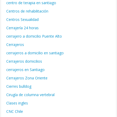
centro de terapia en santiago
Centros de rehabilitación
Centros Sexualidad
Cerrajería 24 horas
cerrajero a domicilio Puente Alto
Cerrajeros
cerrajeros a domicilio en santiago
Cerrajeros domicilios
cerrajeros en Santiago
Cerrajeros Zona Oriente
Cierres bulldog
Cirugía de columna vertebral
Clases ingles
CNC Chile