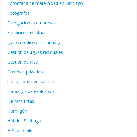
Fotografía de maternidad en Santiago
Fotógrafos
Fumigaciones empresas
Fundición industrial
gases médicos en santiago
Gestión de aguas residuales
Gestión de filas
Guardias privados
habitaciones en calama
Hallazgos de explosivos
Herramientas
Hormigón
Hoteles Santiago
HPL en Chile