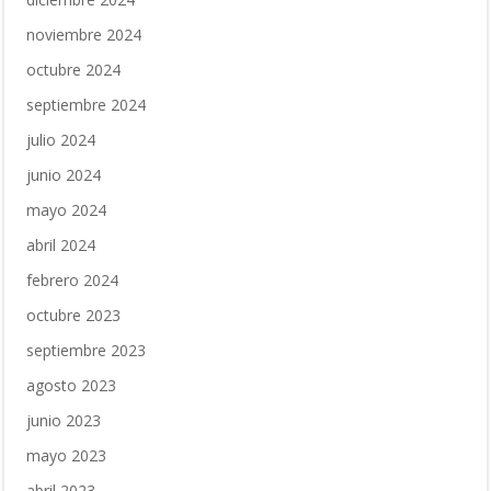
noviembre 2024
octubre 2024
septiembre 2024
julio 2024
junio 2024
mayo 2024
abril 2024
febrero 2024
octubre 2023
septiembre 2023
agosto 2023
junio 2023
mayo 2023
abril 2023