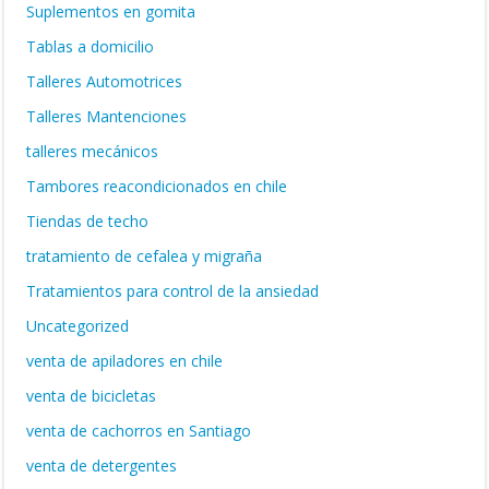
Suplementos en gomita
Tablas a domicilio
Talleres Automotrices
Talleres Mantenciones
talleres mecánicos
Tambores reacondicionados en chile
Tiendas de techo
tratamiento de cefalea y migraña
Tratamientos para control de la ansiedad
Uncategorized
venta de apiladores en chile
venta de bicicletas
venta de cachorros en Santiago
venta de detergentes