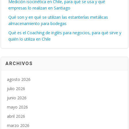
Medición isocinética en Chile, para qué se usa y qué
empresas lo realizan en Santiago
Qué son y en qué se utilizan las estanterías metálicas
almacenamiento para bodegas
Qué es el Coaching de inglés para negocios, para qué sirve y
quién lo utiliza en Chile
ARCHIVOS
agosto 2026
julio 2026
junio 2026
mayo 2026
abril 2026
marzo 2026