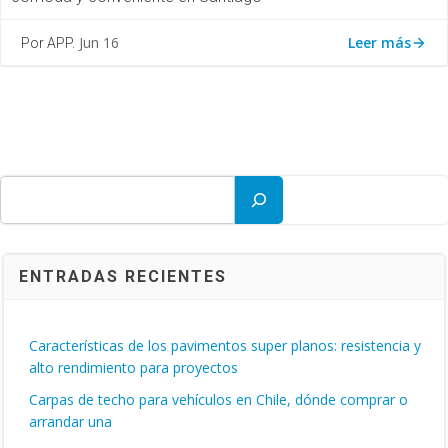
Leer más
Jun 16
Por APP.
Buscar
ENTRADAS RECIENTES
Características de los pavimentos super planos: resistencia y
alto rendimiento para proyectos
Carpas de techo para vehículos en Chile, dónde comprar o
arrandar una