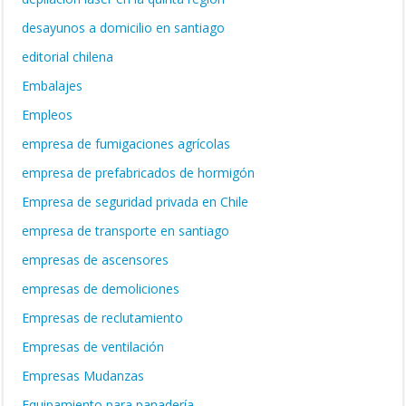
desayunos a domicilio en santiago
editorial chilena
Embalajes
Empleos
empresa de fumigaciones agrícolas
empresa de prefabricados de hormigón
Empresa de seguridad privada en Chile
empresa de transporte en santiago
empresas de ascensores
empresas de demoliciones
Empresas de reclutamiento
Empresas de ventilación
Empresas Mudanzas
Equipamiento para panadería