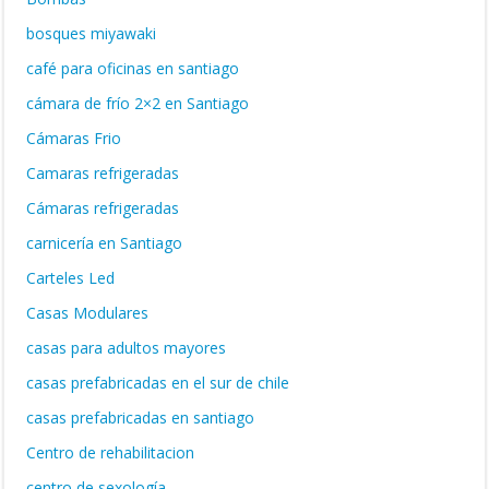
bosques miyawaki
café para oficinas en santiago
cámara de frío 2×2 en Santiago
Cámaras Frio
Camaras refrigeradas
Cámaras refrigeradas
carnicería en Santiago
Carteles Led
Casas Modulares
casas para adultos mayores
casas prefabricadas en el sur de chile
casas prefabricadas en santiago
Centro de rehabilitacion
centro de sexología