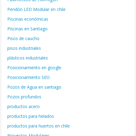
Pendón LED Modular en chile
Piscinas económicas
Piscinas en Santiago
Pisos de caucho
pisos industriales
plásticos industriales
Posicionamiento en google
Posicionamiento SEO
Pozos de Agua en santiago
Pozos profundos
productos acero
productos para helados
productos para huertos en chile
Proyectos Modulares