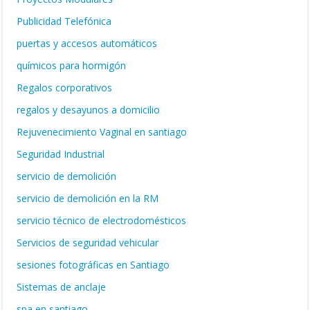
Publicidad Telefónica
puertas y accesos automáticos
químicos para hormigón
Regalos corporativos
regalos y desayunos a domicilio
Rejuvenecimiento Vaginal en santiago
Seguridad Industrial
servicio de demolición
servicio de demolición en la RM
servicio técnico de electrodomésticos
Servicios de seguridad vehicular
sesiones fotográficas en Santiago
Sistemas de anclaje
spa en santiago