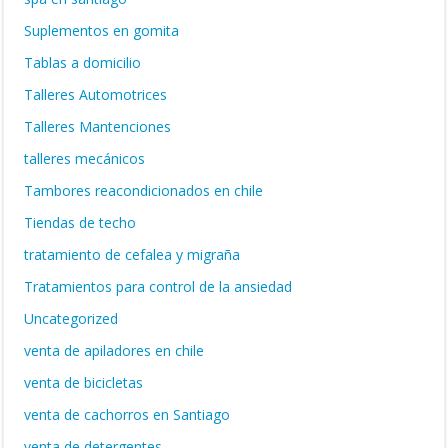
Suplementos en gomita
Tablas a domicilio
Talleres Automotrices
Talleres Mantenciones
talleres mecánicos
Tambores reacondicionados en chile
Tiendas de techo
tratamiento de cefalea y migraña
Tratamientos para control de la ansiedad
Uncategorized
venta de apiladores en chile
venta de bicicletas
venta de cachorros en Santiago
venta de detergentes