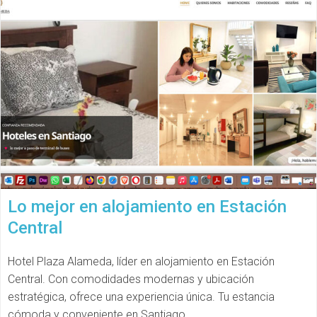
Lo mejor en alojamiento en Estación
Central
Hotel Plaza Alameda, líder en alojamiento en Estación
Central. Con comodidades modernas y ubicación
estratégica, ofrece una experiencia única. Tu estancia
cómoda y conveniente en Santiago