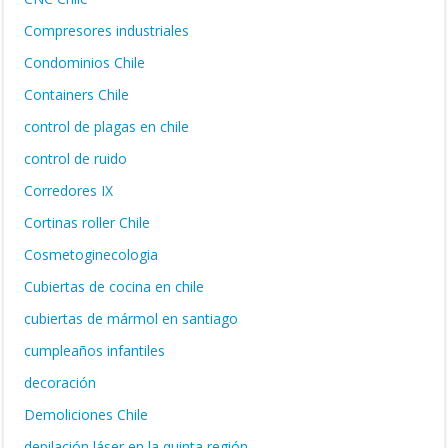
Compresores industriales
Condominios Chile
Containers Chile
control de plagas en chile
control de ruido
Corredores IX
Cortinas roller Chile
Cosmetoginecologia
Cubiertas de cocina en chile
cubiertas de mármol en santiago
cumpleaños infantiles
decoración
Demoliciones Chile
depilación láser en la quinta región