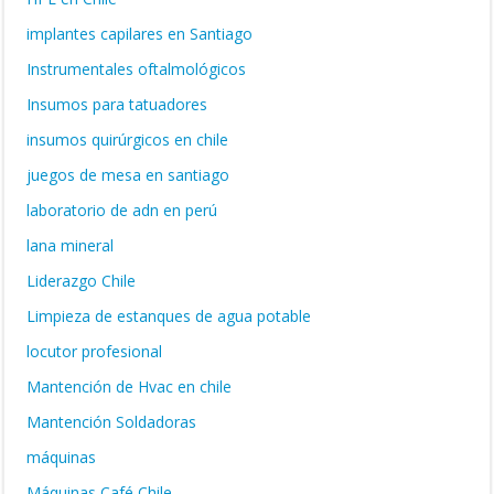
implantes capilares en Santiago
Instrumentales oftalmológicos
Insumos para tatuadores
insumos quirúrgicos en chile
juegos de mesa en santiago
laboratorio de adn en perú
lana mineral
Liderazgo Chile
Limpieza de estanques de agua potable
locutor profesional
Mantención de Hvac en chile
Mantención Soldadoras
máquinas
Máquinas Café Chile