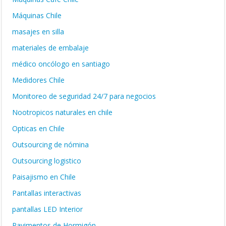
Máquinas Chile
masajes en silla
materiales de embalaje
médico oncólogo en santiago
Medidores Chile
Monitoreo de seguridad 24/7 para negocios
Nootropicos naturales en chile
Opticas en Chile
Outsourcing de nómina
Outsourcing logistico
Paisajismo en Chile
Pantallas interactivas
pantallas LED Interior
Pavimentos de Hormigón