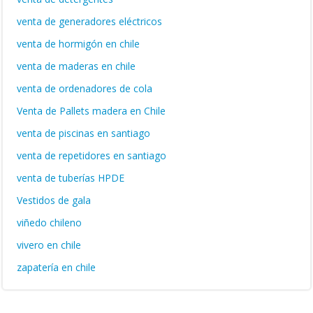
venta de generadores eléctricos
venta de hormigón en chile
venta de maderas en chile
venta de ordenadores de cola
Venta de Pallets madera en Chile
venta de piscinas en santiago
venta de repetidores en santiago
venta de tuberías HPDE
Vestidos de gala
viñedo chileno
vivero en chile
zapatería en chile