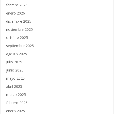
febrero 2026
enero 2026
diciembre 2025
noviembre 2025
octubre 2025
septiembre 2025
agosto 2025
julio 2025
junio 2025
mayo 2025
abril 2025
marzo 2025
febrero 2025
enero 2025