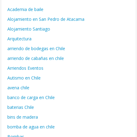
Academia de baile
Alojamiento en San Pedro de Atacama
Alojamiento Santiago
Arquitectura
arriendo de bodegas en Chile
arriendo de cabañas en chile
Arriendos Eventos
Autismo en Chile
avena chile
banco de carga en Chile
baterias Chile
bins de madera
bomba de agua en chile
Bombas