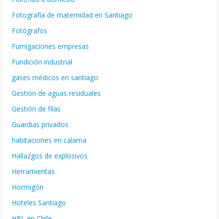
Fotografía de maternidad en Santiago
Fotógrafos
Fumigaciones empresas
Fundición industrial
gases médicos en santiago
Gestión de aguas residuales
Gestión de filas
Guardias privados
habitaciones en calama
Hallazgos de explosivos
Herramientas
Hormigón
Hoteles Santiago
HPL en Chile