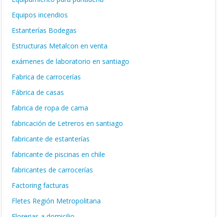
Equipos incendios
Estanterías Bodegas
Estructuras Metalcon en venta
exámenes de laboratorio en santiago
Fabrica de carrocerías
Fábrica de casas
fabrica de ropa de cama
fabricación de Letreros en santiago
fabricante de estanterías
fabricante de piscinas en chile
fabricantes de carrocerías
Factoring facturas
Fletes Región Metropolitana
Florerias a domicilio