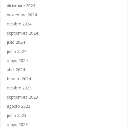
diciembre 2024
noviembre 2024
octubre 2024
septiembre 2024
julio 2024
junio 2024
mayo 2024
abril 2024
febrero 2024
octubre 2023
septiembre 2023
agosto 2023
junio 2023
mayo 2023