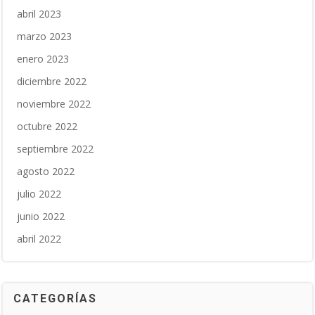
abril 2023
marzo 2023
enero 2023
diciembre 2022
noviembre 2022
octubre 2022
septiembre 2022
agosto 2022
julio 2022
junio 2022
abril 2022
CATEGORÍAS