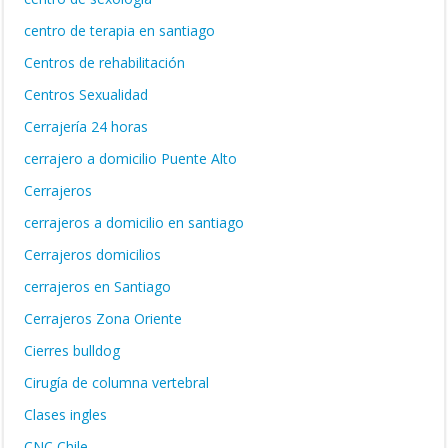
centro de terapia en santiago
Centros de rehabilitación
Centros Sexualidad
Cerrajería 24 horas
cerrajero a domicilio Puente Alto
Cerrajeros
cerrajeros a domicilio en santiago
Cerrajeros domicilios
cerrajeros en Santiago
Cerrajeros Zona Oriente
Cierres bulldog
Cirugía de columna vertebral
Clases ingles
CNC Chile