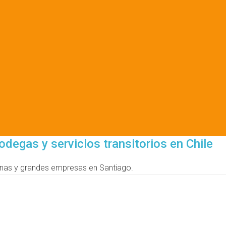
odegas y servicios transitorios en Chile
ianas y grandes empresas en Santiago.