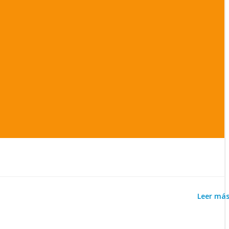
Leer má