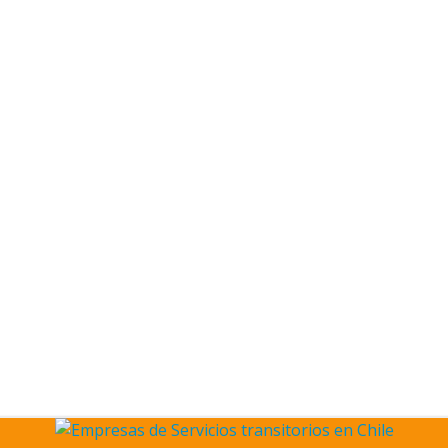
de 2026