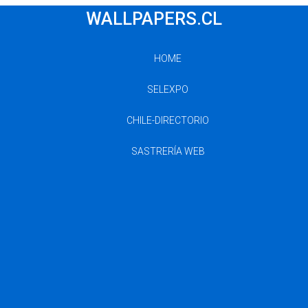
WALLPAPERS.CL
HOME
SELEXPO
CHILE-DIRECTORIO
SASTRERÍA WEB