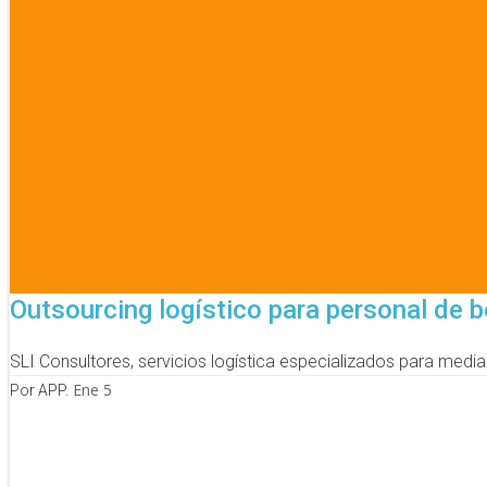
Outsourcing logístico para personal de b
SLI Consultores, servicios logística especializados para med
Ene 5
Por APP.