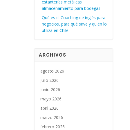
estanterías metálicas
almacenamiento para bodegas
Qué es el Coaching de inglés para
negocios, para qué sirve y quién lo
utiliza en Chile
ARCHIVOS
agosto 2026
julio 2026
junio 2026
mayo 2026
abril 2026
marzo 2026
febrero 2026