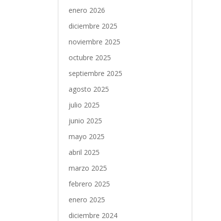
enero 2026
diciembre 2025
noviembre 2025
octubre 2025
septiembre 2025
agosto 2025
julio 2025
junio 2025
mayo 2025
abril 2025
marzo 2025
febrero 2025
enero 2025
diciembre 2024