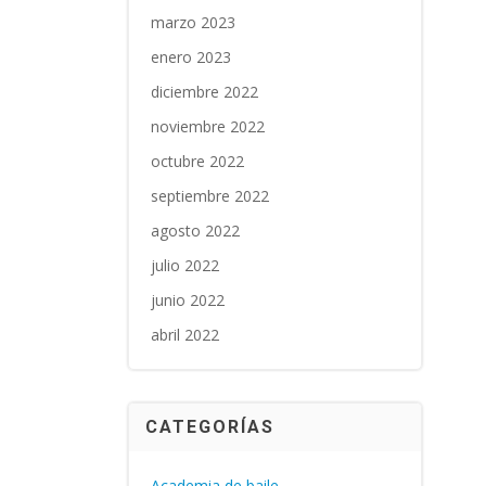
marzo 2023
enero 2023
diciembre 2022
noviembre 2022
octubre 2022
septiembre 2022
agosto 2022
julio 2022
junio 2022
abril 2022
CATEGORÍAS
Academia de baile