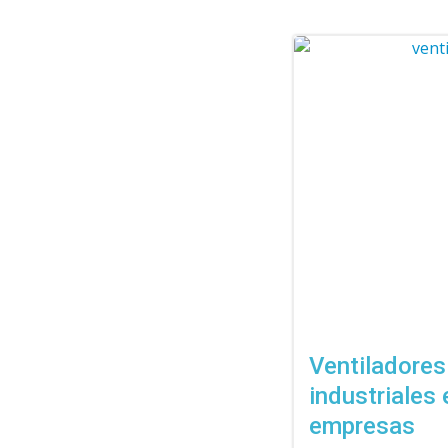
Ventiladores
industriales 
empresas