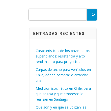
Buscar
ENTRADAS RECIENTES
Características de los pavimentos
super planos: resistencia y alto
rendimiento para proyectos
Carpas de techo para vehículos en
Chile, dónde comprar o arrandar
una
Medición isocinética en Chile, para
qué se usa y qué empresas lo
realizan en Santiago
Qué son y en qué se utilizan las