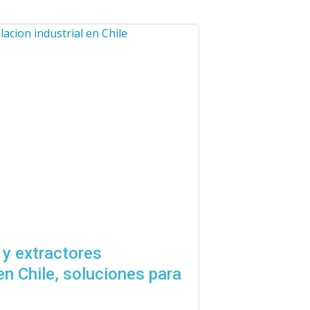
 y extractores
en Chile, soluciones para