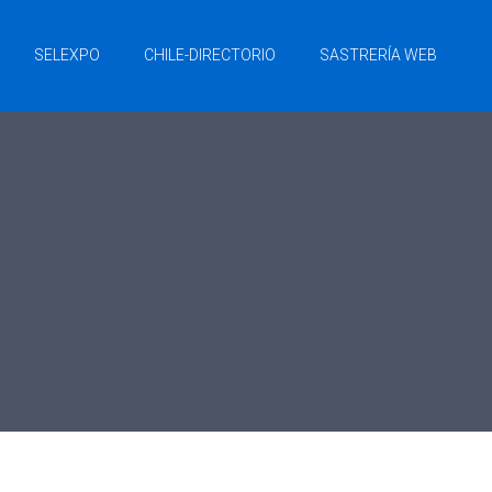
SELEXPO
CHILE-DIRECTORIO
SASTRERÍA WEB