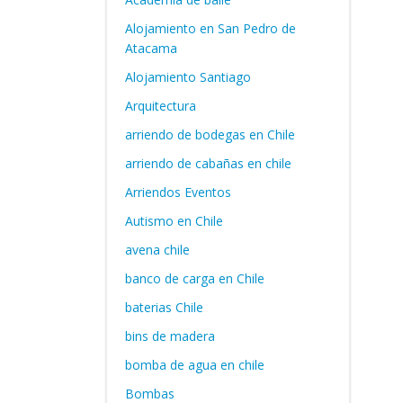
Alojamiento en San Pedro de
Atacama
Alojamiento Santiago
Arquitectura
arriendo de bodegas en Chile
arriendo de cabañas en chile
Arriendos Eventos
Autismo en Chile
avena chile
banco de carga en Chile
baterias Chile
bins de madera
bomba de agua en chile
Bombas