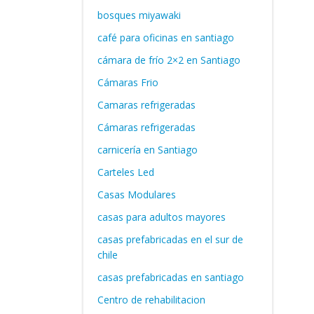
bosques miyawaki
café para oficinas en santiago
cámara de frío 2×2 en Santiago
Cámaras Frio
Camaras refrigeradas
Cámaras refrigeradas
carnicería en Santiago
Carteles Led
Casas Modulares
casas para adultos mayores
casas prefabricadas en el sur de
chile
casas prefabricadas en santiago
Centro de rehabilitacion