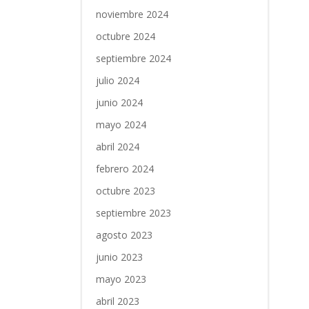
noviembre 2024
octubre 2024
septiembre 2024
julio 2024
junio 2024
mayo 2024
abril 2024
febrero 2024
octubre 2023
septiembre 2023
agosto 2023
junio 2023
mayo 2023
abril 2023