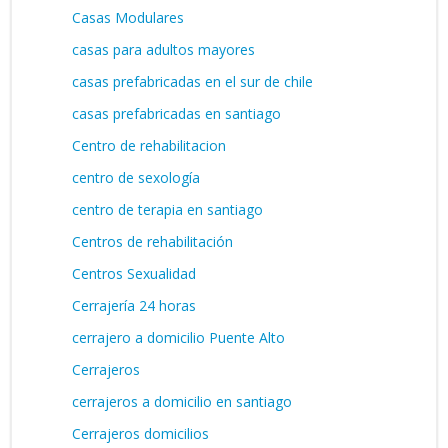
Casas Modulares
casas para adultos mayores
casas prefabricadas en el sur de chile
casas prefabricadas en santiago
Centro de rehabilitacion
centro de sexología
centro de terapia en santiago
Centros de rehabilitación
Centros Sexualidad
Cerrajería 24 horas
cerrajero a domicilio Puente Alto
Cerrajeros
cerrajeros a domicilio en santiago
Cerrajeros domicilios