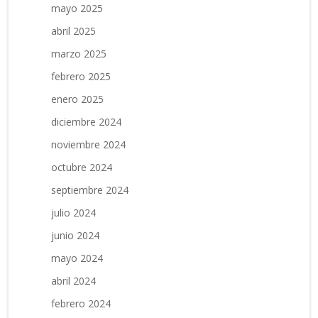
mayo 2025
abril 2025
marzo 2025
febrero 2025
enero 2025
diciembre 2024
noviembre 2024
octubre 2024
septiembre 2024
julio 2024
junio 2024
mayo 2024
abril 2024
febrero 2024