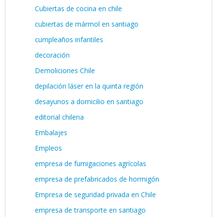
Cubiertas de cocina en chile
cubiertas de mármol en santiago
cumpleaños infantiles
decoración
Demoliciones Chile
depilación láser en la quinta región
desayunos a domicilio en santiago
editorial chilena
Embalajes
Empleos
empresa de fumigaciones agrícolas
empresa de prefabricados de hormigón
Empresa de seguridad privada en Chile
empresa de transporte en santiago