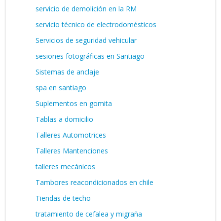
servicio de demolición en la RM
servicio técnico de electrodomésticos
Servicios de seguridad vehicular
sesiones fotográficas en Santiago
Sistemas de anclaje
spa en santiago
Suplementos en gomita
Tablas a domicilio
Talleres Automotrices
Talleres Mantenciones
talleres mecánicos
Tambores reacondicionados en chile
Tiendas de techo
tratamiento de cefalea y migraña