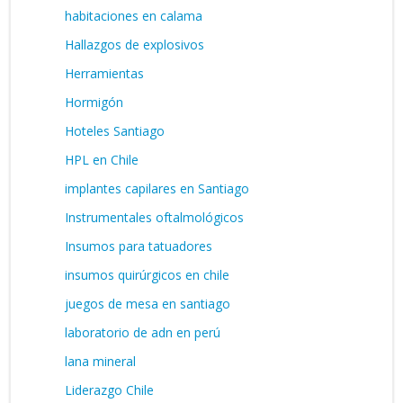
habitaciones en calama
Hallazgos de explosivos
Herramientas
Hormigón
Hoteles Santiago
HPL en Chile
implantes capilares en Santiago
Instrumentales oftalmológicos
Insumos para tatuadores
insumos quirúrgicos en chile
juegos de mesa en santiago
laboratorio de adn en perú
lana mineral
Liderazgo Chile