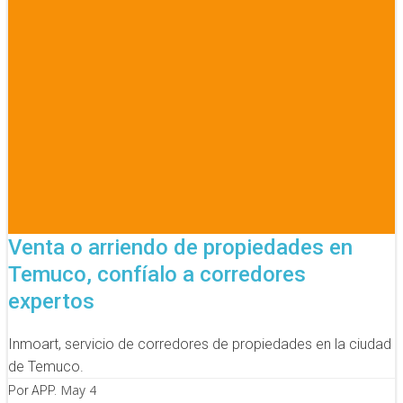
Venta o arriendo de propiedades en
Temuco, confíalo a corredores
expertos
Inmoart, servicio de corredores de propiedades en la ciudad
de Temuco.
May 4
Por APP.