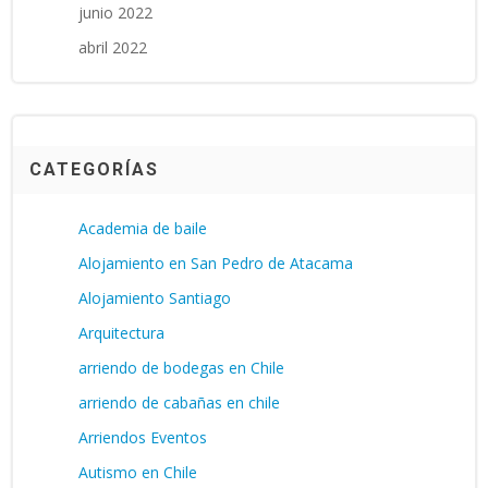
junio 2022
abril 2022
CATEGORÍAS
Academia de baile
Alojamiento en San Pedro de Atacama
Alojamiento Santiago
Arquitectura
arriendo de bodegas en Chile
arriendo de cabañas en chile
Arriendos Eventos
Autismo en Chile