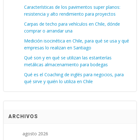
Características de los pavimentos super planos:
resistencia y alto rendimiento para proyectos
Carpas de techo para vehículos en Chile, dónde
comprar o arrandar una
Medición isocinética en Chile, para qué se usa y qué
empresas lo realizan en Santiago
Qué son y en qué se utilizan las estanterías
metálicas almacenamiento para bodegas
Qué es el Coaching de inglés para negocios, para
qué sirve y quién lo utiliza en Chile
ARCHIVOS
agosto 2026