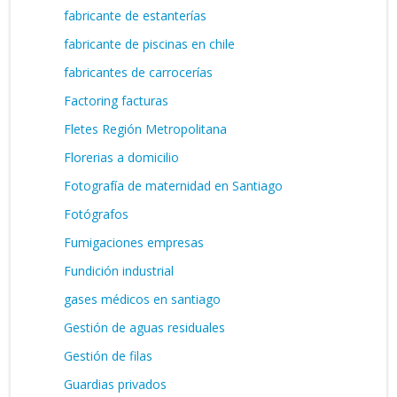
fabricante de estanterías
fabricante de piscinas en chile
fabricantes de carrocerías
Factoring facturas
Fletes Región Metropolitana
Florerias a domicilio
Fotografía de maternidad en Santiago
Fotógrafos
Fumigaciones empresas
Fundición industrial
gases médicos en santiago
Gestión de aguas residuales
Gestión de filas
Guardias privados