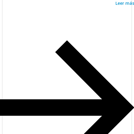
Leer má