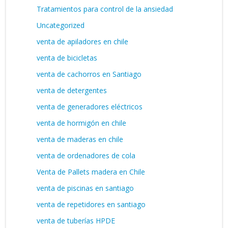
Tratamientos para control de la ansiedad
Uncategorized
venta de apiladores en chile
venta de bicicletas
venta de cachorros en Santiago
venta de detergentes
venta de generadores eléctricos
venta de hormigón en chile
venta de maderas en chile
venta de ordenadores de cola
Venta de Pallets madera en Chile
venta de piscinas en santiago
venta de repetidores en santiago
venta de tuberías HPDE