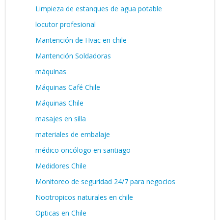
Limpieza de estanques de agua potable
locutor profesional
Mantención de Hvac en chile
Mantención Soldadoras
máquinas
Máquinas Café Chile
Máquinas Chile
masajes en silla
materiales de embalaje
médico oncólogo en santiago
Medidores Chile
Monitoreo de seguridad 24/7 para negocios
Nootropicos naturales en chile
Opticas en Chile