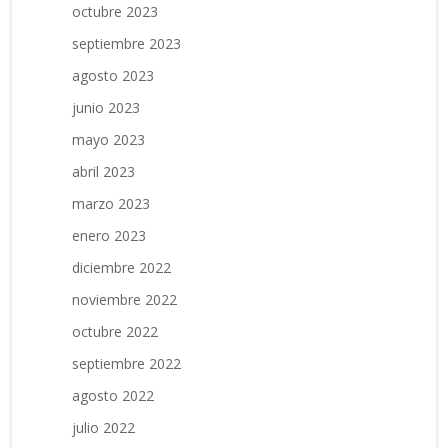
octubre 2023
septiembre 2023
agosto 2023
junio 2023
mayo 2023
abril 2023
marzo 2023
enero 2023
diciembre 2022
noviembre 2022
octubre 2022
septiembre 2022
agosto 2022
julio 2022