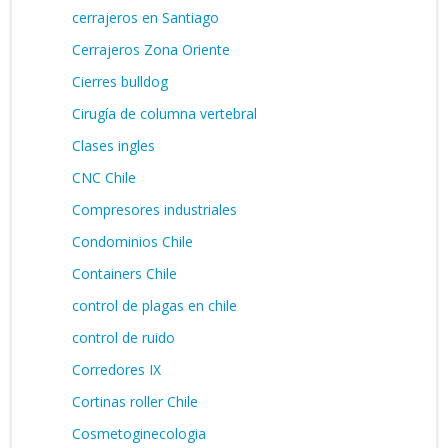
cerrajeros en Santiago
Cerrajeros Zona Oriente
Cierres bulldog
Cirugía de columna vertebral
Clases ingles
CNC Chile
Compresores industriales
Condominios Chile
Containers Chile
control de plagas en chile
control de ruido
Corredores IX
Cortinas roller Chile
Cosmetoginecologia