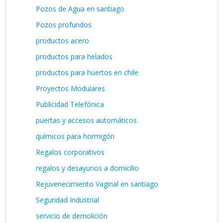
Pozos de Agua en santiago
Pozos profundos
productos acero
productos para helados
productos para huertos en chile
Proyectos Modulares
Publicidad Telefónica
puertas y accesos automáticos
químicos para hormigón
Regalos corporativos
regalos y desayunos a domicilio
Rejuvenecimiento Vaginal en santiago
Seguridad Industrial
servicio de demolición