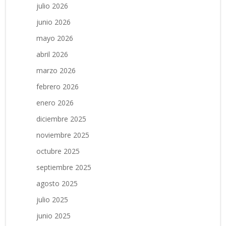
julio 2026
junio 2026
mayo 2026
abril 2026
marzo 2026
febrero 2026
enero 2026
diciembre 2025
noviembre 2025
octubre 2025
septiembre 2025
agosto 2025
julio 2025
junio 2025