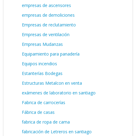
empresas de ascensores
empresas de demoliciones
Empresas de reclutamiento
Empresas de ventilación
Empresas Mudanzas
Equipamiento para panadería
Equipos incendios
Estanterías Bodegas
Estructuras Metalcon en venta
exámenes de laboratorio en santiago
Fabrica de carrocerías
Fábrica de casas
fabrica de ropa de cama
fabricación de Letreros en santiago