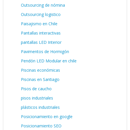
Outsourcing de nómina
Outsourcing logistico
Paisajismo en Chile
Pantallas interactivas
pantallas LED Interior
Pavimentos de Hormigón
Pendón LED Modular en chile
Piscinas económicas
Piscinas en Santiago
Pisos de caucho
pisos industriales
plásticos industriales
Posicionamiento en google
Posicionamiento SEO