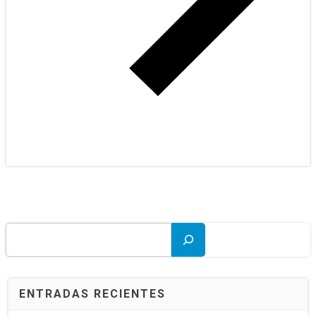
Buscar
ENTRADAS RECIENTES