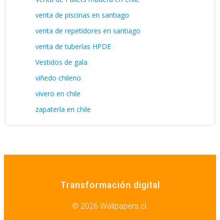
venta de piscinas en santiago
venta de repetidores en santiago
venta de tuberías HPDE
Vestidos de gala
viñedo chileno
vivero en chile
zapatería en chile
Transformación digital
© 2026 Wallpapers.cl.