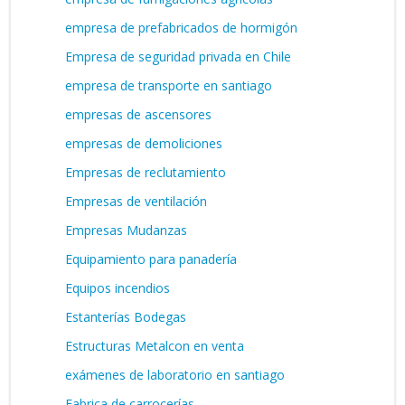
empresa de prefabricados de hormigón
Empresa de seguridad privada en Chile
empresa de transporte en santiago
empresas de ascensores
empresas de demoliciones
Empresas de reclutamiento
Empresas de ventilación
Empresas Mudanzas
Equipamiento para panadería
Equipos incendios
Estanterías Bodegas
Estructuras Metalcon en venta
exámenes de laboratorio en santiago
Fabrica de carrocerías