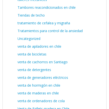
Tambores reacondicionados en chile
Tiendas de techo
tratamiento de cefalea y migraña
Tratamientos para control de la ansiedad
Uncategorized
venta de apiladores en chile
venta de bicicletas
venta de cachorros en Santiago
venta de detergentes
venta de generadores eléctricos
venta de hormigón en chile
venta de maderas en chile
venta de ordenadores de cola
Venta de Pallets madera en Chile