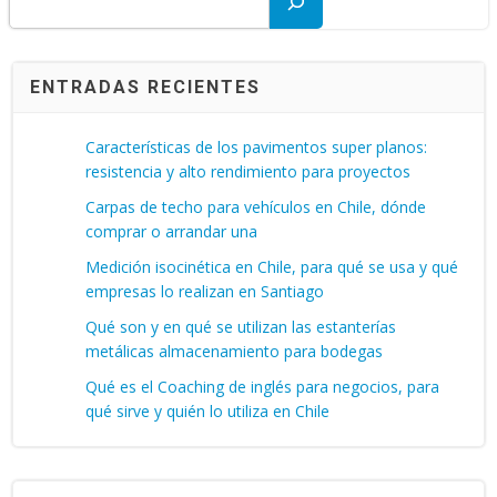
ENTRADAS RECIENTES
Características de los pavimentos super planos:
resistencia y alto rendimiento para proyectos
Carpas de techo para vehículos en Chile, dónde
comprar o arrandar una
Medición isocinética en Chile, para qué se usa y qué
empresas lo realizan en Santiago
Qué son y en qué se utilizan las estanterías
metálicas almacenamiento para bodegas
Qué es el Coaching de inglés para negocios, para
qué sirve y quién lo utiliza en Chile