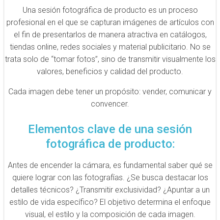
Una sesión fotográfica de producto es un proceso
profesional en el que se capturan imágenes de artículos con
el fin de presentarlos de manera atractiva en catálogos,
tiendas online, redes sociales y material publicitario. No se
trata solo de “tomar fotos”, sino de transmitir visualmente los
valores, beneficios y calidad del producto.
Cada imagen debe tener un propósito: vender, comunicar y
convencer.
Elementos clave de una sesión
fotográfica de producto:
Antes de encender la cámara, es fundamental saber qué se
quiere lograr con las fotografías. ¿Se busca destacar los
detalles técnicos? ¿Transmitir exclusividad? ¿Apuntar a un
estilo de vida específico? El objetivo determina el enfoque
visual, el estilo y la composición de cada imagen.