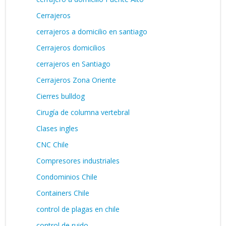
Cerrajeros
cerrajeros a domicilio en santiago
Cerrajeros domicilios
cerrajeros en Santiago
Cerrajeros Zona Oriente
Cierres bulldog
Cirugía de columna vertebral
Clases ingles
CNC Chile
Compresores industriales
Condominios Chile
Containers Chile
control de plagas en chile
control de ruido