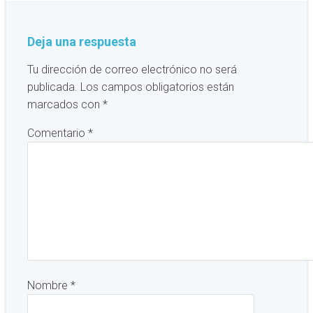
Deja una respuesta
Tu dirección de correo electrónico no será
publicada.
Los campos obligatorios están
marcados con
*
Comentario
*
Nombre
*