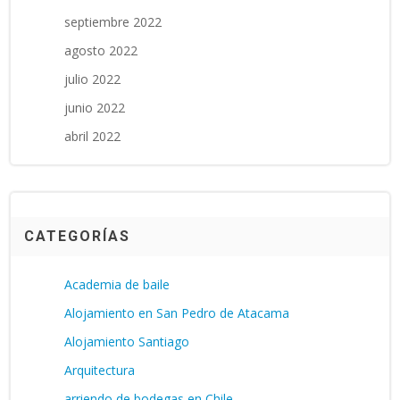
septiembre 2022
agosto 2022
julio 2022
junio 2022
abril 2022
CATEGORÍAS
Academia de baile
Alojamiento en San Pedro de Atacama
Alojamiento Santiago
Arquitectura
arriendo de bodegas en Chile