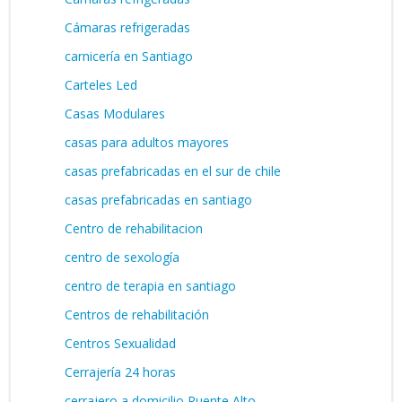
Cámaras refrigeradas
carnicería en Santiago
Carteles Led
Casas Modulares
casas para adultos mayores
casas prefabricadas en el sur de chile
casas prefabricadas en santiago
Centro de rehabilitacion
centro de sexología
centro de terapia en santiago
Centros de rehabilitación
Centros Sexualidad
Cerrajería 24 horas
cerrajero a domicilio Puente Alto