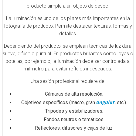
producto simple a un objeto de deseo.
La iluminación es uno de los pilares más importantes en la
fotografía de producto. Permite destacar texturas, formas y
detalles.
Dependiendo del producto, se emplean técnicas de luz dura,
suave, difusa o puntual. En productos brillantes como joyas o
botellas, por ejemplo, la iluminación debe ser controlada al
milímetro para evitar reflejos indeseados.
Una sesión profesional requiere de:
Cámaras de alta resolución.
angular
Objetivos específicos (macro, gran
, etc.).
Trípodes y estabilizadores.
Fondos neutros o temáticos.
Reflectores, difusores y cajas de luz.