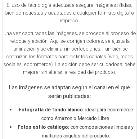
El uso de tecnología adecuada asegura imágenes nítidas,
bien compuestas y adaptadas a cualquier formato digital o
impreso.
Una vez capturadas las imágenes, se procede al proceso de
retoque y edición. Aquí se corrigen colores, se ajusta la
iluminación y se eliminan imperfecciones. También se
optimizan los formatos para distintos canales (web, redes
sociales, ecommerce). La edición debe ser cuidadosa: debe
mejorar sin alterar la realidad del producto.
Las imágenes se adaptan según el canal en el que
serán publicadas:
Fotografía de fondo blanco
: ideal para ecommerce
como Amazon o Mercado Libre.
Fotos estilo catálogo:
con composiciones limpias y
múltiples ángulos del producto.