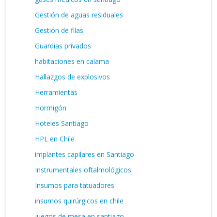
Gestión de aguas residuales
Gestión de filas
Guardias privados
habitaciones en calama
Hallazgos de explosivos
Herramientas
Hormigón
Hoteles Santiago
HPL en Chile
implantes capilares en Santiago
Instrumentales oftalmológicos
Insumos para tatuadores
insumos quirúrgicos en chile
juegos de mesa en santiago