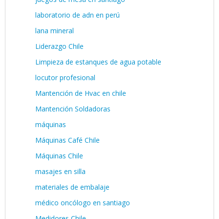
laboratorio de adn en perú
lana mineral
Liderazgo Chile
Limpieza de estanques de agua potable
locutor profesional
Mantención de Hvac en chile
Mantención Soldadoras
máquinas
Máquinas Café Chile
Máquinas Chile
masajes en silla
materiales de embalaje
médico oncólogo en santiago
Medidores Chile