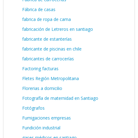
Fábrica de casas
fabrica de ropa de cama
fabricación de Letreros en santiago
fabricante de estanterías
fabricante de piscinas en chile
fabricantes de carrocerías
Factoring facturas
Fletes Región Metropolitana
Florerias a domicilio
Fotografía de maternidad en Santiago
Fotógrafos
Fumigaciones empresas
Fundición industrial
gases médicos en santiago