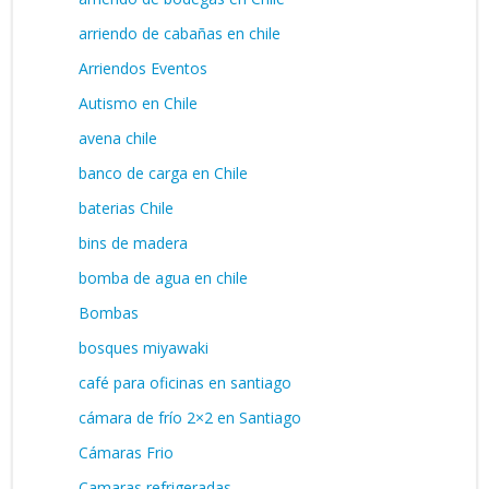
arriendo de cabañas en chile
Arriendos Eventos
Autismo en Chile
avena chile
banco de carga en Chile
baterias Chile
bins de madera
bomba de agua en chile
Bombas
bosques miyawaki
café para oficinas en santiago
cámara de frío 2×2 en Santiago
Cámaras Frio
Camaras refrigeradas