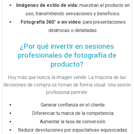
Imágenes de estilo de vida:
muestran el producto en
uso, transmitiendo sensaciones y beneficios.
Fotografía 360° o en video
: para presentaciones
dinámicas o detalladas.
¿Por qué invertir en sesiones
profesionales de fotografía de
producto?
Hoy más que nunca, la imagen vende. La mayoría de las
decisiones de compra se toman de forma visual. Una sesión
profesional permite:
Generar confianza en el cliente.
Diferenciar tu marca de la competencia.
Aumentar la tasa de conversión.
Reducir devoluciones por expectativas equivocadas.