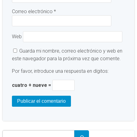
Correo electrónico
*
Web
Guarda mi nombre, correo electrónico y web en
este navegador para la próxima vez que comente.
Por favor, introduce una respuesta en dígitos:
cuatro + nueve =
Buscar