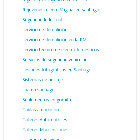
Rejuvenecimiento Vaginal en santiago
Seguridad Industrial
servicio de demolición
servicio de demolición en la RM
servicio técnico de electrodomésticos
Servicios de seguridad vehicular
sesiones fotográficas en Santiago
Sistemas de anclaje
spa en santiago
Suplementos en gomita
Tablas a domicilio
Talleres Automotrices
Talleres Mantenciones
talleres mecánicos