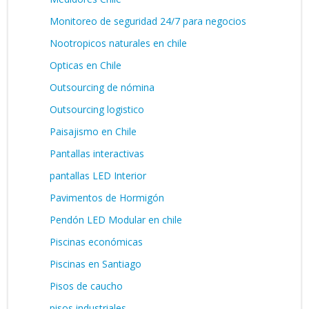
Monitoreo de seguridad 24/7 para negocios
Nootropicos naturales en chile
Opticas en Chile
Outsourcing de nómina
Outsourcing logistico
Paisajismo en Chile
Pantallas interactivas
pantallas LED Interior
Pavimentos de Hormigón
Pendón LED Modular en chile
Piscinas económicas
Piscinas en Santiago
Pisos de caucho
pisos industriales