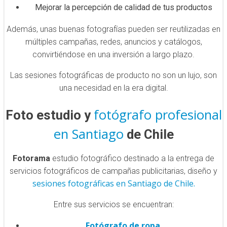
Mejorar la percepción de calidad de tus productos
Además, unas buenas fotografías pueden ser reutilizadas en
múltiples campañas, redes, anuncios y catálogos,
convirtiéndose en una inversión a largo plazo.
Las sesiones fotográficas de producto no son un lujo, son
una necesidad en la era digital.
fotógrafo profesional
Foto estudio y
en Santiago
de Chile
Fotorama
estudio fotográfico destinado a la entrega de
servicios fotográficos de campañas publicitarias, diseño y
sesiones fotográficas en Santiago de Chile.
Entre sus servicios se encuentran:
Fotógrafo de ropa.