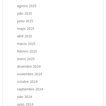
agosto 2025
julio 2025
junio 2025
mayo 2025
abril 2025
marzo 2025
febrero 2025
enero 2025
diciembre 2024
noviembre 2024
octubre 2024
septiembre 2024
julio 2024
junio 2024