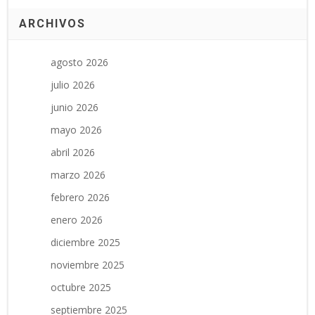
ARCHIVOS
agosto 2026
julio 2026
junio 2026
mayo 2026
abril 2026
marzo 2026
febrero 2026
enero 2026
diciembre 2025
noviembre 2025
octubre 2025
septiembre 2025