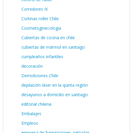
Corredores IX
Cortinas roller Chile
Cosmetoginecologia
Cubiertas de cocina en chile
cubiertas de mármol en santiago
cumpleaños infantiles
decoración
Demoliciones Chile
depilación láser en la quinta región
desayunos a domicilio en santiago
editorial chilena
Embalajes
Empleos
empresa de fumigaciones agrícolas