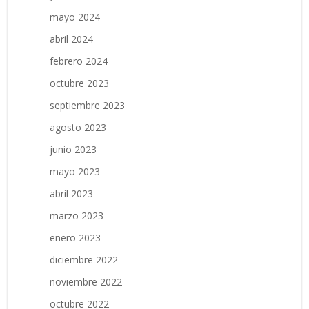
mayo 2024
abril 2024
febrero 2024
octubre 2023
septiembre 2023
agosto 2023
junio 2023
mayo 2023
abril 2023
marzo 2023
enero 2023
diciembre 2022
noviembre 2022
octubre 2022