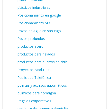
plásticos industriales
Posicionamiento en google
Posicionamiento SEO
Pozos de Agua en santiago
Pozos profundos
productos acero
productos para helados
productos para huertos en chile
Proyectos Modulares
Publicidad Telefónica
puertas y accesos automáticos
químicos para hormigón
Regalos corporativos
regalos y desayunos a domicilio