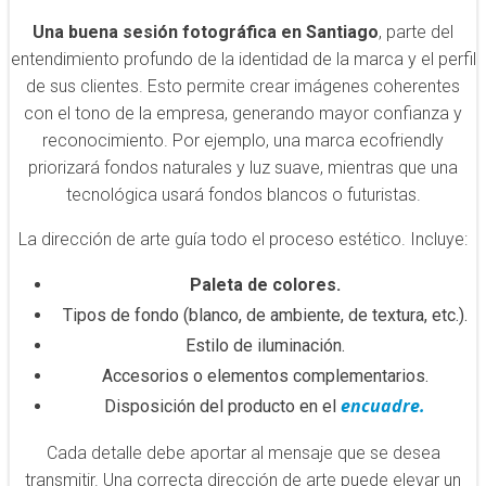
Una buena sesión fotográfica en Santiago
, parte del
entendimiento profundo de la identidad de la marca y el perfil
de sus clientes. Esto permite crear imágenes coherentes
con el tono de la empresa, generando mayor confianza y
reconocimiento. Por ejemplo, una marca ecofriendly
priorizará fondos naturales y luz suave, mientras que una
tecnológica usará fondos blancos o futuristas.
La dirección de arte guía todo el proceso estético. Incluye:
Paleta de colores.
Tipos de fondo (blanco, de ambiente, de textura, etc.).
Estilo de iluminación.
Accesorios o elementos complementarios.
encuadre.
Disposición del producto en el
Cada detalle debe aportar al mensaje que se desea
transmitir. Una correcta dirección de arte puede elevar un