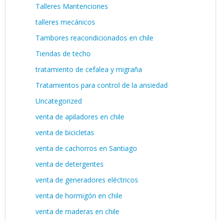
Talleres Mantenciones
talleres mecánicos
Tambores reacondicionados en chile
Tiendas de techo
tratamiento de cefalea y migraña
Tratamientos para control de la ansiedad
Uncategorized
venta de apiladores en chile
venta de bicicletas
venta de cachorros en Santiago
venta de detergentes
venta de generadores eléctricos
venta de hormigón en chile
venta de maderas en chile