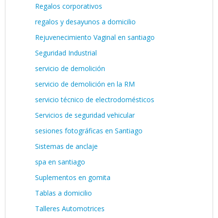
Regalos corporativos
regalos y desayunos a domicilio
Rejuvenecimiento Vaginal en santiago
Seguridad Industrial
servicio de demolición
servicio de demolición en la RM
servicio técnico de electrodomésticos
Servicios de seguridad vehicular
sesiones fotográficas en Santiago
Sistemas de anclaje
spa en santiago
Suplementos en gomita
Tablas a domicilio
Talleres Automotrices