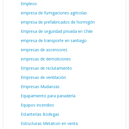
Empleos
empresa de fumigaciones agrícolas
empresa de prefabricados de hormigón
Empresa de seguridad privada en Chile
empresa de transporte en santiago
empresas de ascensores
empresas de demoliciones
Empresas de reclutamiento
Empresas de ventilación
Empresas Mudanzas
Equipamiento para panadería
Equipos incendios
Estanterías Bodegas
Estructuras Metalcon en venta