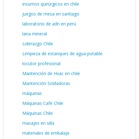
insumos quirúrgicos en chile
juegos de mesa en santiago
laboratorio de adn en perú
lana mineral
Liderazgo Chile
Limpieza de estanques de agua potable
locutor profesional
Mantención de Hvac en chile
Mantención Soldadoras
máquinas
Máquinas Café Chile
Máquinas Chile
masajes en silla
materiales de embalaje