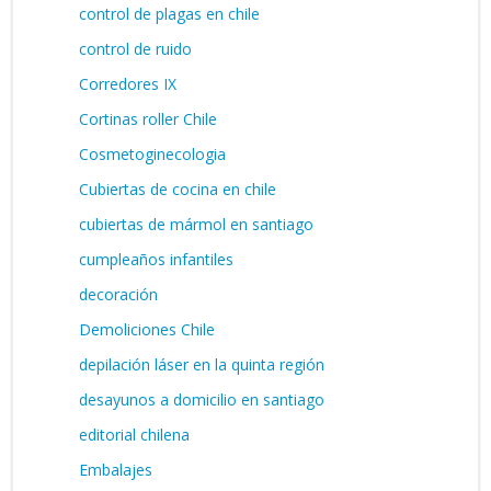
control de plagas en chile
control de ruido
Corredores IX
Cortinas roller Chile
Cosmetoginecologia
Cubiertas de cocina en chile
cubiertas de mármol en santiago
cumpleaños infantiles
decoración
Demoliciones Chile
depilación láser en la quinta región
desayunos a domicilio en santiago
editorial chilena
Embalajes