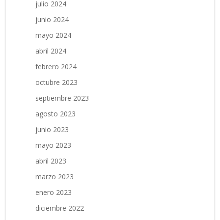
julio 2024
junio 2024
mayo 2024
abril 2024
febrero 2024
octubre 2023
septiembre 2023
agosto 2023
junio 2023
mayo 2023
abril 2023
marzo 2023
enero 2023
diciembre 2022