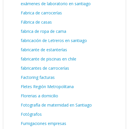
exámenes de laboratorio en santiago
Fabrica de carrocerías
Fábrica de casas
fabrica de ropa de cama
fabricación de Letreros en santiago
fabricante de estanterías
fabricante de piscinas en chile
fabricantes de carrocerías
Factoring facturas
Fletes Región Metropolitana
Florerias a domicilio
Fotografía de maternidad en Santiago
Fotógrafos
Fumigaciones empresas