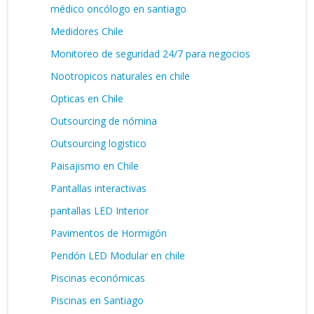
médico oncólogo en santiago
Medidores Chile
Monitoreo de seguridad 24/7 para negocios
Nootropicos naturales en chile
Opticas en Chile
Outsourcing de nómina
Outsourcing logistico
Paisajismo en Chile
Pantallas interactivas
pantallas LED Interior
Pavimentos de Hormigón
Pendón LED Modular en chile
Piscinas económicas
Piscinas en Santiago