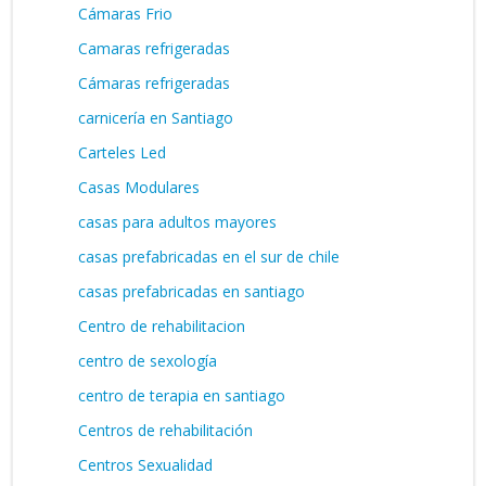
Cámaras Frio
Camaras refrigeradas
Cámaras refrigeradas
carnicería en Santiago
Carteles Led
Casas Modulares
casas para adultos mayores
casas prefabricadas en el sur de chile
casas prefabricadas en santiago
Centro de rehabilitacion
centro de sexología
centro de terapia en santiago
Centros de rehabilitación
Centros Sexualidad