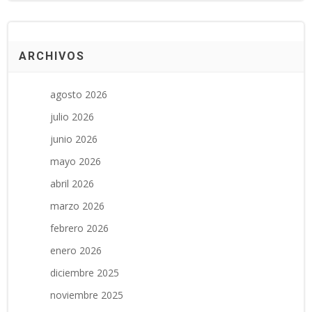
ARCHIVOS
agosto 2026
julio 2026
junio 2026
mayo 2026
abril 2026
marzo 2026
febrero 2026
enero 2026
diciembre 2025
noviembre 2025