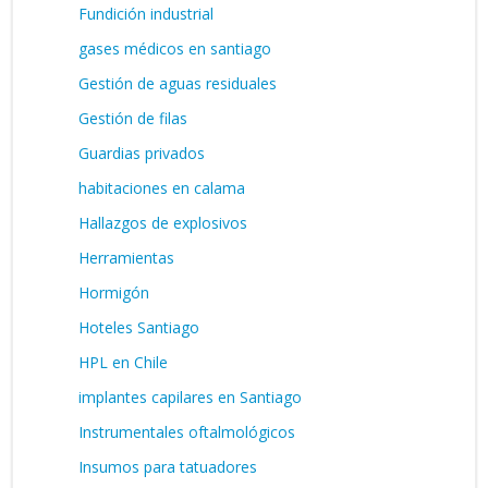
Fundición industrial
gases médicos en santiago
Gestión de aguas residuales
Gestión de filas
Guardias privados
habitaciones en calama
Hallazgos de explosivos
Herramientas
Hormigón
Hoteles Santiago
HPL en Chile
implantes capilares en Santiago
Instrumentales oftalmológicos
Insumos para tatuadores