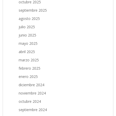
octubre 2025
septiembre 2025
agosto 2025
julio 2025
junio 2025
mayo 2025
abril 2025
marzo 2025
febrero 2025
enero 2025
diciembre 2024
noviembre 2024
octubre 2024
septiembre 2024