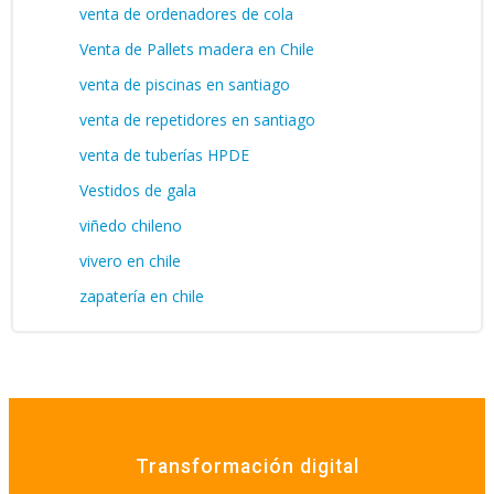
venta de ordenadores de cola
Venta de Pallets madera en Chile
venta de piscinas en santiago
venta de repetidores en santiago
venta de tuberías HPDE
Vestidos de gala
viñedo chileno
vivero en chile
zapatería en chile
Transformación digital