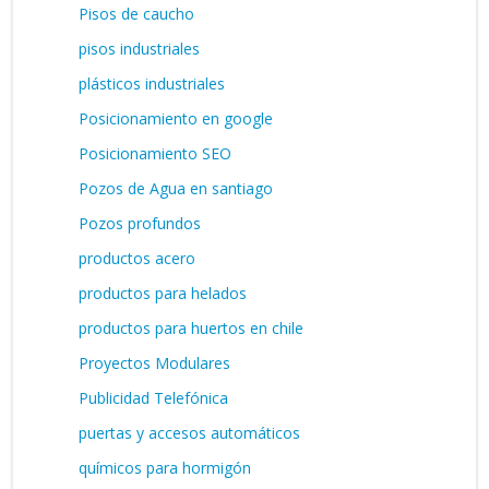
Pisos de caucho
pisos industriales
plásticos industriales
Posicionamiento en google
Posicionamiento SEO
Pozos de Agua en santiago
Pozos profundos
productos acero
productos para helados
productos para huertos en chile
Proyectos Modulares
Publicidad Telefónica
puertas y accesos automáticos
químicos para hormigón