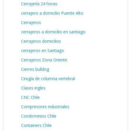
Cerrajería 24 horas
cerrajero a domicilio Puente Alto
Cerrajeros
cerrajeros a domicilio en santiago
Cerrajeros domicilios
cerrajeros en Santiago
Cerrajeros Zona Oriente
Cierres bulldog
Cirugía de columna vertebral
Clases ingles
CNC Chile
Compresores industriales
Condominios Chile
Containers Chile