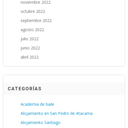
noviembre 2022
octubre 2022
septiembre 2022
agosto 2022
julio 2022
junio 2022
abril 2022
CATEGORÍAS
Academia de baile
Alojamiento en San Pedro de Atacama
Alojamiento Santiago