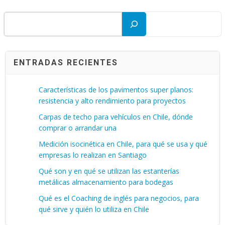
Buscar
ENTRADAS RECIENTES
Características de los pavimentos super planos:
resistencia y alto rendimiento para proyectos
Carpas de techo para vehículos en Chile, dónde
comprar o arrandar una
Medición isocinética en Chile, para qué se usa y qué
empresas lo realizan en Santiago
Qué son y en qué se utilizan las estanterías
metálicas almacenamiento para bodegas
Qué es el Coaching de inglés para negocios, para
qué sirve y quién lo utiliza en Chile