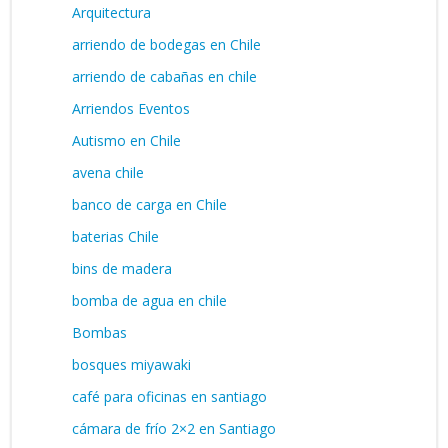
Arquitectura
arriendo de bodegas en Chile
arriendo de cabañas en chile
Arriendos Eventos
Autismo en Chile
avena chile
banco de carga en Chile
baterias Chile
bins de madera
bomba de agua en chile
Bombas
bosques miyawaki
café para oficinas en santiago
cámara de frío 2×2 en Santiago